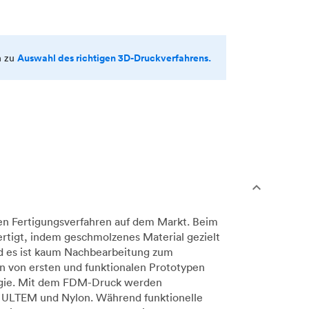
Auswahl des richtigen 3D-Druckverfahrens.
n zu
en Fertigungsverfahren auf dem Markt. Beim
rtigt, indem geschmolzenes Material gezielt
nd es ist kaum Nachbearbeitung zum
n von ersten und funktionalen Prototypen
ologie. Mit dem FDM-Druck werden
, ULTEM und Nylon. Während funktionelle