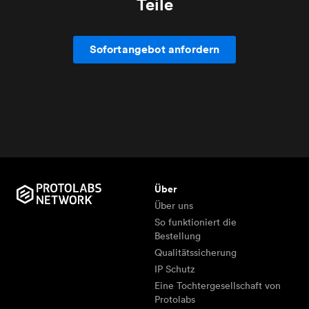
Teile
Sofortangebot anfordern
Über
Über uns
So funktioniert die
Bestellung
Qualitätssicherung
IP Schutz
Eine Tochtergesellschaft von
Protolabs