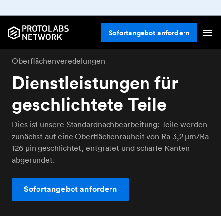
Sofortangebot anfordern
Oberflächenveredelungen
Dienstleistungen für
geschlichtete Teile
Dies ist unsere Standardnachbearbeitung: Teile werden
zunächst auf eine Oberflächenrauheit von Ra 3,2 μm/Ra
126 μin geschlichtet, entgratet und scharfe Kanten
abgerundet.
Sofortangebot anfordern