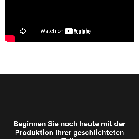
Beginnen Sie noch heute mit der
Produktion Ihrer geschlichteten