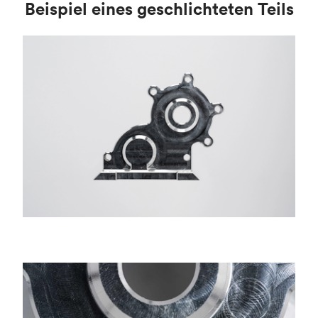
Beispiel eines geschlichteten Teils