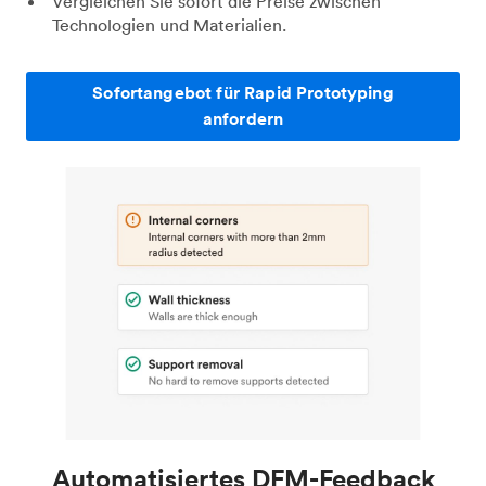
Vergleichen Sie sofort die Preise zwischen
Technologien und Materialien.
Sofortangebot für Rapid Prototyping
anfordern
Automatisiertes DFM-Feedback