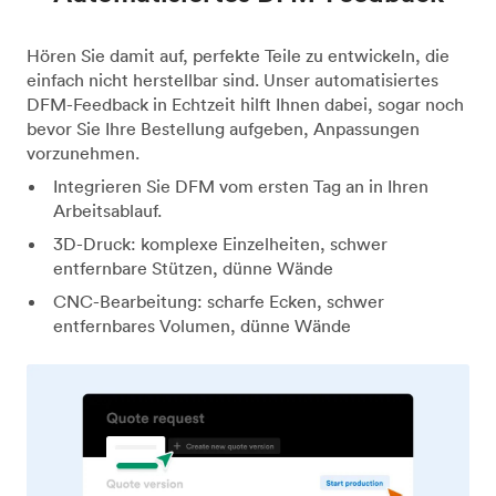
Hören Sie damit auf, perfekte Teile zu entwickeln, die
einfach nicht herstellbar sind. Unser automatisiertes
DFM-Feedback in Echtzeit hilft Ihnen dabei, sogar noch
bevor Sie Ihre Bestellung aufgeben, Anpassungen
vorzunehmen.
Integrieren Sie DFM vom ersten Tag an in Ihren
Arbeitsablauf.
3D-Druck: komplexe Einzelheiten, schwer
entfernbare Stützen, dünne Wände
CNC-Bearbeitung: scharfe Ecken, schwer
entfernbares Volumen, dünne Wände