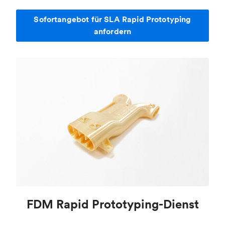
Sofortangebot für SLA Rapid Prototyping
anfordern
FDM Rapid Prototyping-Dienst