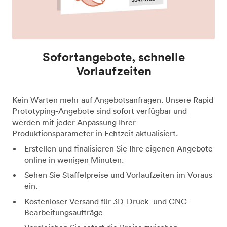
Sofortangebote, schnelle
Vorlaufzeiten
Kein Warten mehr auf Angebotsanfragen. Unsere Rapid
Prototyping-Angebote sind sofort verfügbar und
werden mit jeder Anpassung Ihrer
Produktionsparameter in Echtzeit aktualisiert.
Erstellen und finalisieren Sie Ihre eigenen Angebote
online in wenigen Minuten.
Sehen Sie Staffelpreise und Vorlaufzeiten im Voraus
ein.
Kostenloser Versand für 3D-Druck- und CNC-
Bearbeitungsaufträge