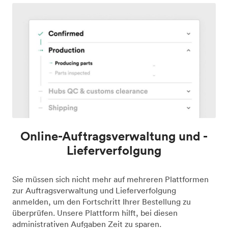
Online-Auftragsverwaltung und -
Lieferverfolgung
Sie müssen sich nicht mehr auf mehreren Plattformen
zur Auftragsverwaltung und Lieferverfolgung
anmelden, um den Fortschritt Ihrer Bestellung zu
überprüfen. Unsere Plattform hilft, bei diesen
administrativen Aufgaben Zeit zu sparen.