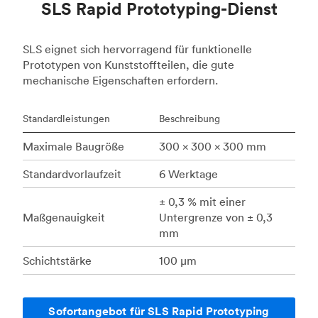
SLS Rapid Prototyping-Dienst
SLS eignet sich hervorragend für funktionelle
Prototypen von Kunststoffteilen, die gute
mechanische Eigenschaften erfordern.
Standardleistungen
Beschreibung
Maximale Baugröße
300 x 300 x 300 mm
Standardvorlaufzeit
6 Werktage
± 0,3 % mit einer
Maßgenauigkeit
Untergrenze von ± 0,3
mm
Schichtstärke
100 μm
Sofortangebot für SLS Rapid Prototyping