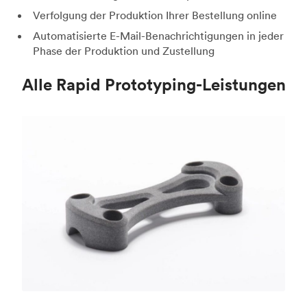
Verfolgung der Produktion Ihrer Bestellung online
Automatisierte E-Mail-Benachrichtigungen in jeder
Phase der Produktion und Zustellung
Alle Rapid Prototyping-Leistungen