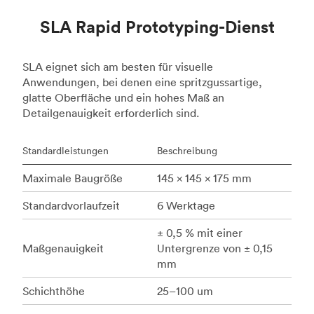
SLA Rapid Prototyping-Dienst
SLA eignet sich am besten für visuelle
Anwendungen, bei denen eine spritzgussartige,
glatte Oberfläche und ein hohes Maß an
Detailgenauigkeit erforderlich sind.
Standardleistungen
Beschreibung
Maximale Baugröße
145 × 145 × 175 mm
Standardvorlaufzeit
6 Werktage
± 0,5 % mit einer
Maßgenauigkeit
Untergrenze von ± 0,15
mm
Schichthöhe
25–100 um