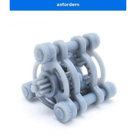
anfordern