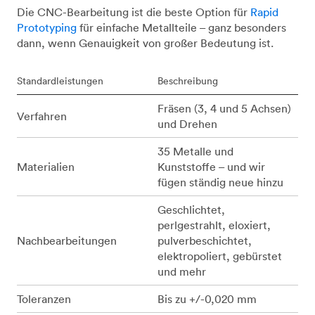
Die CNC-Bearbeitung ist die beste Option für
Rapid
Prototyping
für einfache Metallteile – ganz besonders
dann, wenn Genauigkeit von großer Bedeutung ist.
Standardleistungen
Beschreibung
Fräsen (3, 4 und 5 Achsen)
Verfahren
und Drehen
35 Metalle und
Materialien
Kunststoffe – und wir
fügen ständig neue hinzu
Geschlichtet,
perlgestrahlt, eloxiert,
Nachbearbeitungen
pulverbeschichtet,
elektropoliert, gebürstet
und mehr
Toleranzen
Bis zu +/-0,020 mm