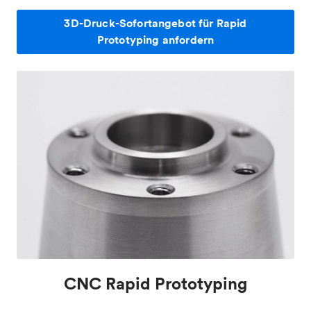
3D-Druck-Sofortangebot für Rapid
Prototyping anfordern
CNC Rapid Prototyping