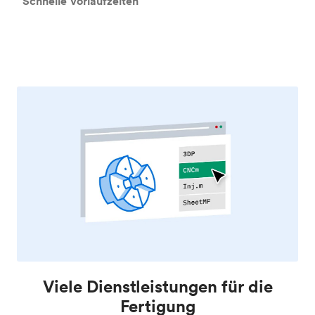
Schnelle Vorlaufzeiten
Viele Dienstleistungen für die
Fertigung