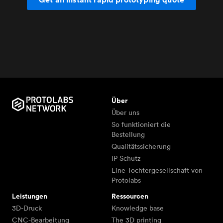
Über
Über uns
So funktioniert die
Bestellung
Qualitätssicherung
IP Schutz
Eine Tochtergesellschaft von
Protolabs
Leistungen
Ressourcen
3D-Druck
Knowledge base
CNC-Bearbeitung
The 3D printing