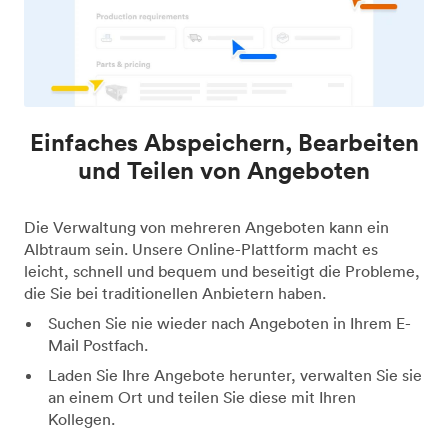
Einfaches Abspeichern, Bearbeiten
und Teilen von Angeboten
Die Verwaltung von mehreren Angeboten kann ein
Albtraum sein. Unsere Online-Plattform macht es
leicht, schnell und bequem und beseitigt die Probleme,
die Sie bei traditionellen Anbietern haben.
Suchen Sie nie wieder nach Angeboten in Ihrem E-
Mail Postfach.
Laden Sie Ihre Angebote herunter, verwalten Sie sie
an einem Ort und teilen Sie diese mit Ihren
Kollegen.