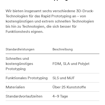
Wir bieten insgesamt sechs verschiedene 3D-Druck-
Technologien für das Rapid Prototyping an – von
kostengünstigen und extrem schnellen Technologien
bis hin zu Technologien, die sich besser für
Funktionstests eignen.
Standardleistungen
Beschreibung
Schnelles und
kostengünstiges
FDM, SLA und Polyjet
Prototyping
Funktionales Prototyping
SLS und MJF
Materialien
Über 25 Kunststoffe
Standardvorlaufzeiten
4–9 Tage