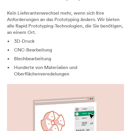
Kein Lieferantenwechsel mehr, wenn sich Ihre
Anforderungen an das Prototyping ändern. Wir bieten
alle Rapid Prototyping-Technologien, die Sie benötigen,
an einem Ort.
3D-Druck
CNC-Bearbeitung
Blechbearbeitung
Hunderte von Materialien und
Oberflächenveredelungen