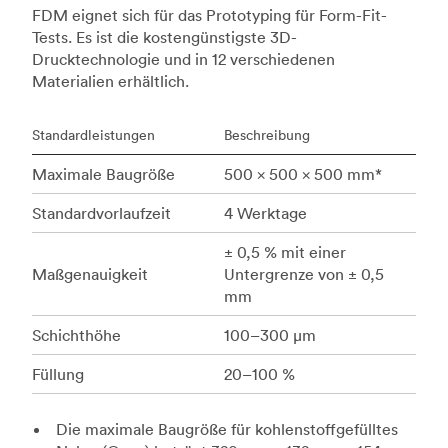
FDM eignet sich für das Prototyping für Form-Fit-
Tests. Es ist die kostengünstigste 3D-
Drucktechnologie und in 12 verschiedenen
Materialien erhältlich.
Standardleistungen
Beschreibung
Maximale Baugröße
500 x 500 x 500 mm*
Standardvorlaufzeit
4 Werktage
± 0,5 % mit einer
Maßgenauigkeit
Untergrenze von ± 0,5
mm
Schichthöhe
100–300 μm
Füllung
20–100 %
Die maximale Baugröße für kohlenstoffgefülltes