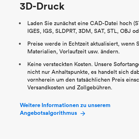
3D-Druck
Laden Sie zunächst eine CAD-Datei hoch (S
IGES, IGS, SLDPRT, 3DM, SAT, STL, OBJ od
Preise werde in Echtzeit aktualisiert, wenn 
Materialien, Vorlaufzeit usw. ändern.
Keine versteckten Kosten. Unsere Sofortang
nicht nur Anhaltspunkte, es handelt sich da
vornherein um den tatsächlichen Preis einsc
Versandkosten und Zollgebühren.
Weitere Informationen zu unserem
Angebotsalgorithmus