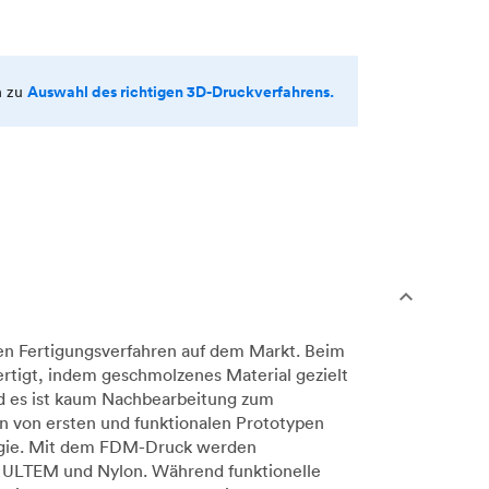
Auswahl des richtigen 3D-Druckverfahrens.
n zu
en Fertigungsverfahren auf dem Markt. Beim
rtigt, indem geschmolzenes Material gezielt
nd es ist kaum Nachbearbeitung zum
n von ersten und funktionalen Prototypen
ologie. Mit dem FDM-Druck werden
, ULTEM und Nylon. Während funktionelle