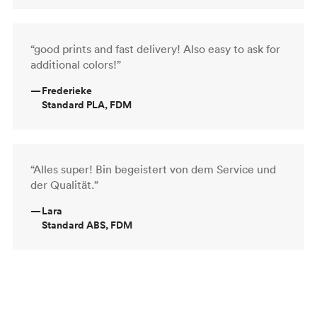
“good prints and fast delivery! Also easy to ask for
additional colors!”
—
Frederieke
Standard PLA, FDM
“Alles super! Bin begeistert von dem Service und
der Qualität.”
—
Lara
Standard ABS, FDM