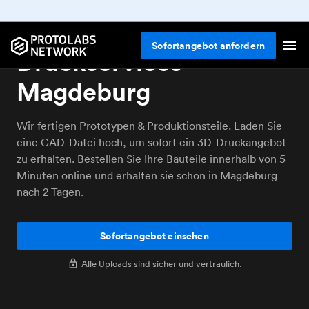
Online 3D-
Sofortangebot anfordern
Druckservices
Magdeburg
Wir fertigen Prototypen & Produktionsteile. Laden Sie
eine CAD-Datei hoch, um sofort ein 3D-Druckangebot
zu erhalten. Bestellen Sie Ihre Bauteile innerhalb von 5
Minuten online und erhalten sie schon in Magdeburg
nach 2 Tagen.
Sofortangebot einsehen
Alle Uploads sind sicher und vertraulich.