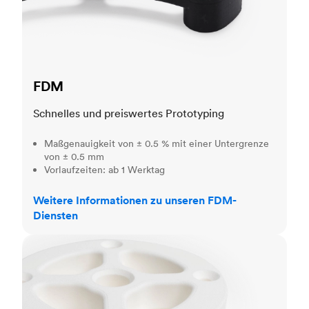
FDM
Schnelles und preiswertes Prototyping
Maßgenauigkeit von ± 0.5 % mit einer Untergrenze
von ± 0.5 mm
Vorlaufzeiten: ab 1 Werktag
Weitere Informationen zu unseren FDM-
Diensten
SLS