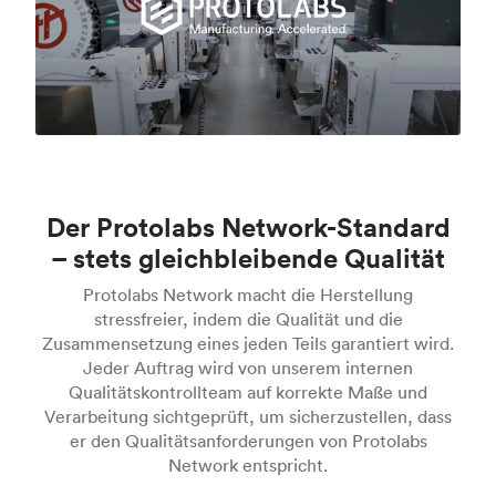
Der Protolabs Network-Standard
– stets gleichbleibende Qualität
Protolabs Network macht die Herstellung
stressfreier, indem die Qualität und die
Zusammensetzung eines jeden Teils garantiert wird.
Jeder Auftrag wird von unserem internen
Qualitätskontrollteam auf korrekte Maße und
Verarbeitung sichtgeprüft, um sicherzustellen, dass
er den Qualitätsanforderungen von Protolabs
Network entspricht.