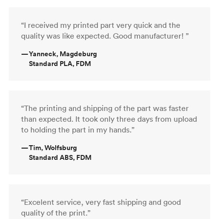
“I received my printed part very quick and the
quality was like expected. Good manufacturer! ”
—
Yanneck, Magdeburg
Standard PLA, FDM
“The printing and shipping of the part was faster
than expected. It took only three days from upload
to holding the part in my hands.”
—
Tim, Wolfsburg
Standard ABS, FDM
“Excelent service, very fast shipping and good
quality of the print.”