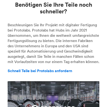
Benötigen Sie Ihre Teile noch
schneller?
Beschleunigen Sie Ihr Projekt mit digitaler Fertigung
bei Protolabs. Protolabs hat Hubs im Jahr 2021
übernommen, um Ihnen die weltweit umfangreichste
Fertigungslösung zu bieten. Die internen Fabriken
des Unternehmens in Europa und den USA sind
speziell für Automatisierung und Geschwindigkeit
ausgelegt, damit Sie Teile in manchen Fällen schon
mit Vorlaufzeiten von nur einem Tag erhalten können.
Schnell Teile bei Protolabs anfordern