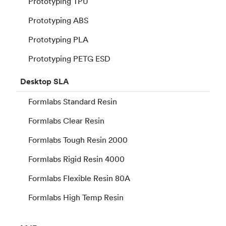
Prototyping TPU
Prototyping ABS
Prototyping PLA
Prototyping PETG ESD
Desktop
SLA
Formlabs Standard Resin
Formlabs Clear Resin
Formlabs Tough Resin 2000
Formlabs Rigid Resin 4000
Formlabs Flexible Resin 80A
Formlabs High Temp Resin