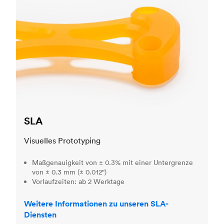
SLA
Visuelles Prototyping
Maßgenauigkeit von ± 0.3% mit einer Untergrenze
von ± 0.3 mm (± 0.012")
Vorlaufzeiten: ab 2 Werktage
Weitere Informationen zu unseren SLA-
Diensten