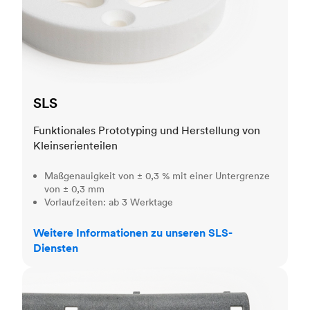
SLS
Funktionales Prototyping und Herstellung von
Kleinserienteilen
Maßgenauigkeit von ± 0,3 % mit einer Untergrenze
von ± 0,3 mm
Vorlaufzeiten: ab 3 Werktage
Weitere Informationen zu unseren SLS-
Diensten
MJF