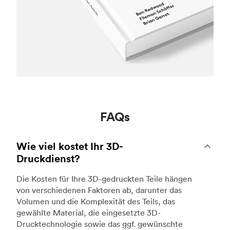
FAQs
Wie viel kostet Ihr 3D-
Druckdienst?
Die Kosten für Ihre 3D-gedruckten Teile hängen
von verschiedenen Faktoren ab, darunter das
Volumen und die Komplexität des Teils, das
gewählte Material, die eingesetzte 3D-
Drucktechnologie sowie das ggf. gewünschte