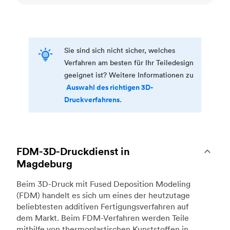
Sie sind sich nicht sicher, welches
Verfahren am besten für Ihr Teiledesign
geeignet ist? Weitere Informationen zu
Auswahl des richtigen 3D-
Druckverfahrens.
FDM-3D-Druckdienst in
Magdeburg
Beim 3D-Druck mit Fused Deposition Modeling
(FDM) handelt es sich um eines der heutzutage
beliebtesten additiven Fertigungsverfahren auf
dem Markt. Beim FDM-Verfahren werden Teile
mithilfe von thermoplastischen Kunststoffen in