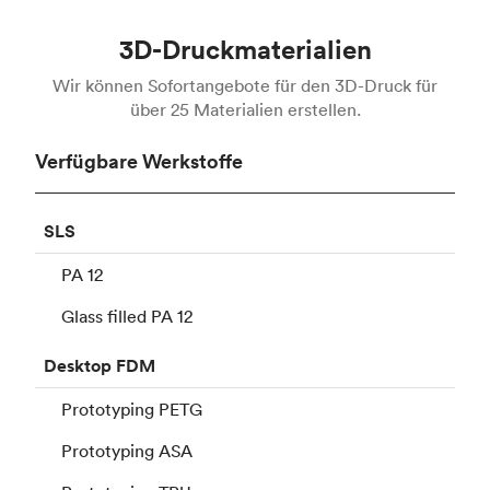
3D-Druckmaterialien
Wir können Sofortangebote für den 3D-Druck für
über 25 Materialien erstellen.
Verfügbare Werkstoffe
SLS
PA 12
Glass filled PA 12
Desktop
FDM
Prototyping PETG
Prototyping ASA