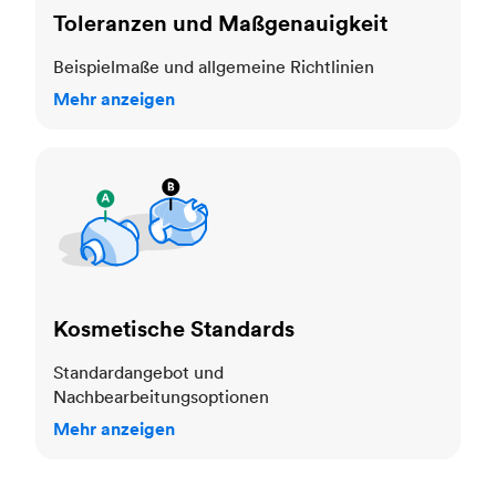
Toleranzen und Maßgenauigkeit
Beispielmaße und allgemeine Richtlinien
Mehr anzeigen
Kosmetische Standards
Kosmetische Standards
Standardangebot und
Nachbearbeitungsoptionen
Mehr anzeigen