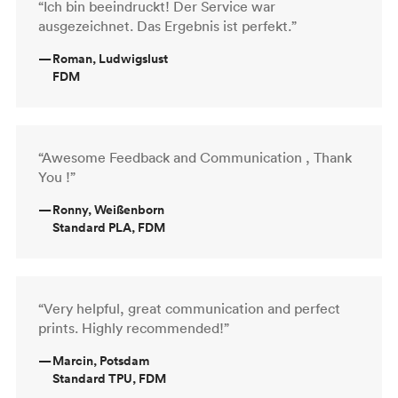
“Ich bin beeindruckt! Der Service war
ausgezeichnet. Das Ergebnis ist perfekt.”
—
Roman, Ludwigslust
FDM
“Awesome Feedback and Communication , Thank
You !”
—
Ronny, Weißenborn
Standard PLA, FDM
“Very helpful, great communication and perfect
prints. Highly recommended!”
—
Marcin, Potsdam
Standard TPU, FDM