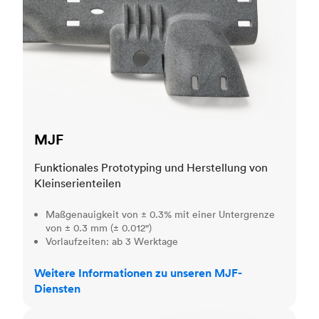
MJF
Funktionales Prototyping und Herstellung von
Kleinserienteilen
Maßgenauigkeit von ± 0.3% mit einer Untergrenze
von ± 0.3 mm (± 0.012")
Vorlaufzeiten: ab 3 Werktage
Weitere Informationen zu unseren MJF-
Diensten
SLA