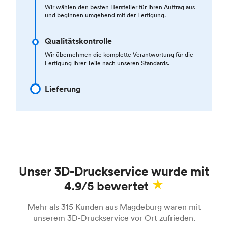
Wir wählen den besten Hersteller für Ihren Auftrag aus
und beginnen umgehend mit der Fertigung.
Qualitätskontrolle
Wir übernehmen die komplette Verantwortung für die
Fertigung Ihrer Teile nach unseren Standards.
Lieferung
Unser 3D-Druckservice wurde mit
4.9/5 bewertet
Mehr als 315 Kunden aus Magdeburg waren mit
unserem 3D-Druckservice vor Ort zufrieden.