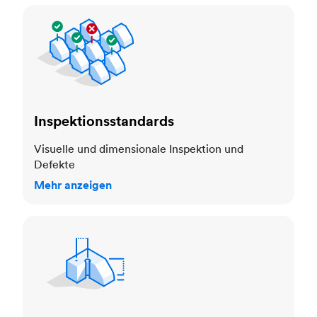
Inspektionsstandards
Inspektionsstandards
Visuelle und dimensionale Inspektion und
Defekte
Mehr anzeigen
Toleranzen und Maßgenauigkeit