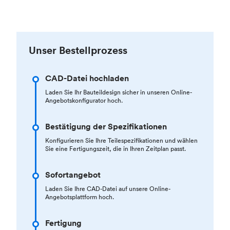
Unser Bestellprozess
CAD-Datei hochladen
Laden Sie Ihr Bauteildesign sicher in unseren Online-
Angebotskonfigurator hoch.
Bestätigung der Spezifikationen
Konfigurieren Sie Ihre Teilespezifikationen und wählen
Sie eine Fertigungszeit, die in Ihren Zeitplan passt.
Sofortangebot
Laden Sie Ihre CAD-Datei auf unsere Online-
Angebotsplattform hoch.
Fertigung