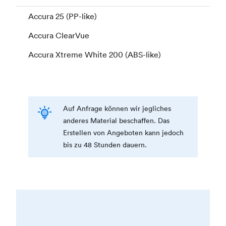
Accura 25 (PP-like)
Accura ClearVue
Accura Xtreme White 200 (ABS-like)
Auf Anfrage können wir jegliches
anderes Material beschaffen. Das
Erstellen von Angeboten kann jedoch
bis zu 48 Stunden dauern.