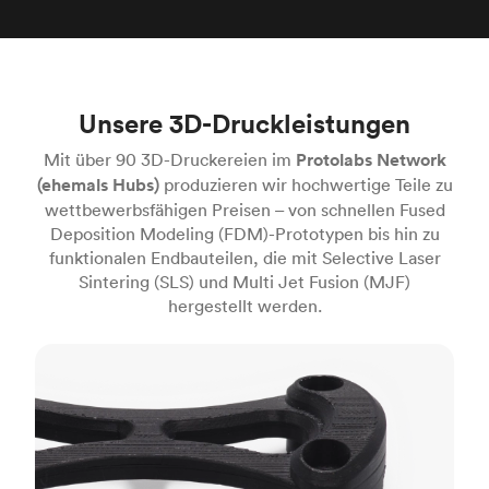
Unsere 3D-Druckleistungen
Mit über 90 3D-Druckereien im
Protolabs Network
(ehemals Hubs)
produzieren wir hochwertige Teile zu
wettbewerbsfähigen Preisen – von schnellen Fused
Deposition Modeling (FDM)-Prototypen bis hin zu
funktionalen Endbauteilen, die mit Selective Laser
Sintering (SLS) und Multi Jet Fusion (MJF)
hergestellt werden.
FDM