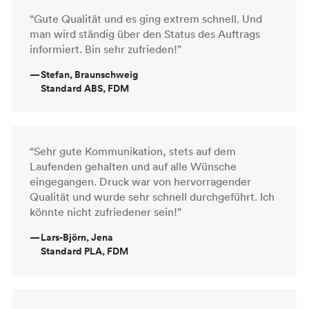
“Gute Qualität und es ging extrem schnell. Und
man wird ständig über den Status des Auftrags
informiert. Bin sehr zufrieden!”
—
Stefan, Braunschweig
Standard ABS, FDM
“Sehr gute Kommunikation, stets auf dem
Laufenden gehalten und auf alle Wünsche
eingegangen. Druck war von hervorragender
Qualität und wurde sehr schnell durchgeführt. Ich
könnte nicht zufriedener sein!”
—
Lars-Björn, Jena
Standard PLA, FDM