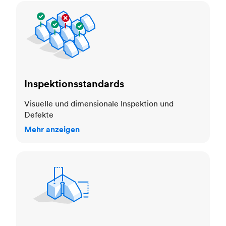
Inspektionsstandards
Inspektionsstandards
Visuelle und dimensionale Inspektion und
Defekte
Mehr anzeigen
Toleranzen und Maßgenauigkeit