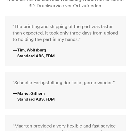
3D-Druckservice vor Ort zufrieden.
“The printing and shipping of the part was faster
than expected. It took only three days from upload
to holding the part in my hands.”
—
Tim, Wolfsburg
Standard ABS, FDM
“Schnelle Fertigstellung der Teile, gerne wieder.”
—
Mario, Gifhorn
Standard ABS, FDM
“Maarten provided a very flexible and fast service