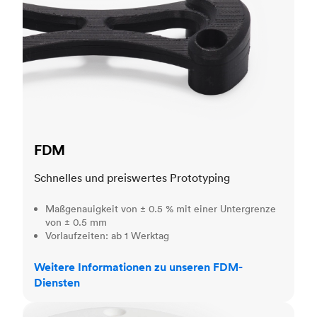
FDM
Schnelles und preiswertes Prototyping
Maßgenauigkeit von ± 0.5 % mit einer Untergrenze
von ± 0.5 mm
Vorlaufzeiten: ab 1 Werktag
Weitere Informationen zu unseren FDM-
Diensten
SLS