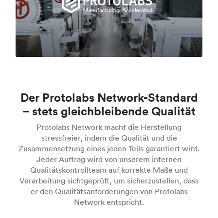
Der Protolabs Network-Standard
– stets gleichbleibende Qualität
Protolabs Network macht die Herstellung
stressfreier, indem die Qualität und die
Zusammensetzung eines jeden Teils garantiert wird.
Jeder Auftrag wird von unserem internen
Qualitätskontrollteam auf korrekte Maße und
Verarbeitung sichtgeprüft, um sicherzustellen, dass
er den Qualitätsanforderungen von Protolabs
Network entspricht.