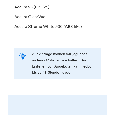
Accura 25 (PP-like)
Accura ClearVue
Accura Xtreme White 200 (ABS-like)
Auf Anfrage können wir jegliches
anderes Material beschaffen. Das
Erstellen von Angeboten kann jedoch
bis zu 48 Stunden dauern.