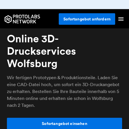
Sofortangebot anfordern
Online 3D-
Druckservices
Wolfsburg
Wir fertigen Prototypen & Produktionsteile. Laden Sie
eine CAD-Datei hoch, um sofort ein 3D-Druckangebot
zu erhalten. Bestellen Sie Ihre Bauteile innerhalb von 5
Minuten online und erhalten sie schon in Wolfsburg
nach 2 Tagen.
Sofortangebot einsehen