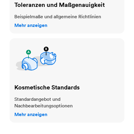
Toleranzen und Maßgenauigkeit
Beispielmaße und allgemeine Richtlinien
Mehr anzeigen
Kosmetische Standards
Kosmetische Standards
Standardangebot und
Nachbearbeitungsoptionen
Mehr anzeigen