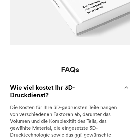
FAQs
Wie viel kostet Ihr 3D-
Druckdienst?
Die Kosten für Ihre 3D-gedruckten Teile hängen
von verschiedenen Faktoren ab, darunter das
Volumen und die Komplexität des Teils, das
gewählte Material, die eingesetzte 3D-
Drucktechnologie sowie das ggf. gewünschte