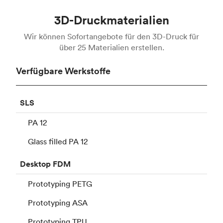
3D-Druckmaterialien
Wir können Sofortangebote für den 3D-Druck für
über 25 Materialien erstellen.
Verfügbare Werkstoffe
SLS
PA 12
Glass filled PA 12
Desktop
FDM
Prototyping PETG
Prototyping ASA
Prototyping TPU