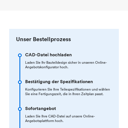
Unser Bestellprozess
CAD-Datei hochladen
Laden Sie Ihr Bauteildesign sicher in unseren Online-
Angebotskonfigurator hoch.
Bestätigung der Spezifikationen
Konfigurieren Sie Ihre Teilespezifikationen und wählen
Sie eine Fertigungszeit, die in Ihren Zeitplan passt.
Sofortangebot
Laden Sie Ihre CAD-Datei auf unsere Online-
Angebotsplattform hoch.