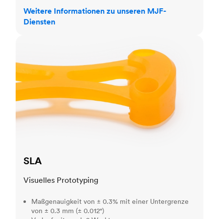
Weitere Informationen zu unseren MJF-
Diensten
SLA
SLA
Visuelles Prototyping
Maßgenauigkeit von ± 0.3% mit einer Untergrenze
von ± 0.3 mm (± 0.012")