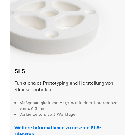
SLS
Funktionales Prototyping und Herstellung von
Kleinserienteilen
Maßgenauigkeit von ± 0,3 % mit einer Untergrenze
von ± 0,3 mm
Vorlaufzeiten: ab 3 Werktage
Weitere Informationen zu unseren SLS-
Diensten