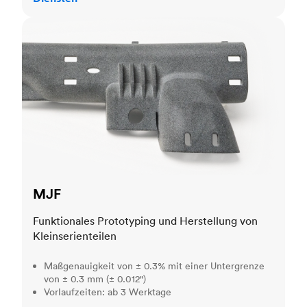
MJF
MJF
Funktionales Prototyping und Herstellung von
Kleinserienteilen
Maßgenauigkeit von ± 0.3% mit einer Untergrenze
von ± 0.3 mm (± 0.012")
Vorlaufzeiten: ab 3 Werktage