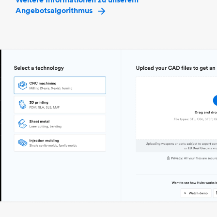
Angebotsalgorithmus