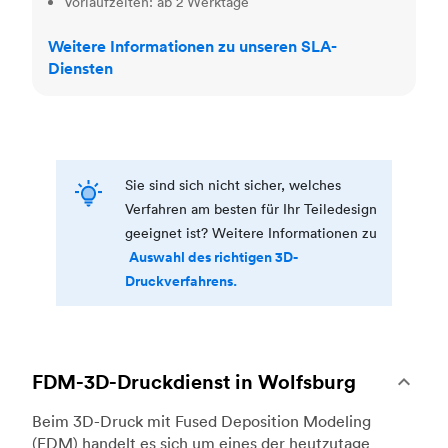
Vorlaufzeiten: ab 2 Werktage
Weitere Informationen zu unseren SLA-
Diensten
Sie sind sich nicht sicher, welches
Verfahren am besten für Ihr Teiledesign
geeignet ist? Weitere Informationen zu
Auswahl des richtigen 3D-
Druckverfahrens.
FDM-3D-Druckdienst in Wolfsburg
Beim 3D-Druck mit Fused Deposition Modeling
(FDM) handelt es sich um eines der heutzutage