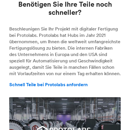
Benötigen Sie Ihre Teile noch
schneller?
Beschleunigen Sie Ihr Projekt mit digitaler Fertigung
bei Protolabs. Protolabs hat Hubs im Jahr 2021
übernommen, um Ihnen die weltweit umfangreichste
Fertigungslösung zu bieten. Die internen Fabriken
des Unternehmens in Europa und den USA sind
speziell für Automatisierung und Geschwindigkeit
ausgelegt, damit Sie Teile in manchen Fällen schon
mit Vorlaufzeiten von nur einem Tag erhalten können.
Schnell Teile bei Protolabs anfordern