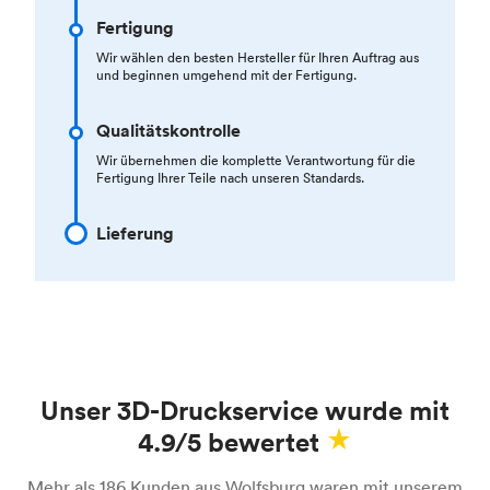
Fertigung
Wir wählen den besten Hersteller für Ihren Auftrag aus
und beginnen umgehend mit der Fertigung.
Qualitätskontrolle
Wir übernehmen die komplette Verantwortung für die
Fertigung Ihrer Teile nach unseren Standards.
Lieferung
Unser 3D-Druckservice wurde mit
4.9/5 bewertet
Mehr als 186 Kunden aus Wolfsburg waren mit unserem