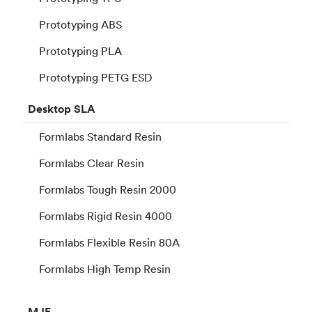
Prototyping ABS
Prototyping PLA
Prototyping PETG ESD
Desktop
SLA
Formlabs Standard Resin
Formlabs Clear Resin
Formlabs Tough Resin 2000
Formlabs Rigid Resin 4000
Formlabs Flexible Resin 80A
Formlabs High Temp Resin
MJF