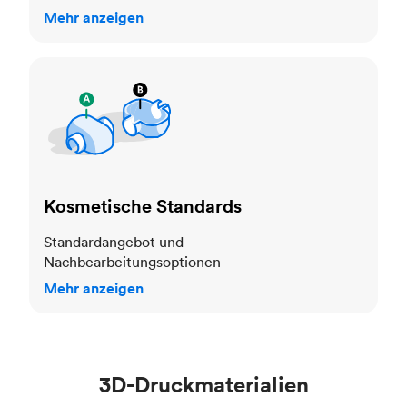
Mehr anzeigen
Kosmetische Standards
Kosmetische Standards
Standardangebot und
Nachbearbeitungsoptionen
Mehr anzeigen
3D-Druckmaterialien