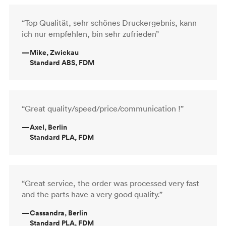
“Top Qualität, sehr schönes Druckergebnis, kann
ich nur empfehlen, bin sehr zufrieden”
—
Mike, Zwickau
Standard ABS, FDM
“Great quality/speed/price/communication !”
—
Axel, Berlin
Standard PLA, FDM
“Great service, the order was processed very fast
and the parts have a very good quality.”
—
Cassandra, Berlin
Standard PLA, FDM