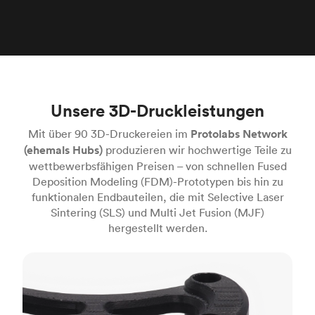
Unsere 3D-Druckleistungen
Mit über 90 3D-Druckereien im
Protolabs Network
(ehemals Hubs)
produzieren wir hochwertige Teile zu
wettbewerbsfähigen Preisen – von schnellen Fused
Deposition Modeling (FDM)-Prototypen bis hin zu
funktionalen Endbauteilen, die mit Selective Laser
Sintering (SLS) und Multi Jet Fusion (MJF)
hergestellt werden.
FDM