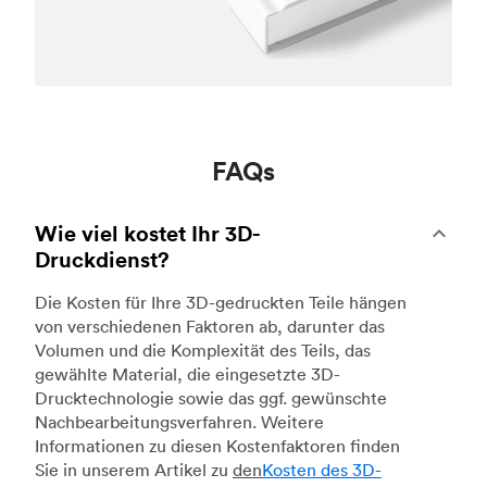
FAQs
Wie viel kostet Ihr 3D-
Druckdienst?
Die Kosten für Ihre 3D-gedruckten Teile hängen
von verschiedenen Faktoren ab, darunter das
Volumen und die Komplexität des Teils, das
gewählte Material, die eingesetzte 3D-
Drucktechnologie sowie das ggf. gewünschte
Nachbearbeitungsverfahren. Weitere
Informationen zu diesen Kostenfaktoren finden
Sie in unserem Artikel zu
den
Kosten des 3D-