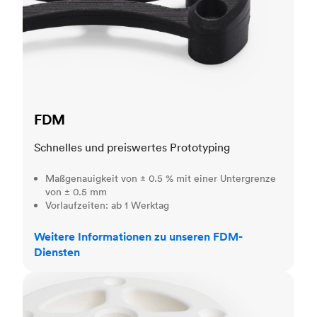
FDM
Schnelles und preiswertes Prototyping
Maßgenauigkeit von ± 0.5 % mit einer Untergrenze
von ± 0.5 mm
Vorlaufzeiten: ab 1 Werktag
Weitere Informationen zu unseren FDM-
Diensten
SLS