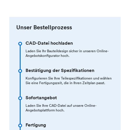
Unser Bestellprozess
CAD-Datei hochladen
Laden Sie Ihr Bauteildesign sicher in unseren Online-
Angebotskonfigurator hoch.
Bestätigung der Spezifikationen
Konfigurieren Sie Ihre Teilespezifikationen und wählen
Sie eine Fertigungszeit, die in Ihren Zeitplan passt.
Sofortangebot
Laden Sie Ihre CAD-Datei auf unsere Online-
Angebotsplattform hoch.
Fertigung