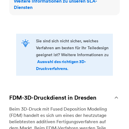
Weitere Informationen zu unseren SLA-
Diensten
Sie sind sich nicht sicher, welches
Verfahren am besten für Ihr Teiledesign
geeignet ist? Weitere Informationen zu
Auswahl des richtigen 3D-
Druckverfahrens.
FDM-3D-Druckdienst in Dresden
Beim 3D-Druck mit Fused Deposition Modeling
(FDM) handelt es sich um eines der heutzutage
beliebtesten additiven Fertigungsverfahren auf
dem Markt. Beim FDM-Verfahren werden Teile