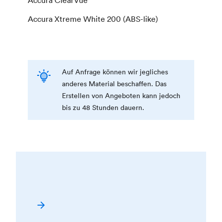
Accura Xtreme White 200 (ABS-like)
Auf Anfrage können wir jegliches
anderes Material beschaffen. Das
Erstellen von Angeboten kann jedoch
bis zu 48 Stunden dauern.