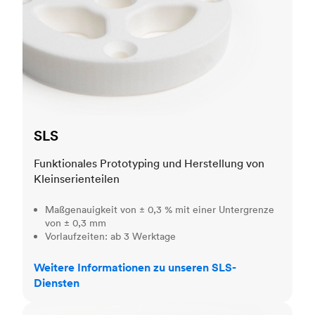
SLS
Funktionales Prototyping und Herstellung von
Kleinserienteilen
Maßgenauigkeit von ± 0,3 % mit einer Untergrenze
von ± 0,3 mm
Vorlaufzeiten: ab 3 Werktage
Weitere Informationen zu unseren SLS-
Diensten
MJF