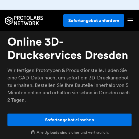
Sofortangebot anfordern
Online 3D-
Druckservices Dresden
Wir fertigen Prototypen & Produktionsteile. Laden Sie
eine CAD-Datei hoch, um sofort ein 3D-Druckangebot
zu erhalten. Bestellen Sie Ihre Bauteile innerhalb von 5
Minuten online und erhalten sie schon in Dresden nach
2 Tagen.
Sofortangebot einsehen
Alle Uploads sind sicher und vertraulich.