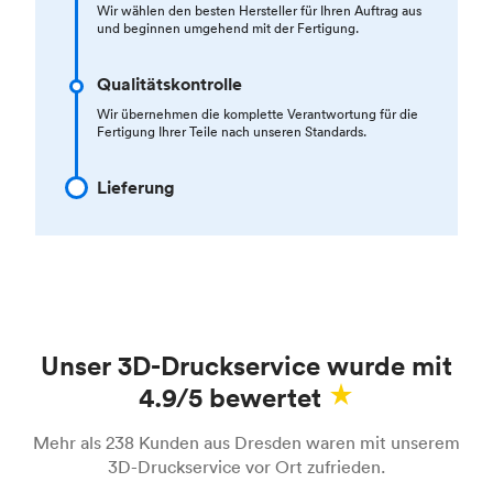
Wir wählen den besten Hersteller für Ihren Auftrag aus
und beginnen umgehend mit der Fertigung.
Qualitätskontrolle
Wir übernehmen die komplette Verantwortung für die
Fertigung Ihrer Teile nach unseren Standards.
Lieferung
Unser 3D-Druckservice wurde mit
4.9/5 bewertet
Mehr als 238 Kunden aus Dresden waren mit unserem
3D-Druckservice vor Ort zufrieden.