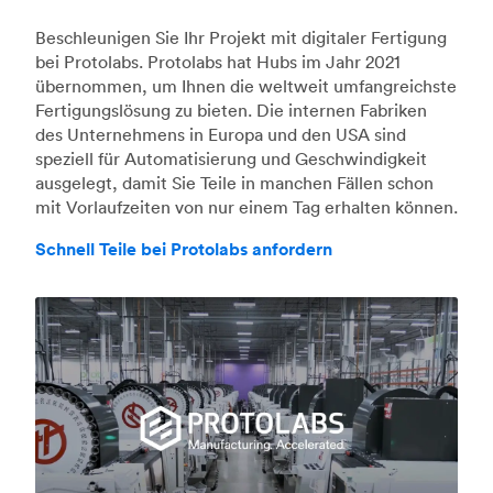
Beschleunigen Sie Ihr Projekt mit digitaler Fertigung
bei Protolabs. Protolabs hat Hubs im Jahr 2021
übernommen, um Ihnen die weltweit umfangreichste
Fertigungslösung zu bieten. Die internen Fabriken
des Unternehmens in Europa und den USA sind
speziell für Automatisierung und Geschwindigkeit
ausgelegt, damit Sie Teile in manchen Fällen schon
mit Vorlaufzeiten von nur einem Tag erhalten können.
Schnell Teile bei Protolabs anfordern