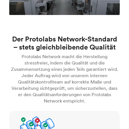
Der Protolabs Network-Standard
– stets gleichbleibende Qualität
Protolabs Network macht die Herstellung
stressfreier, indem die Qualität und die
Zusammensetzung eines jeden Teils garantiert wird.
Jeder Auftrag wird von unserem internen
Qualitätskontrollteam auf korrekte Maße und
Verarbeitung sichtgeprüft, um sicherzustellen, dass
er den Qualitätsanforderungen von Protolabs
Network entspricht.
Inspektionsstandards