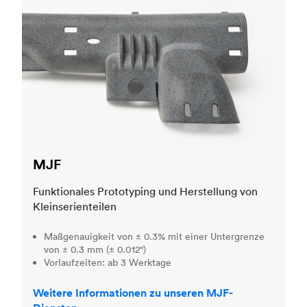
MJF
Funktionales Prototyping und Herstellung von
Kleinserienteilen
Maßgenauigkeit von ± 0.3% mit einer Untergrenze
von ± 0.3 mm (± 0.012")
Vorlaufzeiten: ab 3 Werktage
Weitere Informationen zu unseren MJF-