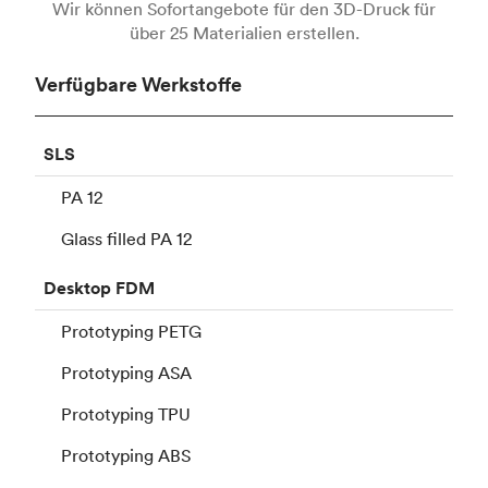
Wir können Sofortangebote für den 3D-Druck für
über 25 Materialien erstellen.
Verfügbare Werkstoffe
SLS
PA 12
Glass filled PA 12
Desktop
FDM
Prototyping PETG
Prototyping ASA
Prototyping TPU
Prototyping ABS