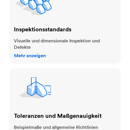
Inspektionsstandards
Visuelle und dimensionale Inspektion und
Defekte
Mehr anzeigen
Toleranzen und Maßgenauigkeit
Toleranzen und Maßgenauigkeit
Beispielmaße und allgemeine Richtlinien