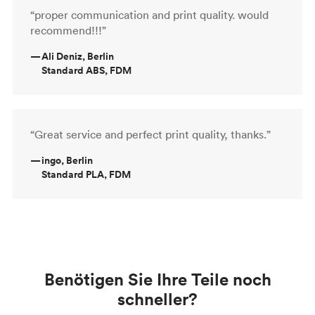
“proper communication and print quality. would
recommend!!!”
—
Ali Deniz, Berlin
Standard ABS, FDM
“Great service and perfect print quality, thanks.”
—
ingo, Berlin
Standard PLA, FDM
Benötigen Sie Ihre Teile noch
schneller?