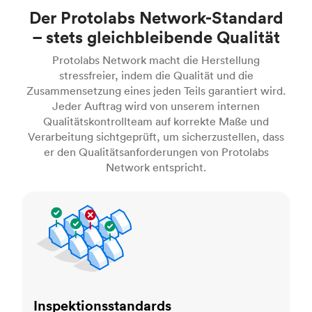
Der Protolabs Network-Standard
– stets gleichbleibende Qualität
Protolabs Network macht die Herstellung
stressfreier, indem die Qualität und die
Zusammensetzung eines jeden Teils garantiert wird.
Jeder Auftrag wird von unserem internen
Qualitätskontrollteam auf korrekte Maße und
Verarbeitung sichtgeprüft, um sicherzustellen, dass
er den Qualitätsanforderungen von Protolabs
Network entspricht.
Inspektionsstandards
Inspektionsstandards