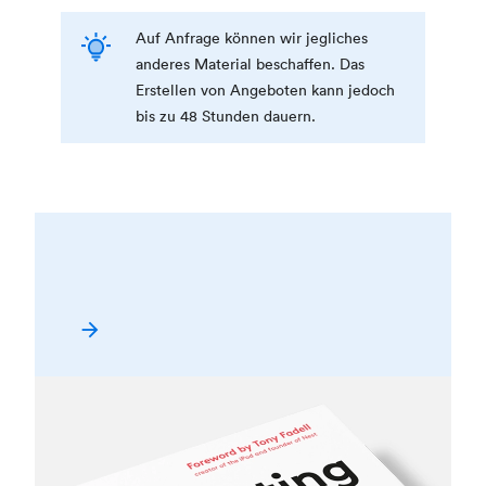
Auf Anfrage können wir jegliches
anderes Material beschaffen. Das
Erstellen von Angeboten kann jedoch
bis zu 48 Stunden dauern.