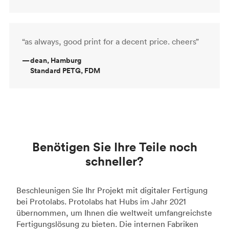
“as always, good print for a decent price. cheers”
—
dean, Hamburg
Standard PETG, FDM
Benötigen Sie Ihre Teile noch
schneller?
Beschleunigen Sie Ihr Projekt mit digitaler Fertigung
bei Protolabs. Protolabs hat Hubs im Jahr 2021
übernommen, um Ihnen die weltweit umfangreichste
Fertigungslösung zu bieten. Die internen Fabriken