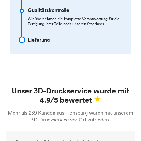
Qualitätskontrolle
Wir übernehmen die komplette Verantwortung für die
Fertigung Ihrer Teile nach unseren Standards.
Lieferung
Unser 3D-Druckservice wurde mit
4.9/5 bewertet
Mehr als 239 Kunden aus Flensburg waren mit unserem
3D-Druckservice vor Ort zufrieden.