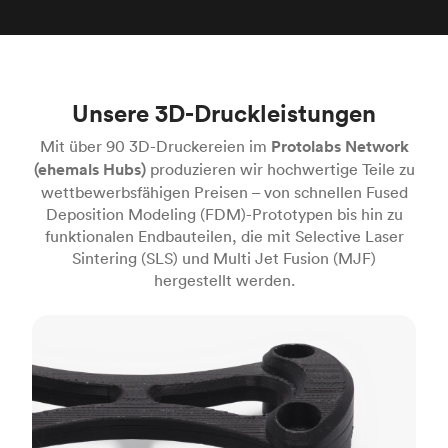
Unsere 3D-Druckleistungen
Mit über 90 3D-Druckereien im
Protolabs Network
(ehemals Hubs)
produzieren wir hochwertige Teile zu
wettbewerbsfähigen Preisen – von schnellen Fused
Deposition Modeling (FDM)-Prototypen bis hin zu
funktionalen Endbauteilen, die mit Selective Laser
Sintering (SLS) und Multi Jet Fusion (MJF)
hergestellt werden.
FDM