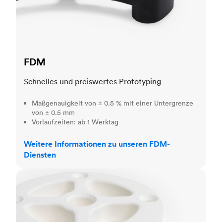
FDM
Schnelles und preiswertes Prototyping
Maßgenauigkeit von ± 0.5 % mit einer Untergrenze
von ± 0.5 mm
Vorlaufzeiten: ab 1 Werktag
Weitere Informationen zu unseren FDM-
Diensten
SLS