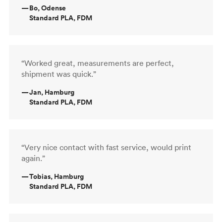
—
Bo, Odense
Standard PLA, FDM
“Worked great, measurements are perfect,
shipment was quick.”
—
Jan, Hamburg
Standard PLA, FDM
“Very nice contact with fast service, would print
again.”
—
Tobias, Hamburg
Standard PLA, FDM