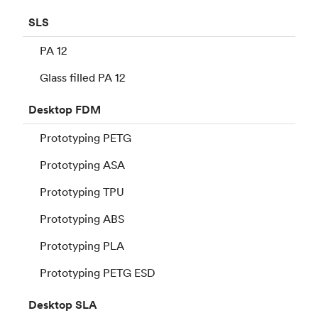
SLS
PA 12
Glass filled PA 12
Desktop
FDM
Prototyping PETG
Prototyping ASA
Prototyping TPU
Prototyping ABS
Prototyping PLA
Prototyping PETG ESD
Desktop
SLA