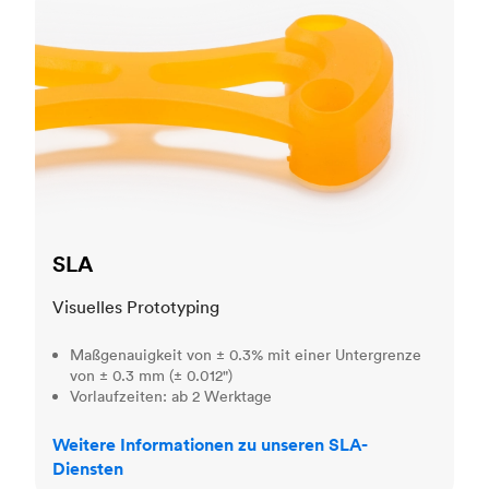
SLA
Visuelles Prototyping
Maßgenauigkeit von ± 0.3% mit einer Untergrenze
von ± 0.3 mm (± 0.012")
Vorlaufzeiten: ab 2 Werktage
Weitere Informationen zu unseren SLA-
Diensten