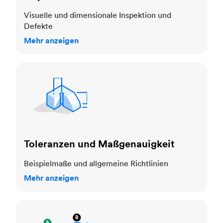
Visuelle und dimensionale Inspektion und
Defekte
Mehr anzeigen
Toleranzen und Maßgenauigkeit
Toleranzen und Maßgenauigkeit
Beispielmaße und allgemeine Richtlinien
Mehr anzeigen
Kosmetische Standards