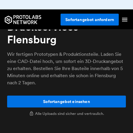
Online 3D-
Sofortangebot anfordern
Druckservices
Flensburg
Wir fertigen Prototypen & Produktionsteile. Laden Sie
eine CAD-Datei hoch, um sofort ein 3D-Druckangebot
zu erhalten. Bestellen Sie Ihre Bauteile innerhalb von 5
Minuten online und erhalten sie schon in Flensburg
nach 2 Tagen.
Sofortangebot einsehen
Alle Uploads sind sicher und vertraulich.