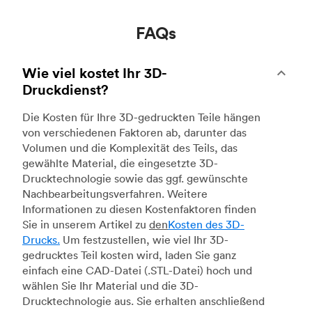
FAQs
Wie viel kostet Ihr 3D-
Druckdienst?
Die Kosten für Ihre 3D-gedruckten Teile hängen
von verschiedenen Faktoren ab, darunter das
Volumen und die Komplexität des Teils, das
gewählte Material, die eingesetzte 3D-
Drucktechnologie sowie das ggf. gewünschte
Nachbearbeitungsverfahren. Weitere
Informationen zu diesen Kostenfaktoren finden
Sie in unserem Artikel zu
den
Kosten des 3D-
Drucks.
Um festzustellen, wie viel Ihr 3D-
gedrucktes Teil kosten wird, laden Sie ganz
einfach eine CAD-Datei (.STL-Datei) hoch und
wählen Sie Ihr Material und die 3D-
Drucktechnologie aus. Sie erhalten anschließend