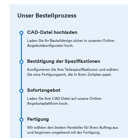
Unser Bestellprozess
CAD-Datei hochladen
Laden Sie Ihr Bauteildesign sicher in unseren Online-
Angebotskonfigurator hoch.
Bestätigung der Spezifikationen
Konfigurieren Sie Ihre Teilespezifikationen und wählen
Sie eine Fertigungszeit, die in Ihren Zeitplan passt.
Sofortangebot
Laden Sie Ihre CAD-Datei auf unsere Online-
Angebotsplattform hoch.
Fertigung
Wir wählen den besten Hersteller für Ihren Auftrag aus
und beginnen umgehend mit der Fertigung.