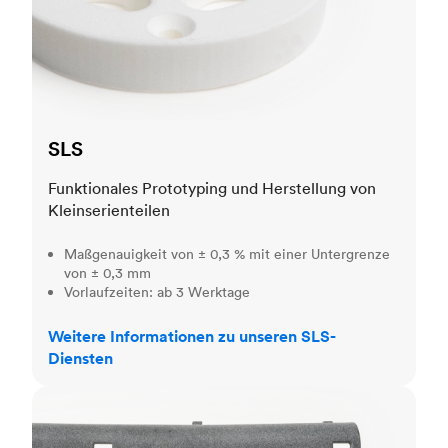
SLS
Funktionales Prototyping und Herstellung von
Kleinserienteilen
Maßgenauigkeit von ± 0,3 % mit einer Untergrenze
von ± 0,3 mm
Vorlaufzeiten: ab 3 Werktage
Weitere Informationen zu unseren SLS-
Diensten
MJF