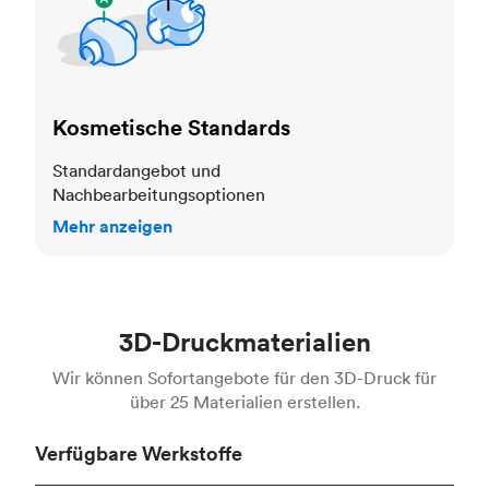
Kosmetische Standards
Standardangebot und
Nachbearbeitungsoptionen
Mehr anzeigen
3D-Druckmaterialien
Wir können Sofortangebote für den 3D-Druck für
über 25 Materialien erstellen.
Verfügbare Werkstoffe