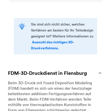
Sie sind sich nicht sicher, welches
Verfahren am besten für Ihr Teiledesign
geeignet ist? Weitere Informationen zu
Auswahl des richtigen 3D-
Druckverfahrens.
FDM-3D-Druckdienst in Flensburg
Beim 3D-Druck mit Fused Deposition Modeling
(FDM) handelt es sich um eines der heutzutage
beliebtesten additiven Fertigungsverfahren auf
dem Markt. Beim FDM-Verfahren werden Teile
mithilfe von thermoplastischen Kunststoffen in
Form von Filamenten schichtweise gefertigt,