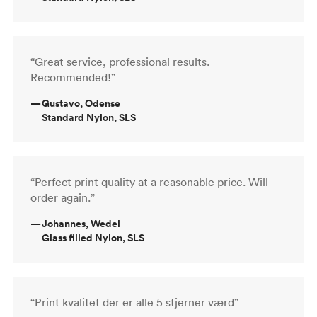
“Great service, professional results.
Recommended!”
—
Gustavo, Odense
Standard Nylon, SLS
“Perfect print quality at a reasonable price. Will
order again.”
—
Johannes, Wedel
Glass filled Nylon, SLS
“Print kvalitet der er alle 5 stjerner værd”