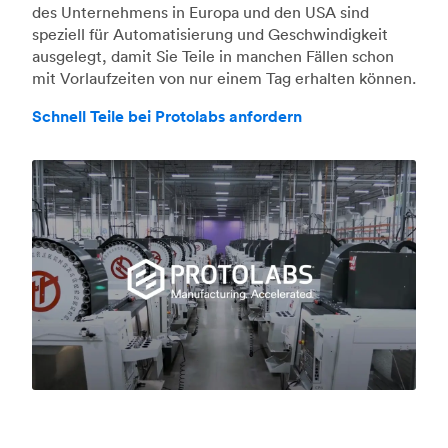
des Unternehmens in Europa und den USA sind
speziell für Automatisierung und Geschwindigkeit
ausgelegt, damit Sie Teile in manchen Fällen schon
mit Vorlaufzeiten von nur einem Tag erhalten können.
Schnell Teile bei Protolabs anfordern