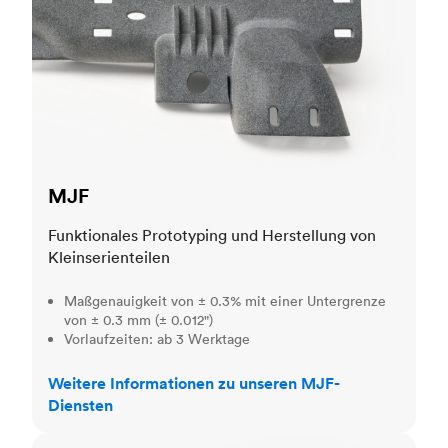
MJF
Funktionales Prototyping und Herstellung von
Kleinserienteilen
Maßgenauigkeit von ± 0.3% mit einer Untergrenze
von ± 0.3 mm (± 0.012")
Vorlaufzeiten: ab 3 Werktage
Weitere Informationen zu unseren MJF-
Diensten
SLA