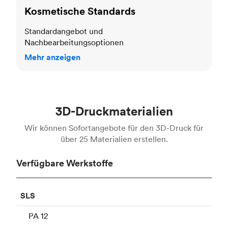
Kosmetische Standards
Standardangebot und
Nachbearbeitungsoptionen
Mehr anzeigen
3D-Druckmaterialien
Wir können Sofortangebote für den 3D-Druck für
über 25 Materialien erstellen.
Verfügbare Werkstoffe
SLS
PA 12