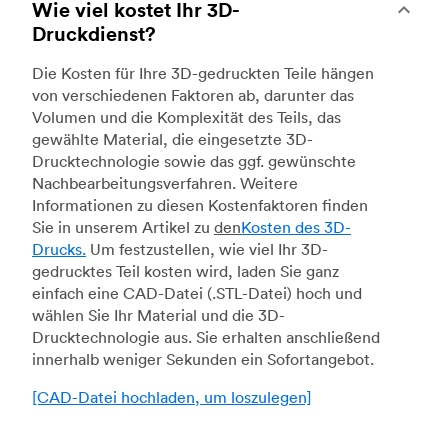
Wie viel kostet Ihr 3D-
Druckdienst?
Die Kosten für Ihre 3D-gedruckten Teile hängen
von verschiedenen Faktoren ab, darunter das
Volumen und die Komplexität des Teils, das
gewählte Material, die eingesetzte 3D-
Drucktechnologie sowie das ggf. gewünschte
Nachbearbeitungsverfahren. Weitere
Informationen zu diesen Kostenfaktoren finden
Sie in unserem Artikel zu
den
Kosten des 3D-
Drucks.
Um festzustellen, wie viel Ihr 3D-
gedrucktes Teil kosten wird, laden Sie ganz
einfach eine CAD-Datei (.STL-Datei) hoch und
wählen Sie Ihr Material und die 3D-
Drucktechnologie aus. Sie erhalten anschließend
innerhalb weniger Sekunden ein Sofortangebot.
[CAD-Datei hochladen, um loszulegen]