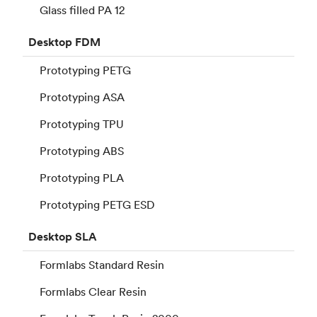
Glass filled PA 12
Desktop
FDM
Prototyping PETG
Prototyping ASA
Prototyping TPU
Prototyping ABS
Prototyping PLA
Prototyping PETG ESD
Desktop
SLA
Formlabs Standard Resin
Formlabs Clear Resin