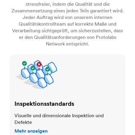
stressfreier, indem die Qualität und die
Zusammensetzung eines jeden Teils garantiert wird.
Jeder Auftrag wird von unserem internen
Qualitätskontrollteam auf korrekte Maße und
Verarbeitung sichtgeprüft, um sicherzustellen, dass
er den Qualitätsanforderungen von Protolabs
Network entspricht.
Inspektionsstandards
Inspektionsstandards
Visuelle und dimensionale Inspektion und
Defekte
Mehr anzeigen