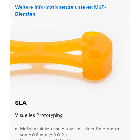
Weitere Informationen zu unseren MJF-
Diensten
SLA
SLA
Visuelles Prototyping
Maßgenauigkeit von ± 0.3% mit einer Untergrenze
von ± 0.3 mm (± 0.012")