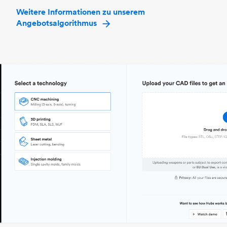
Weitere Informationen zu unserem
Angebotsalgorithmus