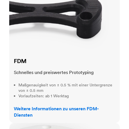
FDM
Schnelles und preiswertes Prototyping
Maßgenauigkeit von ± 0.5 % mit einer Untergrenze
von ± 0.5 mm
Vorlaufzeiten: ab 1 Werktag
Weitere Informationen zu unseren FDM-
Diensten
SLS