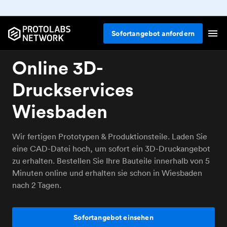
Sofortangebot anfordern
Online 3D-
Druckservices
Wiesbaden
Wir fertigen Prototypen & Produktionsteile. Laden Sie
eine CAD-Datei hoch, um sofort ein 3D-Druckangebot
zu erhalten. Bestellen Sie Ihre Bauteile innerhalb von 5
Minuten online und erhalten sie schon in Wiesbaden
nach 2 Tagen.
Sofortangebot einsehen