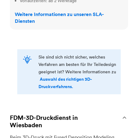
Vorlaufzeiten: ab 2 Werktage
Weitere Informationen zu unseren SLA-
Diensten
Sie sind sich nicht sicher, welches
Verfahren am besten für Ihr Teiledesign
geeignet ist? Weitere Informationen zu
Auswahl des richtigen 3D-
Druckverfahrens.
FDM-3D-Druckdienst in
Wiesbaden
Beim 3D-Druck mit Fused Deposition Modeling