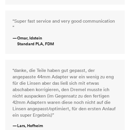
“Super fast service and very good communication
”
—
Omar, Idstein
Standard PLA, FDM
“danke, die Teile haben gut gepasst, der
angepasste 44mm Adapter war ein wenig zu eng
für die Linsen aber das ließ sich mit etwas
abschaben korrigieren, den Dremel musste ich
nicht auspacken (im Gegensatz zu den fertigen
42mm Adaptern waren diese noch nicht auf die
Linsen angepasst/optimiert, für den ersten Anlauf
ein super Ergebnis)”
—
Lars, Hofheim