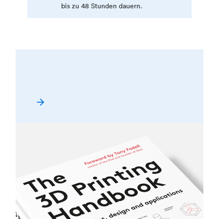
bis zu 48 Stunden dauern.