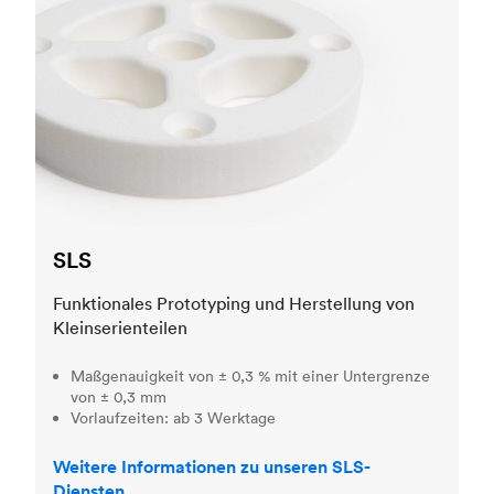
SLS
Funktionales Prototyping und Herstellung von
Kleinserienteilen
Maßgenauigkeit von ± 0,3 % mit einer Untergrenze
von ± 0,3 mm
Vorlaufzeiten: ab 3 Werktage
Weitere Informationen zu unseren SLS-
Diensten