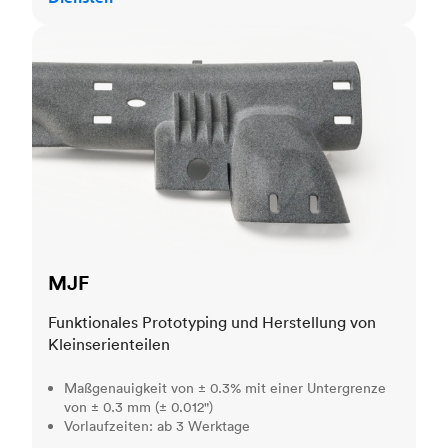
MJF
MJF
Funktionales Prototyping und Herstellung von
Kleinserienteilen
Maßgenauigkeit von ± 0.3% mit einer Untergrenze
von ± 0.3 mm (± 0.012")
Vorlaufzeiten: ab 3 Werktage