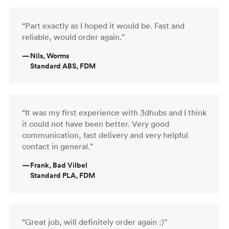
“Part exactly as I hoped it would be. Fast and
reliable, would order again.”
—
Nils, Worms
Standard ABS, FDM
“It was my first experience with 3dhubs and I think
it could not have been better. Very good
communication, fast delivery and very helpful
contact in general.”
—
Frank, Bad Vilbel
Standard PLA, FDM
“Great job, will definitely order again :)”