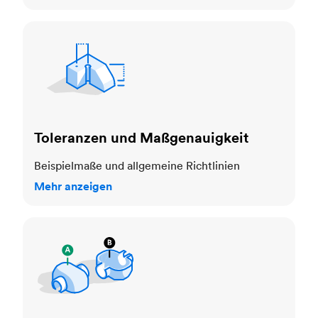
Toleranzen und Maßgenauigkeit
Toleranzen und Maßgenauigkeit
Beispielmaße und allgemeine Richtlinien
Mehr anzeigen
Kosmetische Standards