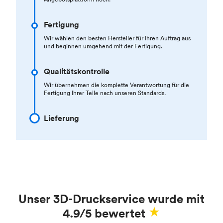
Fertigung
Wir wählen den besten Hersteller für Ihren Auftrag aus
und beginnen umgehend mit der Fertigung.
Qualitätskontrolle
Wir übernehmen die komplette Verantwortung für die
Fertigung Ihrer Teile nach unseren Standards.
Lieferung
Unser 3D-Druckservice wurde mit
4.9/5 bewertet