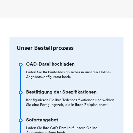
Unser Bestellprozess
CAD-Datei hochladen
Laden Sie Ihr Bauteildesign sicher in unseren Online-
Angebotskonfigurator hoch.
Bestätigung der Spezifikationen
Konfigurieren Sie Ihre Teilespezifikationen und wählen
Sie eine Fertigungszeit, die in Ihren Zeitplan passt.
Sofortangebot
Laden Sie Ihre CAD-Datei auf unsere Online-
Angebotsplattform hoch.