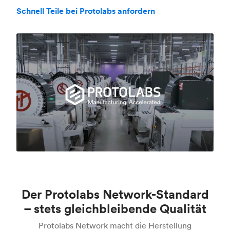
Schnell Teile bei Protolabs anfordern
Der Protolabs Network-Standard
– stets gleichbleibende Qualität
Protolabs Network macht die Herstellung