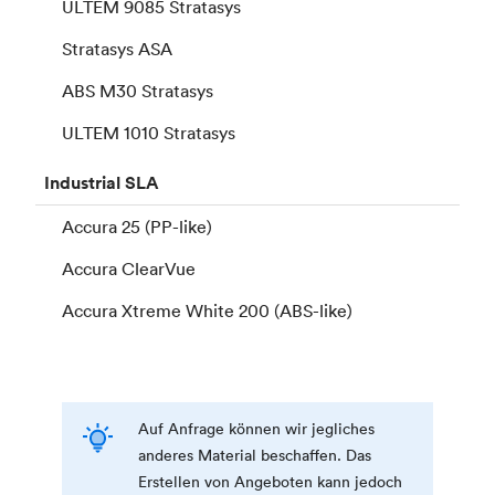
ULTEM 9085 Stratasys
Stratasys ASA
ABS M30 Stratasys
ULTEM 1010 Stratasys
Industrial
SLA
Accura 25 (PP-like)
Accura ClearVue
Accura Xtreme White 200 (ABS-like)
Auf Anfrage können wir jegliches
anderes Material beschaffen. Das
Erstellen von Angeboten kann jedoch