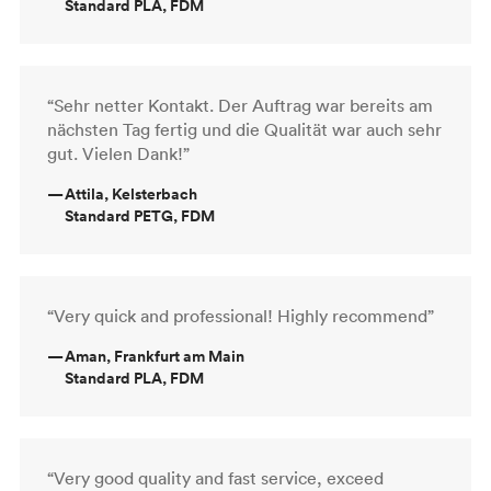
Standard PLA, FDM
“Sehr netter Kontakt. Der Auftrag war bereits am
nächsten Tag fertig und die Qualität war auch sehr
gut. Vielen Dank!”
—
Attila, Kelsterbach
Standard PETG, FDM
“Very quick and professional! Highly recommend”
—
Aman, Frankfurt am Main
Standard PLA, FDM
“Very good quality and fast service, exceed