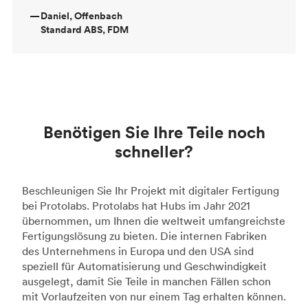
—
Daniel, Offenbach
Standard ABS, FDM
Benötigen Sie Ihre Teile noch
schneller?
Beschleunigen Sie Ihr Projekt mit digitaler Fertigung
bei Protolabs. Protolabs hat Hubs im Jahr 2021
übernommen, um Ihnen die weltweit umfangreichste
Fertigungslösung zu bieten. Die internen Fabriken
des Unternehmens in Europa und den USA sind
speziell für Automatisierung und Geschwindigkeit
ausgelegt, damit Sie Teile in manchen Fällen schon
mit Vorlaufzeiten von nur einem Tag erhalten können.