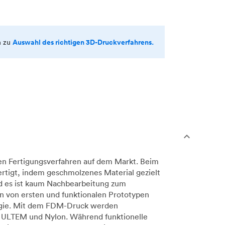
Auswahl des richtigen 3D-Druckverfahrens.
n zu
en Fertigungsverfahren auf dem Markt. Beim
rtigt, indem geschmolzenes Material gezielt
nd es ist kaum Nachbearbeitung zum
n von ersten und funktionalen Prototypen
ologie. Mit dem FDM-Druck werden
, ULTEM und Nylon. Während funktionelle