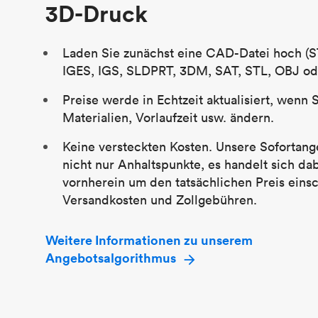
3D-Druck
Laden Sie zunächst eine CAD-Datei hoch (S
IGES, IGS, SLDPRT, 3DM, SAT, STL, OBJ od
Preise werde in Echtzeit aktualisiert, wenn 
Materialien, Vorlaufzeit usw. ändern.
Keine versteckten Kosten. Unsere Sofortang
nicht nur Anhaltspunkte, es handelt sich da
vornherein um den tatsächlichen Preis einsc
Versandkosten und Zollgebühren.
Weitere Informationen zu unserem
Angebotsalgorithmus