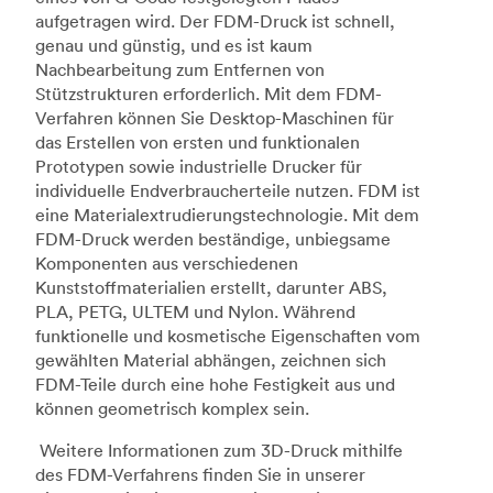
aufgetragen wird. Der FDM-Druck ist schnell,
genau und günstig, und es ist kaum
Nachbearbeitung zum Entfernen von
Stützstrukturen erforderlich. Mit dem FDM-
Verfahren können Sie Desktop-Maschinen für
das Erstellen von ersten und funktionalen
Prototypen sowie industrielle Drucker für
individuelle Endverbraucherteile nutzen. FDM ist
eine Materialextrudierungstechnologie. Mit dem
FDM-Druck werden beständige, unbiegsame
Komponenten aus verschiedenen
Kunststoffmaterialien erstellt, darunter ABS,
PLA, PETG, ULTEM und Nylon. Während
funktionelle und kosmetische Eigenschaften vom
gewählten Material abhängen, zeichnen sich
FDM-Teile durch eine hohe Festigkeit aus und
können geometrisch komplex sein.
Weitere Informationen zum 3D-Druck mithilfe
des FDM-Verfahrens finden Sie in unserer