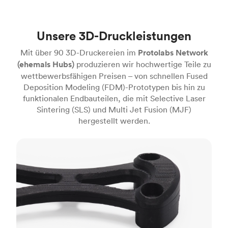
Unsere 3D-Druckleistungen
Mit über 90 3D-Druckereien im
Protolabs Network
(ehemals Hubs)
produzieren wir hochwertige Teile zu
wettbewerbsfähigen Preisen – von schnellen Fused
Deposition Modeling (FDM)-Prototypen bis hin zu
funktionalen Endbauteilen, die mit Selective Laser
Sintering (SLS) und Multi Jet Fusion (MJF)
hergestellt werden.
FDM