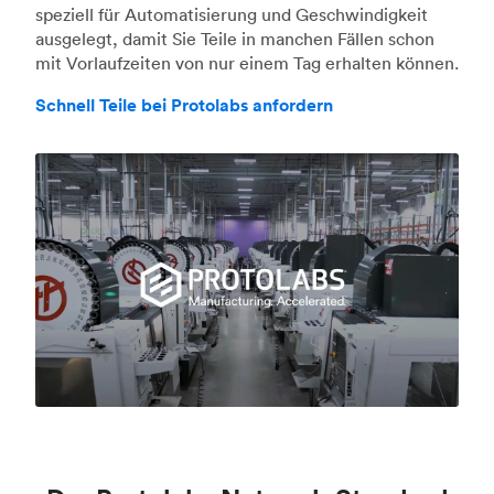
speziell für Automatisierung und Geschwindigkeit
ausgelegt, damit Sie Teile in manchen Fällen schon
mit Vorlaufzeiten von nur einem Tag erhalten können.
Schnell Teile bei Protolabs anfordern