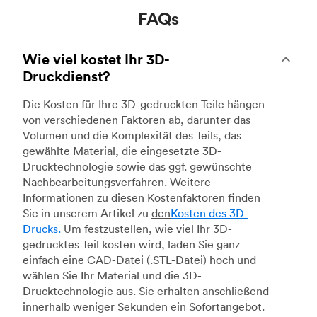
FAQs
Wie viel kostet Ihr 3D-
Druckdienst?
Die Kosten für Ihre 3D-gedruckten Teile hängen
von verschiedenen Faktoren ab, darunter das
Volumen und die Komplexität des Teils, das
gewählte Material, die eingesetzte 3D-
Drucktechnologie sowie das ggf. gewünschte
Nachbearbeitungsverfahren. Weitere
Informationen zu diesen Kostenfaktoren finden
Sie in unserem Artikel zu
den
Kosten des 3D-
Drucks.
Um festzustellen, wie viel Ihr 3D-
gedrucktes Teil kosten wird, laden Sie ganz
einfach eine CAD-Datei (.STL-Datei) hoch und
wählen Sie Ihr Material und die 3D-
Drucktechnologie aus. Sie erhalten anschließend
innerhalb weniger Sekunden ein Sofortangebot.