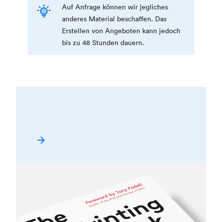
Auf Anfrage können wir jegliches
anderes Material beschaffen. Das
Erstellen von Angeboten kann jedoch
bis zu 48 Stunden dauern.