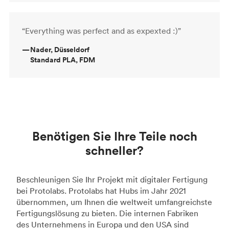
“Everything was perfect and as expexted :)”
—
Nader, Düsseldorf
Standard PLA, FDM
Benötigen Sie Ihre Teile noch
schneller?
Beschleunigen Sie Ihr Projekt mit digitaler Fertigung
bei Protolabs. Protolabs hat Hubs im Jahr 2021
übernommen, um Ihnen die weltweit umfangreichste
Fertigungslösung zu bieten. Die internen Fabriken
des Unternehmens in Europa und den USA sind