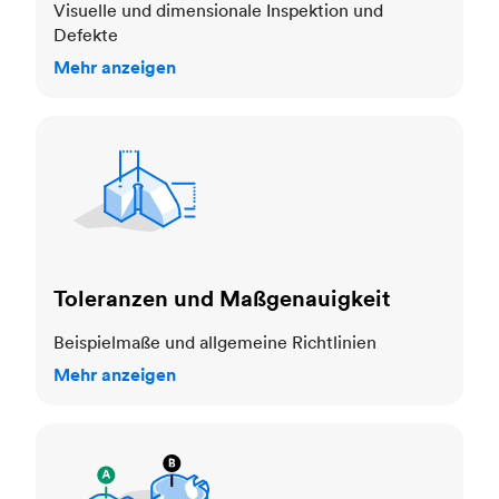
Visuelle und dimensionale Inspektion und
Defekte
Mehr anzeigen
Toleranzen und Maßgenauigkeit
Toleranzen und Maßgenauigkeit
Beispielmaße und allgemeine Richtlinien
Mehr anzeigen
Kosmetische Standards