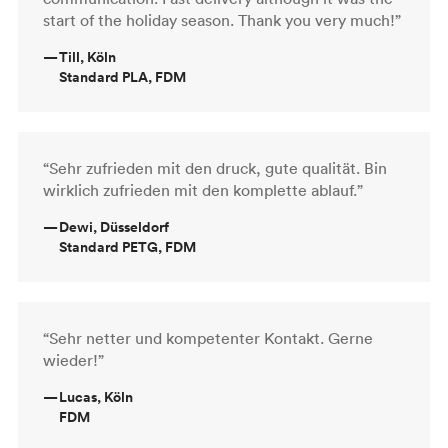
start of the holiday season. Thank you very much!”
—
Till, Köln
Standard PLA, FDM
“Sehr zufrieden mit den druck, gute qualität. Bin
wirklich zufrieden mit den komplette ablauf.”
—
Dewi, Düsseldorf
Standard PETG, FDM
“Sehr netter und kompetenter Kontakt. Gerne
wieder!”
—
Lucas, Köln
FDM