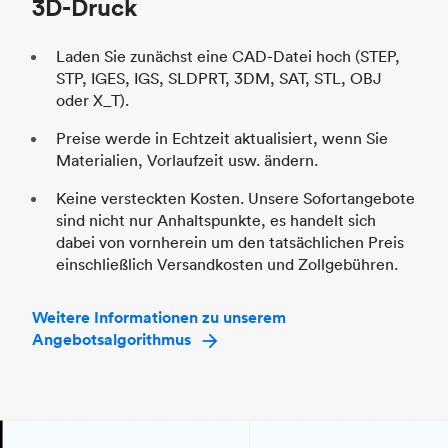
3D-Druck
Laden Sie zunächst eine CAD-Datei hoch (STEP,
STP, IGES, IGS, SLDPRT, 3DM, SAT, STL, OBJ
oder X_T).
Preise werde in Echtzeit aktualisiert, wenn Sie
Materialien, Vorlaufzeit usw. ändern.
Keine versteckten Kosten. Unsere Sofortangebote
sind nicht nur Anhaltspunkte, es handelt sich
dabei von vornherein um den tatsächlichen Preis
einschließlich Versandkosten und Zollgebühren.
Weitere Informationen zu unserem
Angebotsalgorithmus