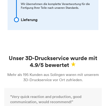
Wir übernehmen die komplette Verantwortung für die
Fertigung Ihrer Teile nach unseren Standards.
Lieferung
Unser 3D-Druckservice wurde mit
4.9/5 bewertet
Mehr als 195 Kunden aus Solingen waren mit unserem
3D-Druckservice vor Ort zufrieden.
“Very quick reaction and production, good
communication, would recommend!”