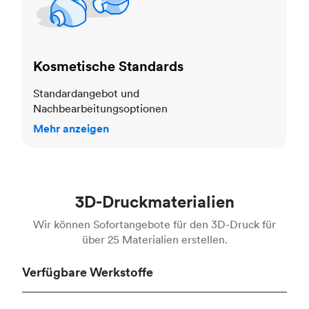
Kosmetische Standards
Standardangebot und
Nachbearbeitungsoptionen
Mehr anzeigen
3D-Druckmaterialien
Wir können Sofortangebote für den 3D-Druck für
über 25 Materialien erstellen.
Verfügbare Werkstoffe