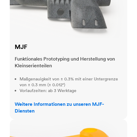
MJF
Funktionales Prototyping und Herstellung von
Kleinserienteilen
Maßgenauigkeit von ± 0.3% mit einer Untergrenze
von ± 0.3 mm (± 0.012")
Vorlaufzeiten: ab 3 Werktage
Weitere Informationen zu unseren MJF-
Diensten
SLA