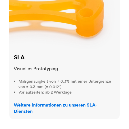
SLA
Visuelles Prototyping
Maßgenauigkeit von ± 0.3% mit einer Untergrenze
von ± 0.3 mm (± 0.012")
Vorlaufzeiten: ab 2 Werktage
Weitere Informationen zu unseren SLA-
Diensten