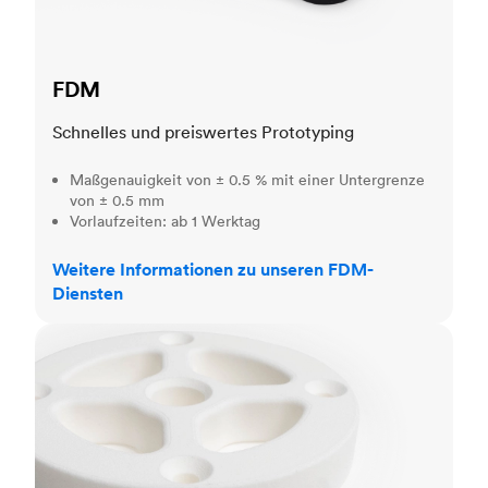
FDM
Schnelles und preiswertes Prototyping
Maßgenauigkeit von ± 0.5 % mit einer Untergrenze
von ± 0.5 mm
Vorlaufzeiten: ab 1 Werktag
Weitere Informationen zu unseren FDM-
Diensten
SLS