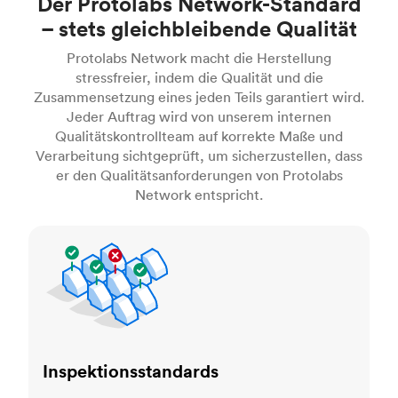
Der Protolabs Network-Standard
– stets gleichbleibende Qualität
Protolabs Network macht die Herstellung
stressfreier, indem die Qualität und die
Zusammensetzung eines jeden Teils garantiert wird.
Jeder Auftrag wird von unserem internen
Qualitätskontrollteam auf korrekte Maße und
Verarbeitung sichtgeprüft, um sicherzustellen, dass
er den Qualitätsanforderungen von Protolabs
Network entspricht.
Inspektionsstandards
Inspektionsstandards