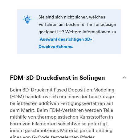
Sie sind sich nicht sicher, welches
Verfahren am besten für Ihr Teiledesign
geeignet ist? Weitere Informationen zu
Auswahl des richtigen 3D-
Druckverfahrens.
FDM-3D-Druckdienst in Solingen
Beim 3D-Druck mit Fused Deposition Modeling
(FDM) handelt es sich um eines der heutzutage
beliebtesten additiven Fertigungsverfahren auf
dem Markt. Beim FDM-Verfahren werden Teile
mithilfe von thermoplastischen Kunststoffen in
Form von Filamenten schichtweise gefertigt,
indem geschmolzenes Material gezielt entlang
eines von G-Code festgelegten Pfades