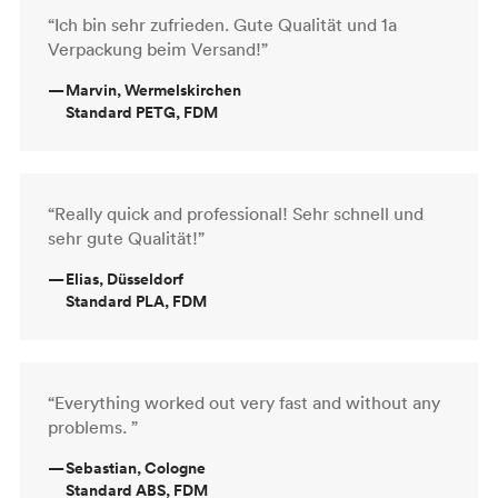
“Ich bin sehr zufrieden. Gute Qualität und 1a
Verpackung beim Versand!”
—
Marvin, Wermelskirchen
Standard PETG, FDM
“Really quick and professional! Sehr schnell und
sehr gute Qualität!”
—
Elias, Düsseldorf
Standard PLA, FDM
“Everything worked out very fast and without any
problems. ”
—
Sebastian, Cologne
Standard ABS, FDM