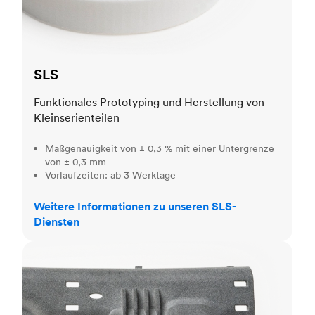
SLS
Funktionales Prototyping und Herstellung von
Kleinserienteilen
Maßgenauigkeit von ± 0,3 % mit einer Untergrenze
von ± 0,3 mm
Vorlaufzeiten: ab 3 Werktage
Weitere Informationen zu unseren SLS-
Diensten
MJF