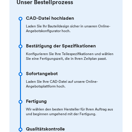
Unser Bestellprozess
CAD-Datei hochladen
Laden Sie Ihr Bauteildesign sicher in unseren Online-
Angebotskonfigurator hoch.
Bestätigung der Spezifikationen
Konfigurieren Sie Ihre Teilespezifikationen und wählen
Sie eine Fertigungszeit, die in Ihren Zeitplan passt.
Sofortangebot
Laden Sie Ihre CAD-Datei auf unsere Online-
Angebotsplattform hoch.
Fertigung
Wir wählen den besten Hersteller für Ihren Auftrag aus
und beginnen umgehend mit der Fertigung.
Qualitätskontrolle