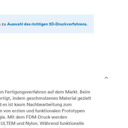
Auswahl des richtigen 3D-Druckverfahrens.
n zu
en Fertigungsverfahren auf dem Markt. Beim
rtigt, indem geschmolzenes Material gezielt
nd es ist kaum Nachbearbeitung zum
n von ersten und funktionalen Prototypen
ologie. Mit dem FDM-Druck werden
, ULTEM und Nylon. Während funktionelle