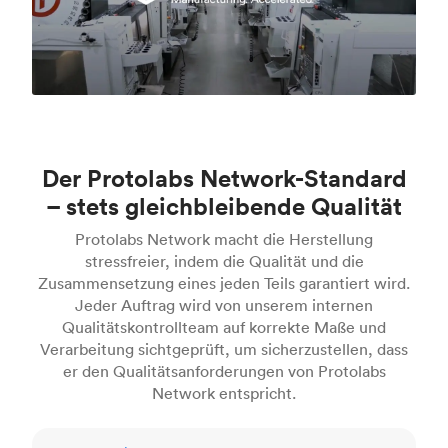
Der Protolabs Network-Standard
– stets gleichbleibende Qualität
Protolabs Network macht die Herstellung
stressfreier, indem die Qualität und die
Zusammensetzung eines jeden Teils garantiert wird.
Jeder Auftrag wird von unserem internen
Qualitätskontrollteam auf korrekte Maße und
Verarbeitung sichtgeprüft, um sicherzustellen, dass
er den Qualitätsanforderungen von Protolabs
Network entspricht.
Inspektionsstandards