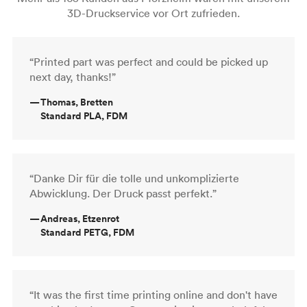
3D-Druckservice vor Ort zufrieden.
“Printed part was perfect and could be picked up
next day, thanks!”
—
Thomas, Bretten
Standard PLA, FDM
“Danke Dir für die tolle und unkomplizierte
Abwicklung. Der Druck passt perfekt.”
—
Andreas, Etzenrot
Standard PETG, FDM
“It was the first time printing online and don't have