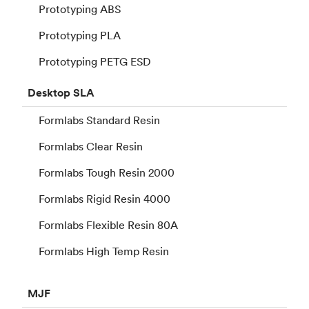
Prototyping ABS
Prototyping PLA
Prototyping PETG ESD
Desktop
SLA
Formlabs Standard Resin
Formlabs Clear Resin
Formlabs Tough Resin 2000
Formlabs Rigid Resin 4000
Formlabs Flexible Resin 80A
Formlabs High Temp Resin
MJF