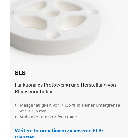
SLS
Funktionales Prototyping und Herstellung von
Kleinserienteilen
Maßgenauigkeit von ± 0,3 % mit einer Untergrenze
von ± 0,3 mm
Vorlaufzeiten: ab 3 Werktage
Weitere Informationen zu unseren SLS-
Diensten