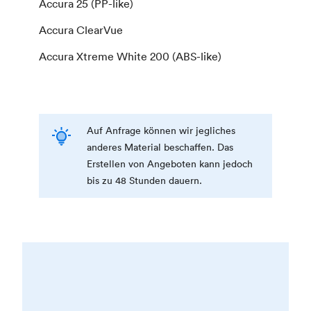
Accura 25 (PP-like)
Accura ClearVue
Accura Xtreme White 200 (ABS-like)
Auf Anfrage können wir jegliches
anderes Material beschaffen. Das
Erstellen von Angeboten kann jedoch
bis zu 48 Stunden dauern.