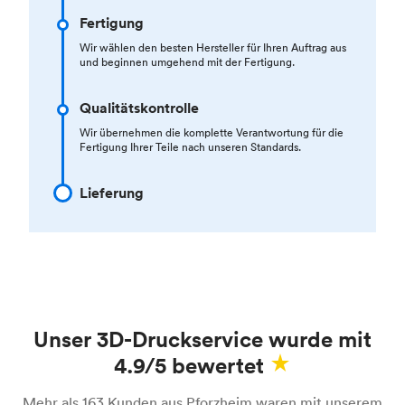
Fertigung
Wir wählen den besten Hersteller für Ihren Auftrag aus
und beginnen umgehend mit der Fertigung.
Qualitätskontrolle
Wir übernehmen die komplette Verantwortung für die
Fertigung Ihrer Teile nach unseren Standards.
Lieferung
Unser 3D-Druckservice wurde mit
4.9/5 bewertet
Mehr als 163 Kunden aus Pforzheim waren mit unserem