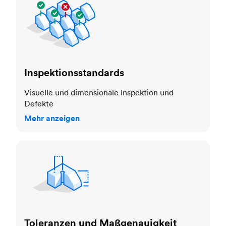
Inspektionsstandards
Visuelle und dimensionale Inspektion und
Defekte
Mehr anzeigen
Toleranzen und Maßgenauigkeit
Toleranzen und Maßgenauigkeit