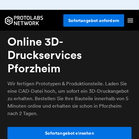
Sofortangebot anfordern
Online 3D-
Druckservices
Pforzheim
Wir fertigen Prototypen & Produktionsteile. Laden Sie
eine CAD-Datei hoch, um sofort ein 3D-Druckangebot
zu erhalten. Bestellen Sie Ihre Bauteile innerhalb von 5
Minuten online und erhalten sie schon in Pforzheim
nach 2 Tagen.
Sofortangebot einsehen