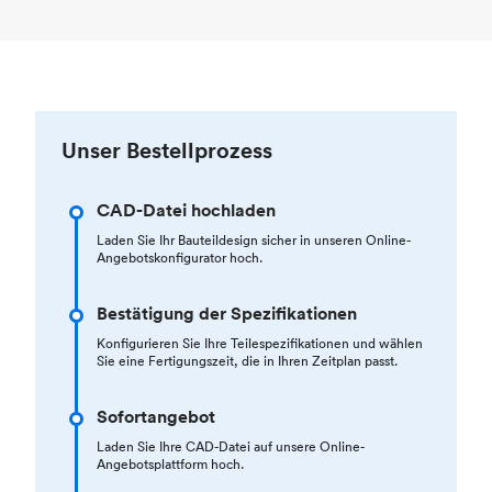
Unser Bestellprozess
CAD-Datei hochladen
Laden Sie Ihr Bauteildesign sicher in unseren Online-
Angebotskonfigurator hoch.
Bestätigung der Spezifikationen
Konfigurieren Sie Ihre Teilespezifikationen und wählen
Sie eine Fertigungszeit, die in Ihren Zeitplan passt.
Sofortangebot
Laden Sie Ihre CAD-Datei auf unsere Online-
Angebotsplattform hoch.