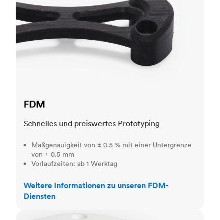
FDM
Schnelles und preiswertes Prototyping
Maßgenauigkeit von ± 0.5 % mit einer Untergrenze
von ± 0.5 mm
Vorlaufzeiten: ab 1 Werktag
Weitere Informationen zu unseren FDM-
Diensten
SLS