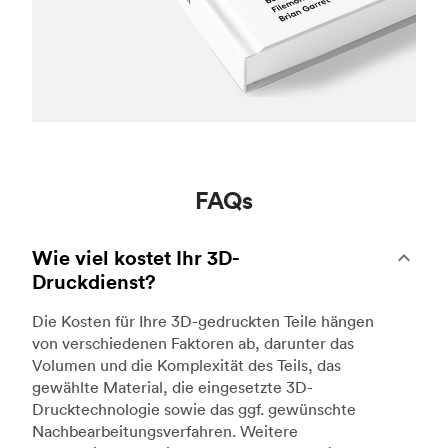
FAQs
Wie viel kostet Ihr 3D-
Druckdienst?
Die Kosten für Ihre 3D-gedruckten Teile hängen
von verschiedenen Faktoren ab, darunter das
Volumen und die Komplexität des Teils, das
gewählte Material, die eingesetzte 3D-
Drucktechnologie sowie das ggf. gewünschte
Nachbearbeitungsverfahren. Weitere