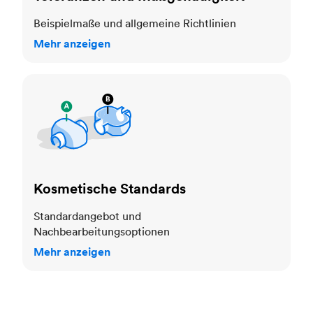
Beispielmaße und allgemeine Richtlinien
Mehr anzeigen
Kosmetische Standards
Kosmetische Standards
Standardangebot und
Nachbearbeitungsoptionen
Mehr anzeigen