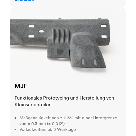
MJF
MJF
Funktionales Prototyping und Herstellung von
Kleinserienteilen
Maßgenauigkeit von ± 0.3% mit einer Untergrenze
von ± 0.3 mm (± 0.012")
Vorlaufzeiten: ab 3 Werktage