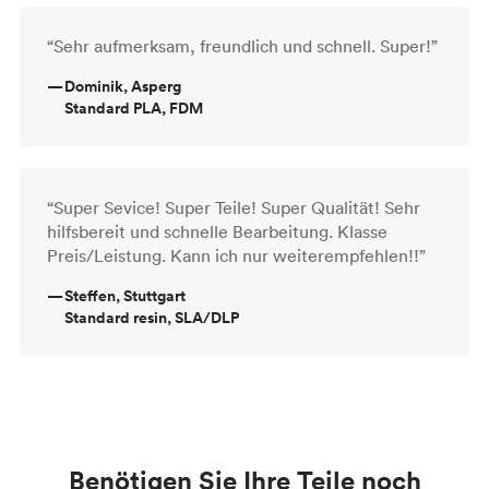
“Sehr aufmerksam, freundlich und schnell. Super!”
—
Dominik, Asperg
Standard PLA, FDM
“Super Sevice! Super Teile! Super Qualität! Sehr
hilfsbereit und schnelle Bearbeitung. Klasse
Preis/Leistung. Kann ich nur weiterempfehlen!!”
—
Steffen, Stuttgart
Standard resin, SLA/DLP
Benötigen Sie Ihre Teile noch