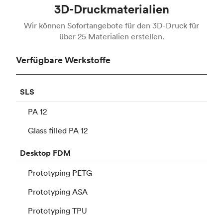
3D-Druckmaterialien
Wir können Sofortangebote für den 3D-Druck für
über 25 Materialien erstellen.
Verfügbare Werkstoffe
SLS
PA 12
Glass filled PA 12
Desktop
FDM
Prototyping PETG
Prototyping ASA
Prototyping TPU