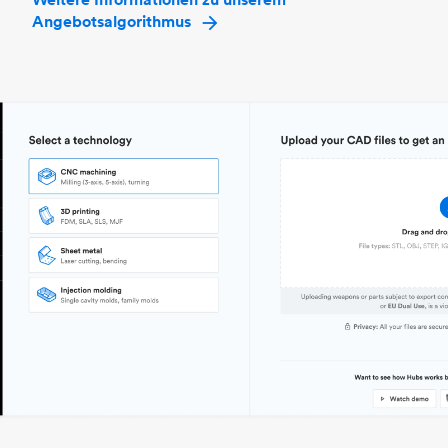
Angebotsalgorithmus