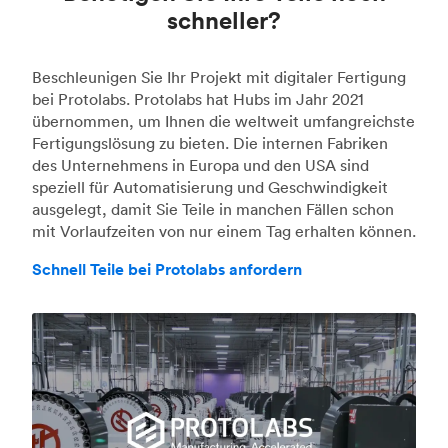
schneller?
Beschleunigen Sie Ihr Projekt mit digitaler Fertigung
bei Protolabs. Protolabs hat Hubs im Jahr 2021
übernommen, um Ihnen die weltweit umfangreichste
Fertigungslösung zu bieten. Die internen Fabriken
des Unternehmens in Europa und den USA sind
speziell für Automatisierung und Geschwindigkeit
ausgelegt, damit Sie Teile in manchen Fällen schon
mit Vorlaufzeiten von nur einem Tag erhalten können.
Schnell Teile bei Protolabs anfordern