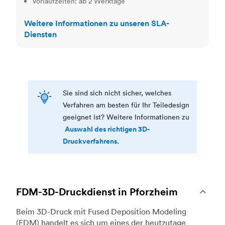
Vorlaufzeiten: ab 2 Werktage
Weitere Informationen zu unseren SLA-
Diensten
Sie sind sich nicht sicher, welches
Verfahren am besten für Ihr Teiledesign
geeignet ist? Weitere Informationen zu
Auswahl des richtigen 3D-
Druckverfahrens.
FDM-3D-Druckdienst in Pforzheim
Beim 3D-Druck mit Fused Deposition Modeling
(FDM) handelt es sich um eines der heutzutage