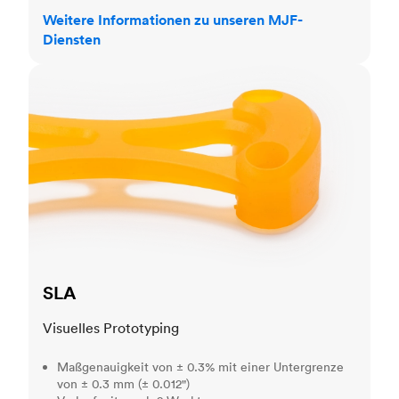
Weitere Informationen zu unseren MJF-
Diensten
SLA
SLA
Visuelles Prototyping
Maßgenauigkeit von ± 0.3% mit einer Untergrenze
von ± 0.3 mm (± 0.012")