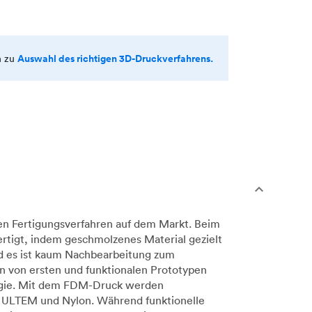
Auswahl des richtigen 3D-Druckverfahrens.
n zu
en Fertigungsverfahren auf dem Markt. Beim
rtigt, indem geschmolzenes Material gezielt
nd es ist kaum Nachbearbeitung zum
n von ersten und funktionalen Prototypen
ologie. Mit dem FDM-Druck werden
, ULTEM und Nylon. Während funktionelle