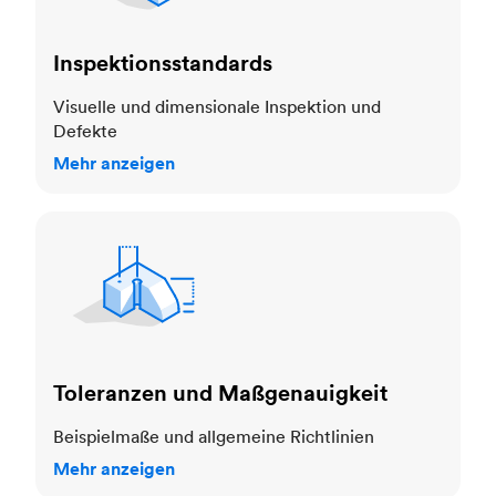
Inspektionsstandards
Visuelle und dimensionale Inspektion und
Defekte
Mehr anzeigen
Toleranzen und Maßgenauigkeit
Toleranzen und Maßgenauigkeit
Beispielmaße und allgemeine Richtlinien
Mehr anzeigen