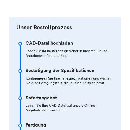
Unser Bestellprozess
CAD-Datei hochladen
Laden Sie Ihr Bauteildesign sicher in unseren Online-
Angebotskonfigurator hoch.
Bestätigung der Spezifikationen
Konfigurieren Sie Ihre Teilespezifikationen und wählen
Sie eine Fertigungszeit, die in Ihren Zeitplan passt.
Sofortangebot
Laden Sie Ihre CAD-Datei auf unsere Online-
Angebotsplattform hoch.
Fertigung