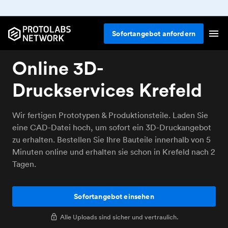
Sofortangebot anfordern
Online 3D-
Druckservices Krefeld
Wir fertigen Prototypen & Produktionsteile. Laden Sie
eine CAD-Datei hoch, um sofort ein 3D-Druckangebot
zu erhalten. Bestellen Sie Ihre Bauteile innerhalb von 5
Minuten online und erhalten sie schon in Krefeld nach 2
Tagen.
Sofortangebot einsehen
Alle Uploads sind sicher und vertraulich.