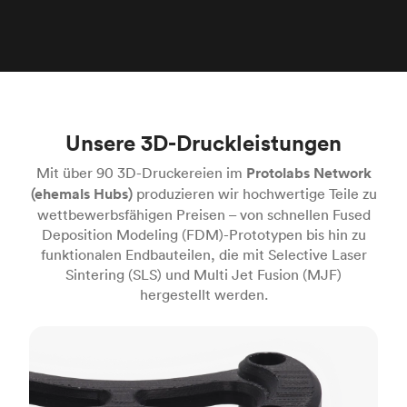
Unsere 3D-Druckleistungen
Mit über 90 3D-Druckereien im
Protolabs Network
(ehemals Hubs)
produzieren wir hochwertige Teile zu
wettbewerbsfähigen Preisen – von schnellen Fused
Deposition Modeling (FDM)-Prototypen bis hin zu
funktionalen Endbauteilen, die mit Selective Laser
Sintering (SLS) und Multi Jet Fusion (MJF)
hergestellt werden.
FDM