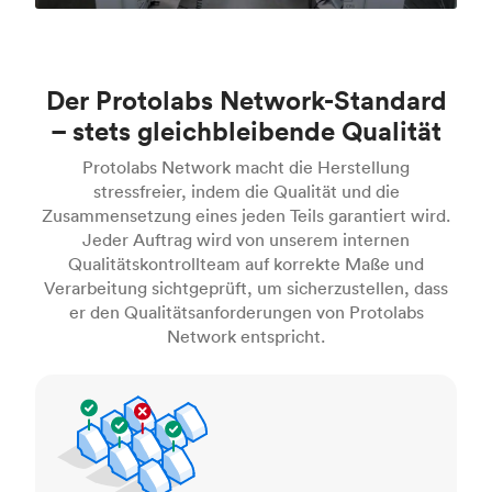
Der Protolabs Network-Standard
– stets gleichbleibende Qualität
Protolabs Network macht die Herstellung
stressfreier, indem die Qualität und die
Zusammensetzung eines jeden Teils garantiert wird.
Jeder Auftrag wird von unserem internen
Qualitätskontrollteam auf korrekte Maße und
Verarbeitung sichtgeprüft, um sicherzustellen, dass
er den Qualitätsanforderungen von Protolabs
Network entspricht.
Inspektionsstandards