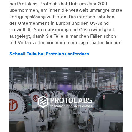
bei Protolabs. Protolabs hat Hubs im Jahr 2021
übernommen, um Ihnen die weltweit umfangreichste
Fertigungslösung zu bieten. Die internen Fabriken
des Unternehmens in Europa und den USA sind
speziell für Automatisierung und Geschwindigkeit
ausgelegt, damit Sie Teile in manchen Fällen schon
mit Vorlaufzeiten von nur einem Tag erhalten können.
Schnell Teile bei Protolabs anfordern