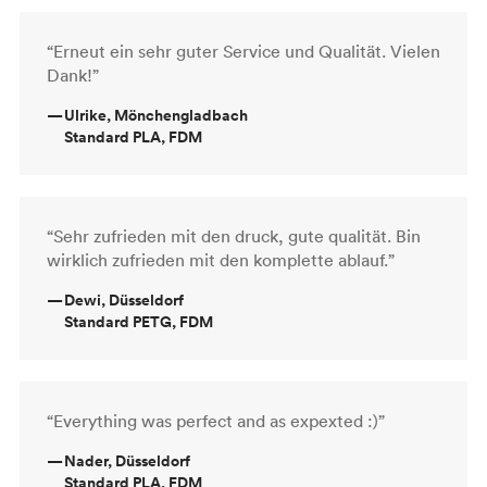
“Erneut ein sehr guter Service und Qualität. Vielen
Dank!”
—
Ulrike, Mönchengladbach
Standard PLA, FDM
“Sehr zufrieden mit den druck, gute qualität. Bin
wirklich zufrieden mit den komplette ablauf.”
—
Dewi, Düsseldorf
Standard PETG, FDM
“Everything was perfect and as expexted :)”
—
Nader, Düsseldorf
Standard PLA, FDM