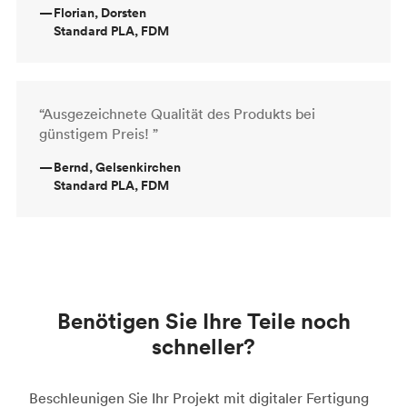
—
Florian, Dorsten
Standard PLA, FDM
“Ausgezeichnete Qualität des Produkts bei
günstigem Preis! ”
—
Bernd, Gelsenkirchen
Standard PLA, FDM
Benötigen Sie Ihre Teile noch
schneller?
Beschleunigen Sie Ihr Projekt mit digitaler Fertigung