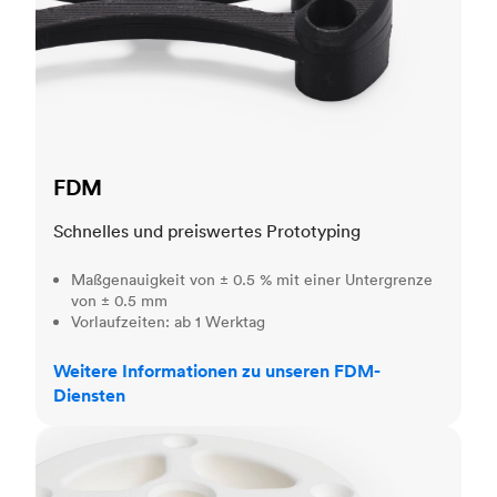
FDM
Schnelles und preiswertes Prototyping
Maßgenauigkeit von ± 0.5 % mit einer Untergrenze
von ± 0.5 mm
Vorlaufzeiten: ab 1 Werktag
Weitere Informationen zu unseren FDM-
Diensten
SLS