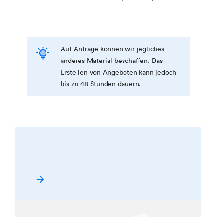
Auf Anfrage können wir jegliches
anderes Material beschaffen. Das
Erstellen von Angeboten kann jedoch
bis zu 48 Stunden dauern.