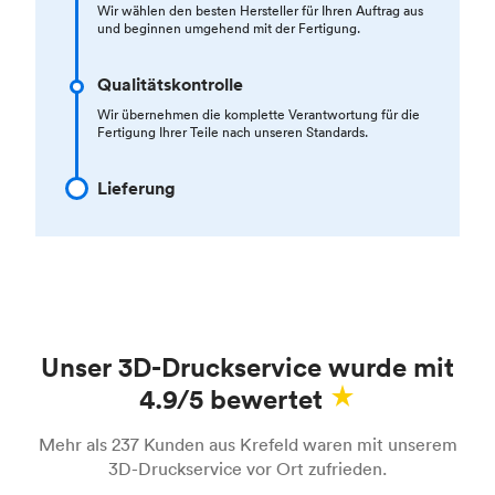
Wir wählen den besten Hersteller für Ihren Auftrag aus
und beginnen umgehend mit der Fertigung.
Qualitätskontrolle
Wir übernehmen die komplette Verantwortung für die
Fertigung Ihrer Teile nach unseren Standards.
Lieferung
Unser 3D-Druckservice wurde mit
4.9/5 bewertet
Mehr als 237 Kunden aus Krefeld waren mit unserem
3D-Druckservice vor Ort zufrieden.