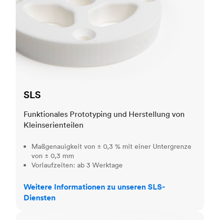
SLS
Funktionales Prototyping und Herstellung von
Kleinserienteilen
Maßgenauigkeit von ± 0,3 % mit einer Untergrenze
von ± 0,3 mm
Vorlaufzeiten: ab 3 Werktage
Weitere Informationen zu unseren SLS-
Diensten
MJF