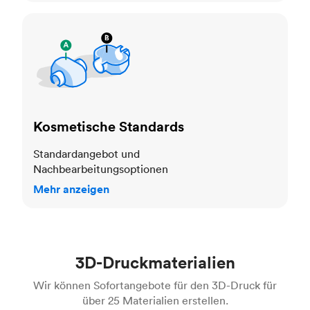
Kosmetische Standards
Kosmetische Standards
Standardangebot und
Nachbearbeitungsoptionen
Mehr anzeigen
3D-Druckmaterialien
Wir können Sofortangebote für den 3D-Druck für
über 25 Materialien erstellen.