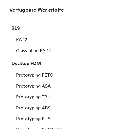
Verfügbare Werkstoffe
SLS
PA 12
Glass filled PA 12
Desktop
FDM
Prototyping PETG
Prototyping ASA
Prototyping TPU
Prototyping ABS
Prototyping PLA