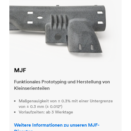
MJF
Funktionales Prototyping und Herstellung von
Kleinserienteilen
Maßgenauigkeit von ± 0.3% mit einer Untergrenze
von ± 0.3 mm (± 0.012")
Vorlaufzeiten: ab 3 Werktage
Weitere Informationen zu unseren MJF-