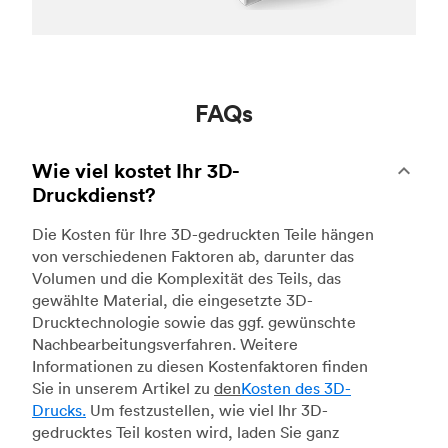
FAQs
Wie viel kostet Ihr 3D-
Druckdienst?
Die Kosten für Ihre 3D-gedruckten Teile hängen
von verschiedenen Faktoren ab, darunter das
Volumen und die Komplexität des Teils, das
gewählte Material, die eingesetzte 3D-
Drucktechnologie sowie das ggf. gewünschte
Nachbearbeitungsverfahren. Weitere
Informationen zu diesen Kostenfaktoren finden
Sie in unserem Artikel zu
den
Kosten des 3D-
Drucks.
Um festzustellen, wie viel Ihr 3D-
gedrucktes Teil kosten wird, laden Sie ganz