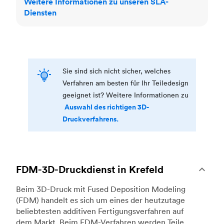
Weitere Informationen zu unseren SLA-
Diensten
Sie sind sich nicht sicher, welches
Verfahren am besten für Ihr Teiledesign
geeignet ist? Weitere Informationen zu
Auswahl des richtigen 3D-
Druckverfahrens.
FDM-3D-Druckdienst in Krefeld
Beim 3D-Druck mit Fused Deposition Modeling
(FDM) handelt es sich um eines der heutzutage
beliebtesten additiven Fertigungsverfahren auf
dem Markt. Beim FDM-Verfahren werden Teile