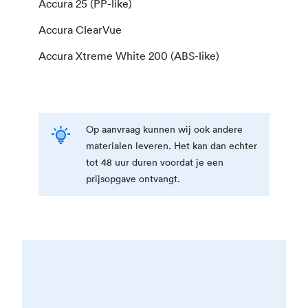
Accura 25 (PP-like)
Accura ClearVue
Accura Xtreme White 200 (ABS-like)
Op aanvraag kunnen wij ook andere
materialen leveren. Het kan dan echter
tot 48 uur duren voordat je een
prijsopgave ontvangt.