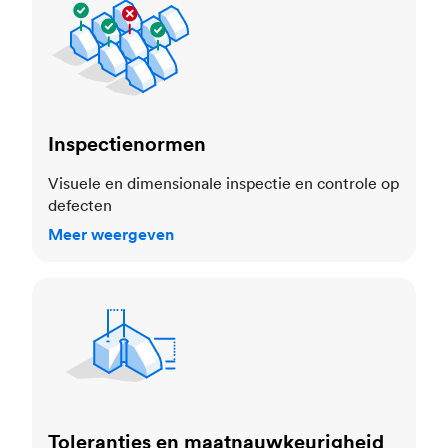
Inspectienormen
Visuele en dimensionale inspectie en controle op
defecten
Meer weergeven
Toleranties en maatnauwkeurigheid
Toleranties en maatnauwkeurigheid