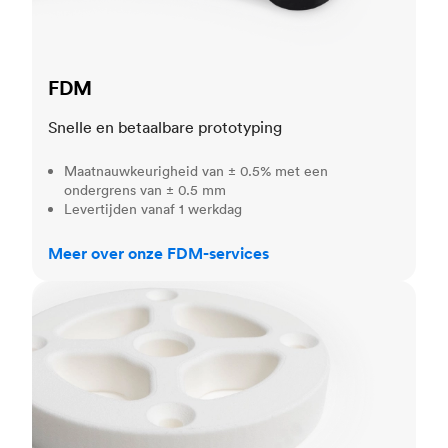
FDM
Snelle en betaalbare prototyping
Maatnauwkeurigheid van ± 0.5% met een
ondergrens van ± 0.5 mm
Levertijden vanaf 1 werkdag
Meer over onze FDM-services
SLS