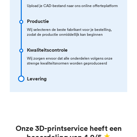
Upload je CAD-bestand naar ons online offerteplatform
Productie
Wij selecteren de beste fabrikant voor je bestelling,
zodat de productie onmiddellijk kan beginnen
Kwaliteitscontrole
Wij zorgen ervoor dat alle onderdelen volgens onze
strenge kwaliteitsnormen worden geproduceerd
Levering
Onze 3D-printservice heeft een
beoordeling van 4.9/5