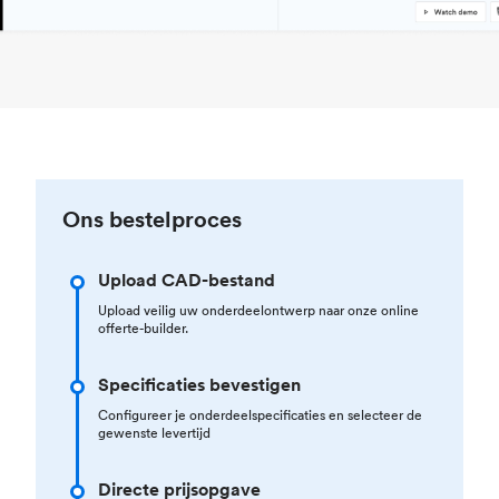
Ons bestelproces
Upload CAD-bestand
Upload veilig uw onderdeelontwerp naar onze online
offerte-builder.
Specificaties bevestigen
Configureer je onderdeelspecificaties en selecteer de
gewenste levertijd
Directe prijsopgave