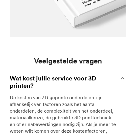
Veelgestelde vragen
Wat kost jullie service voor 3D
printen?
De kosten van 3D geprinte onderdelen zijn
afhankelijk van factoren zoals het aantal
onderdelen, de complexiteit van het onderdeel,
materiaalkeuze, de gebruikte 3D printtechniek
en of er nabewerkingen nodig zijn. Als je meer te
weten wilt komen over deze kostenfactoren,