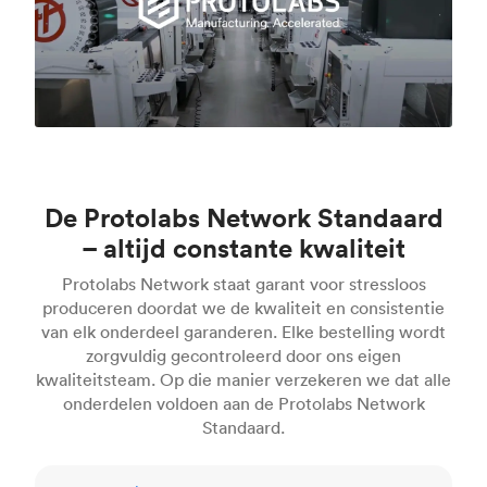
De Protolabs Network Standaard
– altijd constante kwaliteit
Protolabs Network staat garant voor stressloos
produceren doordat we de kwaliteit en consistentie
van elk onderdeel garanderen. Elke bestelling wordt
zorgvuldig gecontroleerd door ons eigen
kwaliteitsteam. Op die manier verzekeren we dat alle
onderdelen voldoen aan de Protolabs Network
Standaard.
Inspectienormen