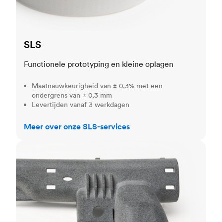
SLS
Functionele prototyping en kleine oplagen
Maatnauwkeurigheid van ± 0,3% met een
ondergrens van ± 0,3 mm
Levertijden vanaf 3 werkdagen
Meer over onze SLS-services
MJF