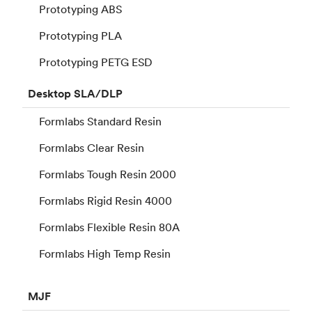
Prototyping ABS
Prototyping PLA
Prototyping PETG ESD
Desktop
SLA/DLP
Formlabs Standard Resin
Formlabs Clear Resin
Formlabs Tough Resin 2000
Formlabs Rigid Resin 4000
Formlabs Flexible Resin 80A
Formlabs High Temp Resin
MJF