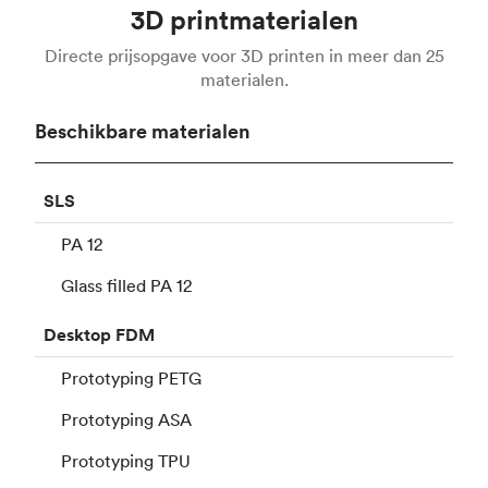
3D printmaterialen
Directe prijsopgave voor 3D printen in meer dan 25
materialen.
Beschikbare materialen
SLS
PA 12
Glass filled PA 12
Desktop
FDM
Prototyping PETG
Prototyping ASA
Prototyping TPU