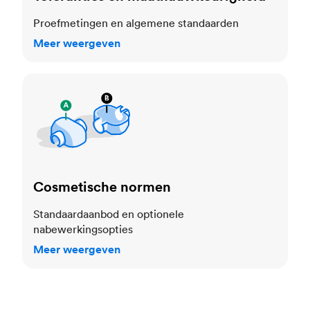
Proefmetingen en algemene standaarden
Meer weergeven
Cosmetische normen
Cosmetische normen
Standaardaanbod en optionele
nabewerkingsopties
Meer weergeven