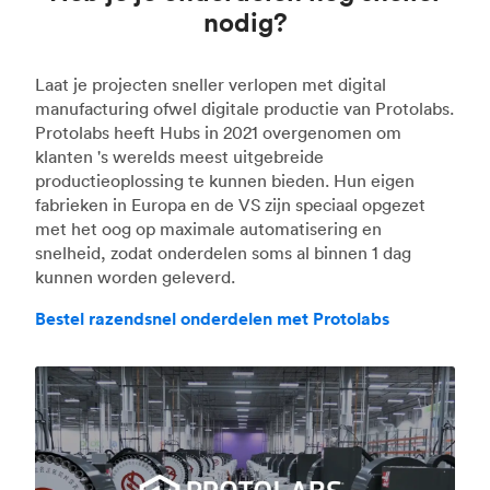
nodig?
Laat je projecten sneller verlopen met digital
manufacturing ofwel digitale productie van Protolabs.
Protolabs heeft Hubs in 2021 overgenomen om
klanten 's werelds meest uitgebreide
productieoplossing te kunnen bieden. Hun eigen
fabrieken in Europa en de VS zijn speciaal opgezet
met het oog op maximale automatisering en
snelheid, zodat onderdelen soms al binnen 1 dag
kunnen worden geleverd.
Bestel razendsnel onderdelen met Protolabs