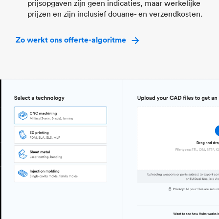
prijsopgaven zijn geen indicaties, maar werkelijke
prijzen en zijn inclusief douane- en verzendkosten.
Zo werkt ons offerte-algoritme