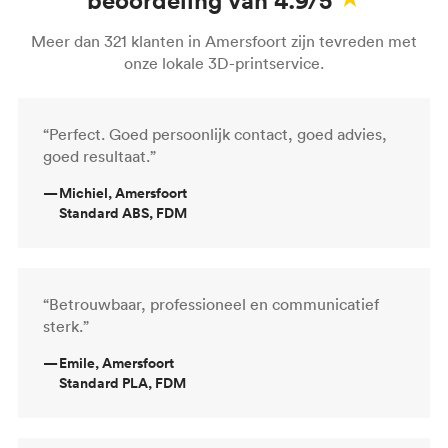
Meer dan 321 klanten in Amersfoort zijn tevreden met
onze lokale 3D-printservice.
“Perfect. Goed persoonlijk contact, goed advies,
goed resultaat.”
—
Michiel, Amersfoort
Standard ABS, FDM
“Betrouwbaar, professioneel en communicatief
sterk.”
—
Emile, Amersfoort
Standard PLA, FDM