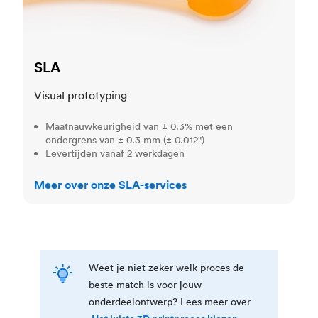
SLA
Visual prototyping
Maatnauwkeurigheid van ± 0.3% met een
ondergrens van ± 0.3 mm (± 0.012")
Levertijden vanaf 2 werkdagen
Meer over onze SLA-services
Weet je niet zeker welk proces de
beste match is voor jouw
onderdeelontwerp? Lees meer over