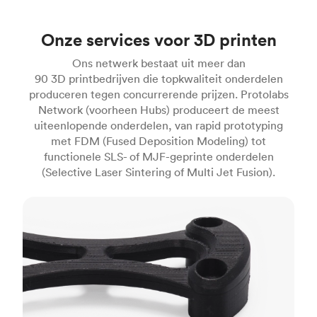
Onze services voor 3D printen
Ons netwerk bestaat uit meer dan
90 3D printbedrijven die topkwaliteit onderdelen
produceren tegen concurrerende prijzen. Protolabs
Network (voorheen Hubs) produceert de meest
uiteenlopende onderdelen, van rapid prototyping
met FDM (Fused Deposition Modeling) tot
functionele SLS- of MJF-geprinte onderdelen
(Selective Laser Sintering of Multi Jet Fusion).
FDM