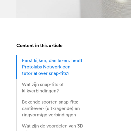
Content in this article
Eerst kijken, dan lezen: heeft
Protolabs Network een
tutorial over snap-fits?
Wat zijn snap-fits of
klikverbindingen?
Bekende soorten snap-fits:
cantilever- (uitkragende) en
ringvormige verbindingen
Wat zijn de voordelen van 3D