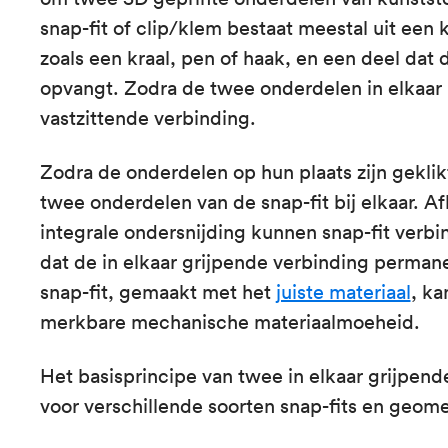
snap-fit of clip/klem bestaat meestal uit een 
zoals een kraal, pen of haak, en een deel dat 
opvangt. Zodra de twee onderdelen in elkaar 
vastzittende verbinding.
Zodra de onderdelen op hun plaats zijn geklik
twee onderdelen van de snap-fit bij elkaar. A
integrale ondersnijding kunnen snap-fit ver
dat de in elkaar grijpende verbinding perma
snap-fit, gemaakt met het
juiste materiaal
, ka
merkbare mechanische materiaalmoeheid.
Het basisprincipe van twee in elkaar grijpen
voor verschillende soorten snap-fits en geome