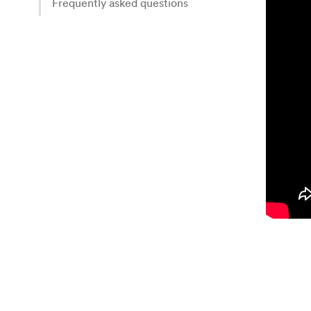
Frequently asked questions