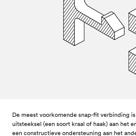
De meest voorkomende snap-fit verbinding is 
uitsteeksel (een soort kraal of haak) aan het 
een constructieve ondersteuning aan het ander