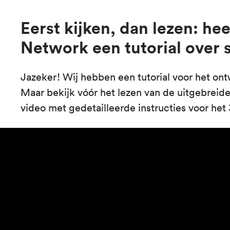
Eerst kijken, dan lezen: he
Network een tutorial over s
Jazeker! Wij hebben een tutorial voor het ont
Maar bekijk vóór het lezen van de uitgebreid
video met gedetailleerde instructies voor het 