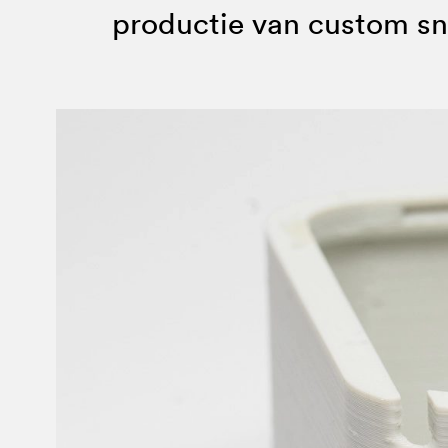
productie van custom sna