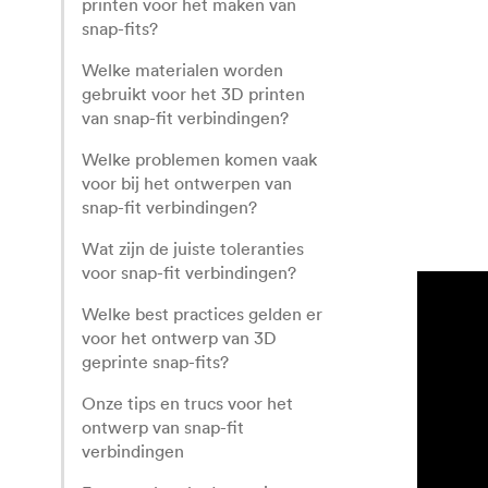
printen voor het maken van
snap-fits?
Welke materialen worden
gebruikt voor het 3D printen
van snap-fit verbindingen?
Welke problemen komen vaak
voor bij het ontwerpen van
snap-fit verbindingen?
Wat zijn de juiste toleranties
voor snap-fit verbindingen?
Welke best practices gelden er
voor het ontwerp van 3D
geprinte snap-fits?
Onze tips en trucs voor het
ontwerp van snap-fit
verbindingen