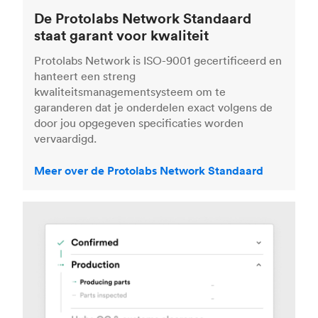
De Protolabs Network Standaard
staat garant voor kwaliteit
Protolabs Network is ISO-9001 gecertificeerd en
hanteert een streng
kwaliteitsmanagementsysteem om te
garanderen dat je onderdelen exact volgens de
door jou opgegeven specificaties worden
vervaardigd.
Meer over de Protolabs Network Standaard