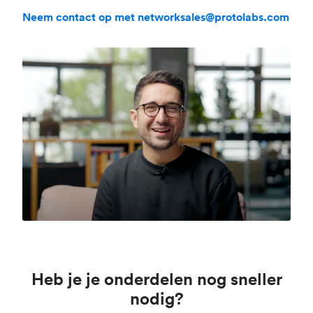
Neem contact op met networksales@protolabs.com
Heb je je onderdelen nog sneller
nodig?