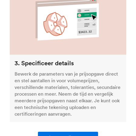
3. Specificeer details
Bewerk de parameters van je prijsopgave direct
en stel aantallen in voor volumeprijzen,
verschillende materialen, toleranties, secundaire
processen en meer. Neem de tijd en vergelijk
meerdere prijsopgaven naast elkaar. Je kunt ook
een technische tekening uploaden en
certificeringen aanvragen.