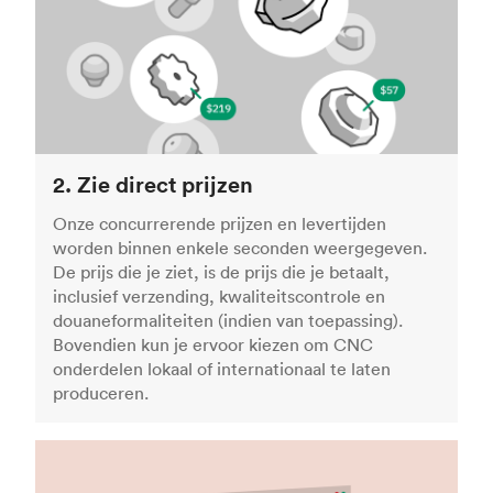
2. Zie direct prijzen
Onze concurrerende prijzen en levertijden
worden binnen enkele seconden weergegeven.
De prijs die je ziet, is de prijs die je betaalt,
inclusief verzending, kwaliteitscontrole en
douaneformaliteiten (indien van toepassing).
Bovendien kun je ervoor kiezen om CNC
onderdelen lokaal of internationaal te laten
produceren.