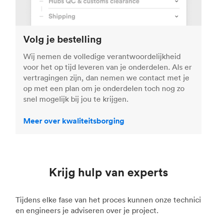
Volg je bestelling
Wij nemen de volledige verantwoordelijkheid
voor het op tijd leveren van je onderdelen. Als er
vertragingen zijn, dan nemen we contact met je
op met een plan om je onderdelen toch nog zo
snel mogelijk bij jou te krijgen.
Meer over kwaliteitsborging
Krijg hulp van experts
Tijdens elke fase van het proces kunnen onze technici
en engineers je adviseren over je project.