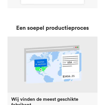
Een soepel productieproces
Wij vinden de meest geschikte
fabrikant