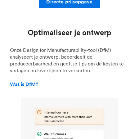
Directe prijsopgave
Optimaliseer je ontwerp
Onze Design for Manufacturability-tool (DfM)
analyseert je ontwerp, beoordeelt de
produceerbaarheid en geeft je tips om de kosten te
verlagen en levertijden te verkorten.
Wat is DfM?