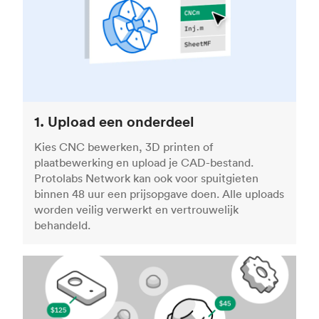
1. Upload een onderdeel
Kies CNC bewerken, 3D printen of
plaatbewerking en upload je CAD-bestand.
Protolabs Network kan ook voor spuitgieten
binnen 48 uur een prijsopgave doen. Alle uploads
worden veilig verwerkt en vertrouwelijk
behandeld.