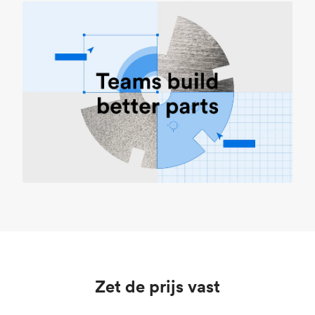
Zet de prijs vast