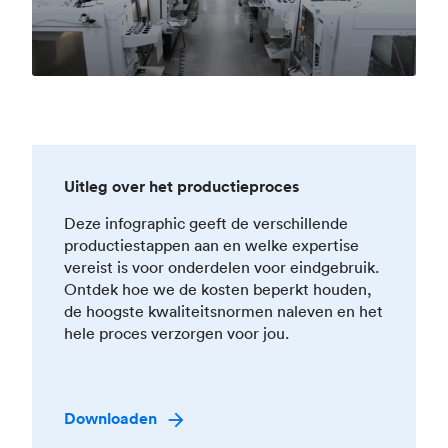
Uitleg over het productieproces
Deze infographic geeft de verschillende
productiestappen aan en welke expertise
vereist is voor onderdelen voor eindgebruik.
Ontdek hoe we de kosten beperkt houden,
de hoogste kwaliteitsnormen naleven en het
hele proces verzorgen voor jou.
Downloaden