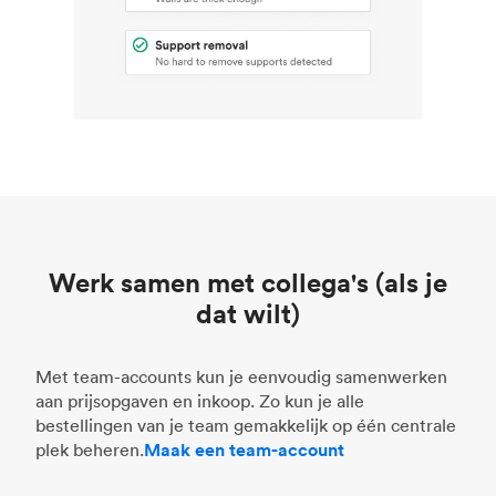
Werk samen met collega's (als je
dat wilt)
Met team-accounts kun je eenvoudig samenwerken
aan prijsopgaven en inkoop. Zo kun je alle
bestellingen van je team gemakkelijk op één centrale
plek beheren.
Maak een team-account