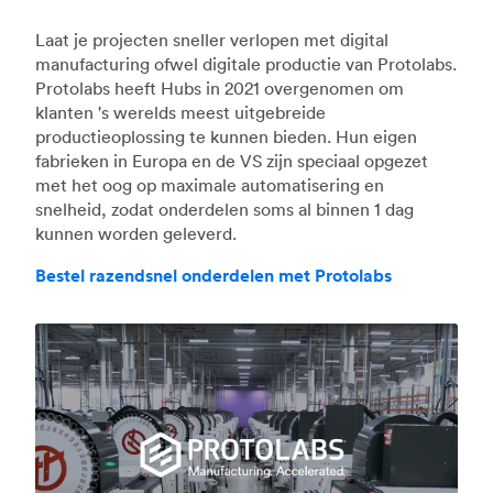
Laat je projecten sneller verlopen met digital
manufacturing ofwel digitale productie van Protolabs.
Protolabs heeft Hubs in 2021 overgenomen om
klanten 's werelds meest uitgebreide
productieoplossing te kunnen bieden. Hun eigen
fabrieken in Europa en de VS zijn speciaal opgezet
met het oog op maximale automatisering en
snelheid, zodat onderdelen soms al binnen 1 dag
kunnen worden geleverd.
Bestel razendsnel onderdelen met Protolabs