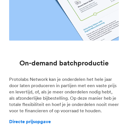
On-demand batchproductie
Protolabs Network kan je onderdelen het hele jaar
door laten produceren in partijen met een vaste prijs
en levertijd, of, als je meer onderdelen nodig hebt,
als afzonderlijke bijbestelling. Op deze manier heb je
totale flexibiliteit en hoef je je onderdelen nooit meer
voor te financieren of op voorraad te houden.
Directe prijsopgave