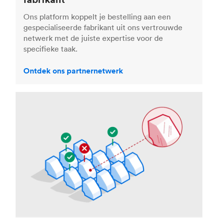
Ons platform koppelt je bestelling aan een
gespecialiseerde fabrikant uit ons vertrouwde
netwerk met de juiste expertise voor de
specifieke taak.
Ontdek ons partnernetwerk