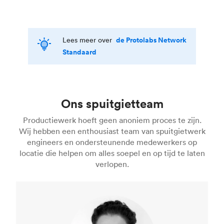
de Protolabs Network
Lees meer over
Standaard
Ons spuitgietteam
Productiewerk hoeft geen anoniem proces te zijn.
Wij hebben een enthousiast team van spuitgietwerk
engineers en ondersteunende medewerkers op
locatie die helpen om alles soepel en op tijd te laten
verlopen.