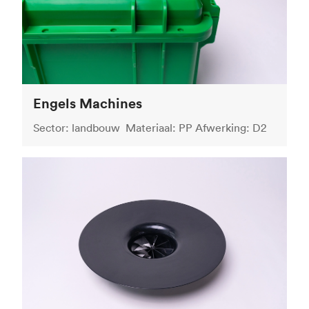
Engels Machines
Sector: landbouw Materiaal: PP Afwerking: D2