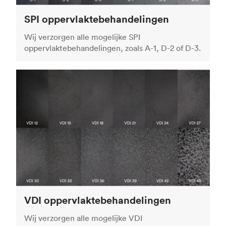
SPI oppervlaktebehandelingen
Wij verzorgen alle mogelijke SPI
oppervlaktebehandelingen, zoals A-1, D-2 of D-3.
VDI oppervlaktebehandelingen
Wij verzorgen alle mogelijke VDI