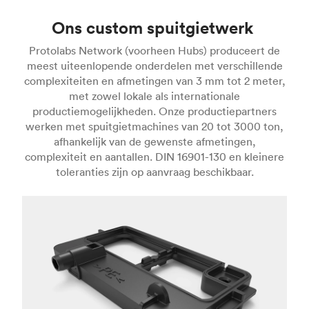
Ons custom spuitgietwerk
Protolabs Network (voorheen Hubs) produceert de
meest uiteenlopende onderdelen met verschillende
complexiteiten en afmetingen van 3 mm tot 2 meter,
met zowel lokale als internationale
productiemogelijkheden. Onze productiepartners
werken met spuitgietmachines van 20 tot 3000 ton,
afhankelijk van de gewenste afmetingen,
complexiteit en aantallen. DIN 16901-130 en kleinere
toleranties zijn op aanvraag beschikbaar.