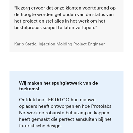
“Ik zorg ervoor dat onze klanten voortdurend op
de hoogte worden gehouden van de status van
het project en stel alles in het werk om het
bestelproces soepel te laten verlopen.”
Karlo Stetic, Injection Molding Project Engineer
Wij maken het spuitgietwerk van de
toekomst
Ontdek hoe LEKTRI.CO hun nieuwe
opladers heeft ontworpen en hoe Protolabs
Network de robuuste behuizing en kappen
heeft gemaakt die perfect aansluiten bij het
futuristische design.