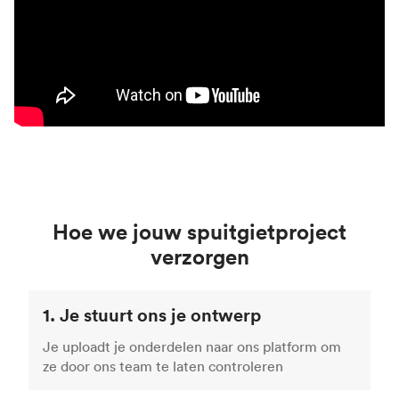
Hoe we jouw spuitgietproject
verzorgen
1. Je stuurt ons je ontwerp
Je uploadt je onderdelen naar ons platform om
ze door ons team te laten controleren