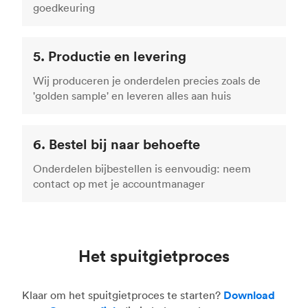
goedkeuring
5. Productie en levering
Wij produceren je onderdelen precies zoals de
'golden sample' en leveren alles aan huis
6. Bestel bij naar behoefte
Onderdelen bijbestellen is eenvoudig: neem
contact op met je accountmanager
Het spuitgietproces
Klaar om het spuitgietproces te starten?
Download