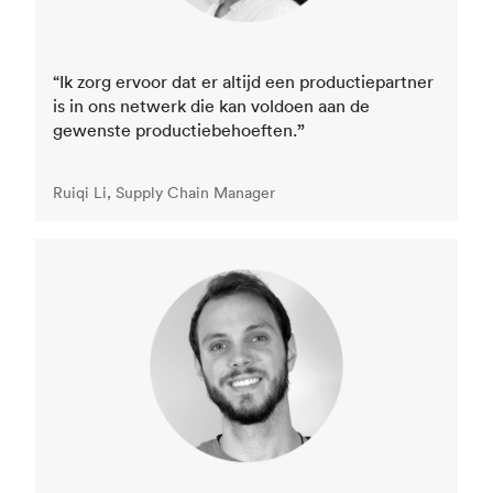
“Ik zorg ervoor dat er altijd een productiepartner
is in ons netwerk die kan voldoen aan de
gewenste productiebehoeften.
”
Ruiqi Li, Supply Chain Manager