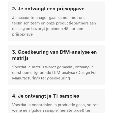
2. Je ontvangt een prijsopgave
Je accountmanager gaat samen met ons
technisch team en onze productiepartners aan
de slag en bezorgt je binnen 48 uur een
prijsopgave
3. Goedkeuring van DfM-analyse en
matrijs
Voordat je matrijs wordt gemaakt, ontvang je
eerst een uitgebreide DfM-analyse (Design For
Manufacturing) ter goedkeuring
4. Je ontvangt je T1-samples
Voordat je onderdelen in productie gaan, sturen
we je een 'golden sample' (eerste proef) ter