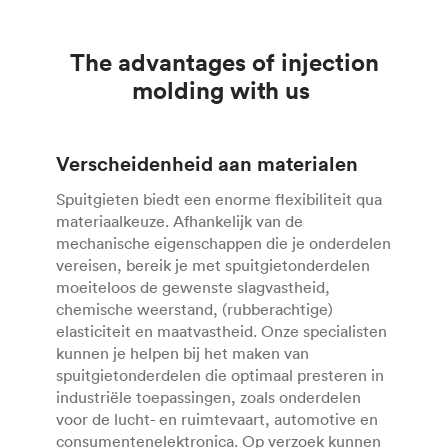
The advantages of injection
molding with us
Verscheidenheid aan materialen
Spuitgieten biedt een enorme flexibiliteit qua
materiaalkeuze. Afhankelijk van de
mechanische eigenschappen die je onderdelen
vereisen, bereik je met spuitgietonderdelen
moeiteloos de gewenste slagvastheid,
chemische weerstand, (rubberachtige)
elasticiteit en maatvastheid. Onze specialisten
kunnen je helpen bij het maken van
spuitgietonderdelen die optimaal presteren in
industriële toepassingen, zoals onderdelen
voor de lucht- en ruimtevaart, automotive en
consumentenelektronica. Op verzoek kunnen