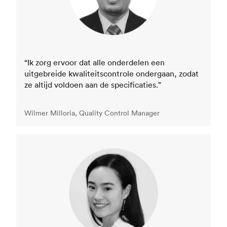
“Ik zorg ervoor dat alle onderdelen een
uitgebreide kwaliteitscontrole ondergaan, zodat
ze altijd voldoen aan de specificaties.”
Wilmer Milloria, Quality Control Manager