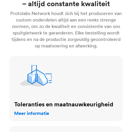
– altijd constante kwaliteit
Protolabs Network houdt zich bij het produceren van
custom onderdelen altijd aan een reeks strenge
normen, om zo de kwaliteit en consistentie van ons
spuitgietwerk te garanderen. Elke bestelling wordt
tijdens en na de productie zorgvuldig gecontroleerd
op maatvoering en afwerking.
Toleranties en maatnauwkeurigheid
Toleranties en maatnauwkeurigheid
Meer informatie
Afwerkingsnormen voor matrijzen