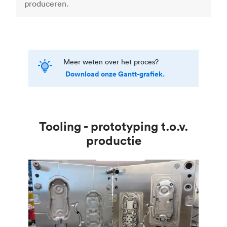
produceren.
Meer weten over het proces?
Download onze Gantt-grafiek.
Tooling - prototyping t.o.v.
productie