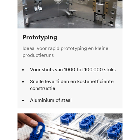
Prototyping
Ideaal voor rapid prototyping en kleine
productieruns
Voor shots van 1000 tot 100.000 stuks
Snelle levertijden en kostenefficiënte
constructie
Aluminium of staal