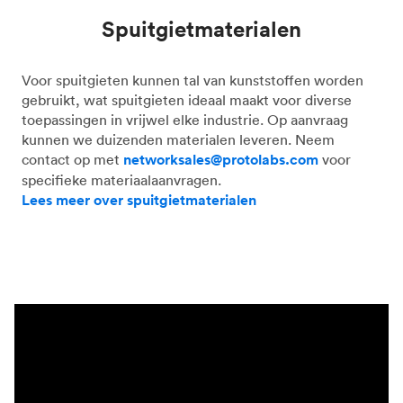
Spuitgietmaterialen
Voor spuitgieten kunnen tal van kunststoffen worden
gebruikt, wat spuitgieten ideaal maakt voor diverse
toepassingen in vrijwel elke industrie. Op aanvraag
kunnen we duizenden materialen leveren. Neem
contact op met
networksales@protolabs.com
voor
specifieke materiaalaanvragen.
Lees meer over spuitgietmaterialen