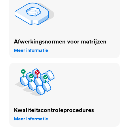
Afwerkingsnormen voor matrijzen
Meer informatie
Kwaliteitscontroleprocedures
Kwaliteitscontroleprocedures
Meer informatie