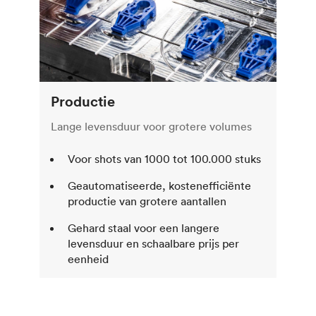
Productie
Lange levensduur voor grotere volumes
Voor shots van 1000 tot 100.000 stuks
Geautomatiseerde, kostenefficiënte
productie van grotere aantallen
Gehard staal voor een langere
levensduur en schaalbare prijs per
eenheid