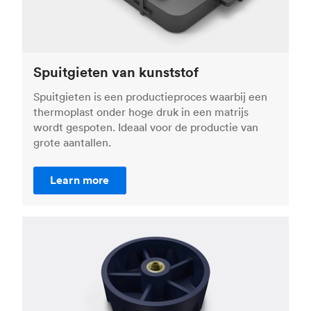
Spuitgieten van kunststof
Spuitgieten is een productieproces waarbij een
thermoplast onder hoge druk in een matrijs
wordt gespoten. Ideaal voor de productie van
grote aantallen.
Learn more