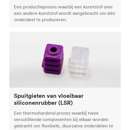
Een productieproces waarbij een kunststof over
een andere kunststof wordt aangebracht om één
onderdeel te produceren.
Spuitgieten van vloeibaar
siliconenrubber (LSR)
Een thermohardend proces waarbij twee
verschillende componenten bij elkaar worden
gebracht om flexibele, duurzame onderdelen te