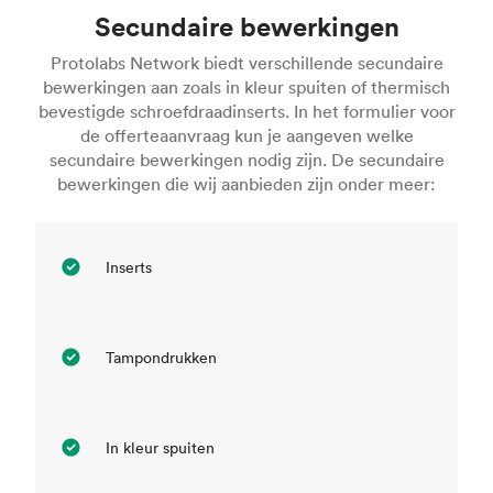
Secundaire bewerkingen
Protolabs Network biedt verschillende secundaire
bewerkingen aan zoals in kleur spuiten of thermisch
bevestigde schroefdraadinserts. In het formulier voor
de offerteaanvraag kun je aangeven welke
secundaire bewerkingen nodig zijn. De secundaire
bewerkingen die wij aanbieden zijn onder meer:
Inserts
Tampondrukken
In kleur spuiten