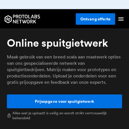
Ontvang
offerte
Online spuitgietwerk
Maak gebruik van een breed scala aan maatwerk opties
van ons gespecialiseerde netwerk van
spuitgietbedrijven. Matrijs maken voor prototypes en
productieonderdelen. Upload je onderdelen voor een
gratis prijsopgave en feedback van onze experts.
Prijsopgave voor spuitgietwerk
Alles wat je uploadt is veilig en wordt strikt vertrouwelijk
behandeld