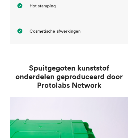
Hot stamping
Cosmetische afwerkingen
Spuitgegoten kunststof
onderdelen geproduceerd door
Protolabs Network