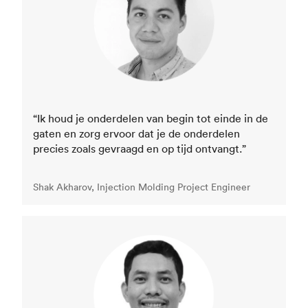
“Ik houd je onderdelen van begin tot einde in de
gaten en zorg ervoor dat je de onderdelen
precies zoals gevraagd en op tijd ontvangt.”
Shak Akharov, Injection Molding Project Engineer