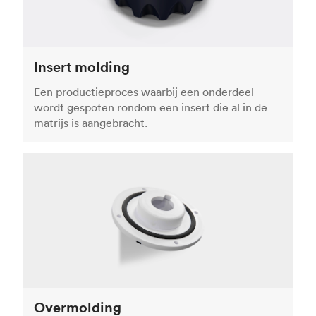
Insert molding
Een productieproces waarbij een onderdeel
wordt gespoten rondom een insert die al in de
matrijs is aangebracht.
Overmolding