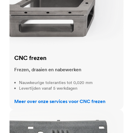
CNC frezen
Frezen, draaien en nabewerken
Nauwkeurige toleranties tot 0,020 mm
Levertijden vanaf 5 werkdagen
Meer over onze services voor CNC frezen
3D printen