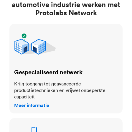
automotive industrie werken met
Protolabs Network
Gespecialiseerd netwerk
Gespecialiseerd netwerk
Krijg toegang tot geavanceerde
productietechnieken en vrijwel onbeperkte
capaciteit
Meer informatie
Kwaliteitsborging