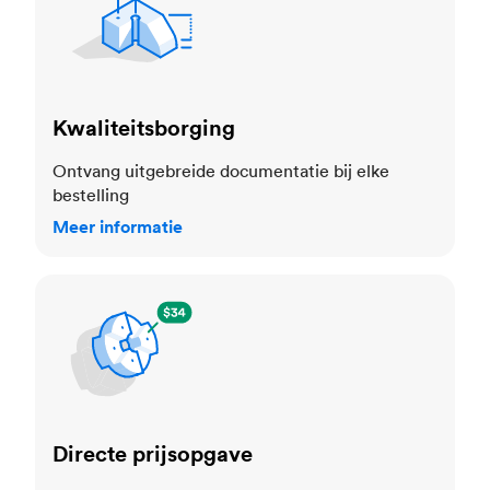
Kwaliteitsborging
Ontvang uitgebreide documentatie bij elke
bestelling
Meer informatie
Directe prijsopgave
Directe prijsopgave