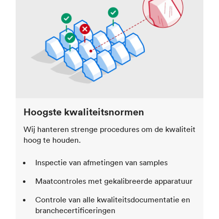
Hoogste kwaliteitsnormen
Wij hanteren strenge procedures om de kwaliteit
hoog te houden.
Inspectie van afmetingen van samples
Maatcontroles met gekalibreerde apparatuur
Controle van alle kwaliteitsdocumentatie en
branchecertificeringen