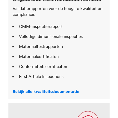
Validatierapporten voor de hoogste kwaliteit en
compliance.
CMM-inspectierapport
Volledige dimensionale inspecties
Materiaaltestrapporten
Materiaalcertificaten
Conformiteitscertificaten
First Article Inspections
Bekijk alle kwaliteitsdocumentatie