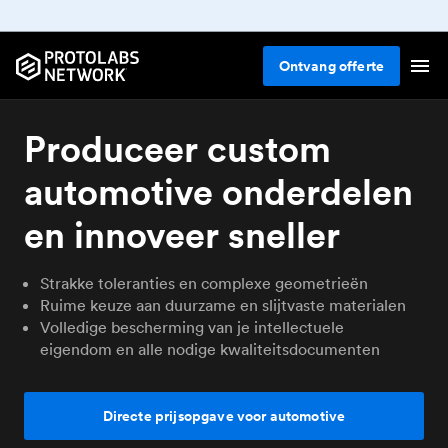
Ontvang
offerte
Produceer custom
automotive onderdelen
en innoveer sneller
Strakke toleranties en complexe geometrieën
Ruime keuze aan duurzame en slijtvaste materialen
Volledige bescherming van je intellectuele
eigendom en alle nodige kwaliteitsdocumenten
Directe prijsopgave voor automotive