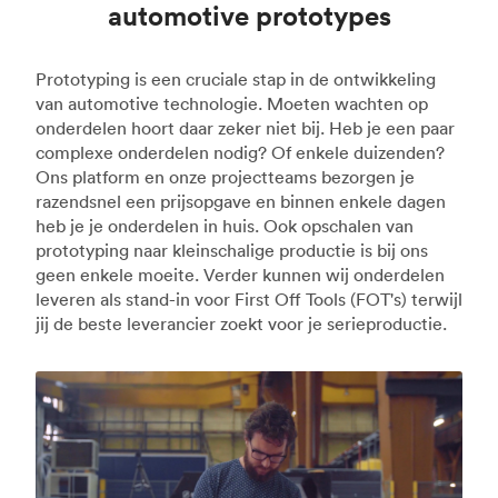
automotive prototypes
Prototyping is een cruciale stap in de ontwikkeling
van automotive technologie. Moeten wachten op
onderdelen hoort daar zeker niet bij. Heb je een paar
complexe onderdelen nodig? Of enkele duizenden?
Ons platform en onze projectteams bezorgen je
razendsnel een prijsopgave en binnen enkele dagen
heb je je onderdelen in huis. Ook opschalen van
prototyping naar kleinschalige productie is bij ons
geen enkele moeite. Verder kunnen wij onderdelen
leveren als stand-in voor First Off Tools (FOT's) terwijl
jij de beste leverancier zoekt voor je serieproductie.