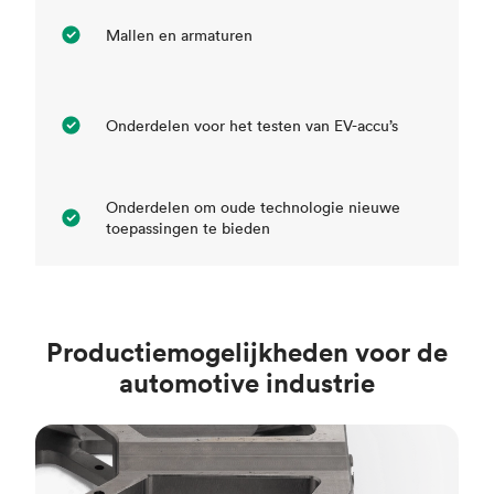
Mallen en armaturen
Onderdelen voor het testen van EV-accu’s
Onderdelen om oude technologie nieuwe
toepassingen te bieden
Productiemogelijkheden voor de
automotive industrie
CNC frezen