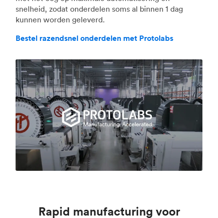
snelheid, zodat onderdelen soms al binnen 1 dag
kunnen worden geleverd.
Bestel razendsnel onderdelen met Protolabs
Rapid manufacturing voor