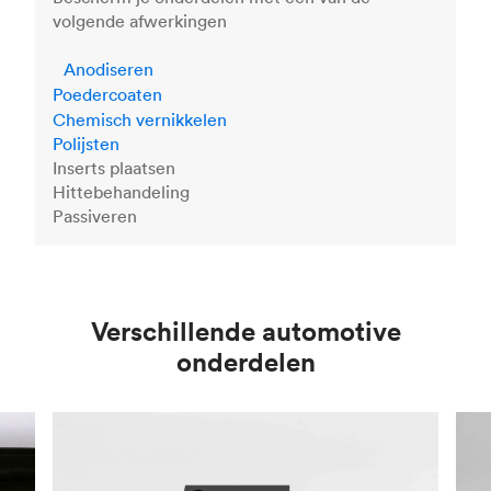
volgende afwerkingen
Anodiseren
Poedercoaten
Chemisch vernikkelen
Polijsten
Inserts plaatsen
Hittebehandeling
Passiveren
Verschillende automotive
onderdelen