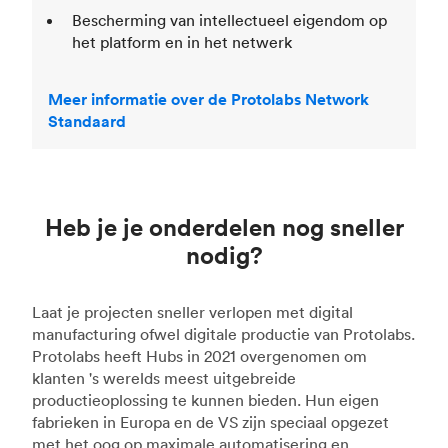
Bescherming van intellectueel eigendom op
het platform en in het netwerk
Meer informatie over de Protolabs Network
Standaard
Heb je je onderdelen nog sneller
nodig?
Laat je projecten sneller verlopen met digital
manufacturing ofwel digitale productie van Protolabs.
Protolabs heeft Hubs in 2021 overgenomen om
klanten 's werelds meest uitgebreide
productieoplossing te kunnen bieden. Hun eigen
fabrieken in Europa en de VS zijn speciaal opgezet
met het oog op maximale automatisering en