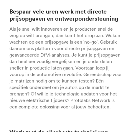
Bespaar vele uren werk met directe
prijsopgaven en ontwerpondersteuning
Als je snel wilt innoveren en je producten snel de
weg op wilt brengen, dan komt het erop aan. Weken
wachten op een prijsopgave is een 'no-go'. Gebruik
daarom ons platform voor directe prijsopgaven en
geavanceerde DfM-analyses. Je kunt je prijsopgaven
dan heel eenvoudig vergelijken en je onderdelen
sneller in productie laten gaan. Voortaan loop jij
voorop in de automotive revolutie. Gereedschap voor
je matrijzen nodig om te kunnen testen? Eén
specifiek onderdeel om je auto's op de markt te
brengen? Of wil je je technologie updaten voor het
nieuwe elektrische tijdperk? Protolabs Network is
een complete oplossing voor al jouw behoeften.