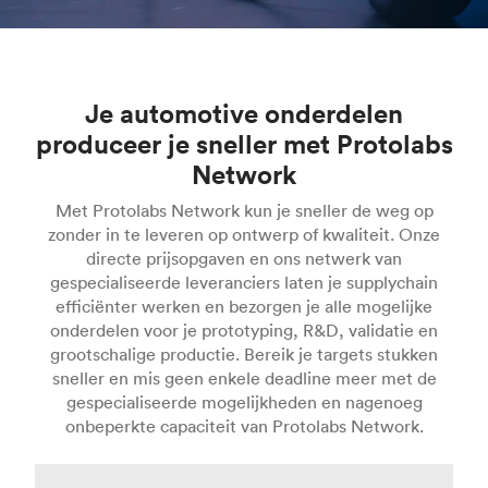
Je automotive onderdelen
produceer je sneller met Protolabs
Network
Met Protolabs Network kun je sneller de weg op
zonder in te leveren op ontwerp of kwaliteit. Onze
directe prijsopgaven en ons netwerk van
gespecialiseerde leveranciers laten je supplychain
efficiënter werken en bezorgen je alle mogelijke
onderdelen voor je prototyping, R&D, validatie en
grootschalige productie. Bereik je targets stukken
sneller en mis geen enkele deadline meer met de
gespecialiseerde mogelijkheden en nagenoeg
onbeperkte capaciteit van Protolabs Network.