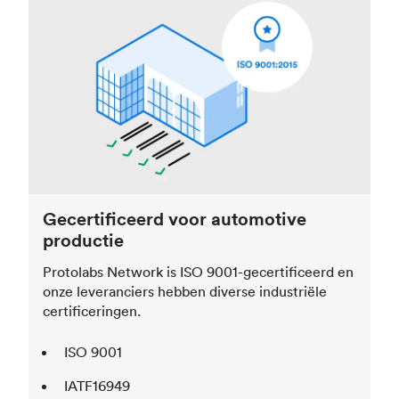
Gecertificeerd voor automotive
productie
Protolabs Network is ISO 9001-gecertificeerd en
onze leveranciers hebben diverse industriële
certificeringen.
ISO 9001
IATF16949