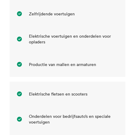
Zelfrijdende voertuigen
Elektrische voertuigen en onderdelen voor
opladers
Productie van mallen en armaturen
Elektrische fietsen en scooters
Onderdelen voor bedrijfsauto’s en speciale
voertuigen