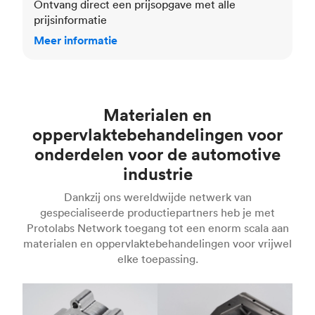
Ontvang direct een prijsopgave met alle
prijsinformatie
Meer informatie
Materialen en
oppervlaktebehandelingen voor
onderdelen voor de automotive
industrie
Dankzij ons wereldwijde netwerk van
gespecialiseerde productiepartners heb je met
Protolabs Network toegang tot een enorm scala aan
materialen en oppervlaktebehandelingen voor vrijwel
elke toepassing.