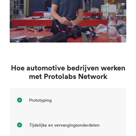
Hoe automotive bedrijven werken
met Protolabs Network
Prototyping
Tijdelijke en vervangingsonderdelen