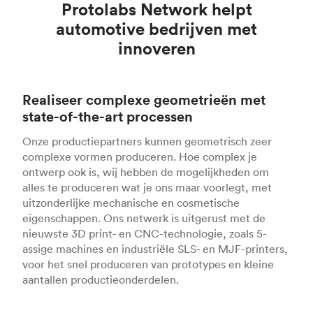
Protolabs Network helpt
automotive bedrijven met
innoveren
Realiseer complexe geometrieën met
state-of-the-art processen
Onze productiepartners kunnen geometrisch zeer
complexe vormen produceren. Hoe complex je
ontwerp ook is, wij hebben de mogelijkheden om
alles te produceren wat je ons maar voorlegt, met
uitzonderlijke mechanische en cosmetische
eigenschappen. Ons netwerk is uitgerust met de
nieuwste 3D print- en CNC-technologie, zoals 5-
assige machines en industriële SLS- en MJF-printers,
voor het snel produceren van prototypes en kleine
aantallen productieonderdelen.