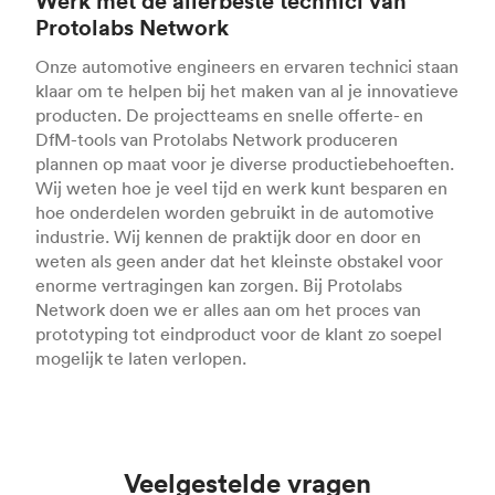
Werk met de allerbeste technici van
Protolabs Network
Onze automotive engineers en ervaren technici staan
klaar om te helpen bij het maken van al je innovatieve
producten. De projectteams en snelle offerte- en
DfM-tools van Protolabs Network produceren
plannen op maat voor je diverse productiebehoeften.
Wij weten hoe je veel tijd en werk kunt besparen en
hoe onderdelen worden gebruikt in de automotive
industrie. Wij kennen de praktijk door en door en
weten als geen ander dat het kleinste obstakel voor
enorme vertragingen kan zorgen. Bij Protolabs
Network doen we er alles aan om het proces van
prototyping tot eindproduct voor de klant zo soepel
mogelijk te laten verlopen.
Veelgestelde vragen