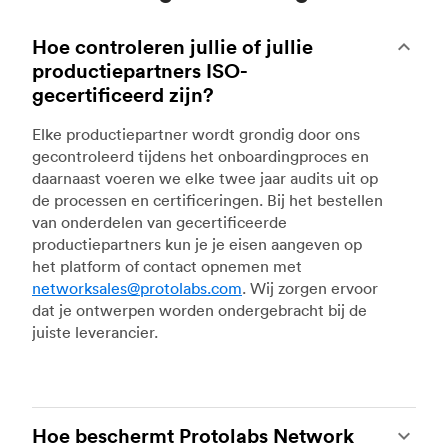
Hoe controleren jullie of jullie
productiepartners ISO-
gecertificeerd zijn?
Elke productiepartner wordt grondig door ons
gecontroleerd tijdens het onboardingproces en
daarnaast voeren we elke twee jaar audits uit op
de processen en certificeringen. Bij het bestellen
van onderdelen van gecertificeerde
productiepartners kun je je eisen aangeven op
het platform of contact opnemen met
networksales@protolabs.com
. Wij zorgen ervoor
dat je ontwerpen worden ondergebracht bij de
juiste leverancier.
Hoe beschermt Protolabs Network