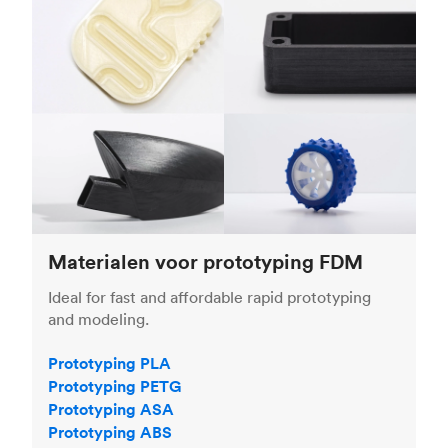
Materialen voor prototyping FDM
Ideal for fast and affordable rapid prototyping
and modeling.
Prototyping PLA
Prototyping PETG
Prototyping ASA
Prototyping ABS