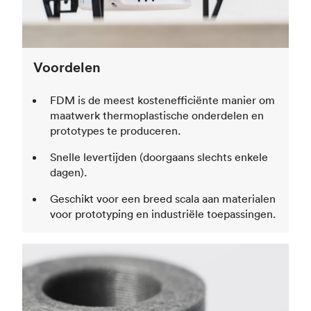
Voordelen
FDM is de meest kostenefficiënte manier om
maatwerk thermoplastische onderdelen en
prototypes te produceren.
Snelle levertijden (doorgaans slechts enkele
dagen).
Geschikt voor een breed scala aan materialen
voor prototyping en industriële toepassingen.