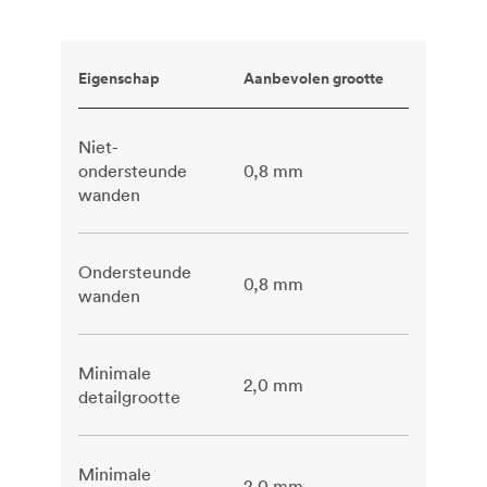
Eigenschap
Aanbevolen grootte
Niet-
ondersteunde
0,8 mm
wanden
Ondersteunde
0,8 mm
wanden
Minimale
2,0 mm
detailgrootte
Minimale
2,0 mm