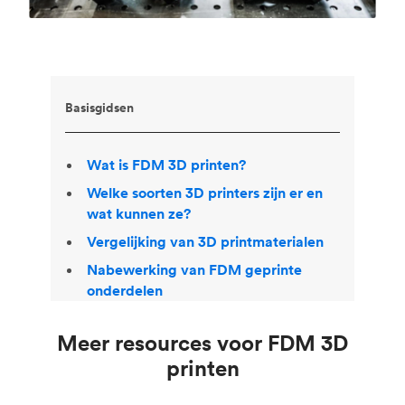
Basisgidsen
Wat is FDM 3D printen?
Welke soorten 3D printers zijn er en
wat kunnen ze?
Vergelijking van 3D printmaterialen
Nabewerking van FDM geprinte
onderdelen
Meer resources voor FDM 3D
printen