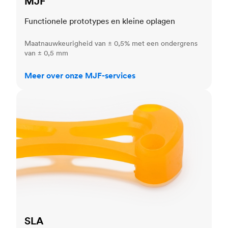
MJF
Functionele prototypes en kleine oplagen
Maatnauwkeurigheid van ± 0,5% met een ondergrens
van ± 0,5 mm
Meer over onze MJF-services
SLA
SLA