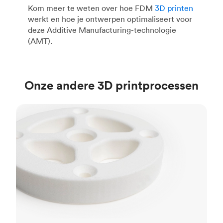
Kom meer te weten over hoe FDM
3D printen
werkt en hoe je ontwerpen optimaliseert voor
deze Additive Manufacturing-technologie
(AMT).
Onze andere 3D printprocessen
SLS