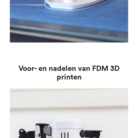
Voor- en nadelen van FDM 3D
printen