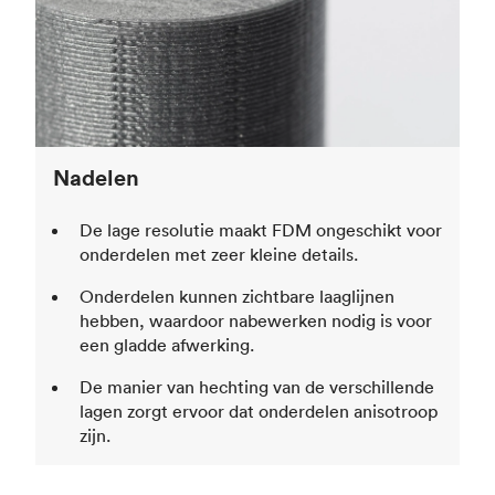
Nadelen
De lage resolutie maakt FDM ongeschikt voor
onderdelen met zeer kleine details.
Onderdelen kunnen zichtbare laaglijnen
hebben, waardoor nabewerken nodig is voor
een gladde afwerking.
De manier van hechting van de verschillende
lagen zorgt ervoor dat onderdelen anisotroop
zijn.