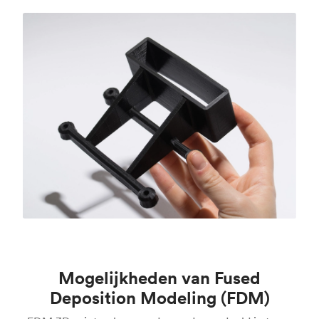
Mogelijkheden van Fused
Deposition Modeling (FDM)