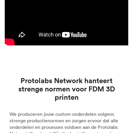
Protolabs Network hanteert
strenge normen voor FDM 3D
printen
We produceren jouw custom onderdelen volgens
strenge productienormen en zorgen ervoor dat alle
onderdelen en processen voldoen aan de Protolabs