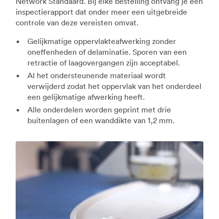
Network Standaard. Bij elke bestelling ontvang je een
inspectierapport dat onder meer een uitgebreide
controle van deze vereisten omvat.
Gelijkmatige oppervlakteafwerking zonder
oneffenheden of delaminatie. Sporen van een
retractie of laagovergangen zijn acceptabel.
Al het ondersteunende materiaal wordt
verwijderd zodat het oppervlak van het onderdeel
een gelijkmatige afwerking heeft.
Alle onderdelen worden geprint met drie
buitenlagen of een wanddikte van 1,2 mm.