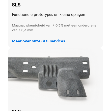
SLS
Functionele prototypes en kleine oplagen
Maatnauwkeurigheid van ± 0,3% met een ondergrens
van ± 0,3 mm
Meer over onze SLS-services
MJF