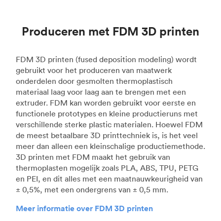
Produceren met FDM 3D printen
FDM 3D printen (fused deposition modeling) wordt
gebruikt voor het produceren van maatwerk
onderdelen door gesmolten thermoplastisch
materiaal laag voor laag aan te brengen met een
extruder. FDM kan worden gebruikt voor eerste en
functionele prototypes en kleine productieruns met
verschillende sterke plastic materialen. Hoewel FDM
de meest betaalbare 3D printtechniek is, is het veel
meer dan alleen een kleinschalige productiemethode.
3D printen met FDM maakt het gebruik van
thermoplasten mogelijk zoals PLA, ABS, TPU, PETG
en PEI, en dit alles met een maatnauwkeurigheid van
± 0,5%, met een ondergrens van ± 0,5 mm.
Meer informatie over FDM 3D printen