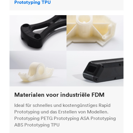
Prototyping TPU
Materialen voor industriële FDM
Ideal für schnelles und kostengünstiges Rapid
Prototyping und das Erstellen von Modellen.
Prototyping PETG Prototyping ASA Prototyping
ABS Prototyping TPU