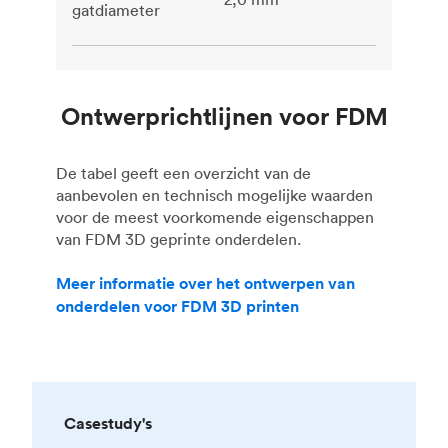
gatdiameter
Ontwerprichtlijnen voor FDM
De tabel geeft een overzicht van de
aanbevolen en technisch mogelijke waarden
voor de meest voorkomende eigenschappen
van FDM 3D geprinte onderdelen.
Meer informatie over het ontwerpen van
onderdelen voor FDM 3D printen
Casestudy's