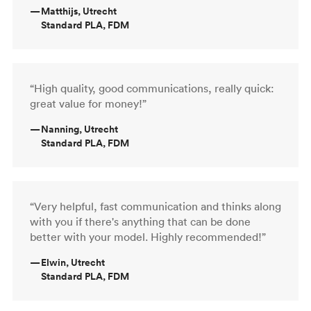
—
Matthijs, Utrecht
Standard PLA, FDM
“High quality, good communications, really quick:
great value for money!”
—
Nanning, Utrecht
Standard PLA, FDM
“Very helpful, fast communication and thinks along
with you if there's anything that can be done
better with your model. Highly recommended!”
—
Elwin, Utrecht
Standard PLA, FDM