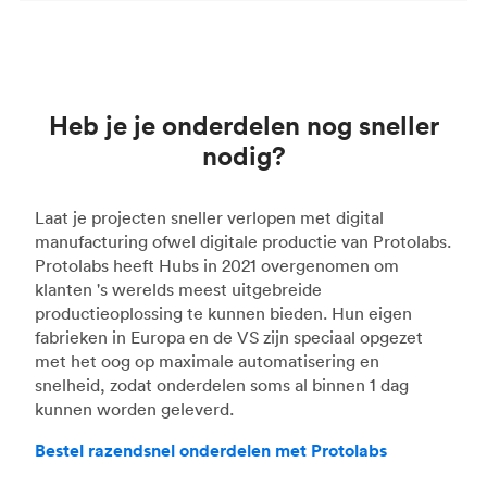
Heb je je onderdelen nog sneller
nodig?
Laat je projecten sneller verlopen met digital
manufacturing ofwel digitale productie van Protolabs.
Protolabs heeft Hubs in 2021 overgenomen om
klanten 's werelds meest uitgebreide
productieoplossing te kunnen bieden. Hun eigen
fabrieken in Europa en de VS zijn speciaal opgezet
met het oog op maximale automatisering en
snelheid, zodat onderdelen soms al binnen 1 dag
kunnen worden geleverd.
Bestel razendsnel onderdelen met Protolabs