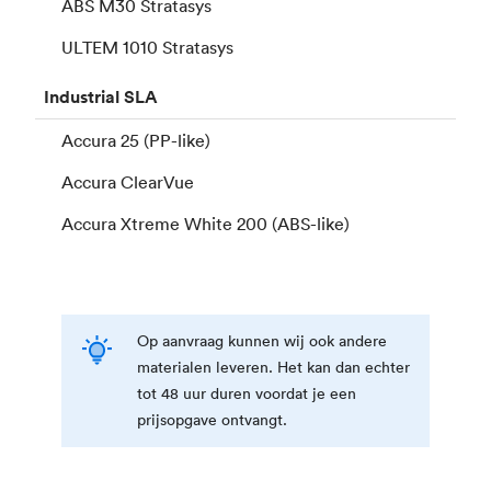
ABS M30 Stratasys
ULTEM 1010 Stratasys
Industrial
SLA
Accura 25 (PP-like)
Accura ClearVue
Accura Xtreme White 200 (ABS-like)
Op aanvraag kunnen wij ook andere
materialen leveren. Het kan dan echter
tot 48 uur duren voordat je een
prijsopgave ontvangt.