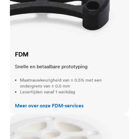
FDM
Snelle en betaalbare prototyping
Maatnauwkeurigheid van ± 0.5% met een
ondergrens van ± 0.5 mm
Levertijden vanaf 1 werkdag
Meer over onze FDM-services
SLS