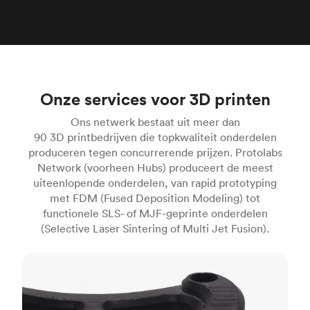
Onze services voor 3D printen
Ons netwerk bestaat uit meer dan
90 3D printbedrijven die topkwaliteit onderdelen
produceren tegen concurrerende prijzen. Protolabs
Network (voorheen Hubs) produceert de meest
uiteenlopende onderdelen, van rapid prototyping
met FDM (Fused Deposition Modeling) tot
functionele SLS- of MJF-geprinte onderdelen
(Selective Laser Sintering of Multi Jet Fusion).
FDM