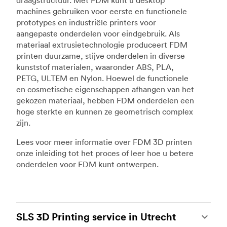
machines gebruiken voor eerste en functionele
prototypes en industriële printers voor
aangepaste onderdelen voor eindgebruik. Als
materiaal extrusietechnologie produceert FDM
printen duurzame, stijve onderdelen in diverse
kunststof materialen, waaronder ABS, PLA,
PETG, ULTEM en Nylon. Hoewel de functionele
en cosmetische eigenschappen afhangen van het
gekozen materiaal, hebben FDM onderdelen een
hoge sterkte en kunnen ze geometrisch complex
zijn.
Lees voor meer informatie over FDM 3D printen
onze inleiding tot het proces of leer hoe u betere
onderdelen voor FDM kunt ontwerpen.
SLS 3D Printing service in Utrecht