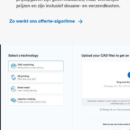
prijzen en zijn inclusief douane- en verzendkosten.
Zo werkt ons offerte-algoritme