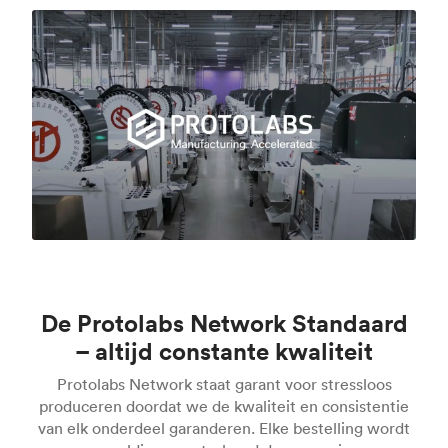
De Protolabs Network Standaard
– altijd constante kwaliteit
Protolabs Network staat garant voor stressloos
produceren doordat we de kwaliteit en consistentie
van elk onderdeel garanderen. Elke bestelling wordt