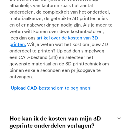
afhankelijk van factoren zoals het aantal
onderdelen, de complexiteit van het onderdeel,
materiaalkeuze, de gebruikte 3D printtechniek
en of er nabewerkingen nodig zijn. Als je meer te
weten wilt komen over deze kostenfactoren,
lees dan ons
artikel over de kosten van 3D
printen.
Wil je weten wat het kost om jouw 3D
onderdeel te printen? Upload dan simpelweg
een CAD-bestand (.stl) en selecteer het
gewenste materiaal en de 3D printtechniek om
binnen enkele seconden een prijsopgave te
ontvangen.
[Upload CAD-bestand om te beginnen]
Hoe kan ik de kosten van mijn 3D
geprinte onderdelen verlagen?