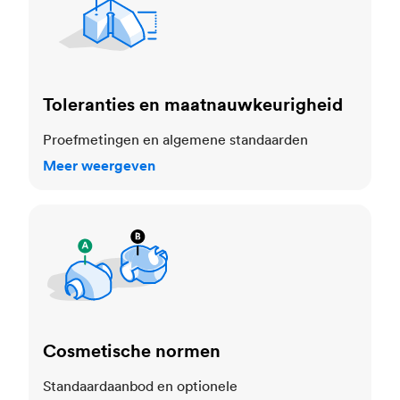
Toleranties en maatnauwkeurigheid
Proefmetingen en algemene standaarden
Meer weergeven
Cosmetische normen
Cosmetische normen
Standaardaanbod en optionele