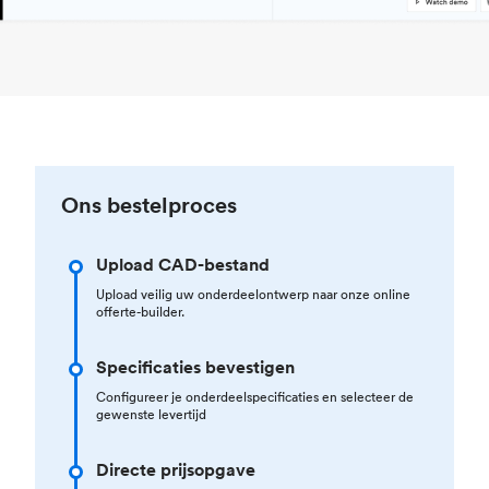
Ons bestelproces
Upload CAD-bestand
Upload veilig uw onderdeelontwerp naar onze online
offerte-builder.
Specificaties bevestigen
Configureer je onderdeelspecificaties en selecteer de
gewenste levertijd
Directe prijsopgave