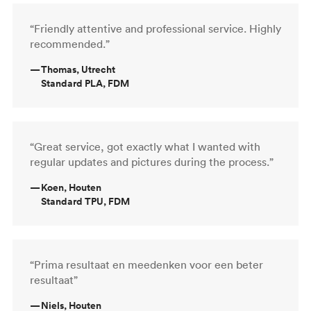
“Friendly attentive and professional service. Highly
recommended.”
—
Thomas, Utrecht
Standard PLA, FDM
“Great service, got exactly what I wanted with
regular updates and pictures during the process.”
—
Koen, Houten
Standard TPU, FDM
“Prima resultaat en meedenken voor een beter
resultaat”
—
Niels, Houten