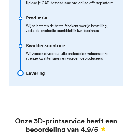
Upload je CAD-bestand naar ons online offerteplatform
Productie
Wij selecteren de beste fabrikant voor je bestelling,
zodat de productie onmiddellijk kan beginnen
Kwaliteitscontrole
Wij zorgen ervoor dat alle onderdelen volgens onze
strenge kwaliteitsnormen worden geproduceerd
Levering
Onze 3D-printservice heeft een
beoordeling van 4.9/5