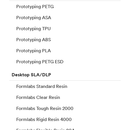
Prototyping PETG
Prototyping ASA
Prototyping TPU
Prototyping ABS
Prototyping PLA
Prototyping PETG ESD
Desktop
SLA/DLP
Formlabs Standard Resin
Formlabs Clear Resin
Formlabs Tough Resin 2000
Formlabs Rigid Resin 4000