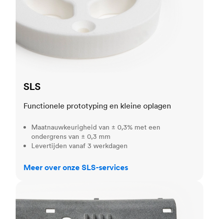
SLS
Functionele prototyping en kleine oplagen
Maatnauwkeurigheid van ± 0,3% met een
ondergrens van ± 0,3 mm
Levertijden vanaf 3 werkdagen
Meer over onze SLS-services
MJF