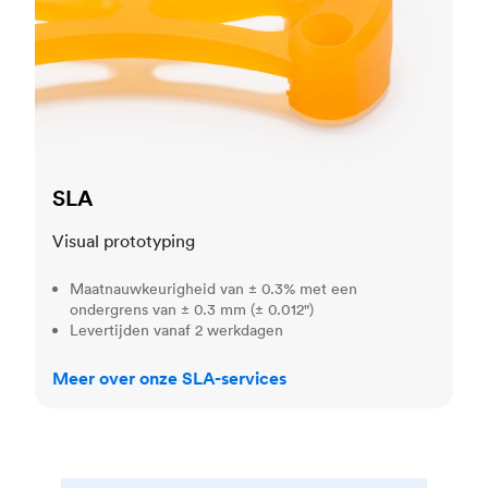
SLA
Visual prototyping
Maatnauwkeurigheid van ± 0.3% met een
ondergrens van ± 0.3 mm (± 0.012")
Levertijden vanaf 2 werkdagen
Meer over onze SLA-services