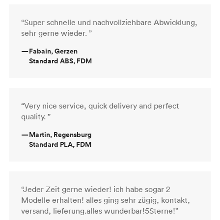
“Super schnelle und nachvollziehbare Abwicklung,
sehr gerne wieder. ”
—
Fabain, Gerzen
Standard ABS, FDM
“Very nice service, quick delivery and perfect
quality. ”
—
Martin, Regensburg
Standard PLA, FDM
“Jeder Zeit gerne wieder! ich habe sogar 2
Modelle erhalten! alles ging sehr zügig, kontakt,
versand, lieferung.alles wunderbar!5Sterne!”