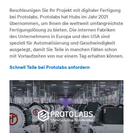
Beschleunigen Sie Ihr Projekt mit digitaler Fertigung
bei Protolabs. Protolabs hat Hubs im Jahr 2021
übernommen, um Ihnen die weltweit umfangreichste
Fertigungslösung zu bieten. Die internen Fabriken
des Unternehmens in Europa und den USA sind
speziell für Automatisierung und Geschwindigkeit
ausgelegt, damit Sie Teile in manchen Fällen schon
mit Vorlaufzeiten von nur einem Tag erhalten können.
Schnell Teile bei Protolabs anfordern