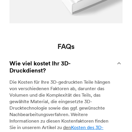
FAQs
Wie viel kostet Ihr 3D-
Druckdienst?
Die Kosten für Ihre 3D-gedruckten Teile hängen
von verschiedenen Faktoren ab, darunter das
Volumen und die Komplexität des Teils, das
gewählte Material, die eingesetzte 3D-
Drucktechnologie sowie das ggf. gewünschte
Nachbearbeitungsverfahren. Weitere
Informationen zu diesen Kostenfaktoren finden
Sie in unserem Artikel zu
den
Kosten des 3D-