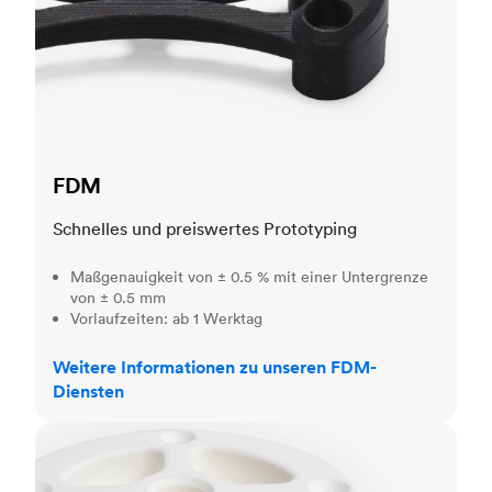
FDM
Schnelles und preiswertes Prototyping
Maßgenauigkeit von ± 0.5 % mit einer Untergrenze
von ± 0.5 mm
Vorlaufzeiten: ab 1 Werktag
Weitere Informationen zu unseren FDM-
Diensten
SLS