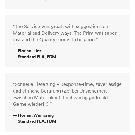
“The Service was great, with suggestions on
Material and Delivery ways. The Print was super
fast and the Quality seems to be good.”
—
Florian, Linz
Standard PLA, FDM
“Schnelle Lieferung + Response-time, zuverlässige
und ehrliche Beratung (Zb. bei Unsicherheit
zwischen Materialien), hochwertig gedruckt.
Gerne wieder! :) ”
—
Florian, Winhöring
Standard PLA, FDM