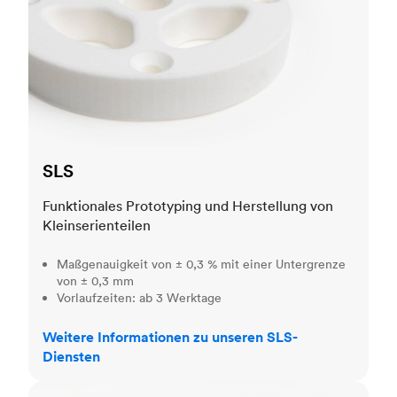
SLS
Funktionales Prototyping und Herstellung von
Kleinserienteilen
Maßgenauigkeit von ± 0,3 % mit einer Untergrenze
von ± 0,3 mm
Vorlaufzeiten: ab 3 Werktage
Weitere Informationen zu unseren SLS-
Diensten
MJF