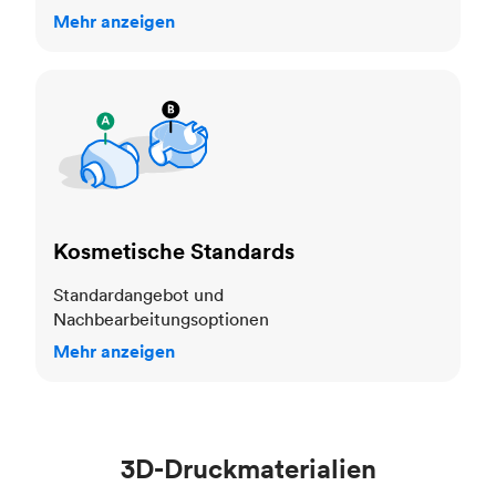
Mehr anzeigen
Kosmetische Standards
Kosmetische Standards
Standardangebot und
Nachbearbeitungsoptionen
Mehr anzeigen
3D-Druckmaterialien