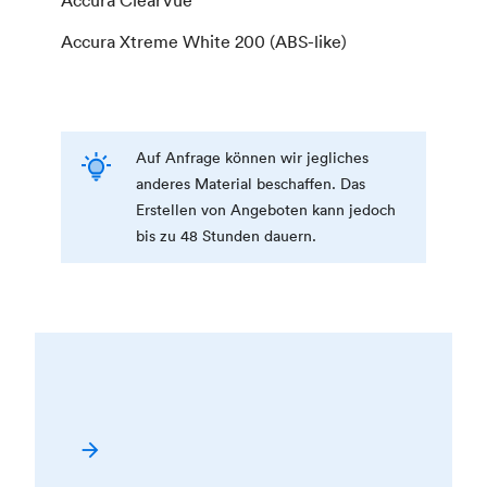
Accura Xtreme White 200 (ABS-like)
Auf Anfrage können wir jegliches
anderes Material beschaffen. Das
Erstellen von Angeboten kann jedoch
bis zu 48 Stunden dauern.