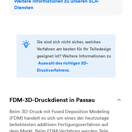
Weitere Informationen zu unseren SLA-
Diensten
Sie sind sich nicht sicher, welches
Verfahren am besten für Ihr Teiledesign
geeignet ist? Weitere Informationen zu
Auswahl des richtigen 3D-
Druckverfahrens.
FDM-3D-Druckdienst in Passau
Beim 3D-Druck mit Fused Deposition Modeling
(FDM) handelt es sich um eines der heutzutage
beliebtesten additiven Fertigungsverfahren auf
dem Markt. Beim FDM-Verfahren werden Teile