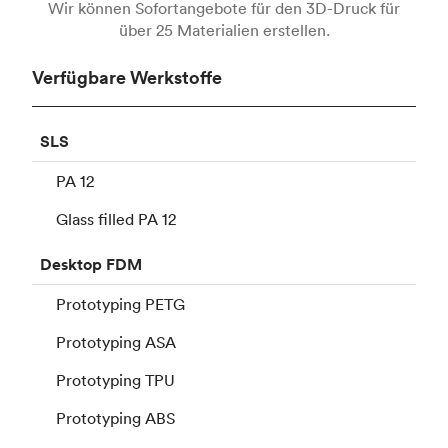
Wir können Sofortangebote für den 3D-Druck für
über 25 Materialien erstellen.
Verfügbare Werkstoffe
SLS
PA 12
Glass filled PA 12
Desktop
FDM
Prototyping PETG
Prototyping ASA
Prototyping TPU
Prototyping ABS