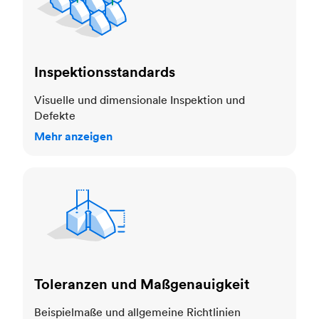
Inspektionsstandards
Visuelle und dimensionale Inspektion und
Defekte
Mehr anzeigen
Toleranzen und Maßgenauigkeit
Toleranzen und Maßgenauigkeit
Beispielmaße und allgemeine Richtlinien