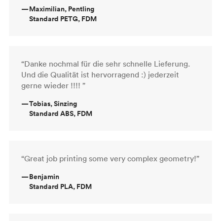
—
Maximilian, Pentling
Standard PETG, FDM
“Danke nochmal für die sehr schnelle Lieferung.
Und die Qualität ist hervorragend :) jederzeit
gerne wieder !!!! ”
—
Tobias, Sinzing
Standard ABS, FDM
“Great job printing some very complex geometry!”
—
Benjamin
Standard PLA, FDM