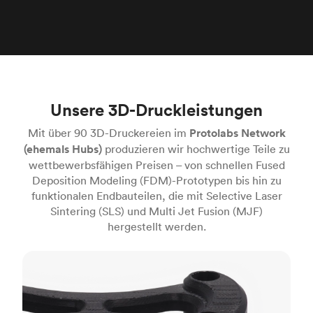
Unsere 3D-Druckleistungen
Mit über 90 3D-Druckereien im
Protolabs Network
(ehemals Hubs)
produzieren wir hochwertige Teile zu
wettbewerbsfähigen Preisen – von schnellen Fused
Deposition Modeling (FDM)-Prototypen bis hin zu
funktionalen Endbauteilen, die mit Selective Laser
Sintering (SLS) und Multi Jet Fusion (MJF)
hergestellt werden.
FDM