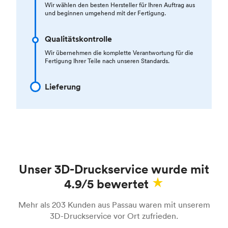
Wir wählen den besten Hersteller für Ihren Auftrag aus
und beginnen umgehend mit der Fertigung.
Qualitätskontrolle
Wir übernehmen die komplette Verantwortung für die
Fertigung Ihrer Teile nach unseren Standards.
Lieferung
Unser 3D-Druckservice wurde mit
4.9/5 bewertet
Mehr als 203 Kunden aus Passau waren mit unserem
3D-Druckservice vor Ort zufrieden.