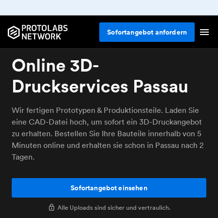
Sofortangebot anfordern
Online 3D-
Druckservices Passau
Wir fertigen Prototypen & Produktionsteile. Laden Sie
eine CAD-Datei hoch, um sofort ein 3D-Druckangebot
zu erhalten. Bestellen Sie Ihre Bauteile innerhalb von 5
Minuten online und erhalten sie schon in Passau nach 2
Tagen.
Sofortangebot einsehen
Alle Uploads sind sicher und vertraulich.