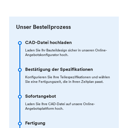
Unser Bestellprozess
CAD-Datei hochladen
Laden Sie Ihr Bauteildesign sicher in unseren Online-
Angebotskonfigurator hoch.
Bestätigung der Spezifikationen
Konfigurieren Sie Ihre Teilespezifikationen und wählen
Sie eine Fertigungszeit, die in Ihren Zeitplan passt.
Sofortangebot
Laden Sie Ihre CAD-Datei auf unsere Online-
Angebotsplattform hoch.
Fertigung