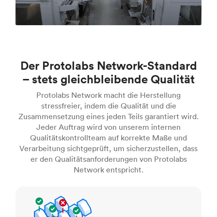
Der Protolabs Network-Standard
– stets gleichbleibende Qualität
Protolabs Network macht die Herstellung
stressfreier, indem die Qualität und die
Zusammensetzung eines jeden Teils garantiert wird.
Jeder Auftrag wird von unserem internen
Qualitätskontrollteam auf korrekte Maße und
Verarbeitung sichtgeprüft, um sicherzustellen, dass
er den Qualitätsanforderungen von Protolabs
Network entspricht.
Inspektionsstandards