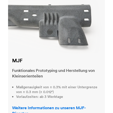
MJF
Funktionales Prototyping und Herstellung von
Kleinserienteilen
Maßgenauigkeit von ± 0.3% mit einer Untergrenze
von ± 0.3 mm (± 0.012")
Vorlaufzeiten: ab 3 Werktage
Weitere Informationen zu unseren MJF-