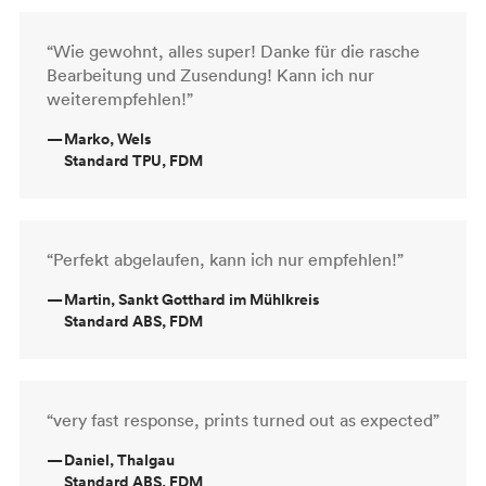
“Wie gewohnt, alles super! Danke für die rasche
Bearbeitung und Zusendung! Kann ich nur
weiterempfehlen!”
—
Marko, Wels
Standard TPU, FDM
“Perfekt abgelaufen, kann ich nur empfehlen!”
—
Martin, Sankt Gotthard im Mühlkreis
Standard ABS, FDM
“very fast response, prints turned out as expected”
—
Daniel, Thalgau
Standard ABS, FDM