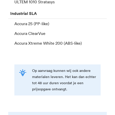
ULTEM 1010 Stratasys
Industrial
SLA
Accura 25 (PP-like)
Accura ClearVue
Accura Xtreme White 200 (ABS-like)
Op aanvraag kunnen wij ook andere
materialen leveren. Het kan dan echter
tot 48 uur duren voordat je een
prijsopgave ontvangt.