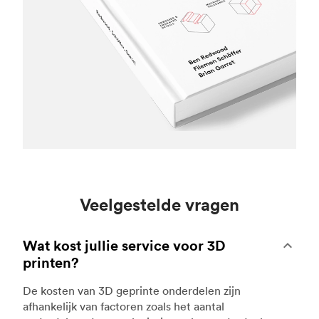
Veelgestelde vragen
Wat kost jullie service voor 3D
printen?
De kosten van 3D geprinte onderdelen zijn
afhankelijk van factoren zoals het aantal