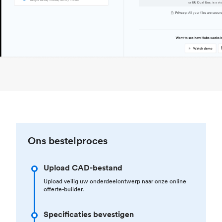
Ons bestelproces
Upload CAD-bestand
Upload veilig uw onderdeelontwerp naar onze online
offerte-builder.
Specificaties bevestigen