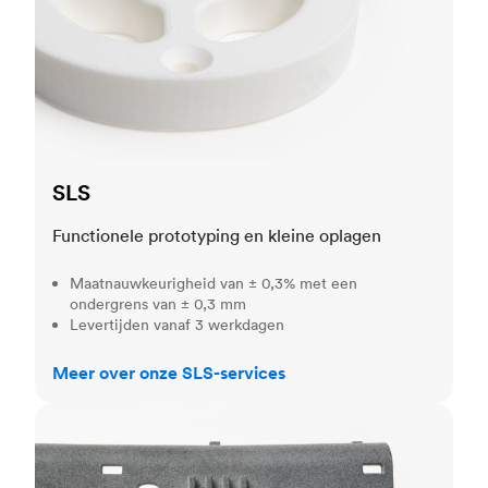
SLS
Functionele prototyping en kleine oplagen
Maatnauwkeurigheid van ± 0,3% met een
ondergrens van ± 0,3 mm
Levertijden vanaf 3 werkdagen
Meer over onze SLS-services
MJF