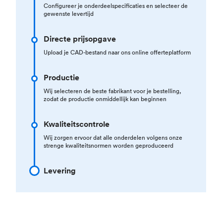
Configureer je onderdeelspecificaties en selecteer de
gewenste levertijd
Directe prijsopgave
Upload je CAD-bestand naar ons online offerteplatform
Productie
Wij selecteren de beste fabrikant voor je bestelling,
zodat de productie onmiddellijk kan beginnen
Kwaliteitscontrole
Wij zorgen ervoor dat alle onderdelen volgens onze
strenge kwaliteitsnormen worden geproduceerd
Levering