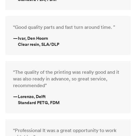
“Good quality parts and fast turn around time. ”
—
Ivar, Den Hoorn
Clear resin, SLA/DLP
“The quality of the printing was really good and it
was also ready in advance, so great service,
recommended”
—
Lorenzo, Delft
Standard PETG, FDM
“Professional It was a great opportunity to work