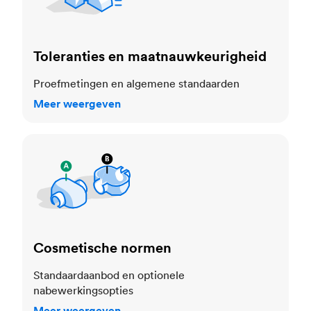
Toleranties en maatnauwkeurigheid
Proefmetingen en algemene standaarden
Meer weergeven
Cosmetische normen
Cosmetische normen
Standaardaanbod en optionele
nabewerkingsopties
Meer weergeven