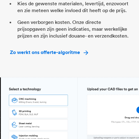
Kies de gewenste materialen, levertijd, enzovoort
en zie meteen welke invloed dit heeft op de prijs.
Geen verborgen kosten. Onze directe
prijsopgaven zijn geen indicaties, maar werkelijke
prijzen en zijn inclusief douane- en verzendkosten.
Zo werkt ons offerte-algoritme