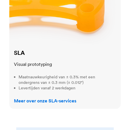
SLA
Visual prototyping
Maatnauwkeurigheid van ± 0.3% met een
ondergrens van ± 0.3 mm (± 0.012")
Levertijden vanaf 2 werkdagen
Meer over onze SLA-services