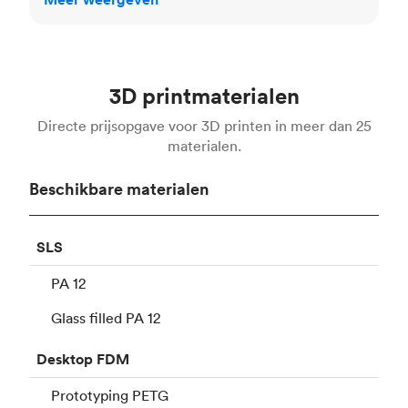
3D printmaterialen
Directe prijsopgave voor 3D printen in meer dan 25
materialen.
Beschikbare materialen
SLS
PA 12
Glass filled PA 12
Desktop
FDM
Prototyping PETG