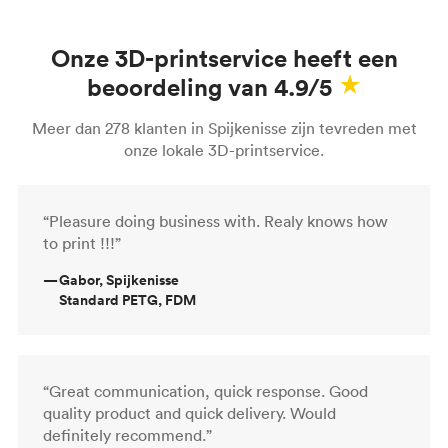
Onze 3D-printservice heeft een
beoordeling van 4.9/5
Meer dan 278 klanten in Spijkenisse zijn tevreden met
onze lokale 3D-printservice.
“Pleasure doing business with. Realy knows how
to print !!!”
—
Gabor, Spijkenisse
Standard PETG, FDM
“Great communication, quick response. Good
quality product and quick delivery. Would
definitely recommend.”