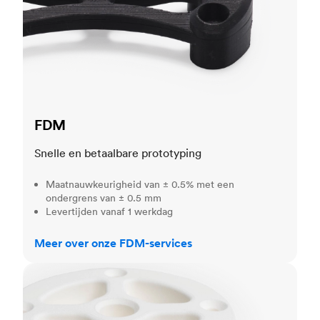
FDM
Snelle en betaalbare prototyping
Maatnauwkeurigheid van ± 0.5% met een
ondergrens van ± 0.5 mm
Levertijden vanaf 1 werkdag
Meer over onze FDM-services
SLS