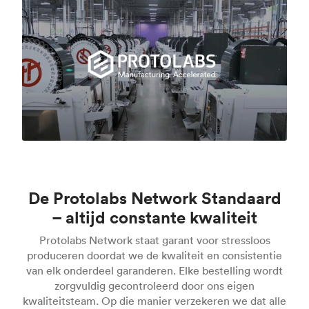
De Protolabs Network Standaard
– altijd constante kwaliteit
Protolabs Network staat garant voor stressloos
produceren doordat we de kwaliteit en consistentie
van elk onderdeel garanderen. Elke bestelling wordt
zorgvuldig gecontroleerd door ons eigen
kwaliteitsteam. Op die manier verzekeren we dat alle