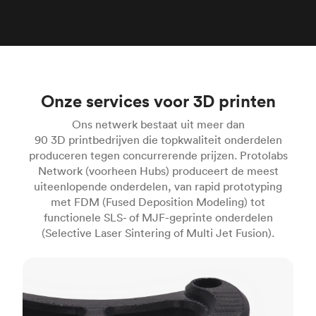
Onze services voor 3D printen
Ons netwerk bestaat uit meer dan
90 3D printbedrijven die topkwaliteit onderdelen
produceren tegen concurrerende prijzen. Protolabs
Network (voorheen Hubs) produceert de meest
uiteenlopende onderdelen, van rapid prototyping
met FDM (Fused Deposition Modeling) tot
functionele SLS- of MJF-geprinte onderdelen
(Selective Laser Sintering of Multi Jet Fusion).
FDM