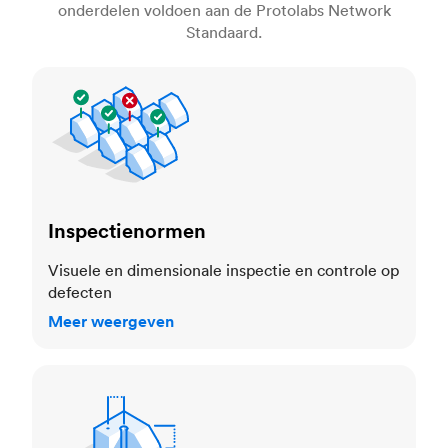
onderdelen voldoen aan de Protolabs Network
Standaard.
Inspectienormen
Inspectienormen
Visuele en dimensionale inspectie en controle op
defecten
Meer weergeven
Toleranties en maatnauwkeurigheid