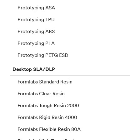
Prototyping ASA
Prototyping TPU
Prototyping ABS
Prototyping PLA
Prototyping PETG ESD
Desktop
SLA/DLP
Formlabs Standard Resin
Formlabs Clear Resin
Formlabs Tough Resin 2000
Formlabs Rigid Resin 4000
Formlabs Flexible Resin 80A