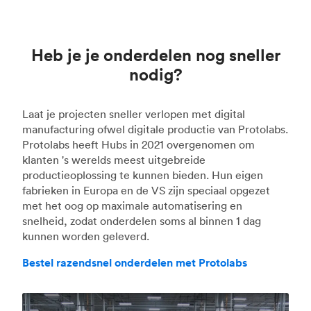
Heb je je onderdelen nog sneller
nodig?
Laat je projecten sneller verlopen met digital
manufacturing ofwel digitale productie van Protolabs.
Protolabs heeft Hubs in 2021 overgenomen om
klanten 's werelds meest uitgebreide
productieoplossing te kunnen bieden. Hun eigen
fabrieken in Europa en de VS zijn speciaal opgezet
met het oog op maximale automatisering en
snelheid, zodat onderdelen soms al binnen 1 dag
kunnen worden geleverd.
Bestel razendsnel onderdelen met Protolabs