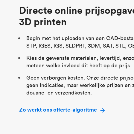
Directe online prijsopgav
3D printen
Begin met het uploaden van een CAD-besta
STP, IGES, IGS, SLDPRT, 3DM, SAT, STL, OB
Kies de gewenste materialen, levertijd, enzo
meteen welke invloed dit heeft op de prijs.
Geen verborgen kosten. Onze directe prijso
geen indicaties, maar werkelijke prijzen en z
douane- en verzendkosten.
Zo werkt ons offerte-algoritme