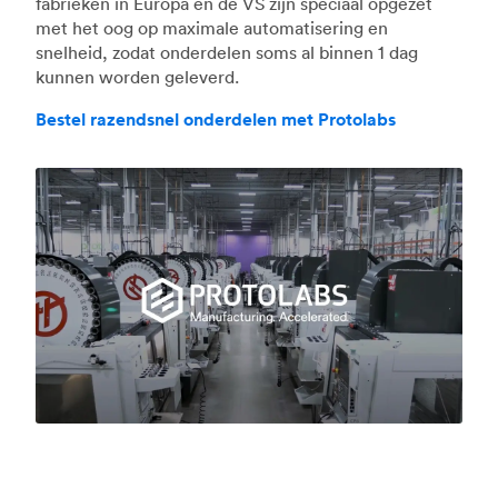
fabrieken in Europa en de VS zijn speciaal opgezet
met het oog op maximale automatisering en
snelheid, zodat onderdelen soms al binnen 1 dag
kunnen worden geleverd.
Bestel razendsnel onderdelen met Protolabs