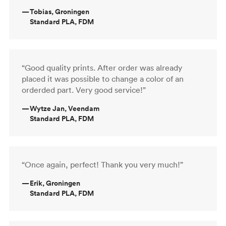
—
Tobias, Groningen
Standard PLA, FDM
“Good quality prints. After order was already
placed it was possible to change a color of an
orderded part. Very good service!”
—
Wytze Jan, Veendam
Standard PLA, FDM
“Once again, perfect! Thank you very much!”
—
Erik, Groningen
Standard PLA, FDM