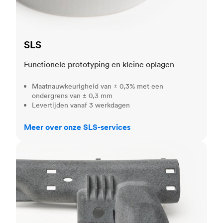
SLS
Functionele prototyping en kleine oplagen
Maatnauwkeurigheid van ± 0,3% met een
ondergrens van ± 0,3 mm
Levertijden vanaf 3 werkdagen
Meer over onze SLS-services
MJF