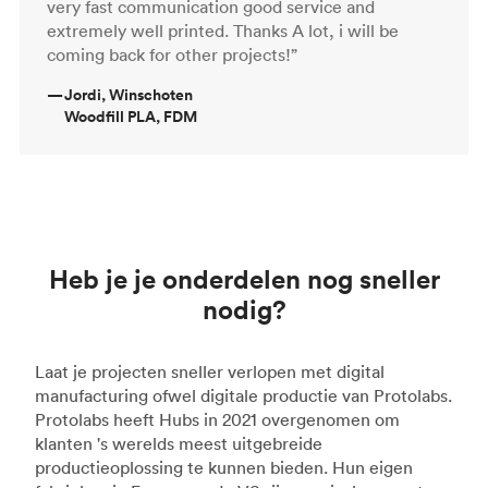
very fast communication good service and
extremely well printed. Thanks A lot, i will be
coming back for other projects!”
—
Jordi, Winschoten
Woodfill PLA, FDM
Heb je je onderdelen nog sneller
nodig?
Laat je projecten sneller verlopen met digital
manufacturing ofwel digitale productie van Protolabs.
Protolabs heeft Hubs in 2021 overgenomen om
klanten 's werelds meest uitgebreide
productieoplossing te kunnen bieden. Hun eigen