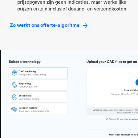
prijsopgaven zijn geen indicaties, maar werkelijke
prijzen en zijn inclusief douane- en verzendkosten.
Zo werkt ons offerte-algoritme