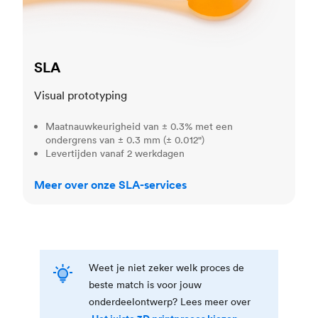
SLA
Visual prototyping
Maatnauwkeurigheid van ± 0.3% met een
ondergrens van ± 0.3 mm (± 0.012")
Levertijden vanaf 2 werkdagen
Meer over onze SLA-services
Weet je niet zeker welk proces de
beste match is voor jouw
onderdeelontwerp? Lees meer over