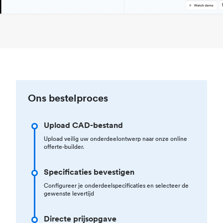
Ons bestelproces
Upload CAD-bestand
Upload veilig uw onderdeelontwerp naar onze online
offerte-builder.
Specificaties bevestigen
Configureer je onderdeelspecificaties en selecteer de
gewenste levertijd
Directe prijsopgave