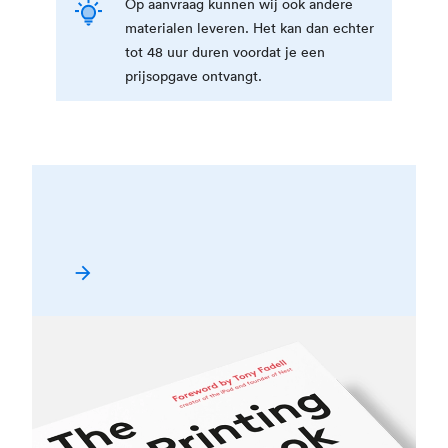
Op aanvraag kunnen wij ook andere
materialen leveren. Het kan dan echter
tot 48 uur duren voordat je een
prijsopgave ontvangt.