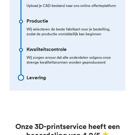
Upload je CAD-bestand naar ons online offerteplatform
Productie
Wij selecteren de beste fabrikant voor je bestelling,
zodat de productie onmiddellijk kan beginnen
Kwaliteitscontrole
Wij zorgen ervoor dat alle onderdelen volgens onze
strenge kwaliteitsnormen worden geproduceerd
Levering
Onze 3D-printservice heeft een
beoordeling van 4.9/5