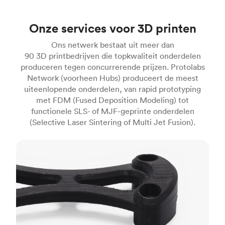
Onze services voor 3D printen
Ons netwerk bestaat uit meer dan
90 3D printbedrijven die topkwaliteit onderdelen
produceren tegen concurrerende prijzen. Protolabs
Network (voorheen Hubs) produceert de meest
uiteenlopende onderdelen, van rapid prototyping
met FDM (Fused Deposition Modeling) tot
functionele SLS- of MJF-geprinte onderdelen
(Selective Laser Sintering of Multi Jet Fusion).
FDM