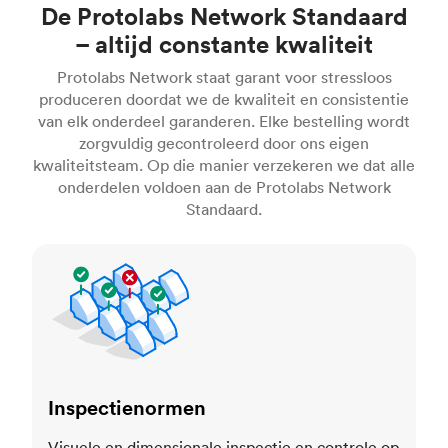
De Protolabs Network Standaard
– altijd constante kwaliteit
Protolabs Network staat garant voor stressloos
produceren doordat we de kwaliteit en consistentie
van elk onderdeel garanderen. Elke bestelling wordt
zorgvuldig gecontroleerd door ons eigen
kwaliteitsteam. Op die manier verzekeren we dat alle
onderdelen voldoen aan de Protolabs Network
Standaard.
Inspectienormen
Inspectienormen
Visuele en dimensionale inspectie en controle op