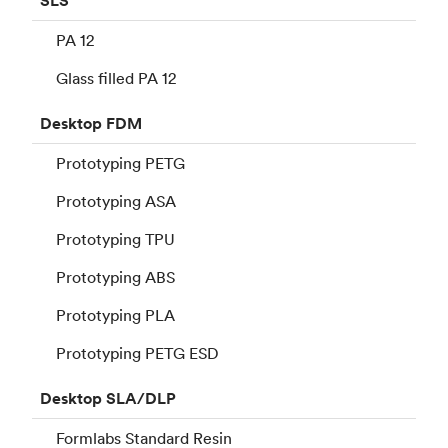
SLS
PA 12
Glass filled PA 12
Desktop
FDM
Prototyping PETG
Prototyping ASA
Prototyping TPU
Prototyping ABS
Prototyping PLA
Prototyping PETG ESD
Desktop
SLA/DLP
Formlabs Standard Resin