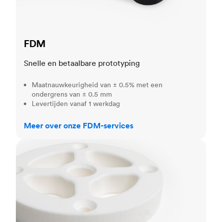
FDM
Snelle en betaalbare prototyping
Maatnauwkeurigheid van ± 0.5% met een
ondergrens van ± 0.5 mm
Levertijden vanaf 1 werkdag
Meer over onze FDM-services
SLS