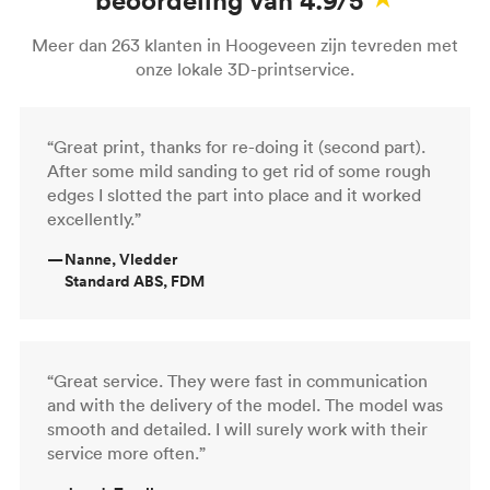
Meer dan 263 klanten in Hoogeveen zijn tevreden met
onze lokale 3D-printservice.
“Great print, thanks for re-doing it (second part).
After some mild sanding to get rid of some rough
edges I slotted the part into place and it worked
excellently.”
—
Nanne, Vledder
Standard ABS, FDM
“Great service. They were fast in communication
and with the delivery of the model. The model was
smooth and detailed. I will surely work with their
service more often.”