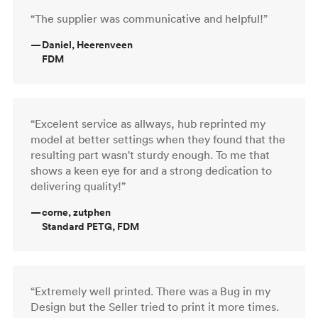
“The supplier was communicative and helpful!”
—
Daniel, Heerenveen
FDM
“Excelent service as allways, hub reprinted my
model at better settings when they found that the
resulting part wasn't sturdy enough. To me that
shows a keen eye for and a strong dedication to
delivering quality!”
—
corne, zutphen
Standard PETG, FDM
“Extremely well printed. There was a Bug in my
Design but the Seller tried to print it more times.