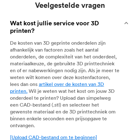
Veelgestelde vragen
Wat kost jullie service voor 3D
printen?
De kosten van 3D geprinte onderdelen zijn
afhankelijk van factoren zoals het aantal
onderdelen, de complexiteit van het onderdeel,
materiaalkeuze, de gebruikte 3D printtechniek
en of er nabewerkingen nodig zijn. Als je meer te
weten wilt komen over deze kostenfactoren,
lees dan ons
artikel over de kosten van 3D
printen.
Wil je weten wat het kost om jouw 3D
onderdeel te printen? Upload dan simpelweg
een CAD-bestand (.stl) en selecteer het
gewenste materiaal en de 3D printtechniek om
binnen enkele seconden een prijsopgave te
ontvangen.
[Upload CAD-bestand om te beginnen]