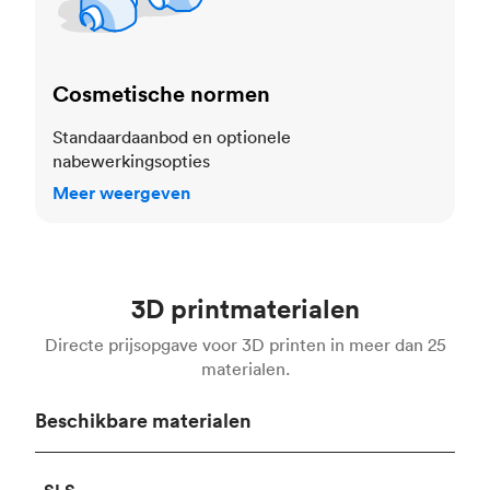
Cosmetische normen
Standaardaanbod en optionele
nabewerkingsopties
Meer weergeven
3D printmaterialen
Directe prijsopgave voor 3D printen in meer dan 25
materialen.
Beschikbare materialen