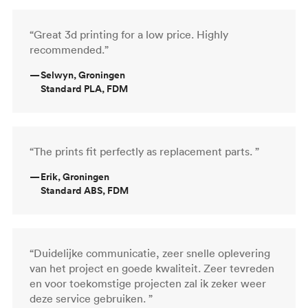
“Great 3d printing for a low price. Highly
recommended.”
—
Selwyn, Groningen
Standard PLA, FDM
“The prints fit perfectly as replacement parts. ”
—
Erik, Groningen
Standard ABS, FDM
“Duidelijke communicatie, zeer snelle oplevering
van het project en goede kwaliteit. Zeer tevreden
en voor toekomstige projecten zal ik zeker weer
deze service gebruiken. ”