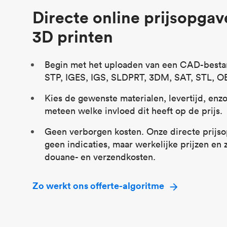
Directe online prijsopgav
3D printen
Begin met het uploaden van een CAD-besta
STP, IGES, IGS, SLDPRT, 3DM, SAT, STL, OB
Kies de gewenste materialen, levertijd, enzo
meteen welke invloed dit heeft op de prijs.
Geen verborgen kosten. Onze directe prijso
geen indicaties, maar werkelijke prijzen en z
douane- en verzendkosten.
Zo werkt ons offerte-algoritme