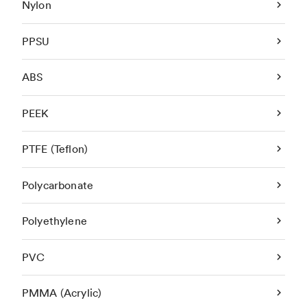
Nylon
PPSU
ABS
PEEK
PTFE (Teflon)
Polycarbonate
Polyethylene
PVC
PMMA (Acrylic)