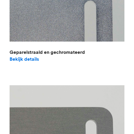
Geparelstraald en gechromateerd
Bekijk details