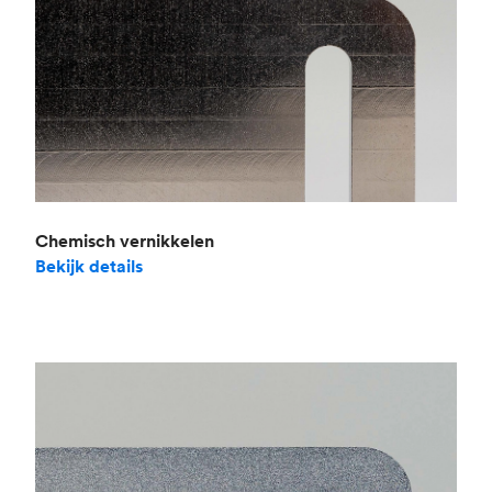
Chemisch vernikkelen
Bekijk details