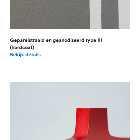
Geparelstraald en geanodiseerd type III
(hardcoat)
Bekijk details