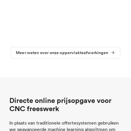
Meer weten over onze oppervlakteafwerkingen
Directe online prijsopgave voor
CNC freeswerk
In plaats van traditionele offertesystemen gebruiken
we geavanceerde machine learning algoritmen om