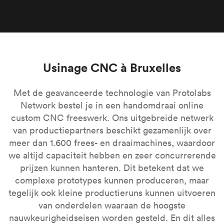
Usinage CNC à Bruxelles
Met de geavanceerde technologie van Protolabs
Network bestel je in een handomdraai online
custom CNC freeswerk. Ons uitgebreide netwerk
van productiepartners beschikt gezamenlijk over
meer dan 1.600 frees- en draaimachines, waardoor
we altijd capaciteit hebben en zeer concurrerende
prijzen kunnen hanteren. Dit betekent dat we
complexe prototypes kunnen produceren, maar
tegelijk ook kleine productieruns kunnen uitvoeren
van onderdelen waaraan de hoogste
nauwkeurigheidseisen worden gesteld. En dit alles