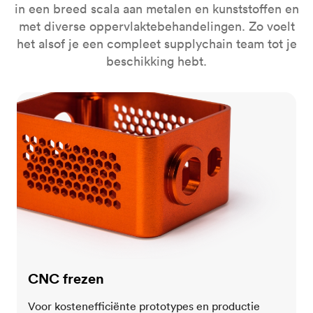
in een breed scala aan metalen en kunststoffen en
met diverse oppervlaktebehandelingen. Zo voelt
het alsof je een compleet supplychain team tot je
beschikking hebt.
CNC frezen
CNC frezen
Voor kostenefficiënte prototypes en productie