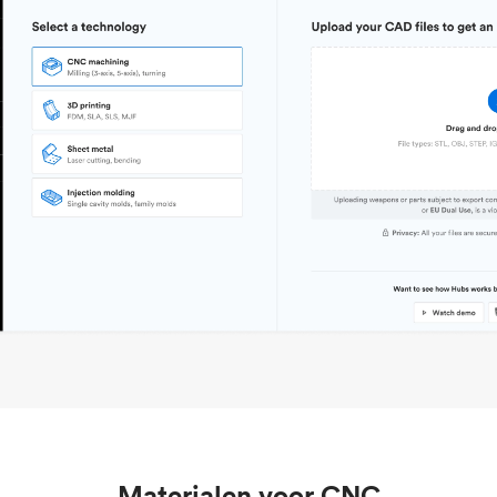
Materialen voor CNC