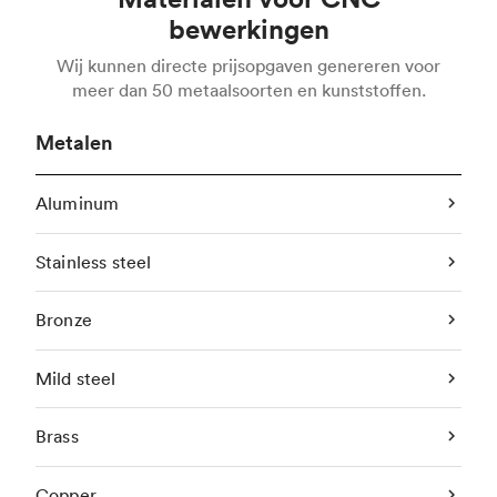
bewerkingen
Wij kunnen directe prijsopgaven genereren voor
meer dan 50 metaalsoorten en kunststoffen.
Metalen
Aluminum
Stainless steel
Bronze
Mild steel
Brass
Copper