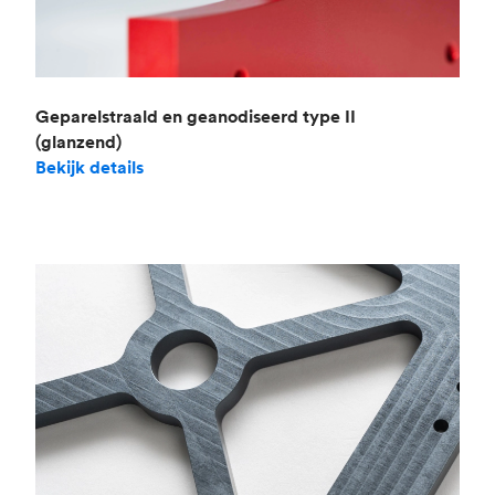
Geparelstraald en geanodiseerd type II
(glanzend)
Bekijk details