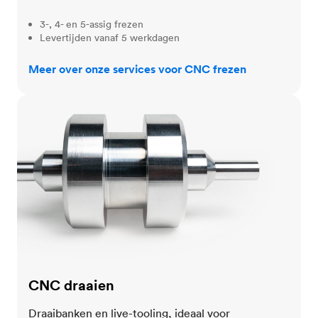
3-, 4- en 5-assig frezen
Levertijden vanaf 5 werkdagen
Meer over onze services voor CNC frezen
CNC draaien
CNC draaien
Draaibanken en live-tooling, ideaal voor