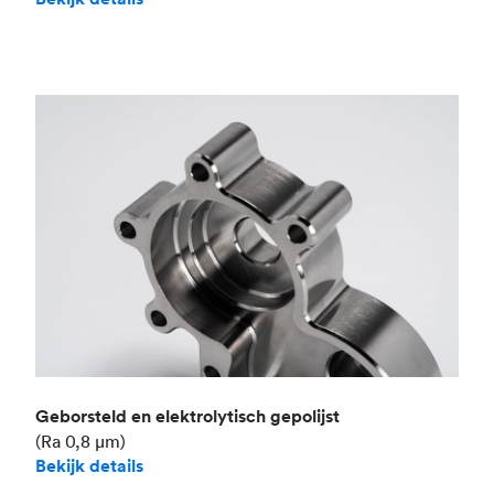
Geborsteld en elektrolytisch gepolijst
(Ra 0,8 μm)
Bekijk details