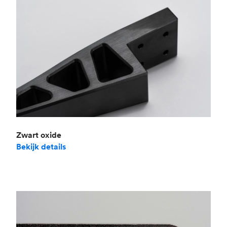
Zwart oxide
Bekijk details