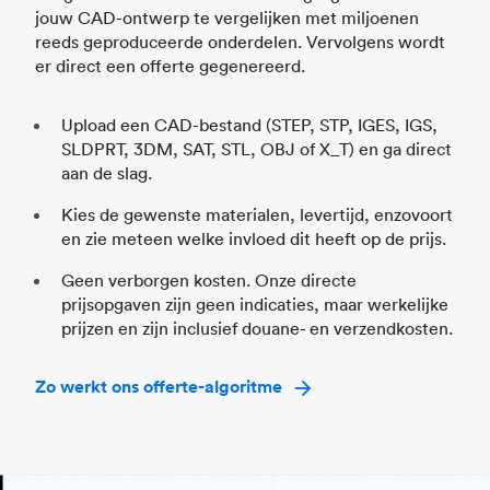
jouw CAD-ontwerp te vergelijken met miljoenen
reeds geproduceerde onderdelen. Vervolgens wordt
er direct een offerte gegenereerd.
Upload een CAD-bestand (STEP, STP, IGES, IGS,
SLDPRT, 3DM, SAT, STL, OBJ of X_T) en ga direct
aan de slag.
Kies de gewenste materialen, levertijd, enzovoort
en zie meteen welke invloed dit heeft op de prijs.
Geen verborgen kosten. Onze directe
prijsopgaven zijn geen indicaties, maar werkelijke
prijzen en zijn inclusief douane- en verzendkosten.
Zo werkt ons offerte-algoritme