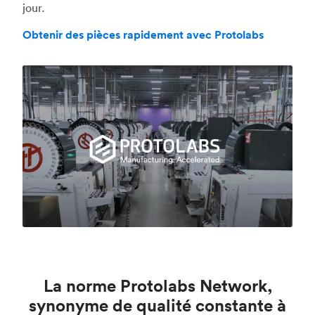
jour.
Obtenir des pièces rapidement avec Protolabs
La norme Protolabs Network,
synonyme de qualité constante à