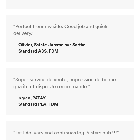
“Perfect from my side. Good job and quick
delivery.”
—
Olivier, Sainte-Jamme-sur-Sarthe
Standard ABS, FDM
“Super service de vente, impression de bonne
qualité et dispo. Je recommande ”
—
bryan, PATAY
Standard PLA, FDM
“Fast delivery and continuos log. 5 stars hub !!!”