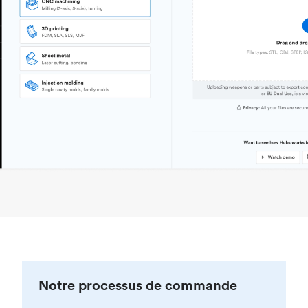
Notre processus de commande