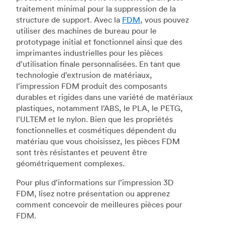
traitement minimal pour la suppression de la
structure de support. Avec la
FDM
, vous pouvez
utiliser des machines de bureau pour le
prototypage initial et fonctionnel ainsi que des
imprimantes industrielles pour les pièces
d’utilisation finale personnalisées. En tant que
technologie d’extrusion de matériaux,
l’impression FDM produit des composants
durables et rigides dans une variété de matériaux
plastiques, notamment l’ABS, le PLA, le PETG,
l’ULTEM et le nylon. Bien que les propriétés
fonctionnelles et cosmétiques dépendent du
matériau que vous choisissez, les pièces FDM
sont très résistantes et peuvent être
géométriquement complexes.
Pour plus d’informations sur l’impression 3D
FDM, lisez notre présentation ou apprenez
comment concevoir de meilleures pièces pour
FDM.