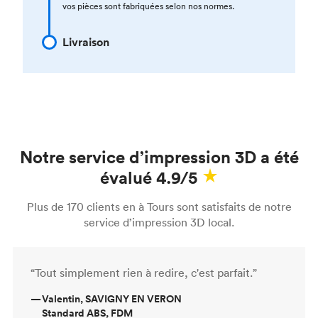
vos pièces sont fabriquées selon nos normes.
Livraison
Notre service d’impression 3D a été
évalué 4.9/5
Plus de 170 clients en à Tours sont satisfaits de notre
service d’impression 3D local.
“Tout simplement rien à redire, c'est parfait.”
—
Valentin, SAVIGNY EN VERON
Standard ABS, FDM