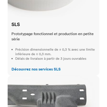
SLS
Prototypage fonctionnel et production en petite
série
Précision dimensionnelle de ± 0,3 % avec une limite
inférieure de ± 0,3 mm.
Délais de livraison à partir de 3 jours ouvrables
Découvrez nos services SLS
MJF