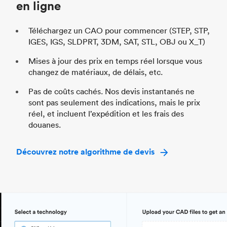
en ligne
Téléchargez un CAO pour commencer (STEP, STP,
IGES, IGS, SLDPRT, 3DM, SAT, STL, OBJ ou X_T)
Mises à jour des prix en temps réel lorsque vous
changez de matériaux, de délais, etc.
Pas de coûts cachés. Nos devis instantanés ne
sont pas seulement des indications, mais le prix
réel, et incluent l’expédition et les frais des
douanes.
Découvrez notre algorithme de devis