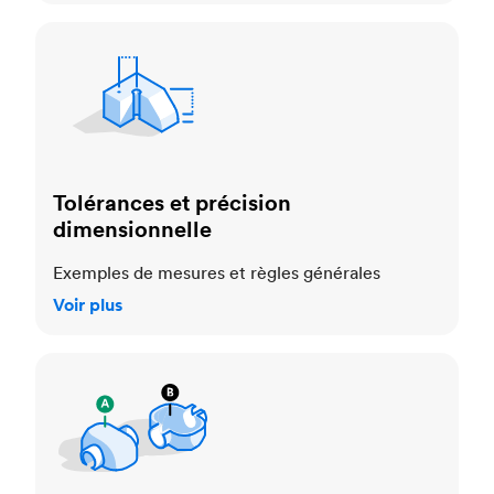
Tolérances et précision dimensionnelle
Tolérances et précision
dimensionnelle
Exemples de mesures et règles générales
Voir plus
Normes cosmétiques