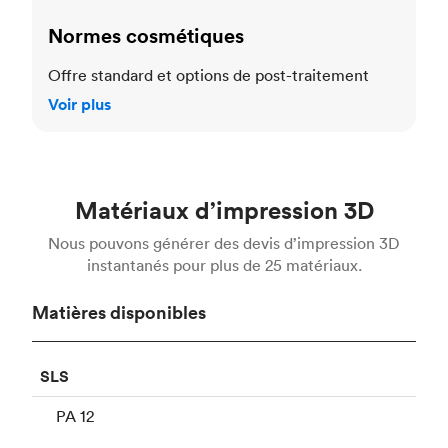
Normes cosmétiques
Offre standard et options de post-traitement
Voir plus
Matériaux d’impression 3D
Nous pouvons générer des devis d’impression 3D
instantanés pour plus de 25 matériaux.
Matières disponibles
SLS
PA 12