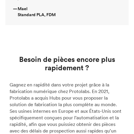
—
Mael
Standard PLA, FDM
Besoin de pièces encore plus
rapidement ?
Gagnez en rapidité dans votre projet grâce à la
fabrication numérique chez Protolabs. En 2021,
Protolabs a acquis Hubs pour vous proposer la
solution de fabrication la plus complète au monde.
Ses usines internes en Europe et aux États-Unis sont
spécifiquement conçues pour l’automatisation et la
rapidité, afin que vous puissiez obtenir des pièces
avec des délais de prospection aussi rapides qu’un