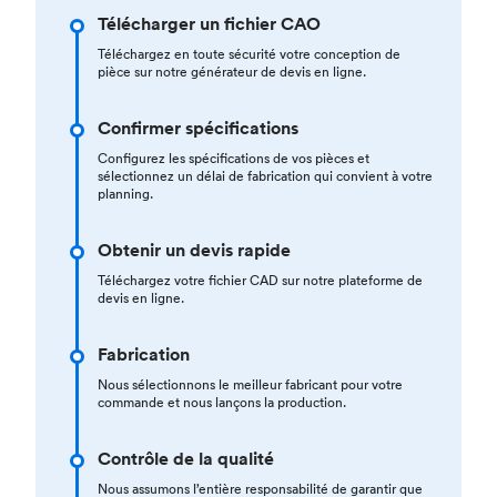
Télécharger un fichier CAO
Téléchargez en toute sécurité votre conception de
pièce sur notre générateur de devis en ligne.
Confirmer spécifications
Configurez les spécifications de vos pièces et
sélectionnez un délai de fabrication qui convient à votre
planning.
Obtenir un devis rapide
Téléchargez votre fichier CAD sur notre plateforme de
devis en ligne.
Fabrication
Nous sélectionnons le meilleur fabricant pour votre
commande et nous lançons la production.
Contrôle de la qualité
Nous assumons l’entière responsabilité de garantir que