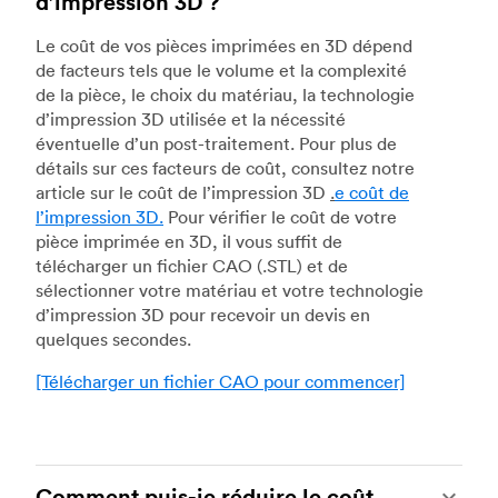
d’impression 3D ?
Le coût de vos pièces imprimées en 3D dépend
de facteurs tels que le volume et la complexité
de la pièce, le choix du matériau, la technologie
d’impression 3D utilisée et la nécessité
éventuelle d’un post-traitement. Pour plus de
détails sur ces facteurs de coût, consultez notre
article sur le coût de l’impression 3D
.
e coût de
l’impression 3D.
Pour vérifier le coût de votre
pièce imprimée en 3D, il vous suffit de
télécharger un fichier CAO (.STL) et de
sélectionner votre matériau et votre technologie
d’impression 3D pour recevoir un devis en
quelques secondes.
[Télécharger un fichier CAO pour commencer]
Comment puis-je réduire le coût