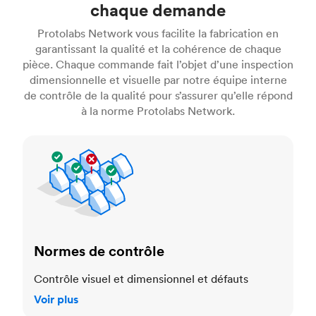
chaque demande
Protolabs Network vous facilite la fabrication en
garantissant la qualité et la cohérence de chaque
pièce. Chaque commande fait l’objet d’une inspection
dimensionnelle et visuelle par notre équipe interne
de contrôle de la qualité pour s’assurer qu’elle répond
à la norme Protolabs Network.
Normes de contrôle
Normes de contrôle
Contrôle visuel et dimensionnel et défauts
Voir plus