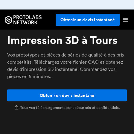
Obtenir un devis instantané
Impression 3D à Tours
Vos prototypes et pièces de séries de qualité à des prix
compétitifs. Téléchargez votre fichier CAO et obtenez
devis d'impression 3D instantané. Commandez vos
pièces en 5 minutes.
Obtenir un devis instantané
Tous vos téléchargements sont sécurisés et confidentiels.