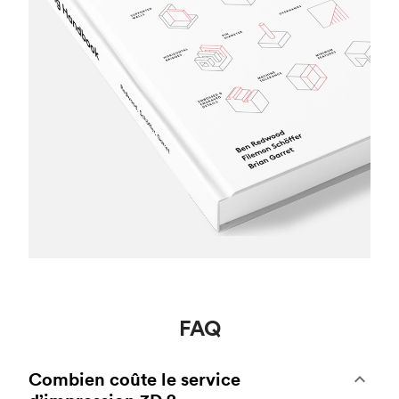
FAQ
Combien coûte le service