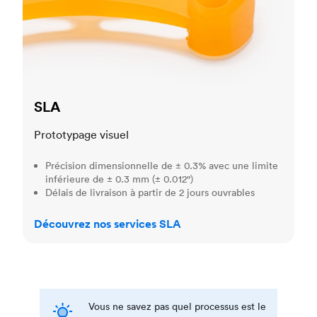
SLA
Prototypage visuel
Précision dimensionnelle de ± 0.3% avec une limite
inférieure de ± 0.3 mm (± 0.012")
Délais de livraison à partir de 2 jours ouvrables
Découvrez nos services SLA
Vous ne savez pas quel processus est le