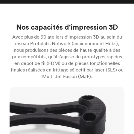
Nos capacités d'impression 3D
Avec plus de 90 ateliers d’impression 3D au sein du
réseau Protolabs Network (anciennement Hubs),
nous produisons des pièces de haute qualité à des
prix compétitifs, qu’il s’agisse de prototypes rapides
en dépôt de fil (FDM) ou de pièces fonctionnelles
finales réalisées en frittage sélectif par laser (SLS) ou
Multi Jet Fusion (MJF).
FDM