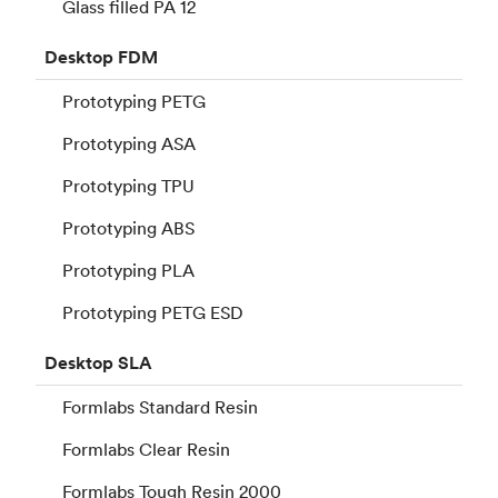
Glass filled PA 12
Desktop
FDM
Prototyping PETG
Prototyping ASA
Prototyping TPU
Prototyping ABS
Prototyping PLA
Prototyping PETG ESD
Desktop
SLA
Formlabs Standard Resin
Formlabs Clear Resin
Formlabs Tough Resin 2000