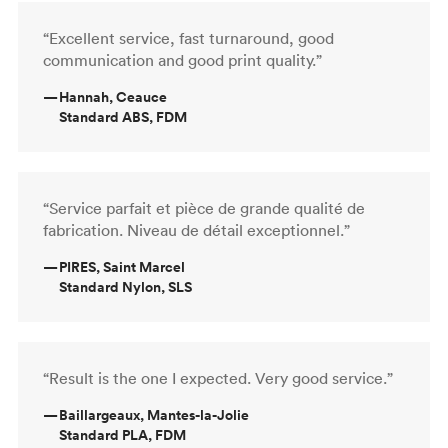
“Excellent service, fast turnaround, good
communication and good print quality.”
—
Hannah, Ceauce
Standard ABS, FDM
“Service parfait et pièce de grande qualité de
fabrication. Niveau de détail exceptionnel.”
—
PIRES, Saint Marcel
Standard Nylon, SLS
“Result is the one I expected. Very good service.”
—
Baillargeaux, Mantes-la-Jolie
Standard PLA, FDM