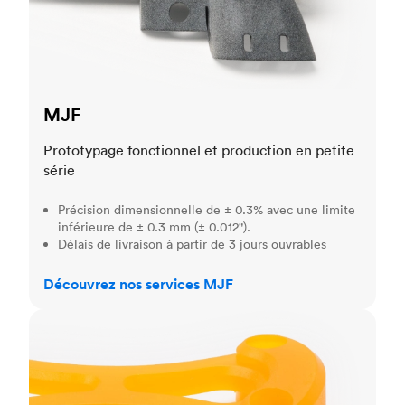
MJF
Prototypage fonctionnel et production en petite
série
Précision dimensionnelle de ± 0.3% avec une limite
inférieure de ± 0.3 mm (± 0.012").
Délais de livraison à partir de 3 jours ouvrables
Découvrez nos services MJF
SLA