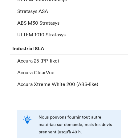
Stratasys ASA
ABS M30 Stratasys
ULTEM 1010 Stratasys
Industrial
SLA
Accura 25 (PP-like)
Accura ClearVue
Accura Xtreme White 200 (ABS-like)
Nous pouvons fournir tout autre
matériau sur demande, mais les devis
prennent jusqu’à 48 h.