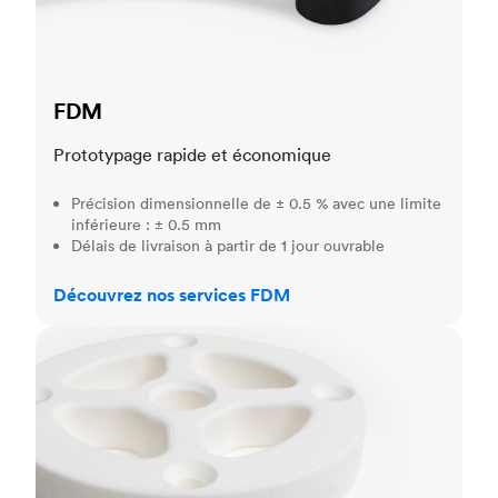
FDM
Prototypage rapide et économique
Précision dimensionnelle de ± 0.5 % avec une limite
inférieure : ± 0.5 mm
Délais de livraison à partir de 1 jour ouvrable
Découvrez nos services FDM
SLS