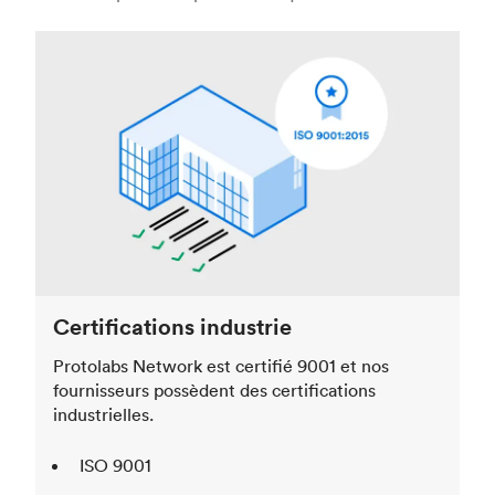
Certifications industrie
Protolabs Network est certifié 9001 et nos
fournisseurs possèdent des certifications
industrielles.
ISO 9001