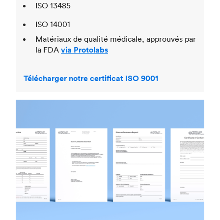
ISO 13485
ISO 14001
Matériaux de qualité médicale, approuvés par
la FDA
via Protolabs
Télécharger notre certificat ISO 9001