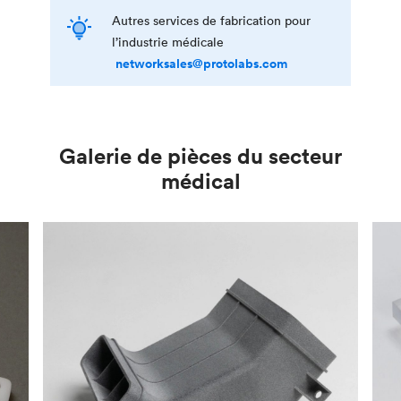
Autres services de fabrication pour
l’industrie médicale
networksales@protolabs.com
Galerie de pièces du secteur
médical