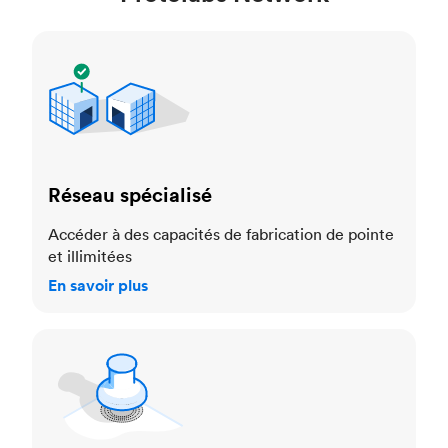
Réseau spécialisé
Réseau spécialisé
Accéder à des capacités de fabrication de pointe
et illimitées
En savoir plus
Assurance qualité