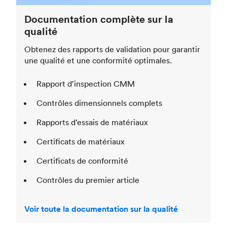
Documentation complète sur la
qualité
Obtenez des rapports de validation pour garantir
une qualité et une conformité optimales.
Rapport d’inspection CMM
Contrôles dimensionnels complets
Rapports d’essais de matériaux
Certificats de matériaux
Certificats de conformité
Contrôles du premier article
Voir toute la documentation sur la qualité