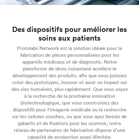
Des dispositifs pour améliorer les
soins aux patients
Protolabs Network est la solution idéale pour la
fabrication de pièces personnalisées pour les
appareils médicaux et de diagnostic. Notre
plateforme de devis instantané accélère le
développement des produits, afin que vous puissiez
créer des prototypes, innover et avoir un impact sur
des vies humaines, plus rapidement. Que vous soyez
à la recherche de la prochaine innovation
biotechnologique, que vous construisiez des
dispositifs pour l’imagerie médicale ou la recherche
sur les cellules souches, ou que vous ayez besoin de
gabarits et de fixations pour les soutenir, notre
réseau de partenaires de fabrication dispose d’une
capacité de production quasi illimitée.