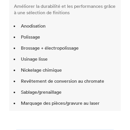
Améliorer la durabilité et les performances grâce
à une sélection de finitions
Anodisation
Polissage
Brossage + électropolissage
Usinage lisse
Nickelage chimique
Revêtement de conversion au chromate
Sablage/grenaillage
Marquage des pièces/gravure au laser