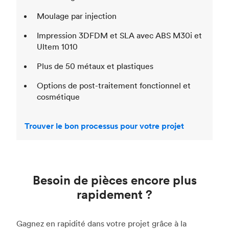
Moulage par injection
Impression 3DFDM et SLA avec ABS M30i et
Ultem 1010
Plus de 50 métaux et plastiques
Options de post-traitement fonctionnel et
cosmétique
Trouver le bon processus pour votre projet
Besoin de pièces encore plus
rapidement ?
Gagnez en rapidité dans votre projet grâce à la