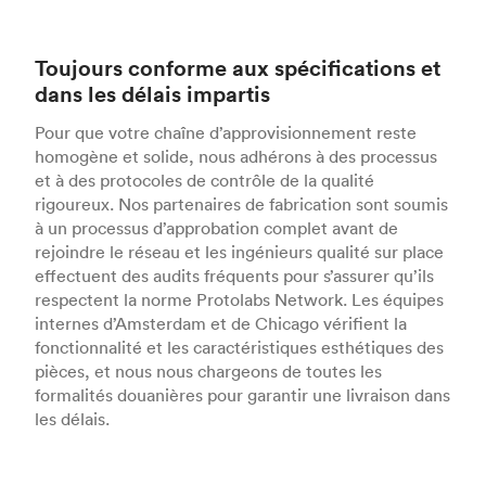
Toujours conforme aux spécifications et
dans les délais impartis
Pour que votre chaîne d’approvisionnement reste
homogène et solide, nous adhérons à des processus
et à des protocoles de contrôle de la qualité
rigoureux. Nos partenaires de fabrication sont soumis
à un processus d’approbation complet avant de
rejoindre le réseau et les ingénieurs qualité sur place
effectuent des audits fréquents pour s’assurer qu’ils
respectent la norme Protolabs Network. Les équipes
internes d’Amsterdam et de Chicago vérifient la
fonctionnalité et les caractéristiques esthétiques des
pièces, et nous nous chargeons de toutes les
formalités douanières pour garantir une livraison dans
les délais.