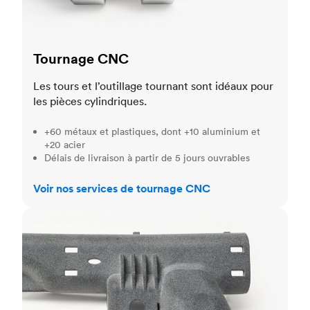
Tournage CNC
Les tours et l’outillage tournant sont idéaux pour
les pièces cylindriques.
+60 métaux et plastiques, dont +10 aluminium et
+20 acier
Délais de livraison à partir de 5 jours ouvrables
Voir nos services de tournage CNC
Impression 3D