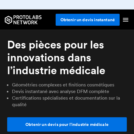
Obtenir un devis instantané
Des pièces pour les
innovations dans
l’industrie médicale
Géométries complexes et finitions cosmétiques
Devis instantané avec analyse DFM complète
Certifications spécialisées et documentation sur la
qualité
Obtenir un devis pour l’industrie médicale