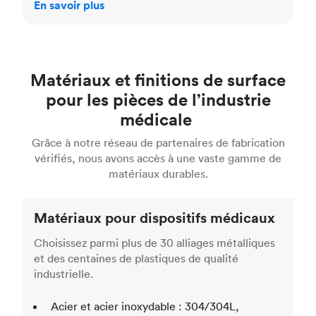
En savoir plus
Matériaux et finitions de surface
pour les pièces de l’industrie
médicale
Grâce à notre réseau de partenaires de fabrication
vérifiés, nous avons accès à une vaste gamme de
matériaux durables.
Matériaux pour dispositifs médicaux
Choisissez parmi plus de 30 alliages métalliques
et des centaines de plastiques de qualité
industrielle.
Acier et acier inoxydable : 304/304L,