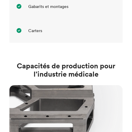
Gabarits et montages
Carters
Capacités de production pour
l’industrie médicale
Fraisage CNC