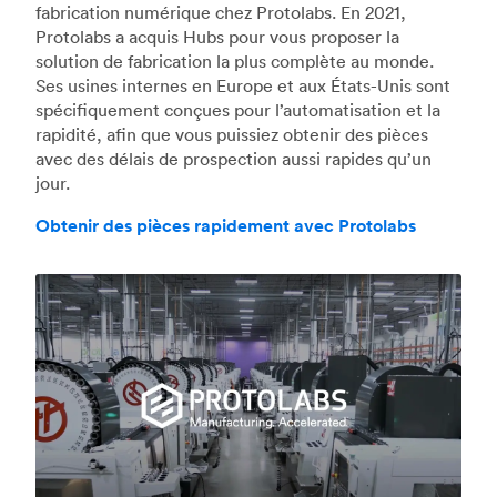
fabrication numérique chez Protolabs. En 2021,
Protolabs a acquis Hubs pour vous proposer la
solution de fabrication la plus complète au monde.
Ses usines internes en Europe et aux États-Unis sont
spécifiquement conçues pour l’automatisation et la
rapidité, afin que vous puissiez obtenir des pièces
avec des délais de prospection aussi rapides qu’un
jour.
Obtenir des pièces rapidement avec Protolabs