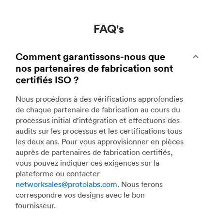
FAQ's
Comment garantissons-nous que
nos partenaires de fabrication sont
certifiés ISO ?
Nous procédons à des vérifications approfondies
de chaque partenaire de fabrication au cours du
processus initial d’intégration et effectuons des
audits sur les processus et les certifications tous
les deux ans. Pour vous approvisionner en pièces
auprès de partenaires de fabrication certifiés,
vous pouvez indiquer ces exigences sur la
plateforme ou contacter
networksales@protolabs.com
. Nous ferons
correspondre vos designs avec le bon
fournisseur.