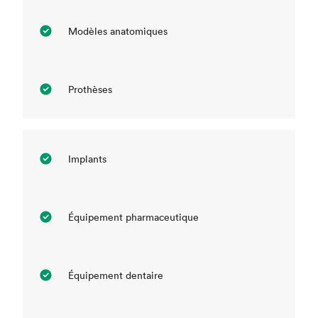
Modèles anatomiques
Prothèses
Implants
Équipement pharmaceutique
Équipement dentaire