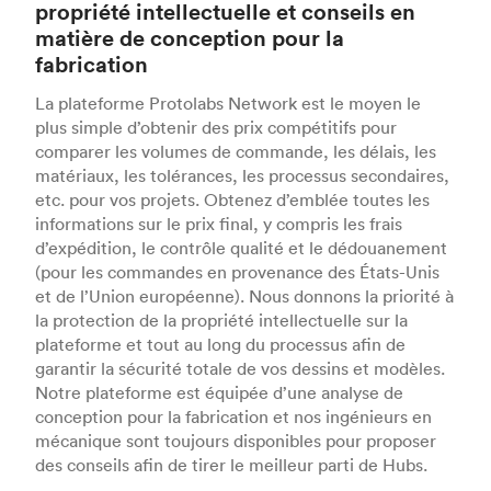
propriété intellectuelle et conseils en
matière de conception pour la
fabrication
La plateforme Protolabs Network est le moyen le
plus simple d’obtenir des prix compétitifs pour
comparer les volumes de commande, les délais, les
matériaux, les tolérances, les processus secondaires,
etc. pour vos projets. Obtenez d’emblée toutes les
informations sur le prix final, y compris les frais
d’expédition, le contrôle qualité et le dédouanement
(pour les commandes en provenance des États-Unis
et de l’Union européenne). Nous donnons la priorité à
la protection de la propriété intellectuelle sur la
plateforme et tout au long du processus afin de
garantir la sécurité totale de vos dessins et modèles.
Notre plateforme est équipée d’une analyse de
conception pour la fabrication et nos ingénieurs en
mécanique sont toujours disponibles pour proposer
des conseils afin de tirer le meilleur parti de Hubs.