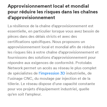
Approvisionnement local et mondial
pour réduire les risques dans les chaînes
d’approvisionnement
La résilience de la chaîne d’approvisionnement est
essentielle, en particulier lorsque vous avez besoin de
pièces dans des délais stricts et avec des
certifications spécifiques. Nous proposons un
approvisionnement local et mondial afin de réduire
les risques liés à votre chaîne d’approvisionnement et
fournissons des solutions d’approvisionnement pour
répondre aux exigences de conformité. Protolabs
Network permet un accès au réseau le plus complet
de spécialistes de
l’impression 3D
industrielle, de
l’usinage CNC, du moulage par injection et de la
tôlerie. Le réseau dispose d’une capacité constante
pour vos projets d’équipement industriel, quelle
qu’en soit l’ampleur.