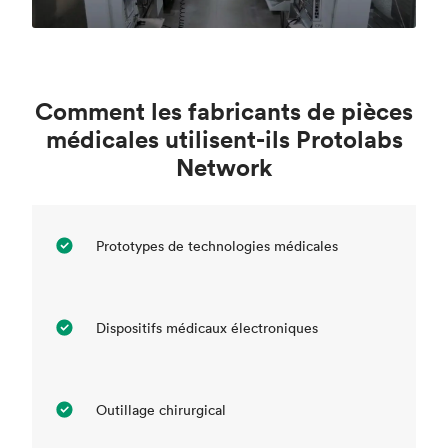
Comment les fabricants de pièces
médicales utilisent-ils Protolabs
Network
Prototypes de technologies médicales
Dispositifs médicaux électroniques
Outillage chirurgical