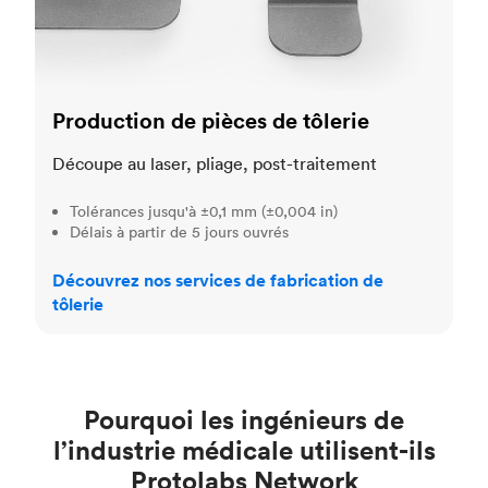
Production de pièces de tôlerie
Découpe au laser, pliage, post-traitement
Tolérances jusqu'à ±0,1 mm (±0,004 in)
Délais à partir de 5 jours ouvrés
Découvrez nos services de fabrication de
tôlerie
Pourquoi les ingénieurs de
l’industrie médicale utilisent-ils
Protolabs Network