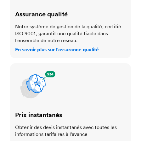
Assurance qualité
Notre système de gestion de la qualité, certifié
ISO 9001, garantit une qualité fiable dans
l’ensemble de notre réseau.
En savoir plus sur l'assurance qualité
Prix instantanés
Prix instantanés
Obtenir des devis instantanés avec toutes les
informations tarifaires à l’avance