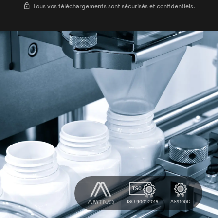
Tous vos téléchargements sont sécurisés et confidentiels.