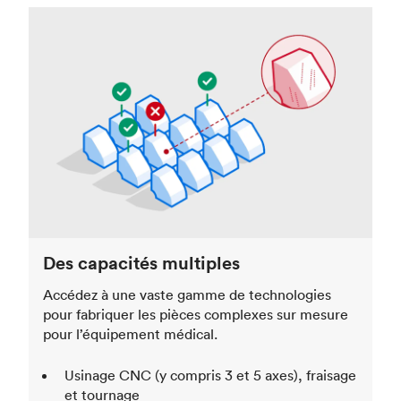
Des capacités multiples
Accédez à une vaste gamme de technologies
pour fabriquer les pièces complexes sur mesure
pour l’équipement médical.
Usinage CNC (y compris 3 et 5 axes), fraisage
et tournage