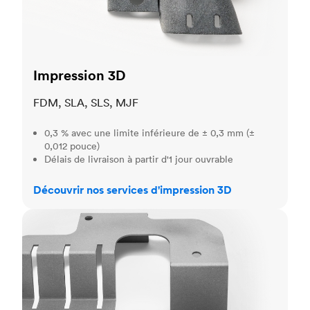
Impression 3D
FDM, SLA, SLS, MJF
0,3 % avec une limite inférieure de ± 0,3 mm (±
0,012 pouce)
Délais de livraison à partir d'1 jour ouvrable
Découvrir nos services d'impression 3D
Production de pièces de tôlerie