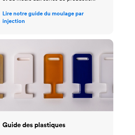
Lire notre guide du moulage par
injection
ide des plastiques
Guide des plastiques