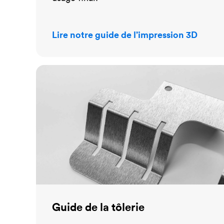
Lire notre guide de l’impression 3D
Guide de la tôlerie
Guide de la tôlerie