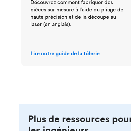
Découvrez comment fabriquer des
pièces sur mesure à l’aide du pliage de
haute précision et de la découpe au
laser (en anglais).
Lire notre guide de la tôlerie
Plus de ressources pou
les ingénieurs