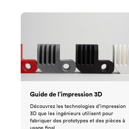
Guide de l’impression 3D
Guide de l’impression 3D
Découvrez les technologies d’impression
3D que les ingénieurs utilisent pour
fabriquer des prototypes et des pièces à
usage final.