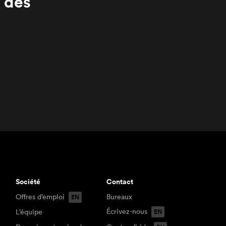
 dès
Société
Contact
Offres d’emploi
Bureaux
Écrivez-nous
L’équipe