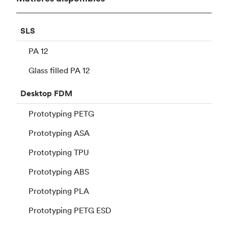
SLS
PA 12
Glass filled PA 12
Desktop
FDM
Prototyping PETG
Prototyping ASA
Prototyping TPU
Prototyping ABS
Prototyping PLA
Prototyping PETG ESD