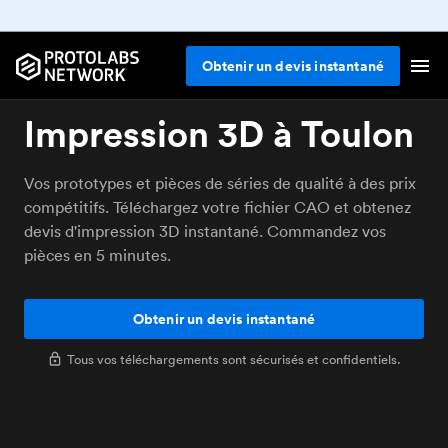
Obtenir un devis instantané
Impression 3D à Toulon
Vos prototypes et pièces de séries de qualité à des prix
compétitifs. Téléchargez votre fichier CAO et obtenez
devis d'impression 3D instantané. Commandez vos
pièces en 5 minutes.
Obtenir un devis instantané
Tous vos téléchargements sont sécurisés et confidentiels.