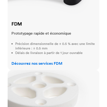
FDM
Prototypage rapide et économique
Précision dimensionnelle de ± 0.5 % avec une limite
inférieure : ± 0.5 mm
Délais de livraison à partir de 1 jour ouvrable
Découvrez nos services FDM
SLS