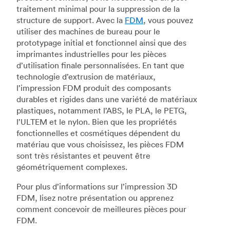
traitement minimal pour la suppression de la
structure de support. Avec la
FDM
, vous pouvez
utiliser des machines de bureau pour le
prototypage initial et fonctionnel ainsi que des
imprimantes industrielles pour les pièces
d’utilisation finale personnalisées. En tant que
technologie d’extrusion de matériaux,
l’impression FDM produit des composants
durables et rigides dans une variété de matériaux
plastiques, notamment l’ABS, le PLA, le PETG,
l’ULTEM et le nylon. Bien que les propriétés
fonctionnelles et cosmétiques dépendent du
matériau que vous choisissez, les pièces FDM
sont très résistantes et peuvent être
géométriquement complexes.
Pour plus d’informations sur l’impression 3D
FDM, lisez notre présentation ou apprenez
comment concevoir de meilleures pièces pour
FDM.