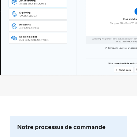
Notre processus de commande