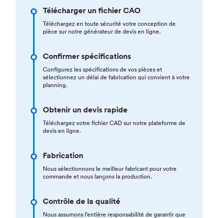
Télécharger un fichier CAO
Téléchargez en toute sécurité votre conception de
pièce sur notre générateur de devis en ligne.
Confirmer spécifications
Configurez les spécifications de vos pièces et
sélectionnez un délai de fabrication qui convient à votre
planning.
Obtenir un devis rapide
Téléchargez votre fichier CAD sur notre plateforme de
devis en ligne.
Fabrication
Nous sélectionnons le meilleur fabricant pour votre
commande et nous lançons la production.
Contrôle de la qualité
Nous assumons l’entière responsabilité de garantir que