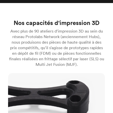
Nos capacités d'impression 3D
Avec plus de 90 ateliers d’impression 3D au sein du
réseau Protolabs Network (anciennement Hubs),
nous produisons des pièces de haute qualité à des
prix compétitifs, qu’il s’agisse de prototypes rapides
en dépôt de fil (FDM) ou de pièces fonctionnelles
finales réalisées en frittage sélectif par laser (SLS) ou
Multi Jet Fusion (MJF).
FDM