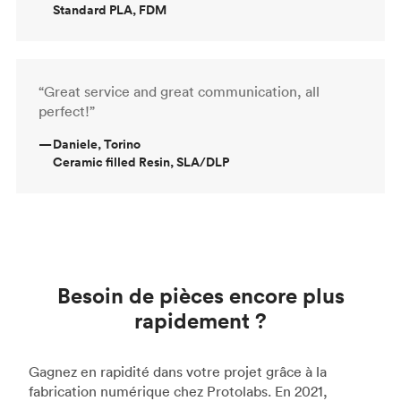
Standard PLA, FDM
“Great service and great communication, all
perfect!”
—
Daniele, Torino
Ceramic filled Resin, SLA/DLP
Besoin de pièces encore plus
rapidement ?
Gagnez en rapidité dans votre projet grâce à la
fabrication numérique chez Protolabs. En 2021,