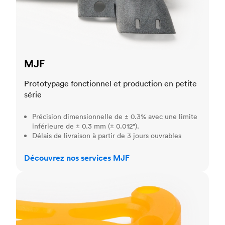
MJF
Prototypage fonctionnel et production en petite
série
Précision dimensionnelle de ± 0.3% avec une limite
inférieure de ± 0.3 mm (± 0.012").
Délais de livraison à partir de 3 jours ouvrables
Découvrez nos services MJF
SLA