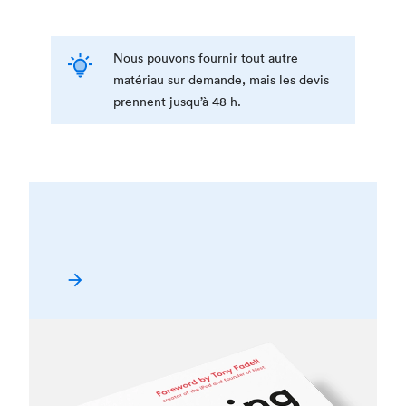
Nous pouvons fournir tout autre
matériau sur demande, mais les devis
prennent jusqu’à 48 h.