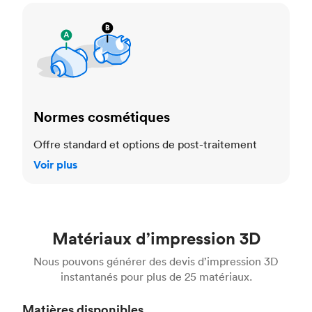
Normes cosmétiques
Normes cosmétiques
Offre standard et options de post-traitement
Voir plus
Matériaux d’impression 3D
Nous pouvons générer des devis d’impression 3D
instantanés pour plus de 25 matériaux.
Matières disponibles