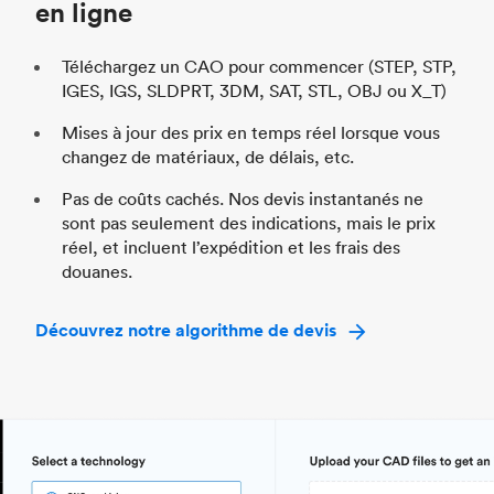
en ligne
Téléchargez un CAO pour commencer (STEP, STP,
IGES, IGS, SLDPRT, 3DM, SAT, STL, OBJ ou X_T)
Mises à jour des prix en temps réel lorsque vous
changez de matériaux, de délais, etc.
Pas de coûts cachés. Nos devis instantanés ne
sont pas seulement des indications, mais le prix
réel, et incluent l’expédition et les frais des
douanes.
Découvrez notre algorithme de devis