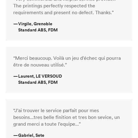
The printings perfectly respected the
requirements and present no defect. Thanks.”
—
Virgile, Grenoble
Standard ABS, FDM
“Merci beaucoup. Voilà un jeu d'échec qui pourra
être de nouveau utilisé.”
—
Laurent, LE VERSOUD
Standard ABS, FDM
“J'ai trouver le service parfait pour mes
besoins...tres belle finition et tres bon sevice, un
grand merci a toute l'equipe...”
—
Gabriel, Sete