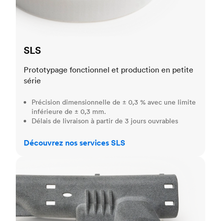
SLS
Prototypage fonctionnel et production en petite
série
Précision dimensionnelle de ± 0,3 % avec une limite
inférieure de ± 0,3 mm.
Délais de livraison à partir de 3 jours ouvrables
Découvrez nos services SLS
MJF