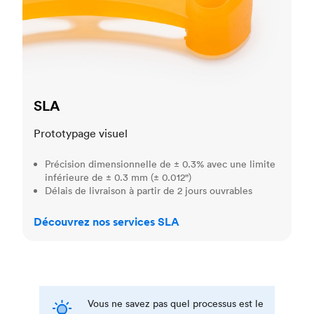
SLA
Prototypage visuel
Précision dimensionnelle de ± 0.3% avec une limite
inférieure de ± 0.3 mm (± 0.012")
Délais de livraison à partir de 2 jours ouvrables
Découvrez nos services SLA
Vous ne savez pas quel processus est le