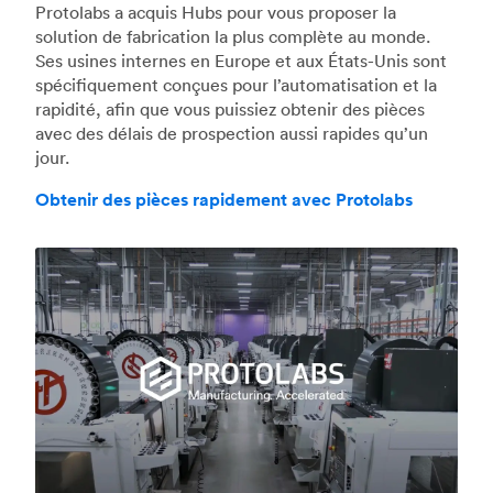
Protolabs a acquis Hubs pour vous proposer la
solution de fabrication la plus complète au monde.
Ses usines internes en Europe et aux États-Unis sont
spécifiquement conçues pour l’automatisation et la
rapidité, afin que vous puissiez obtenir des pièces
avec des délais de prospection aussi rapides qu’un
jour.
Obtenir des pièces rapidement avec Protolabs