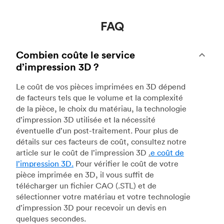
FAQ
Combien coûte le service
d’impression 3D ?
Le coût de vos pièces imprimées en 3D dépend
de facteurs tels que le volume et la complexité
de la pièce, le choix du matériau, la technologie
d’impression 3D utilisée et la nécessité
éventuelle d’un post-traitement. Pour plus de
détails sur ces facteurs de coût, consultez notre
article sur le coût de l’impression 3D
.
e coût de
l’impression 3D.
Pour vérifier le coût de votre
pièce imprimée en 3D, il vous suffit de
télécharger un fichier CAO (.STL) et de
sélectionner votre matériau et votre technologie
d’impression 3D pour recevoir un devis en
quelques secondes.