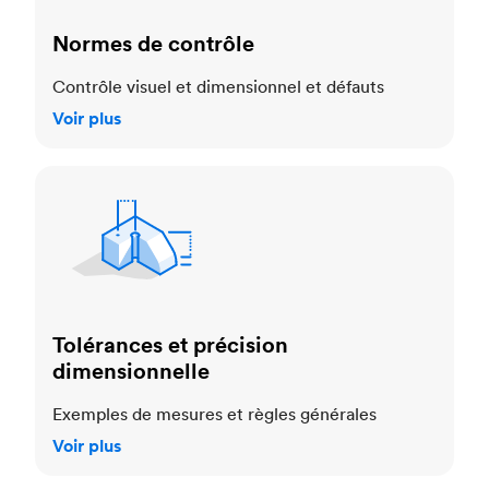
Normes de contrôle
Contrôle visuel et dimensionnel et défauts
Voir plus
Tolérances et précision dimensionnelle
Tolérances et précision
dimensionnelle
Exemples de mesures et règles générales
Voir plus