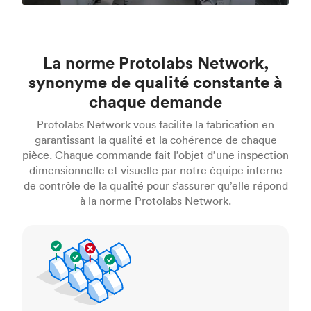
La norme Protolabs Network,
synonyme de qualité constante à
chaque demande
Protolabs Network vous facilite la fabrication en
garantissant la qualité et la cohérence de chaque
pièce. Chaque commande fait l’objet d’une inspection
dimensionnelle et visuelle par notre équipe interne
de contrôle de la qualité pour s’assurer qu’elle répond
à la norme Protolabs Network.
Normes de contrôle