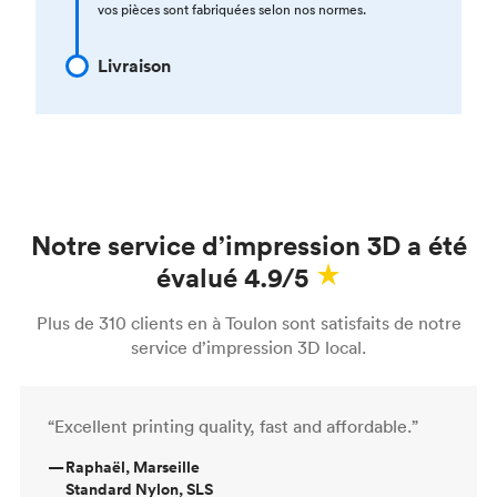
vos pièces sont fabriquées selon nos normes.
Livraison
Notre service d’impression 3D a été
évalué 4.9/5
Plus de 310 clients en à Toulon sont satisfaits de notre
service d’impression 3D local.
“Excellent printing quality, fast and affordable.”
—
Raphaël, Marseille
Standard Nylon, SLS