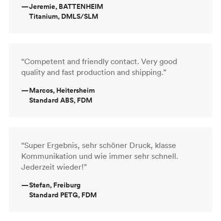
—
Jeremie, BATTENHEIM
Titanium, DMLS/SLM
“Competent and friendly contact. Very good
quality and fast production and shipping.”
—
Marcos, Heitersheim
Standard ABS, FDM
“Super Ergebnis, sehr schöner Druck, klasse
Kommunikation und wie immer sehr schnell.
Jederzeit wieder!”
—
Stefan, Freiburg
Standard PETG, FDM