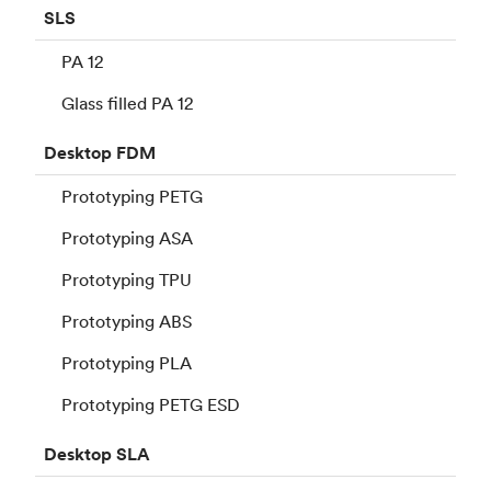
SLS
PA 12
Glass filled PA 12
Desktop
FDM
Prototyping PETG
Prototyping ASA
Prototyping TPU
Prototyping ABS
Prototyping PLA
Prototyping PETG ESD
Desktop
SLA