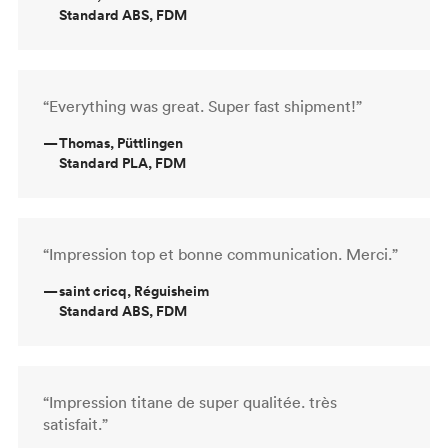
Standard ABS, FDM
“Everything was great. Super fast shipment!”
—
Thomas, Püttlingen
Standard PLA, FDM
“Impression top et bonne communication. Merci.”
—
saint cricq, Réguisheim
Standard ABS, FDM
“Impression titane de super qualitée. très
satisfait.”