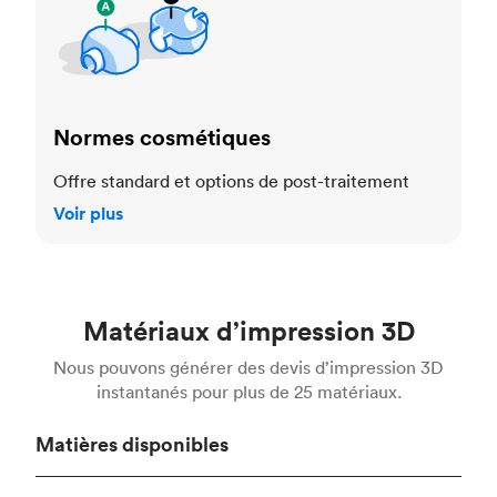
Normes cosmétiques
Offre standard et options de post-traitement
Voir plus
Matériaux d’impression 3D
Nous pouvons générer des devis d’impression 3D
instantanés pour plus de 25 matériaux.
Matières disponibles