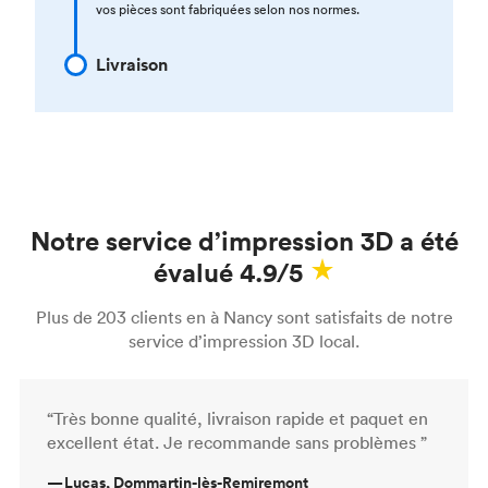
vos pièces sont fabriquées selon nos normes.
Livraison
Notre service d’impression 3D a été
évalué 4.9/5
Plus de 203 clients en à Nancy sont satisfaits de notre
service d’impression 3D local.
“Très bonne qualité, livraison rapide et paquet en
excellent état. Je recommande sans problèmes ”
—
Lucas, Dommartin-lès-Remiremont