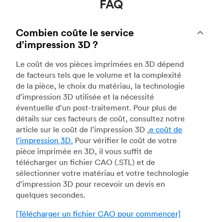
FAQ
Combien coûte le service
d’impression 3D ?
Le coût de vos pièces imprimées en 3D dépend
de facteurs tels que le volume et la complexité
de la pièce, le choix du matériau, la technologie
d’impression 3D utilisée et la nécessité
éventuelle d’un post-traitement. Pour plus de
détails sur ces facteurs de coût, consultez notre
article sur le coût de l’impression 3D
.
e coût de
l’impression 3D.
Pour vérifier le coût de votre
pièce imprimée en 3D, il vous suffit de
télécharger un fichier CAO (.STL) et de
sélectionner votre matériau et votre technologie
d’impression 3D pour recevoir un devis en
quelques secondes.
[Télécharger un fichier CAO pour commencer]