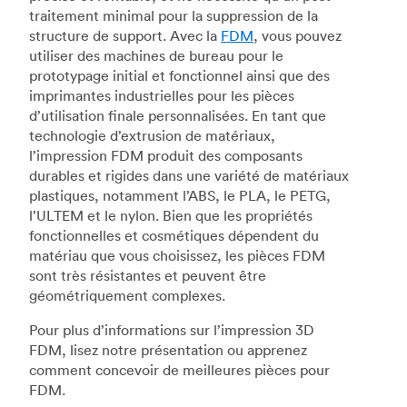
traitement minimal pour la suppression de la
structure de support. Avec la
FDM
, vous pouvez
utiliser des machines de bureau pour le
prototypage initial et fonctionnel ainsi que des
imprimantes industrielles pour les pièces
d’utilisation finale personnalisées. En tant que
technologie d’extrusion de matériaux,
l’impression FDM produit des composants
durables et rigides dans une variété de matériaux
plastiques, notamment l’ABS, le PLA, le PETG,
l’ULTEM et le nylon. Bien que les propriétés
fonctionnelles et cosmétiques dépendent du
matériau que vous choisissez, les pièces FDM
sont très résistantes et peuvent être
géométriquement complexes.
Pour plus d’informations sur l’impression 3D
FDM, lisez notre présentation ou apprenez
comment concevoir de meilleures pièces pour
FDM.