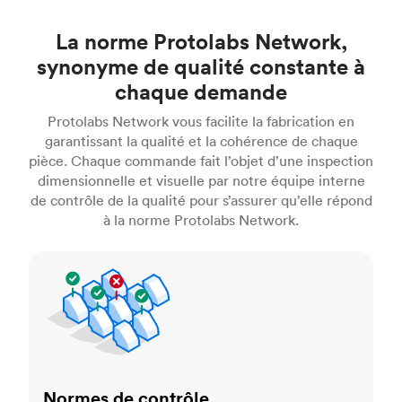
La norme Protolabs Network,
synonyme de qualité constante à
chaque demande
Protolabs Network vous facilite la fabrication en
garantissant la qualité et la cohérence de chaque
pièce. Chaque commande fait l’objet d’une inspection
dimensionnelle et visuelle par notre équipe interne
de contrôle de la qualité pour s’assurer qu’elle répond
à la norme Protolabs Network.
Normes de contrôle
Normes de contrôle