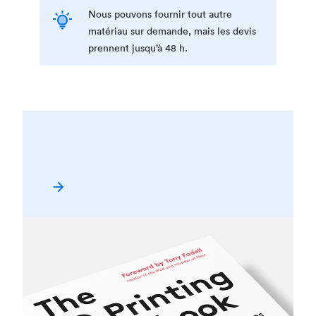
Nous pouvons fournir tout autre
matériau sur demande, mais les devis
prennent jusqu’à 48 h.