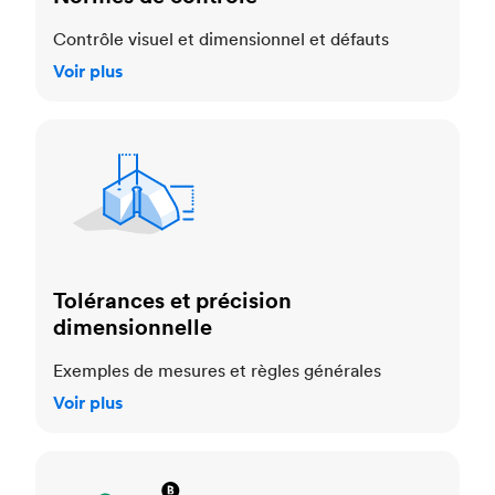
Contrôle visuel et dimensionnel et défauts
Voir plus
Tolérances et précision dimensionnelle
Tolérances et précision
dimensionnelle
Exemples de mesures et règles générales
Voir plus
Normes cosmétiques