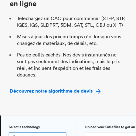
en ligne
Téléchargez un CAO pour commencer (STEP, STP,
IGES, IGS, SLDPRT, 3DM, SAT, STL, OBJ ou X_T)
Mises à jour des prix en temps réel lorsque vous
changez de matériaux, de délais, etc.
Pas de coûts cachés. Nos devis instantanés ne
sont pas seulement des indications, mais le prix
réel, et incluent l’expédition et les frais des
douanes.
Découvrez notre algorithme de devis