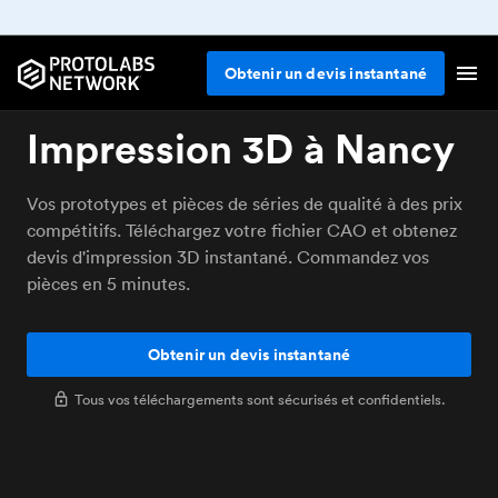
Obtenir un devis instantané
Impression 3D à Nancy
Vos prototypes et pièces de séries de qualité à des prix
compétitifs. Téléchargez votre fichier CAO et obtenez
devis d'impression 3D instantané. Commandez vos
pièces en 5 minutes.
Obtenir un devis instantané
Tous vos téléchargements sont sécurisés et confidentiels.