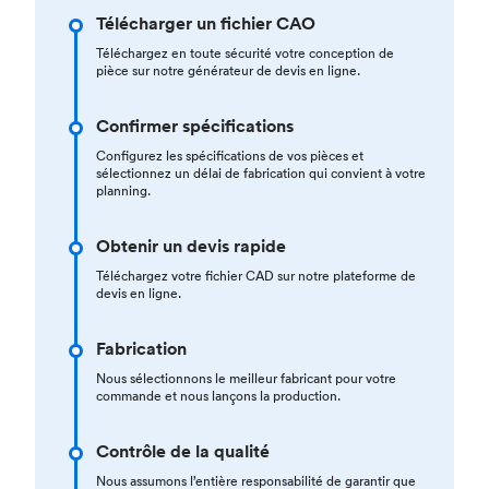
Télécharger un fichier CAO
Téléchargez en toute sécurité votre conception de
pièce sur notre générateur de devis en ligne.
Confirmer spécifications
Configurez les spécifications de vos pièces et
sélectionnez un délai de fabrication qui convient à votre
planning.
Obtenir un devis rapide
Téléchargez votre fichier CAD sur notre plateforme de
devis en ligne.
Fabrication
Nous sélectionnons le meilleur fabricant pour votre
commande et nous lançons la production.
Contrôle de la qualité
Nous assumons l’entière responsabilité de garantir que