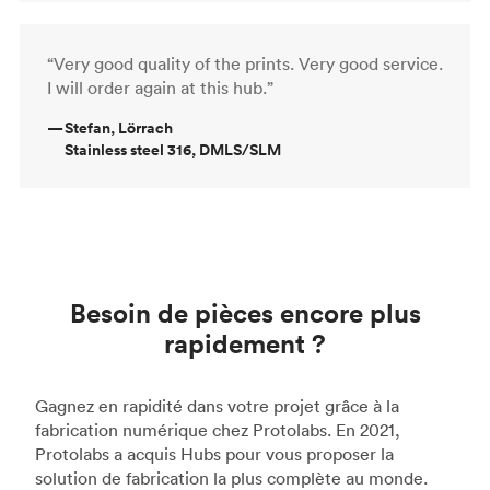
“Very good quality of the prints. Very good service.
I will order again at this hub.”
—
Stefan, Lörrach
Stainless steel 316, DMLS/SLM
Besoin de pièces encore plus
rapidement ?
Gagnez en rapidité dans votre projet grâce à la
fabrication numérique chez Protolabs. En 2021,
Protolabs a acquis Hubs pour vous proposer la
solution de fabrication la plus complète au monde.