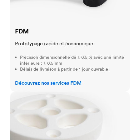
FDM
Prototypage rapide et économique
Précision dimensionnelle de ± 0.5 % avec une limite
inférieure : ± 0.5 mm
Délais de livraison à partir de 1 jour ouvrable
Découvrez nos services FDM
SLS