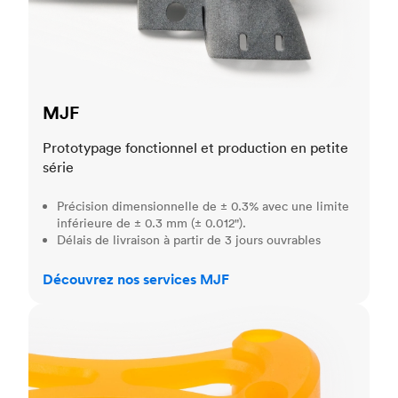
MJF
Prototypage fonctionnel et production en petite
série
Précision dimensionnelle de ± 0.3% avec une limite
inférieure de ± 0.3 mm (± 0.012").
Délais de livraison à partir de 3 jours ouvrables
Découvrez nos services MJF
SLA