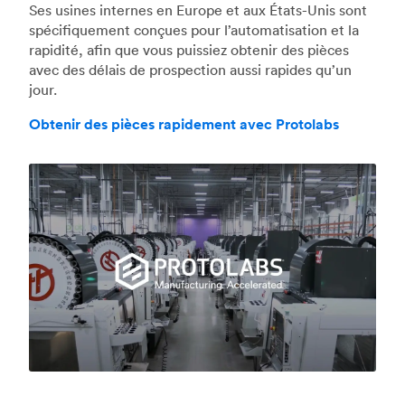
Ses usines internes en Europe et aux États-Unis sont
spécifiquement conçues pour l’automatisation et la
rapidité, afin que vous puissiez obtenir des pièces
avec des délais de prospection aussi rapides qu’un
jour.
Obtenir des pièces rapidement avec Protolabs