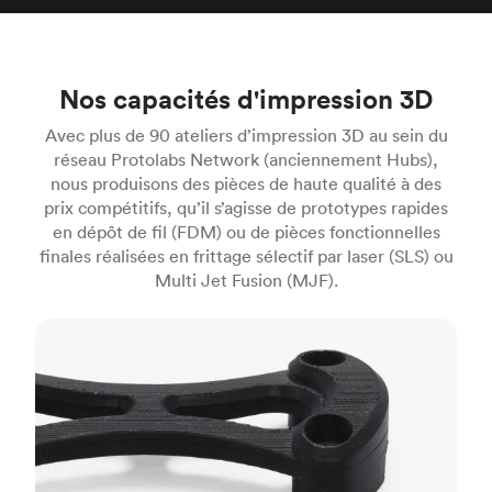
Nos capacités d'impression 3D
Avec plus de 90 ateliers d’impression 3D au sein du
réseau Protolabs Network (anciennement Hubs),
nous produisons des pièces de haute qualité à des
prix compétitifs, qu’il s’agisse de prototypes rapides
en dépôt de fil (FDM) ou de pièces fonctionnelles
finales réalisées en frittage sélectif par laser (SLS) ou
Multi Jet Fusion (MJF).
FDM