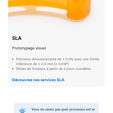
SLA
Prototypage visuel
Précision dimensionnelle de ± 0.3% avec une limite
inférieure de ± 0.3 mm (± 0.012")
Délais de livraison à partir de 2 jours ouvrables
Découvrez nos services SLA
Vous ne savez pas quel processus est le