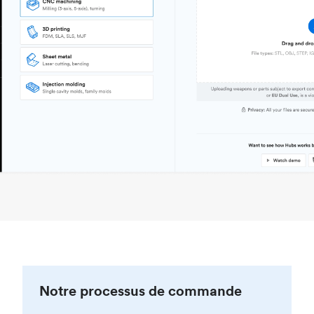
Notre processus de commande