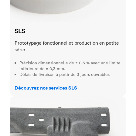
SLS
Prototypage fonctionnel et production en petite
série
Précision dimensionnelle de ± 0,3 % avec une limite
inférieure de ± 0,3 mm.
Délais de livraison à partir de 3 jours ouvrables
Découvrez nos services SLS
MJF