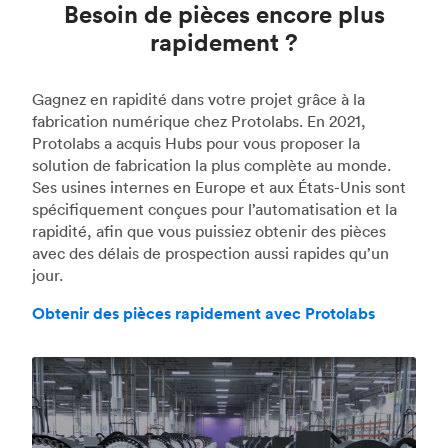
Besoin de pièces encore plus
rapidement ?
Gagnez en rapidité dans votre projet grâce à la
fabrication numérique chez Protolabs. En 2021,
Protolabs a acquis Hubs pour vous proposer la
solution de fabrication la plus complète au monde.
Ses usines internes en Europe et aux États-Unis sont
spécifiquement conçues pour l’automatisation et la
rapidité, afin que vous puissiez obtenir des pièces
avec des délais de prospection aussi rapides qu’un
jour.
Obtenir des pièces rapidement avec Protolabs