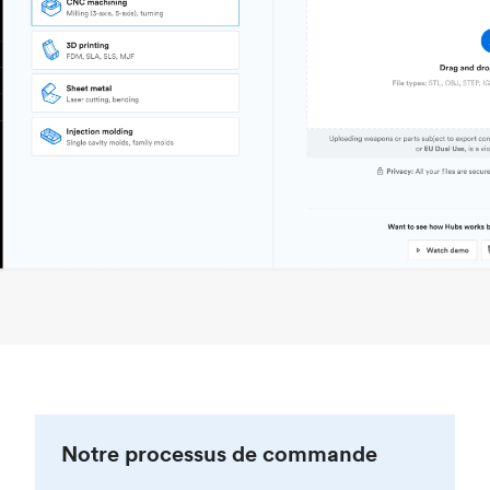
Notre processus de commande