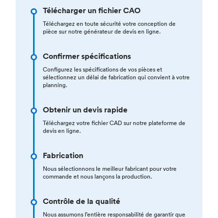
Télécharger un fichier CAO
Téléchargez en toute sécurité votre conception de
pièce sur notre générateur de devis en ligne.
Confirmer spécifications
Configurez les spécifications de vos pièces et
sélectionnez un délai de fabrication qui convient à votre
planning.
Obtenir un devis rapide
Téléchargez votre fichier CAD sur notre plateforme de
devis en ligne.
Fabrication
Nous sélectionnons le meilleur fabricant pour votre
commande et nous lançons la production.
Contrôle de la qualité
Nous assumons l’entière responsabilité de garantir que