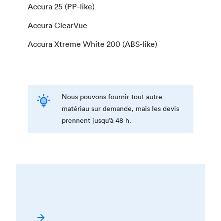
Accura 25 (PP-like)
Accura ClearVue
Accura Xtreme White 200 (ABS-like)
Nous pouvons fournir tout autre
matériau sur demande, mais les devis
prennent jusqu’à 48 h.