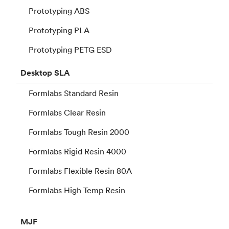
Prototyping ABS
Prototyping PLA
Prototyping PETG ESD
Desktop
SLA
Formlabs Standard Resin
Formlabs Clear Resin
Formlabs Tough Resin 2000
Formlabs Rigid Resin 4000
Formlabs Flexible Resin 80A
Formlabs High Temp Resin
MJF