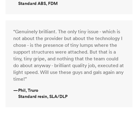
Standard ABS, FDM
“Genuinely brilliant. The only tiny issue - which is
not about the provider but about the technology I
chose - is the presence of tiny lumps where the
support structures were attached. But that is a
tiny, tiny gripe, and nothing that the team could
do about anyway - brilliant quality job, executed at
light speed. Will use these guys and gals again any
time!”
—
Phil, Truro
Standard resin, SLA/DLP