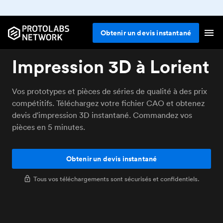
Obtenir un devis instantané
Impression 3D à Lorient
Vos prototypes et pièces de séries de qualité à des prix
compétitifs. Téléchargez votre fichier CAO et obtenez
devis d'impression 3D instantané. Commandez vos
pièces en 5 minutes.
Obtenir un devis instantané
Tous vos téléchargements sont sécurisés et confidentiels.