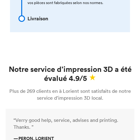
vos pièces sont fabriquées selon nos normes.
Livraison
Notre service d’impression 3D a été
évalué 4.9/5
Plus de 269 clients en à Lorient sont satisfaits de notre
service d’impression 3D local.
“Verry good help, service, advises and printing.
Thanks. ”
—
PERON, LORIENT