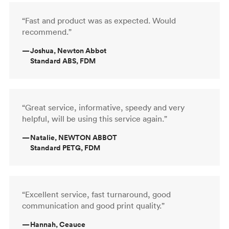
“Fast and product was as expected. Would
recommend.”
—
Joshua, Newton Abbot
Standard ABS, FDM
“Great service, informative, speedy and very
helpful, will be using this service again.”
—
Natalie, NEWTON ABBOT
Standard PETG, FDM
“Excellent service, fast turnaround, good
communication and good print quality.”
—
Hannah, Ceauce