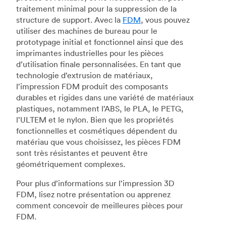
traitement minimal pour la suppression de la
structure de support. Avec la
FDM
, vous pouvez
utiliser des machines de bureau pour le
prototypage initial et fonctionnel ainsi que des
imprimantes industrielles pour les pièces
d’utilisation finale personnalisées. En tant que
technologie d’extrusion de matériaux,
l’impression FDM produit des composants
durables et rigides dans une variété de matériaux
plastiques, notamment l’ABS, le PLA, le PETG,
l’ULTEM et le nylon. Bien que les propriétés
fonctionnelles et cosmétiques dépendent du
matériau que vous choisissez, les pièces FDM
sont très résistantes et peuvent être
géométriquement complexes.
Pour plus d’informations sur l’impression 3D
FDM, lisez notre présentation ou apprenez
comment concevoir de meilleures pièces pour
FDM.