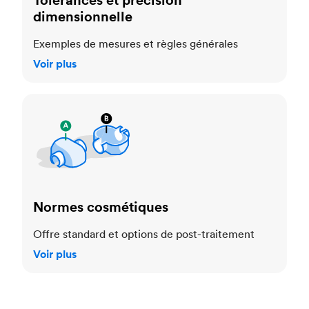
dimensionnelle
Exemples de mesures et règles générales
Voir plus
Normes cosmétiques
Normes cosmétiques
Offre standard et options de post-traitement
Voir plus