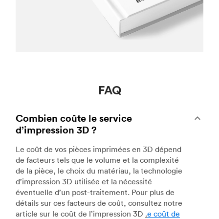
FAQ
Combien coûte le service
d’impression 3D ?
Le coût de vos pièces imprimées en 3D dépend
de facteurs tels que le volume et la complexité
de la pièce, le choix du matériau, la technologie
d’impression 3D utilisée et la nécessité
éventuelle d’un post-traitement. Pour plus de
détails sur ces facteurs de coût, consultez notre
article sur le coût de l’impression 3D
.
e coût de