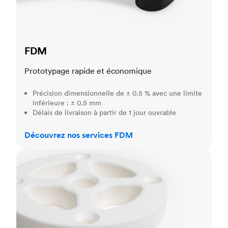
FDM
Prototypage rapide et économique
Précision dimensionnelle de ± 0.5 % avec une limite
inférieure : ± 0.5 mm
Délais de livraison à partir de 1 jour ouvrable
Découvrez nos services FDM
SLS