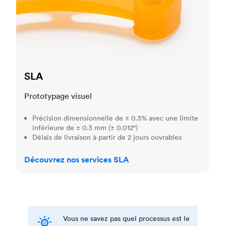
SLA
Prototypage visuel
Précision dimensionnelle de ± 0.3% avec une limite
inférieure de ± 0.3 mm (± 0.012")
Délais de livraison à partir de 2 jours ouvrables
Découvrez nos services SLA
Vous ne savez pas quel processus est le