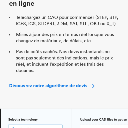
en ligne
Téléchargez un CAO pour commencer (STEP, STP,
IGES, IGS, SLDPRT, 3DM, SAT, STL, OBJ ou X_T)
Mises à jour des prix en temps réel lorsque vous
changez de matériaux, de délais, etc.
Pas de coûts cachés. Nos devis instantanés ne
sont pas seulement des indications, mais le prix
réel, et incluent l’expédition et les frais des
douanes.
Découvrez notre algorithme de devis