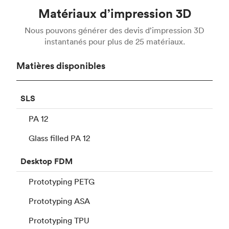
Matériaux d’impression 3D
Nous pouvons générer des devis d’impression 3D
instantanés pour plus de 25 matériaux.
Matières disponibles
SLS
PA 12
Glass filled PA 12
Desktop
FDM
Prototyping PETG
Prototyping ASA
Prototyping TPU