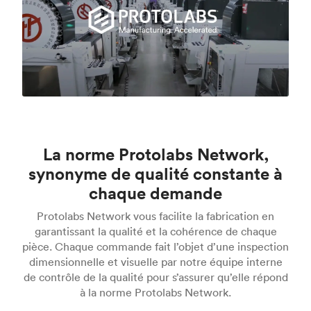
La norme Protolabs Network,
synonyme de qualité constante à
chaque demande
Protolabs Network vous facilite la fabrication en
garantissant la qualité et la cohérence de chaque
pièce. Chaque commande fait l’objet d’une inspection
dimensionnelle et visuelle par notre équipe interne
de contrôle de la qualité pour s’assurer qu’elle répond
à la norme Protolabs Network.