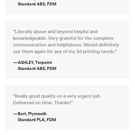
Standard ABS, FDM
“Literally above and beyond helpful and
knowledgeable. Very grateful for the complete
communication and helpfulness. Would definitely
use them again for any of my 3d printing needs.”
—
ASHLEY, Torpoint
Standard ABS, FDM
“Really good quality on a very urgent job.
Delivered on time. Thanks!”
—
Bart, Plymouth
Standard PLA, FDM