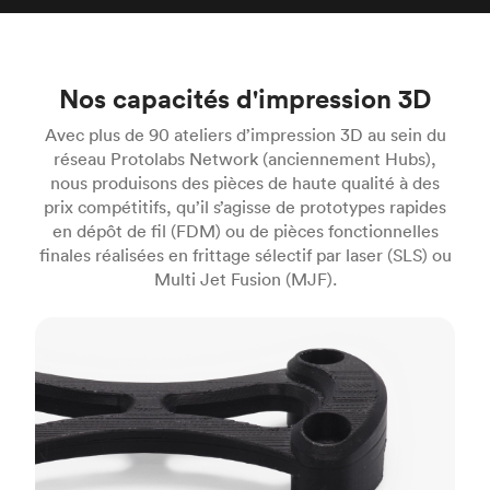
Nos capacités d'impression 3D
Avec plus de 90 ateliers d’impression 3D au sein du
réseau Protolabs Network (anciennement Hubs),
nous produisons des pièces de haute qualité à des
prix compétitifs, qu’il s’agisse de prototypes rapides
en dépôt de fil (FDM) ou de pièces fonctionnelles
finales réalisées en frittage sélectif par laser (SLS) ou
Multi Jet Fusion (MJF).
FDM