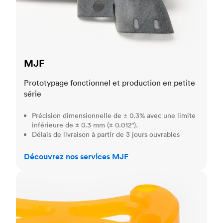
MJF
Prototypage fonctionnel et production en petite
série
Précision dimensionnelle de ± 0.3% avec une limite
inférieure de ± 0.3 mm (± 0.012").
Délais de livraison à partir de 3 jours ouvrables
Découvrez nos services MJF
SLA