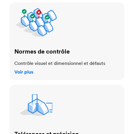
Normes de contrôle
Normes de contrôle
Contrôle visuel et dimensionnel et défauts
Voir plus
Tolérances et précision dimensionnelle
Tolérances et précision