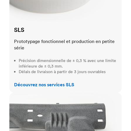
SLS
Prototypage fonctionnel et production en petite
série
Précision dimensionnelle de ± 0,3 % avec une limite
inférieure de ± 0,3 mm.
Délais de livraison à partir de 3 jours ouvrables
Découvrez nos services SLS
MJF