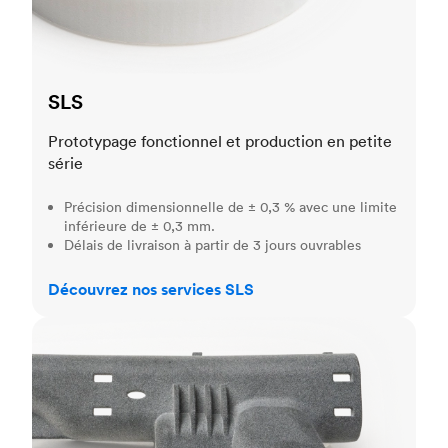
SLS
Prototypage fonctionnel et production en petite
série
Précision dimensionnelle de ± 0,3 % avec une limite
inférieure de ± 0,3 mm.
Délais de livraison à partir de 3 jours ouvrables
Découvrez nos services SLS
MJF