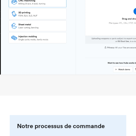
Notre processus de commande