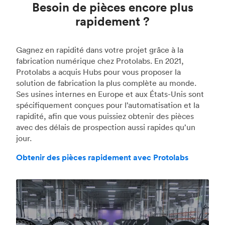
Besoin de pièces encore plus
rapidement ?
Gagnez en rapidité dans votre projet grâce à la
fabrication numérique chez Protolabs. En 2021,
Protolabs a acquis Hubs pour vous proposer la
solution de fabrication la plus complète au monde.
Ses usines internes en Europe et aux États-Unis sont
spécifiquement conçues pour l’automatisation et la
rapidité, afin que vous puissiez obtenir des pièces
avec des délais de prospection aussi rapides qu’un
jour.
Obtenir des pièces rapidement avec Protolabs