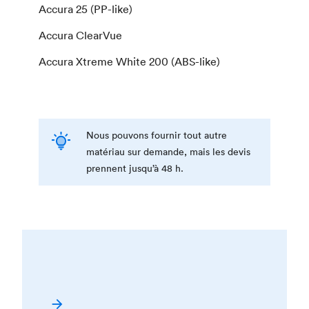
Accura 25 (PP-like)
Accura ClearVue
Accura Xtreme White 200 (ABS-like)
Nous pouvons fournir tout autre
matériau sur demande, mais les devis
prennent jusqu’à 48 h.