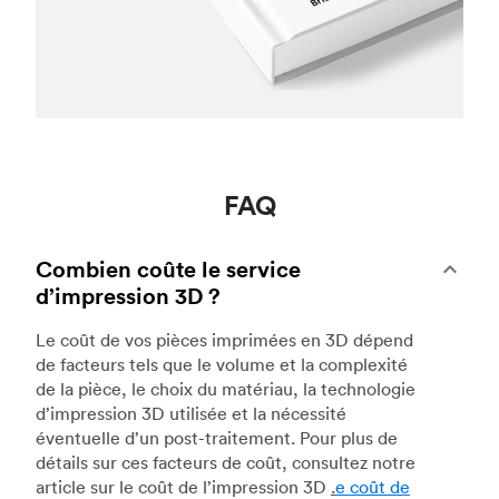
FAQ
Combien coûte le service
d’impression 3D ?
Le coût de vos pièces imprimées en 3D dépend
de facteurs tels que le volume et la complexité
de la pièce, le choix du matériau, la technologie
d’impression 3D utilisée et la nécessité
éventuelle d’un post-traitement. Pour plus de
détails sur ces facteurs de coût, consultez notre
article sur le coût de l’impression 3D
.
e coût de