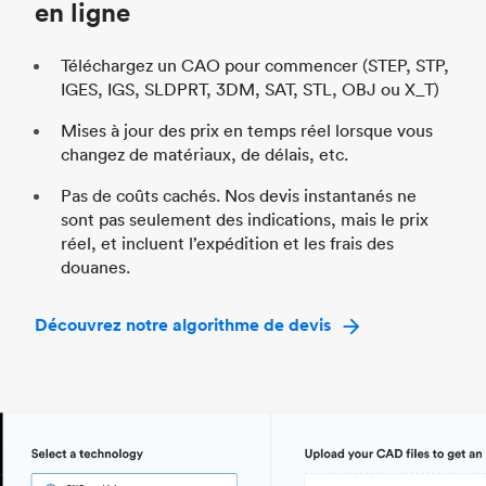
en ligne
Téléchargez un CAO pour commencer (STEP, STP,
IGES, IGS, SLDPRT, 3DM, SAT, STL, OBJ ou X_T)
Mises à jour des prix en temps réel lorsque vous
changez de matériaux, de délais, etc.
Pas de coûts cachés. Nos devis instantanés ne
sont pas seulement des indications, mais le prix
réel, et incluent l’expédition et les frais des
douanes.
Découvrez notre algorithme de devis