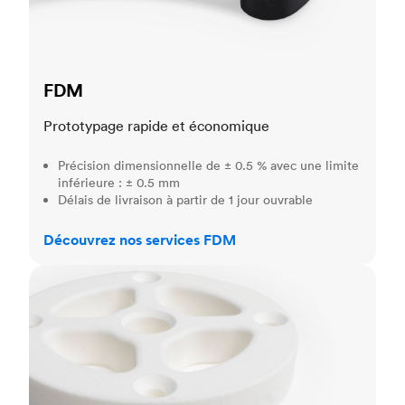
FDM
Prototypage rapide et économique
Précision dimensionnelle de ± 0.5 % avec une limite
inférieure : ± 0.5 mm
Délais de livraison à partir de 1 jour ouvrable
Découvrez nos services FDM
SLS