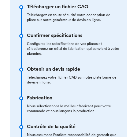
Télécharger un fichier CAO
Téléchargez en toute sécurité votre conception de
pièce sur notre générateur de devis en ligne.
Confirmer spécifications
Configurez les spécifications de vos pièces et
sélectionnez un délai de fabrication qui convient à votre
planning.
Obtenir un devis rapide
Téléchargez votre fichier CAD sur notre plateforme de
devis en ligne.
Fabrication
Nous sélectionnons le meilleur fabricant pour votre
commande et nous lançons la production.
Contrôle de la qualité
Nous assumons l’entière responsabilité de garantir que