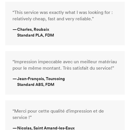
“This service was exactly what I was looking for :
relatively cheap, fast and very reliable.”
—
Charles, Roubaix
Standard PLA, FDM
“Impression impeccable avec un meilleur matériau
pour le même montant. Très satisfait du service!”
—
Jean-François, Tourcoing
Standard ABS, FDM
“Merci pour cette qualité d'impression et de
service !”
—
Nicolas, Saint Amand-les-Eaux