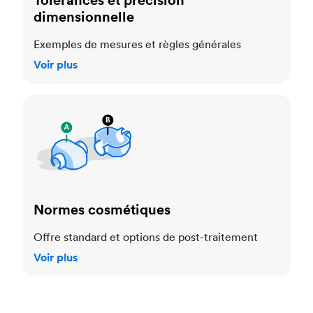
dimensionnelle
Exemples de mesures et règles générales
Voir plus
Normes cosmétiques
Normes cosmétiques
Offre standard et options de post-traitement
Voir plus