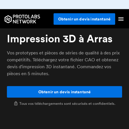
Obtenir un devis instantané
Impression 3D à Arras
Vos prototypes et pièces de séries de qualité à des prix
compétitifs. Téléchargez votre fichier CAO et obtenez
devis d'impression 3D instantané. Commandez vos
pièces en 5 minutes.
Obtenir un devis instantané
Tous vos téléchargements sont sécurisés et confidentiels.