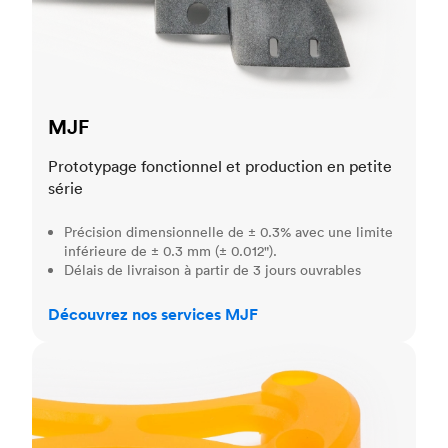
MJF
Prototypage fonctionnel et production en petite
série
Précision dimensionnelle de ± 0.3% avec une limite
inférieure de ± 0.3 mm (± 0.012").
Délais de livraison à partir de 3 jours ouvrables
Découvrez nos services MJF
SLA