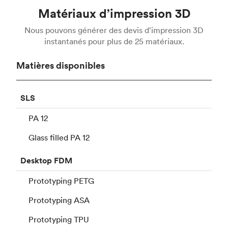
Matériaux d’impression 3D
Nous pouvons générer des devis d’impression 3D
instantanés pour plus de 25 matériaux.
Matières disponibles
SLS
PA 12
Glass filled PA 12
Desktop
FDM
Prototyping PETG
Prototyping ASA
Prototyping TPU