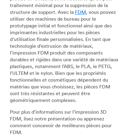
traitement minimal pour la suppression de la
structure de support. Avec la
FDM
, vous pouvez
utiliser des machines de bureau pour le
prototypage initial et fonctionnel ainsi que des
imprimantes industrielles pour les pièces
d’utilisation finale personnalisées. En tant que
technologie d’extrusion de matériaux,
l’impression FDM produit des composants
durables et rigides dans une variété de matériaux
plastiques, notamment l’ABS, le PLA, le PETG,
l’ULTEM et le nylon. Bien que les propriétés
fonctionnelles et cosmétiques dépendent du
matériau que vous choisissez, les pièces FDM
sont très résistantes et peuvent être
géométriquement complexes.
Pour plus d’informations sur l’impression 3D
FDM, lisez notre présentation ou apprenez
comment concevoir de meilleures pièces pour
FDM.