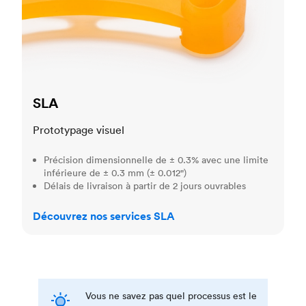
SLA
Prototypage visuel
Précision dimensionnelle de ± 0.3% avec une limite
inférieure de ± 0.3 mm (± 0.012")
Délais de livraison à partir de 2 jours ouvrables
Découvrez nos services SLA
Vous ne savez pas quel processus est le