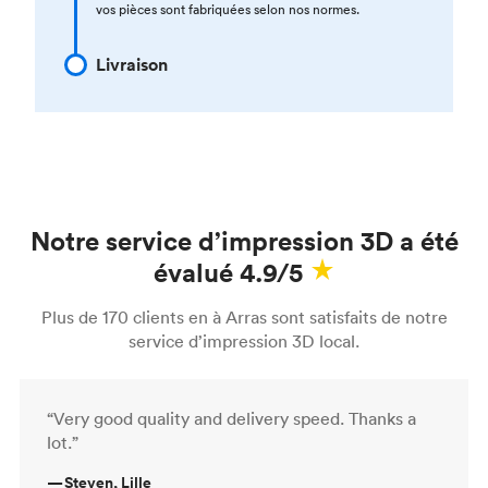
vos pièces sont fabriquées selon nos normes.
Livraison
Notre service d’impression 3D a été
évalué 4.9/5
Plus de 170 clients en à Arras sont satisfaits de notre
service d’impression 3D local.
“Very good quality and delivery speed. Thanks a
lot.”
—
Steven, Lille