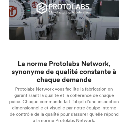
La norme Protolabs Network,
synonyme de qualité constante à
chaque demande
Protolabs Network vous facilite la fabrication en
garantissant la qualité et la cohérence de chaque
pièce. Chaque commande fait l’objet d’une inspection
dimensionnelle et visuelle par notre équipe interne
de contrôle de la qualité pour s’assurer qu’elle répond
à la norme Protolabs Network.