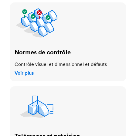
Normes de contrôle
Normes de contrôle
Contrôle visuel et dimensionnel et défauts
Voir plus
Tolérances et précision dimensionnelle
Tolérances et précision