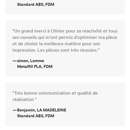
Standard ABS, FDM
“Un grand merci à Olivier pour sa réactivité et tous
ses conseils qui m'ont permis d'optimiser ma pièce
et de choisir la meilleure matière pour son
impression. Les pièces sont très réussies.”
—
simon, Lomme
Metalfill PLA, FDM
“Très bonne communication et qualité de
réalisation ”
—
Benjamin, LA MADELEINE
Standard ABS, FDM