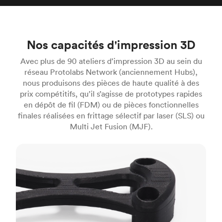
Nos capacités d'impression 3D
Avec plus de 90 ateliers d’impression 3D au sein du
réseau Protolabs Network (anciennement Hubs),
nous produisons des pièces de haute qualité à des
prix compétitifs, qu’il s’agisse de prototypes rapides
en dépôt de fil (FDM) ou de pièces fonctionnelles
finales réalisées en frittage sélectif par laser (SLS) ou
Multi Jet Fusion (MJF).
FDM