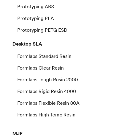
Prototyping ABS
Prototyping PLA
Prototyping PETG ESD
Desktop
SLA
Formlabs Standard Resin
Formlabs Clear Resin
Formlabs Tough Resin 2000
Formlabs Rigid Resin 4000
Formlabs Flexible Resin 80A
Formlabs High Temp Resin
MJF