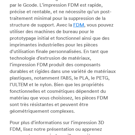
par le Gcode. L’impression FDM est rapide,
précise et rentable, et ne nécessite qu’un post-
traitement minimal pour la suppression de la
structure de support. Avec la
FDM
, vous pouvez
utiliser des machines de bureau pour le
prototypage initial et fonctionnel ainsi que des
imprimantes industrielles pour les pièces
d’utilisation finale personnalisées. En tant que
technologie d’extrusion de matériaux,
l’impression FDM produit des composants
durables et rigides dans une variété de matériaux
plastiques, notamment l’ABS, le PLA, le PETG,
l’ULTEM et le nylon. Bien que les propriétés
fonctionnelles et cosmétiques dépendent du
matériau que vous choisissez, les pièces FDM
sont très résistantes et peuvent être
géométriquement complexes.
Pour plus d’informations sur l’impression 3D
FDM, lisez notre présentation ou apprenez