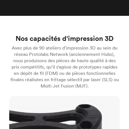
Nos capacités d'impression 3D
Avec plus de 90 ateliers d’impression 3D au sein du
réseau Protolabs Network (anciennement Hubs),
nous produisons des pièces de haute qualité à des
prix compétitifs, qu’il s’agisse de prototypes rapides
en dépôt de fil (FDM) ou de pièces fonctionnelles
finales réalisées en frittage sélectif par laser (SLS) ou
Multi Jet Fusion (MJF).
FDM