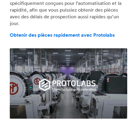
spécifiquement conçues pour l’automatisation et la
rapidité, afin que vous puissiez obtenir des pièces
avec des délais de prospection aussi rapides qu’un
jour.
Obtenir des pièces rapidement avec Protolabs