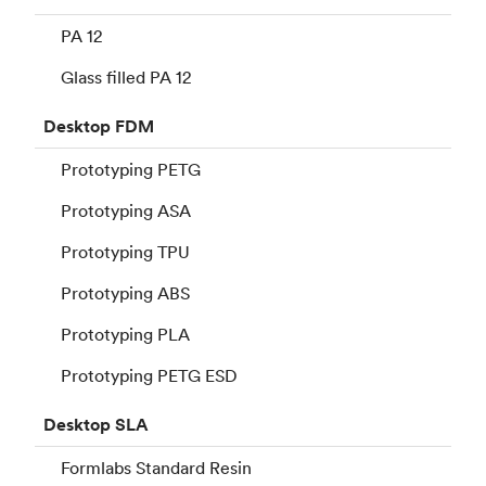
PA 12
Glass filled PA 12
Desktop
FDM
Prototyping PETG
Prototyping ASA
Prototyping TPU
Prototyping ABS
Prototyping PLA
Prototyping PETG ESD
Desktop
SLA
Formlabs Standard Resin