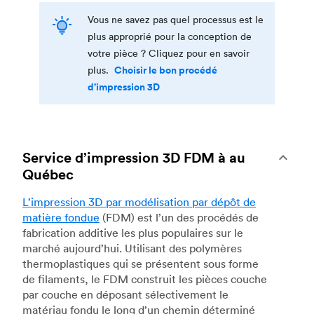
Vous ne savez pas quel processus est le
plus approprié pour la conception de
votre pièce ? Cliquez pour en savoir
Choisir le bon procédé
plus.
d’impression 3D
Service d’impression 3D FDM à au
Québec
L’impression 3D par modélisation par dépôt de
matière fondue
(FDM) est l’un des procédés de
fabrication additive les plus populaires sur le
marché aujourd’hui. Utilisant des polymères
thermoplastiques qui se présentent sous forme
de filaments, le FDM construit les pièces couche
par couche en déposant sélectivement le
matériau fondu le long d’un chemin déterminé