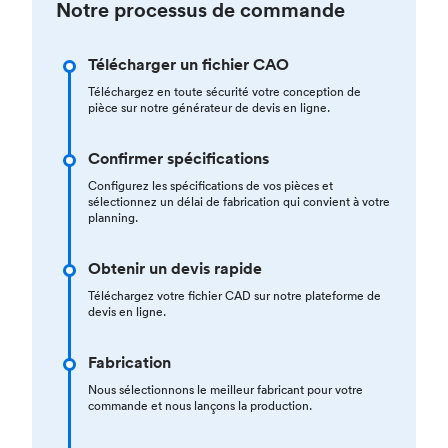
Notre processus de commande
Télécharger un fichier CAO
Téléchargez en toute sécurité votre conception de
pièce sur notre générateur de devis en ligne.
Confirmer spécifications
Configurez les spécifications de vos pièces et
sélectionnez un délai de fabrication qui convient à votre
planning.
Obtenir un devis rapide
Téléchargez votre fichier CAD sur notre plateforme de
devis en ligne.
Fabrication
Nous sélectionnons le meilleur fabricant pour votre
commande et nous lançons la production.