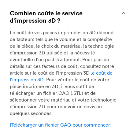
Combien coûte le service
d’impression 3D ?
Le coût de vos pièces imprimées en 3D dépend
de facteurs tels que le volume et la complexité
de la pièce, le choix du matériau, la technologie
d’impression 3D utilisée et la nécessité
éventuelle d’un post-traitement. Pour plus de
détails sur ces facteurs de coût, consultez notre
article sur le coût de l’impression 3D
.
e coût de
l’impression 3D.
Pour vérifier le coût de votre
pièce imprimée en 3D, il vous suffit de
télécharger un fichier CAO (.STL) et de
sélectionner votre matériau et votre technologie
d’impression 3D pour recevoir un devis en
quelques secondes.
[Télécharger un fichier CAO pour commencer]