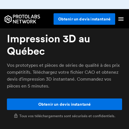
Obtenir un devis instantané
Impression 3D au
Québec
Vos prototypes et pièces de séries de qualité à des prix
compétitifs. Téléchargez votre fichier CAO et obtenez
devis d'impression 3D instantané. Commandez vos
pièces en 5 minutes.
Obtenir un devis instantané
Tous vos téléchargements sont sécurisés et confidentiels.