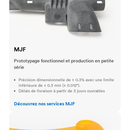
MJF
Prototypage fonctionnel et production en petite
série
Précision dimensionnelle de ± 0.3% avec une limite
inférieure de ± 0.3 mm (± 0.012").
Délais de livraison à partir de 3 jours ouvrables
Découvrez nos services MJF
SLA