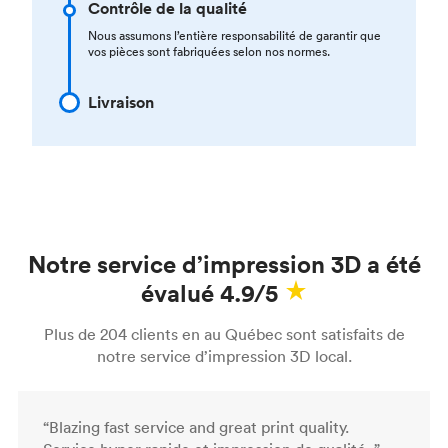
Contrôle de la qualité
Nous assumons l’entière responsabilité de garantir que
vos pièces sont fabriquées selon nos normes.
Livraison
Notre service d’impression 3D a été
évalué 4.9/5
Plus de 204 clients en au Québec sont satisfaits de
notre service d’impression 3D local.
“Blazing fast service and great print quality.