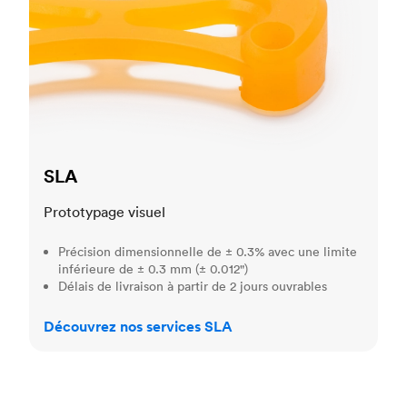
SLA
Prototypage visuel
Précision dimensionnelle de ± 0.3% avec une limite
inférieure de ± 0.3 mm (± 0.012")
Délais de livraison à partir de 2 jours ouvrables
Découvrez nos services SLA