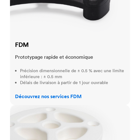
FDM
Prototypage rapide et économique
Précision dimensionnelle de ± 0.5 % avec une limite
inférieure : ± 0.5 mm
Délais de livraison à partir de 1 jour ouvrable
Découvrez nos services FDM
SLS