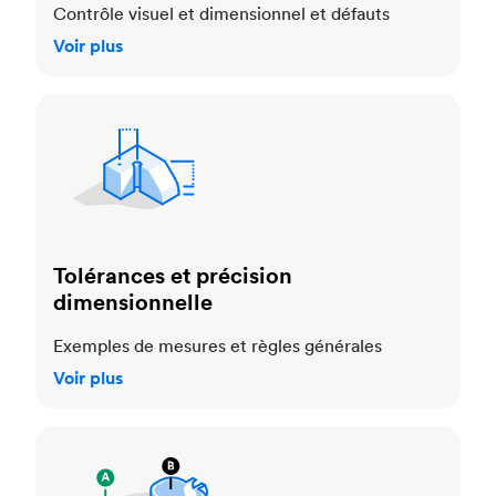
Contrôle visuel et dimensionnel et défauts
Voir plus
Tolérances et précision dimensionnelle
Tolérances et précision
dimensionnelle
Exemples de mesures et règles générales
Voir plus
Normes cosmétiques