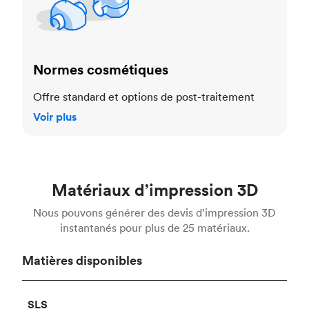
Normes cosmétiques
Offre standard et options de post-traitement
Voir plus
Matériaux d’impression 3D
Nous pouvons générer des devis d’impression 3D
instantanés pour plus de 25 matériaux.
Matières disponibles
SLS