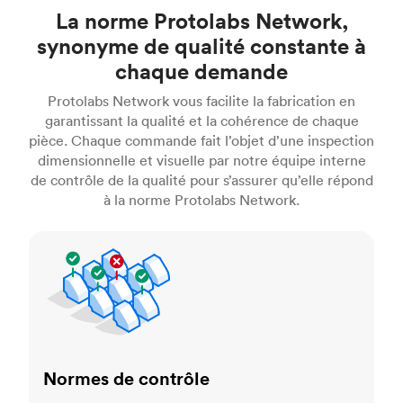
La norme Protolabs Network,
synonyme de qualité constante à
chaque demande
Protolabs Network vous facilite la fabrication en
garantissant la qualité et la cohérence de chaque
pièce. Chaque commande fait l’objet d’une inspection
dimensionnelle et visuelle par notre équipe interne
de contrôle de la qualité pour s’assurer qu’elle répond
à la norme Protolabs Network.
Normes de contrôle
Normes de contrôle