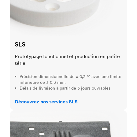
SLS
Prototypage fonctionnel et production en petite
série
Précision dimensionnelle de ± 0,3 % avec une limite
inférieure de ± 0,3 mm.
Délais de livraison à partir de 3 jours ouvrables
Découvrez nos services SLS
MJF