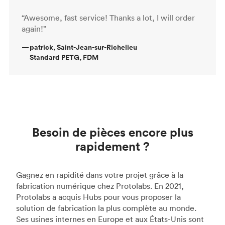
“Awesome, fast service! Thanks a lot, I will order
again!”
—
patrick, Saint-Jean-sur-Richelieu
Standard PETG, FDM
Besoin de pièces encore plus
rapidement ?
Gagnez en rapidité dans votre projet grâce à la
fabrication numérique chez Protolabs. En 2021,
Protolabs a acquis Hubs pour vous proposer la
solution de fabrication la plus complète au monde.
Ses usines internes en Europe et aux États-Unis sont