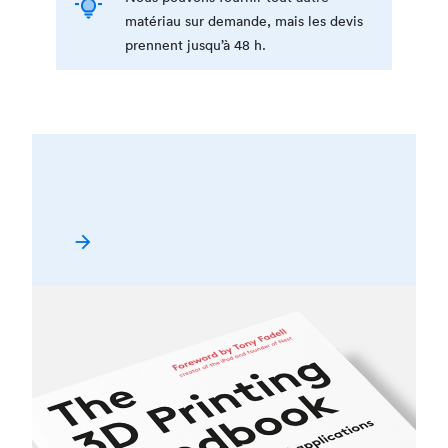
matériau sur demande, mais les devis
prennent jusqu’à 48 h.