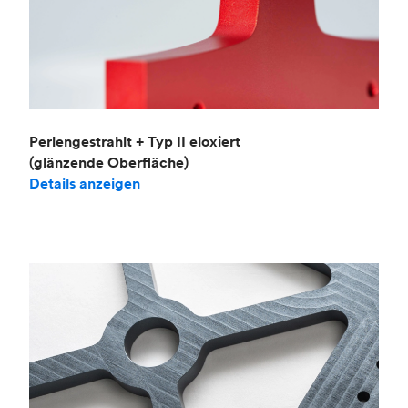
Perlengestrahlt + Typ II eloxiert
(glänzende Oberfläche)
Details anzeigen