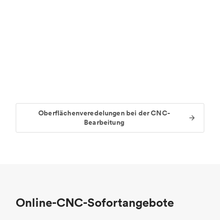
Oberflächenveredelungen bei der CNC-
Bearbeitung
Online-CNC-Sofortangebote