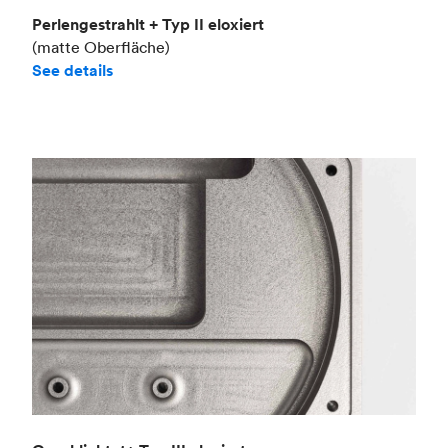
Perlengestrahlt + Typ II eloxiert
(matte Oberfläche)
See details