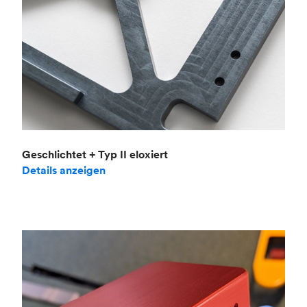
Geschlichtet + Typ II eloxiert
Details anzeigen