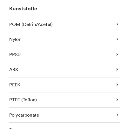
Kunststoffe
POM (Delrin/Acetal)
Nylon
PPSU
ABS
PEEK
PTFE (Teflon)
Polycarbonate