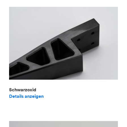
Schwarzoxid
Details anzeigen