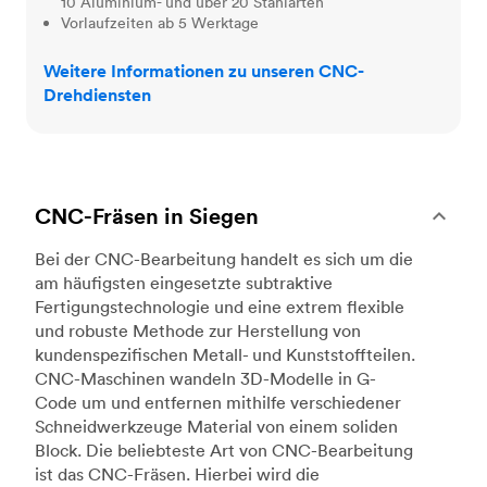
10 Aluminium- und über 20 Stahlarten
Vorlaufzeiten ab 5 Werktage
Weitere Informationen zu unseren CNC-
Drehdiensten
CNC-Fräsen in Siegen
Bei der CNC-Bearbeitung handelt es sich um die
am häufigsten eingesetzte subtraktive
Fertigungstechnologie und eine extrem flexible
und robuste Methode zur Herstellung von
kundenspezifischen Metall- und Kunststoffteilen.
CNC-Maschinen wandeln 3D-Modelle in G-
Code um und entfernen mithilfe verschiedener
Schneidwerkzeuge Material von einem soliden
Block. Die beliebteste Art von CNC-Bearbeitung
ist das CNC-Fräsen. Hierbei wird die