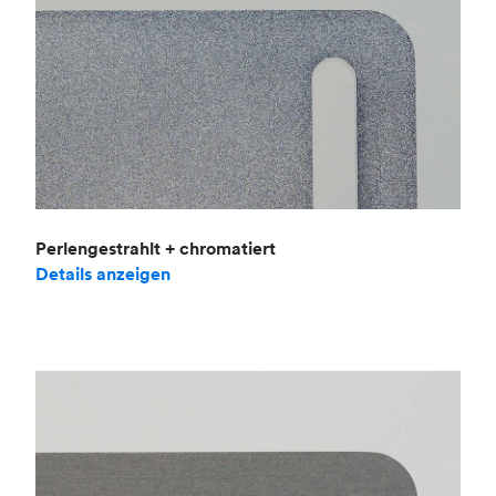
Perlengestrahlt + chromatiert
Details anzeigen