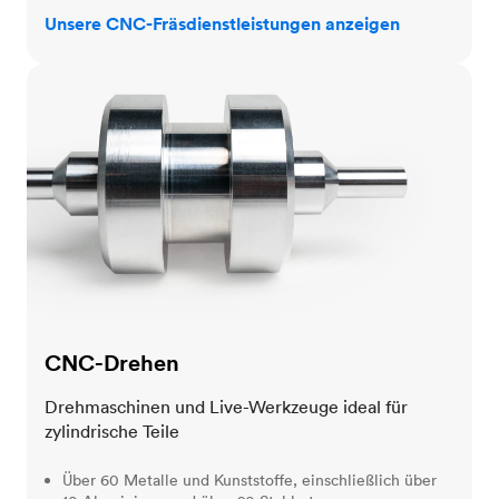
Unsere CNC-Fräsdienstleistungen anzeigen
CNC-Drehen
CNC-Drehen
Drehmaschinen und Live-Werkzeuge ideal für
zylindrische Teile
Über 60 Metalle und Kunststoffe, einschließlich über