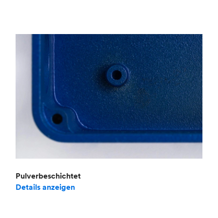
Pulverbeschichtet
Details anzeigen