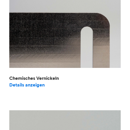
Chemisches Vernickeln
Details anzeigen