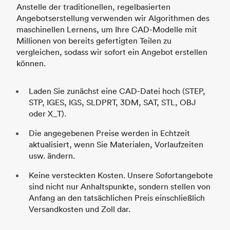
Anstelle der traditionellen, regelbasierten
Angebotserstellung verwenden wir Algorithmen des
maschinellen Lernens, um Ihre CAD-Modelle mit
Millionen von bereits gefertigten Teilen zu
vergleichen, sodass wir sofort ein Angebot erstellen
können.
Laden Sie zunächst eine CAD-Datei hoch (STEP,
STP, IGES, IGS, SLDPRT, 3DM, SAT, STL, OBJ
oder X_T).
Die angegebenen Preise werden in Echtzeit
aktualisiert, wenn Sie Materialen, Vorlaufzeiten
usw. ändern.
Keine versteckten Kosten. Unsere Sofortangebote
sind nicht nur Anhaltspunkte, sondern stellen von
Anfang an den tatsächlichen Preis einschließlich
Versandkosten und Zoll dar.