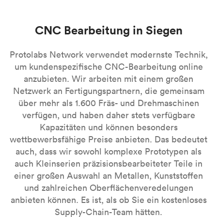
CNC Bearbeitung in Siegen
Protolabs Network verwendet modernste Technik,
um kundenspezifische CNC-Bearbeitung online
anzubieten. Wir arbeiten mit einem großen
Netzwerk an Fertigungspartnern, die gemeinsam
über mehr als 1.600 Fräs- und Drehmaschinen
verfügen, und haben daher stets verfügbare
Kapazitäten und können besonders
wettbewerbsfähige Preise anbieten. Das bedeutet
auch, dass wir sowohl komplexe Prototypen als
auch Kleinserien präzisionsbearbeiteter Teile in
einer großen Auswahl an Metallen, Kunststoffen
und zahlreichen Oberflächenveredelungen
anbieten können. Es ist, als ob Sie ein kostenloses
Supply-Chain-Team hätten.