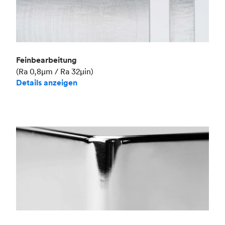
Feinbearbeitung
(Ra 0,8μm / Ra 32μin)
Details anzeigen