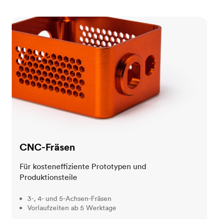
CNC-Fräsen
CNC-Fräsen
Für kosteneffiziente Prototypen und
Produktionsteile
3-, 4- und 5-Achsen-Fräsen
Vorlaufzeiten ab 5 Werktage