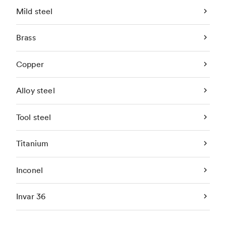
Mild steel
Brass
Copper
Alloy steel
Tool steel
Titanium
Inconel
Invar 36