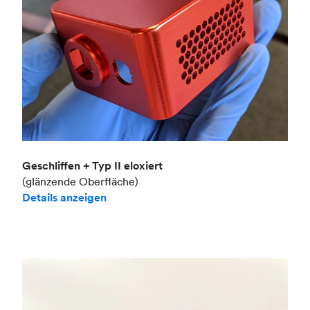
Geschliffen + Typ II eloxiert
(glänzende Oberfläche)
Details anzeigen