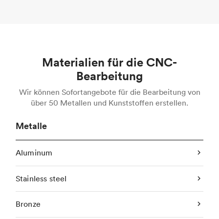
Materialien für die CNC-
Bearbeitung
Wir können Sofortangebote für die Bearbeitung von
über 50 Metallen und Kunststoffen erstellen.
Metalle
Aluminum
Stainless steel
Bronze