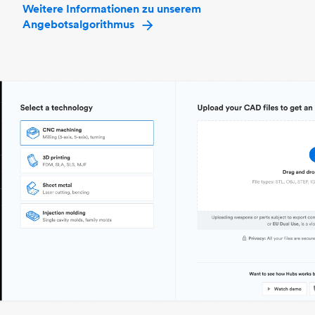
Weitere Informationen zu unserem
Angebotsalgorithmus