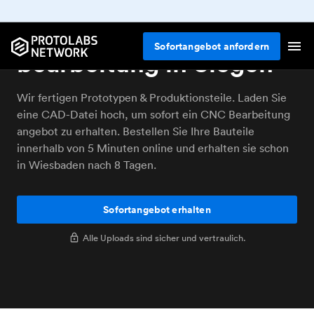
Online CNC
Sofortangebot anfordern
bearbeitung in Siegen
Wir fertigen Prototypen & Produktionsteile. Laden Sie
eine CAD-Datei hoch, um sofort ein CNC Bearbeitung
angebot zu erhalten. Bestellen Sie Ihre Bauteile
innerhalb von 5 Minuten online und erhalten sie schon
in Wiesbaden nach 8 Tagen.
Sofortangebot erhalten
Alle Uploads sind sicher und vertraulich.