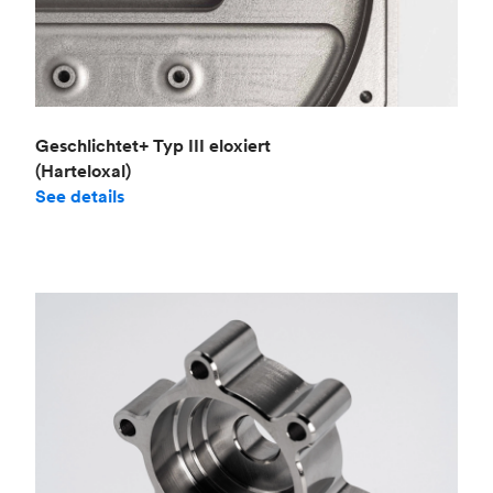
Geschlichtet+ Typ III eloxiert
(Harteloxal)
See details