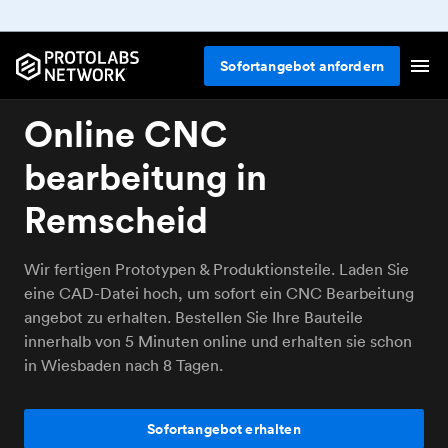
Sofortangebot anfordern
Online CNC
bearbeitung in
Remscheid
Wir fertigen Prototypen & Produktionsteile. Laden Sie
eine CAD-Datei hoch, um sofort ein CNC Bearbeitung
angebot zu erhalten. Bestellen Sie Ihre Bauteile
innerhalb von 5 Minuten online und erhalten sie schon
in Wiesbaden nach 8 Tagen.
Sofortangebot erhalten