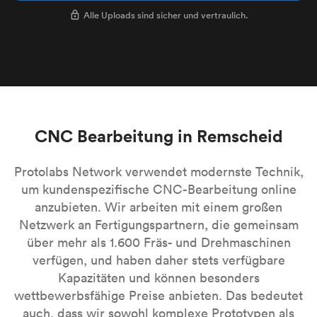
Alle Uploads sind sicher und vertraulich.
CNC Bearbeitung in Remscheid
Protolabs Network verwendet modernste Technik,
um kundenspezifische CNC-Bearbeitung online
anzubieten. Wir arbeiten mit einem großen
Netzwerk an Fertigungspartnern, die gemeinsam
über mehr als 1.600 Fräs- und Drehmaschinen
verfügen, und haben daher stets verfügbare
Kapazitäten und können besonders
wettbewerbsfähige Preise anbieten. Das bedeutet
auch, dass wir sowohl komplexe Prototypen als