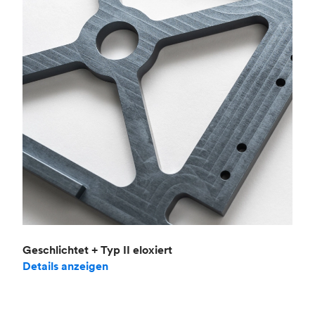
Geschlichtet + Typ II eloxiert
Details anzeigen