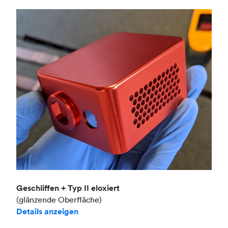
Geschliffen + Typ II eloxiert
(glänzende Oberfläche)
Details anzeigen