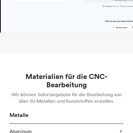
Materialien für die CNC-
Bearbeitung
Wir können Sofortangebote für die Bearbeitung von
über 50 Metallen und Kunststoffen erstellen.
Metalle
Aluminum