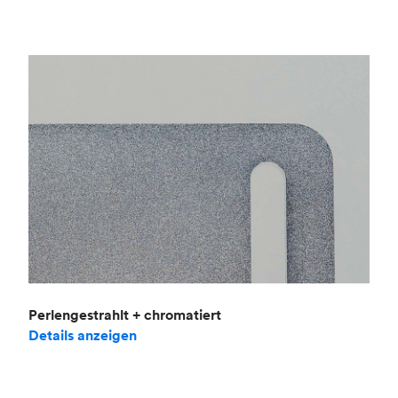
Perlengestrahlt + chromatiert
Details anzeigen