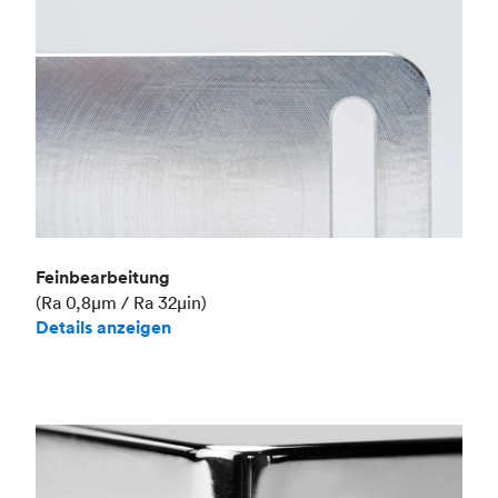
Feinbearbeitung
(Ra 0,8μm / Ra 32μin)
Details anzeigen