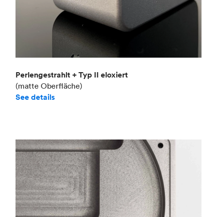
Perlengestrahlt + Typ II eloxiert
(matte Oberfläche)
See details