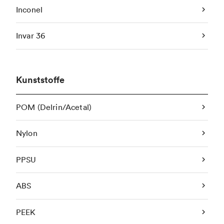
Inconel
Invar 36
Kunststoffe
POM (Delrin/Acetal)
Nylon
PPSU
ABS
PEEK