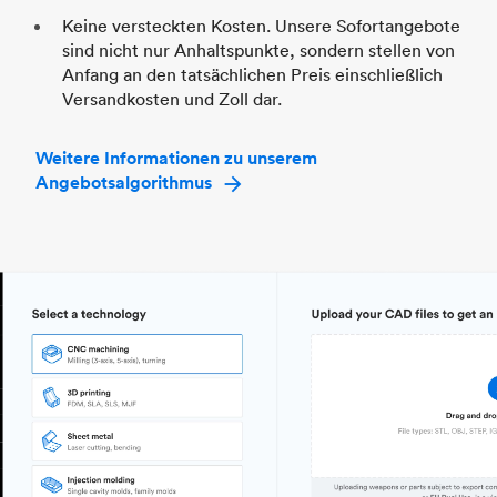
Keine versteckten Kosten. Unsere Sofortangebote
sind nicht nur Anhaltspunkte, sondern stellen von
Anfang an den tatsächlichen Preis einschließlich
Versandkosten und Zoll dar.
Weitere Informationen zu unserem
Angebotsalgorithmus