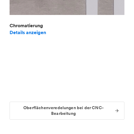
Chromatierung
Details anzeigen
Oberflächenveredelungen bei der CNC-
Bearbeitung