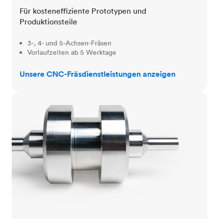
Für kosteneffiziente Prototypen und
Produktionsteile
3-, 4- und 5-Achsen-Fräsen
Vorlaufzeiten ab 5 Werktage
Unsere CNC-Fräsdienstleistungen anzeigen
CNC-Drehen