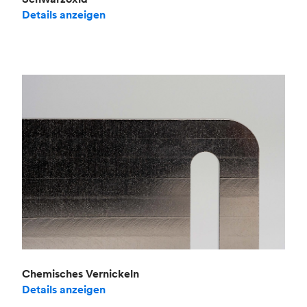
Details anzeigen
Chemisches Vernickeln
Details anzeigen