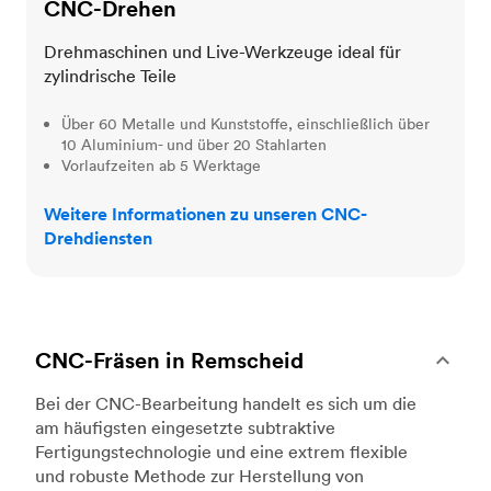
CNC-Drehen
Drehmaschinen und Live-Werkzeuge ideal für
zylindrische Teile
Über 60 Metalle und Kunststoffe, einschließlich über
10 Aluminium- und über 20 Stahlarten
Vorlaufzeiten ab 5 Werktage
Weitere Informationen zu unseren CNC-
Drehdiensten
CNC-Fräsen in Remscheid
Bei der CNC-Bearbeitung handelt es sich um die
am häufigsten eingesetzte subtraktive
Fertigungstechnologie und eine extrem flexible
und robuste Methode zur Herstellung von