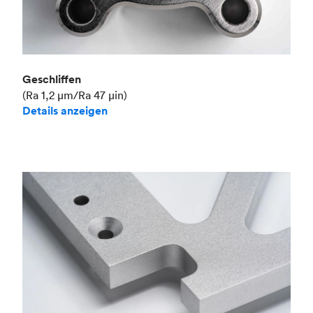
Geschliffen
(Ra 1,2 μm/Ra 47 μin)
Details anzeigen