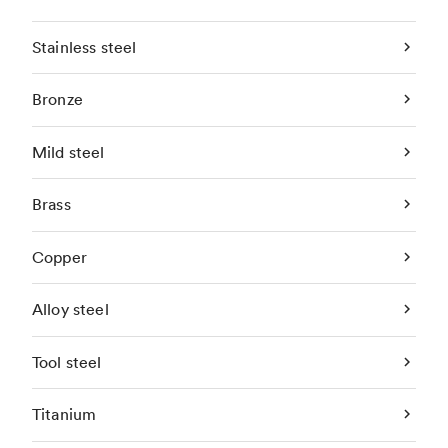
Stainless steel
Bronze
Mild steel
Brass
Copper
Alloy steel
Tool steel
Titanium