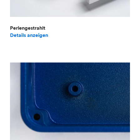
Perlengestrahlt
Details anzeigen