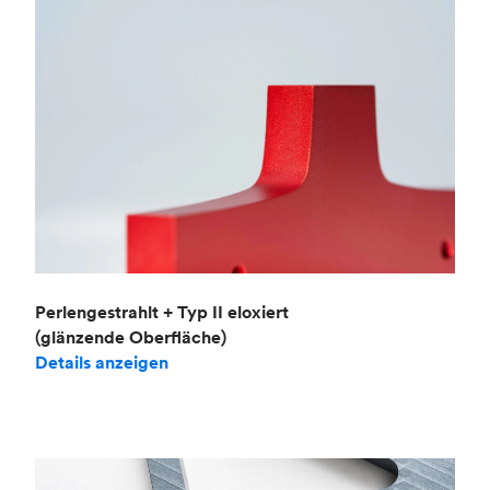
Perlengestrahlt + Typ II eloxiert
(glänzende Oberfläche)
Details anzeigen