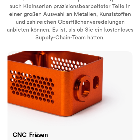
auch Kleinserien präzisionsbearbeiteter Teile in
einer großen Auswahl an Metallen, Kunststoffen
und zahlreichen Oberflächenveredelungen
anbieten können. Es ist, als ob Sie ein kostenloses
Supply-Chain-Team hätten.
CNC-Fräsen
CNC-Fräsen