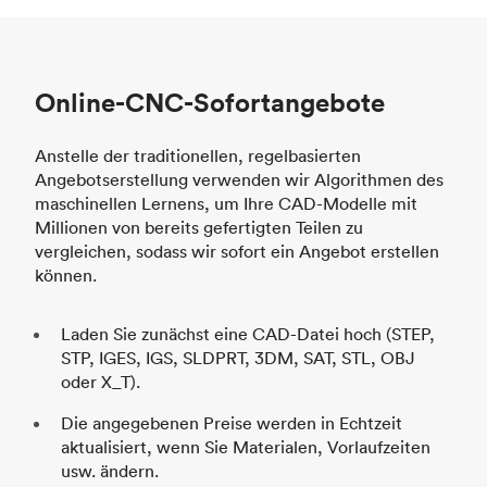
Online-CNC-Sofortangebote
Anstelle der traditionellen, regelbasierten
Angebotserstellung verwenden wir Algorithmen des
maschinellen Lernens, um Ihre CAD-Modelle mit
Millionen von bereits gefertigten Teilen zu
vergleichen, sodass wir sofort ein Angebot erstellen
können.
Laden Sie zunächst eine CAD-Datei hoch (STEP,
STP, IGES, IGS, SLDPRT, 3DM, SAT, STL, OBJ
oder X_T).
Die angegebenen Preise werden in Echtzeit
aktualisiert, wenn Sie Materialen, Vorlaufzeiten
usw. ändern.