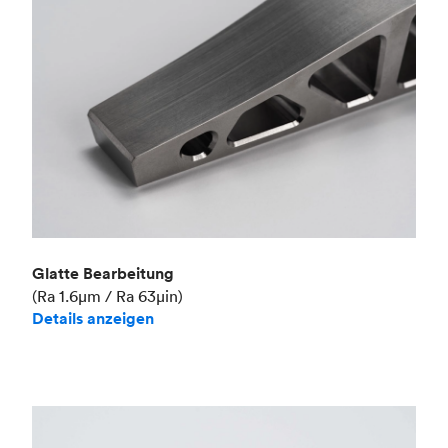
Glatte Bearbeitung
(Ra 1.6μm / Ra 63μin)
Details anzeigen