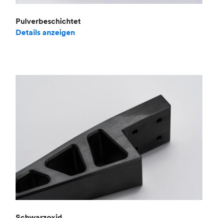
Pulverbeschichtet
Details anzeigen
Schwarzoxid