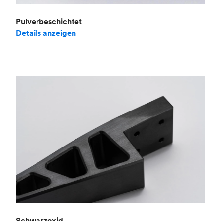
Pulverbeschichtet
Details anzeigen
Schwarzoxid