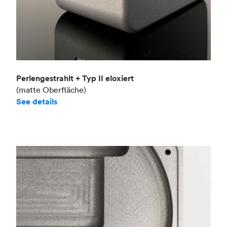
Perlengestrahlt + Typ II eloxiert
(matte Oberfläche)
See details