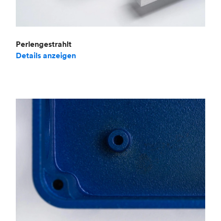
Perlengestrahlt
Details anzeigen