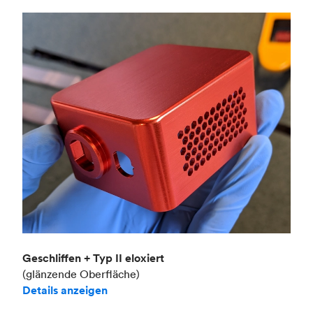
Geschliffen + Typ II eloxiert
(glänzende Oberfläche)
Details anzeigen