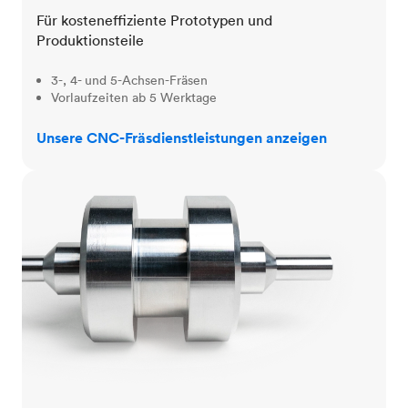
Für kosteneffiziente Prototypen und
Produktionsteile
3-, 4- und 5-Achsen-Fräsen
Vorlaufzeiten ab 5 Werktage
Unsere CNC-Fräsdienstleistungen anzeigen
CNC-Drehen