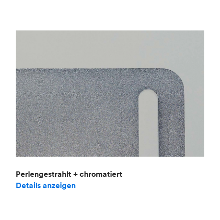
Perlengestrahlt + chromatiert
Details anzeigen