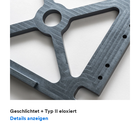
Geschlichtet + Typ II eloxiert
Details anzeigen