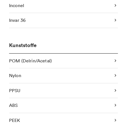
Inconel
Invar 36
Kunststoffe
POM (Delrin/Acetal)
Nylon
PPSU
ABS
PEEK