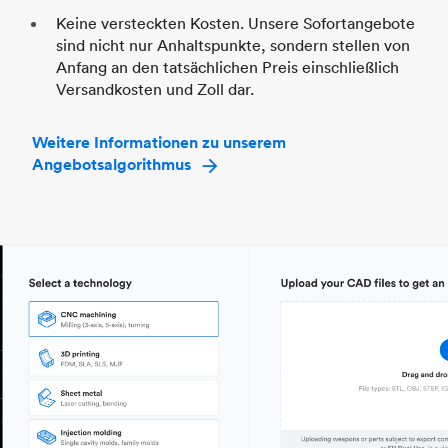
Keine versteckten Kosten. Unsere Sofortangebote
sind nicht nur Anhaltspunkte, sondern stellen von
Anfang an den tatsächlichen Preis einschließlich
Versandkosten und Zoll dar.
Weitere Informationen zu unserem
Angebotsalgorithmus