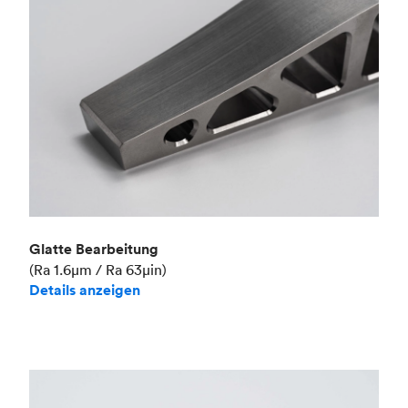
Glatte Bearbeitung
(Ra 1.6μm / Ra 63μin)
Details anzeigen