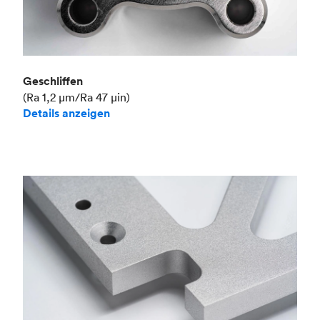
Geschliffen
(Ra 1,2 μm/Ra 47 μin)
Details anzeigen