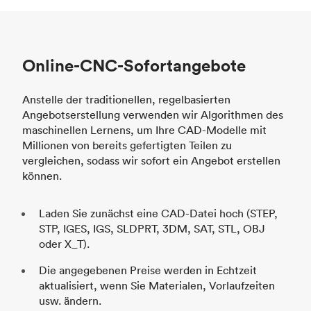
Online-CNC-Sofortangebote
Anstelle der traditionellen, regelbasierten
Angebotserstellung verwenden wir Algorithmen des
maschinellen Lernens, um Ihre CAD-Modelle mit
Millionen von bereits gefertigten Teilen zu
vergleichen, sodass wir sofort ein Angebot erstellen
können.
Laden Sie zunächst eine CAD-Datei hoch (STEP,
STP, IGES, IGS, SLDPRT, 3DM, SAT, STL, OBJ
oder X_T).
Die angegebenen Preise werden in Echtzeit
aktualisiert, wenn Sie Materialen, Vorlaufzeiten
usw. ändern.