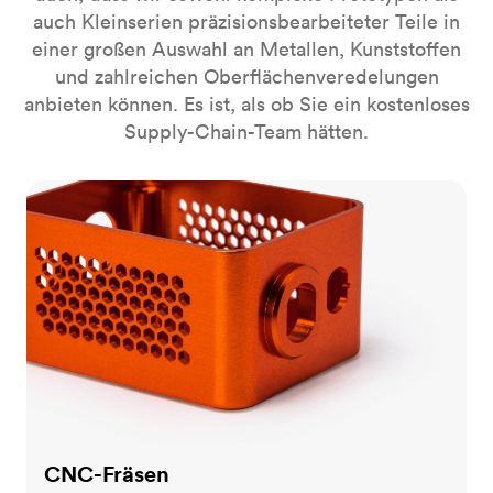
auch Kleinserien präzisionsbearbeiteter Teile in
einer großen Auswahl an Metallen, Kunststoffen
und zahlreichen Oberflächenveredelungen
anbieten können. Es ist, als ob Sie ein kostenloses
Supply-Chain-Team hätten.
CNC-Fräsen
CNC-Fräsen