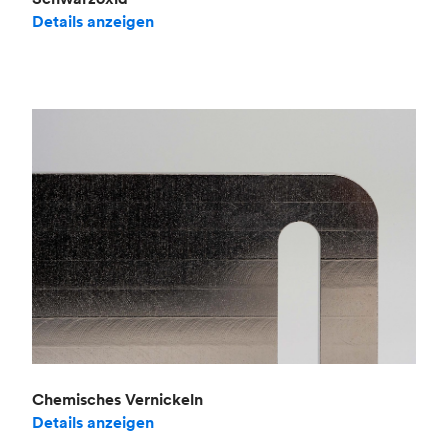
Details anzeigen
Chemisches Vernickeln
Details anzeigen