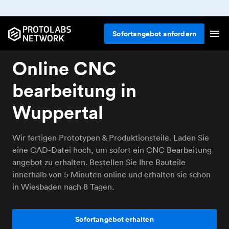
Sofortangebot anfordern
Online CNC
bearbeitung in
Wuppertal
Wir fertigen Prototypen & Produktionsteile. Laden Sie
eine CAD-Datei hoch, um sofort ein CNC Bearbeitung
angebot zu erhalten. Bestellen Sie Ihre Bauteile
innerhalb von 5 Minuten online und erhalten sie schon
in Wiesbaden nach 8 Tagen.
Sofortangebot erhalten