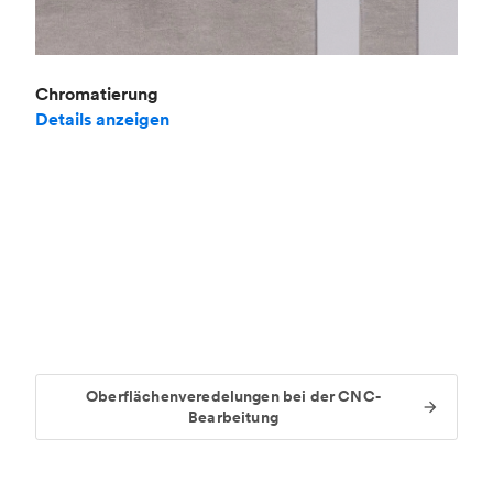
Chromatierung
Details anzeigen
Oberflächenveredelungen bei der CNC-
Bearbeitung