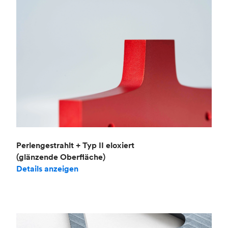
Perlengestrahlt + Typ II eloxiert
(glänzende Oberfläche)
Details anzeigen