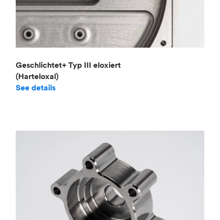
Geschlichtet+ Typ III eloxiert
(Harteloxal)
See details