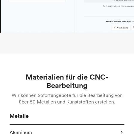
Materialien für die CNC-
Bearbeitung
Wir können Sofortangebote für die Bearbeitung von
über 50 Metallen und Kunststoffen erstellen.
Metalle
Aluminum