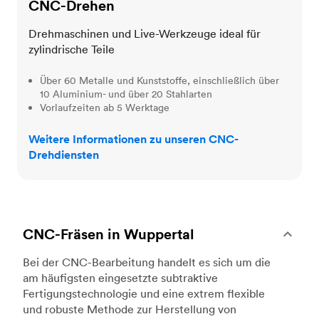
CNC-Drehen
Drehmaschinen und Live-Werkzeuge ideal für
zylindrische Teile
Über 60 Metalle und Kunststoffe, einschließlich über
10 Aluminium- und über 20 Stahlarten
Vorlaufzeiten ab 5 Werktage
Weitere Informationen zu unseren CNC-
Drehdiensten
CNC-Fräsen in Wuppertal
Bei der CNC-Bearbeitung handelt es sich um die
am häufigsten eingesetzte subtraktive
Fertigungstechnologie und eine extrem flexible
und robuste Methode zur Herstellung von