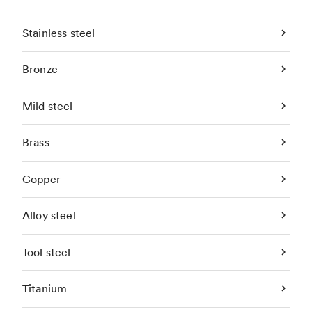
Stainless steel
Bronze
Mild steel
Brass
Copper
Alloy steel
Tool steel
Titanium