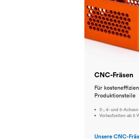
CNC-Fräsen
Für kosteneffizie
Produktionsteile
3-, 4- und 5-Achsen
Vorlaufzeiten ab 5
Unsere CNC-Fräs