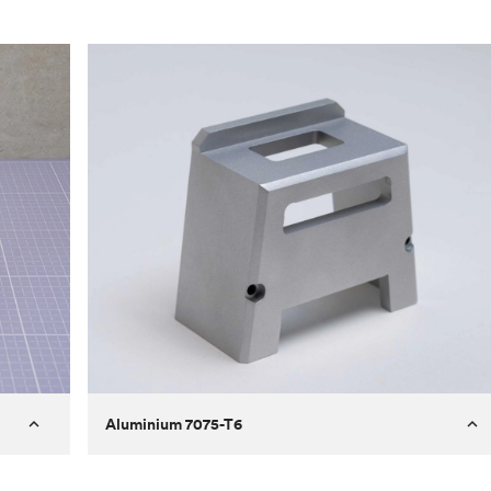
Aluminium 7075-T6