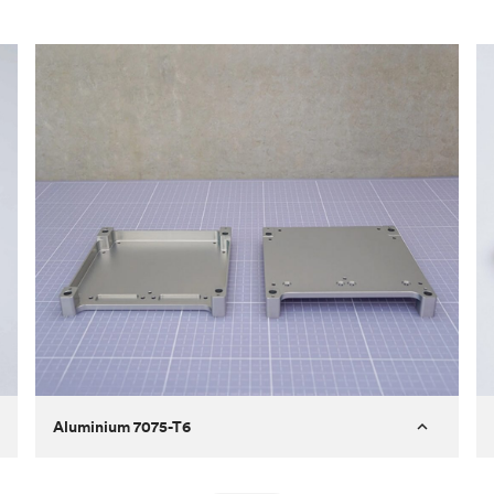
Aluminium 7075-T6