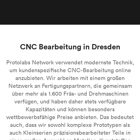
CNC Bearbeitung in Dresden
Protolabs Network verwendet modernste Technik,
um kundenspezifische CNC-Bearbeitung online
anzubieten. Wir arbeiten mit einem großen
Netzwerk an Fertigungspartnern, die gemeinsam
über mehr als 1.600 Fräs- und Drehmaschinen
verfügen, und haben daher stets verfügbare
Kapazitäten und können besonders
wettbewerbsfähige Preise anbieten. Das bedeutet
auch, dass wir sowohl komplexe Prototypen als
auch Kleinserien präzisionsbearbeiteter Teile in