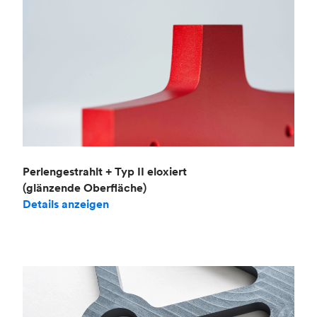
Perlengestrahlt + Typ II eloxiert
(glänzende Oberfläche)
Details anzeigen