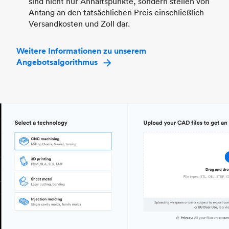
sind nicht nur Anhaltspunkte, sondern stellen von
Anfang an den tatsächlichen Preis einschließlich
Versandkosten und Zoll dar.
Weitere Informationen zu unserem
Angebotsalgorithmus