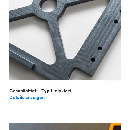
Geschlichtet + Typ II eloxiert
Details anzeigen