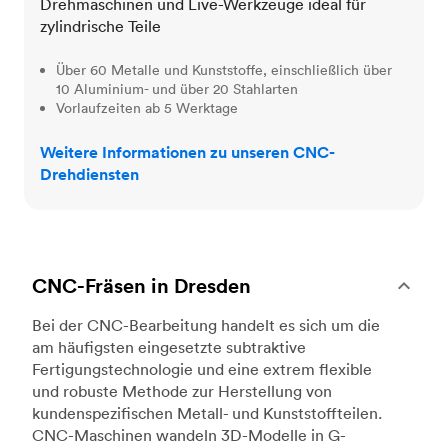
Drehmaschinen und Live-Werkzeuge ideal für
zylindrische Teile
Über 60 Metalle und Kunststoffe, einschließlich über
10 Aluminium- und über 20 Stahlarten
Vorlaufzeiten ab 5 Werktage
Weitere Informationen zu unseren CNC-
Drehdiensten
CNC-Fräsen in Dresden
Bei der CNC-Bearbeitung handelt es sich um die
am häufigsten eingesetzte subtraktive
Fertigungstechnologie und eine extrem flexible
und robuste Methode zur Herstellung von
kundenspezifischen Metall- und Kunststoffteilen.
CNC-Maschinen wandeln 3D-Modelle in G-