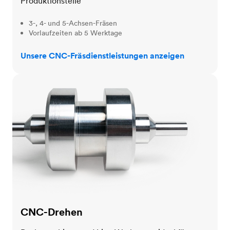
Produktionsteile
3-, 4- und 5-Achsen-Fräsen
Vorlaufzeiten ab 5 Werktage
Unsere CNC-Fräsdienstleistungen anzeigen
CNC-Drehen
CNC-Drehen