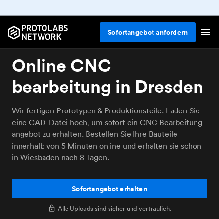
Sofortangebot anfordern
Online CNC
bearbeitung in Dresden
Wir fertigen Prototypen & Produktionsteile. Laden Sie
eine CAD-Datei hoch, um sofort ein CNC Bearbeitung
angebot zu erhalten. Bestellen Sie Ihre Bauteile
innerhalb von 5 Minuten online und erhalten sie schon
in Wiesbaden nach 8 Tagen.
Sofortangebot erhalten
Alle Uploads sind sicher und vertraulich.