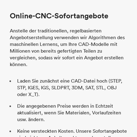
Online-CNC-Sofortangebote
Anstelle der traditionellen, regelbasierten
Angebotserstellung verwenden wir Algorithmen des
maschinellen Lernens, um Ihre CAD-Modelle mit
Millionen von bereits gefertigten Teilen zu
vergleichen, sodass wir sofort ein Angebot erstellen
können.
Laden Sie zunächst eine CAD-Datei hoch (STEP,
STP, IGES, IGS, SLDPRT, 3DM, SAT, STL, OBJ
oder X_T).
Die angegebenen Preise werden in Echtzeit
aktualisiert, wenn Sie Materialen, Vorlaufzeiten
usw. ändern.
Keine versteckten Kosten. Unsere Sofortangebote