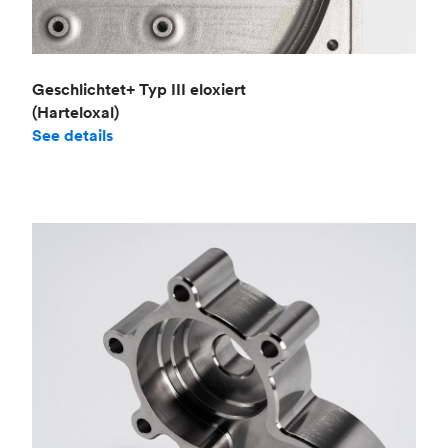
Geschlichtet+ Typ III eloxiert
(Harteloxal)
See details