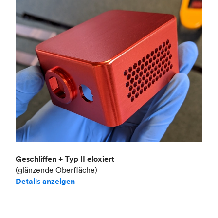
Geschliffen + Typ II eloxiert
(glänzende Oberfläche)
Details anzeigen