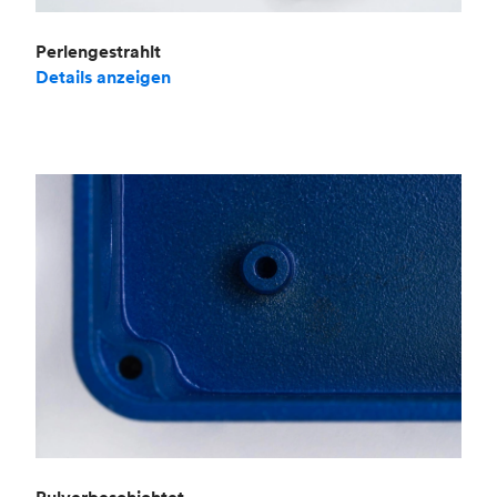
Perlengestrahlt
Details anzeigen