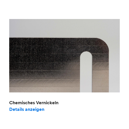
Chemisches Vernickeln
Details anzeigen