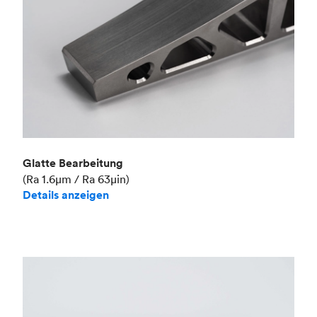
Glatte Bearbeitung
(Ra 1.6μm / Ra 63μin)
Details anzeigen