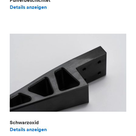
Pulverbeschichtet
Details anzeigen
Schwarzoxid
Details anzeigen