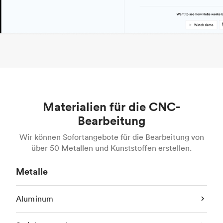
Materialien für die CNC-
Bearbeitung
Wir können Sofortangebote für die Bearbeitung von
über 50 Metallen und Kunststoffen erstellen.
Metalle
Aluminum