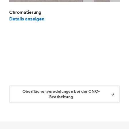
Chromatierung
Details anzeigen
Oberflächenveredelungen bei der CNC-
Bearbeitung