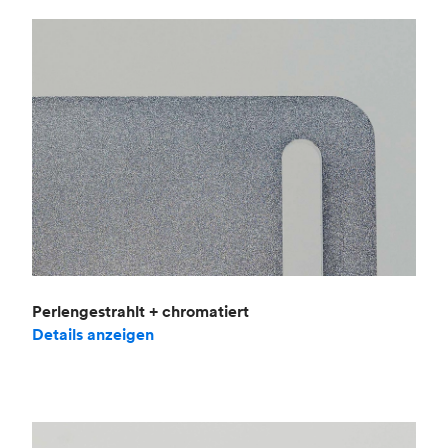
Perlengestrahlt + chromatiert
Details anzeigen