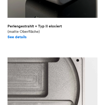
Perlengestrahlt + Typ II eloxiert
(matte Oberfläche)
See details