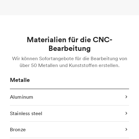
Materialien für die CNC-
Bearbeitung
Wir können Sofortangebote für die Bearbeitung von
über 50 Metallen und Kunststoffen erstellen.
Metalle
Aluminum
Stainless steel
Bronze