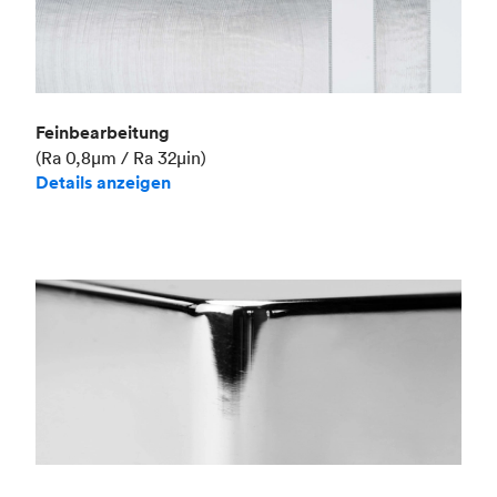
Feinbearbeitung
(Ra 0,8μm / Ra 32μin)
Details anzeigen