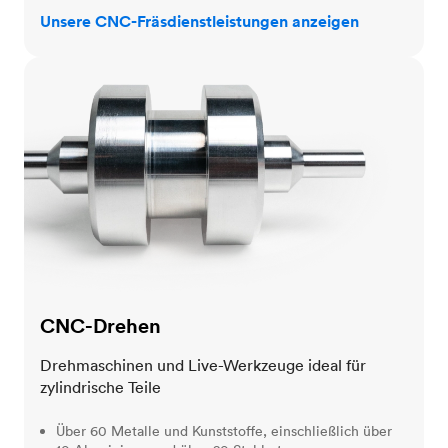
Unsere CNC-Fräsdienstleistungen anzeigen
CNC-Drehen
CNC-Drehen
Drehmaschinen und Live-Werkzeuge ideal für
zylindrische Teile
Über 60 Metalle und Kunststoffe, einschließlich über