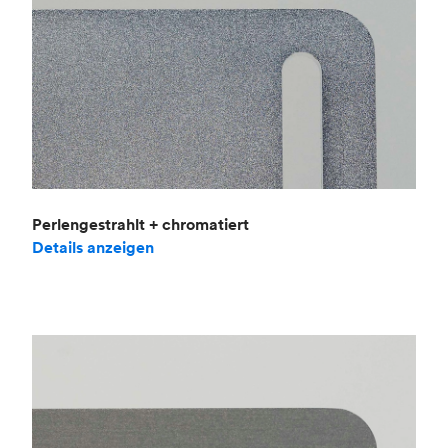
Perlengestrahlt + chromatiert
Details anzeigen