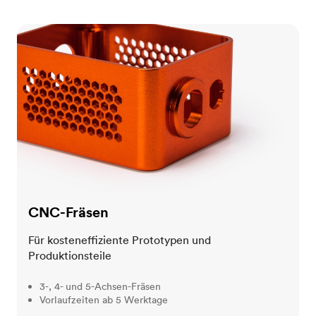
CNC-Fräsen
CNC-Fräsen
Für kosteneffiziente Prototypen und
Produktionsteile
3-, 4- und 5-Achsen-Fräsen
Vorlaufzeiten ab 5 Werktage