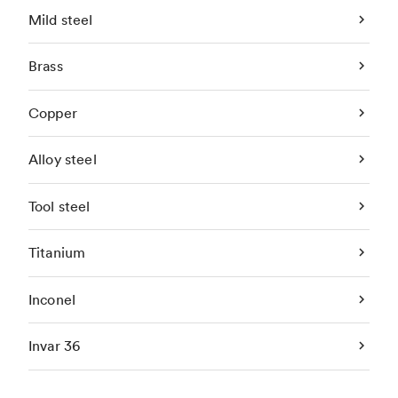
Mild steel
Brass
Copper
Alloy steel
Tool steel
Titanium
Inconel
Invar 36