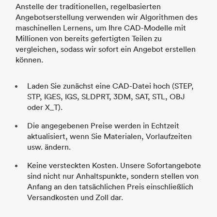
Anstelle der traditionellen, regelbasierten
Angebotserstellung verwenden wir Algorithmen des
maschinellen Lernens, um Ihre CAD-Modelle mit
Millionen von bereits gefertigten Teilen zu
vergleichen, sodass wir sofort ein Angebot erstellen
können.
Laden Sie zunächst eine CAD-Datei hoch (STEP,
STP, IGES, IGS, SLDPRT, 3DM, SAT, STL, OBJ
oder X_T).
Die angegebenen Preise werden in Echtzeit
aktualisiert, wenn Sie Materialen, Vorlaufzeiten
usw. ändern.
Keine versteckten Kosten. Unsere Sofortangebote
sind nicht nur Anhaltspunkte, sondern stellen von
Anfang an den tatsächlichen Preis einschließlich
Versandkosten und Zoll dar.