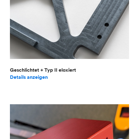
Geschlichtet + Typ II eloxiert
Details anzeigen