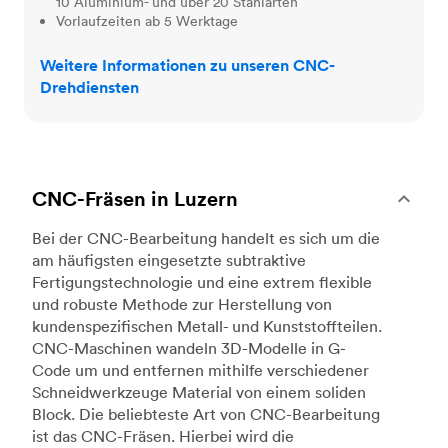
10 Aluminium- und über 20 Stahlarten
Vorlaufzeiten ab 5 Werktage
Weitere Informationen zu unseren CNC-
Drehdiensten
CNC-Fräsen in Luzern
Bei der CNC-Bearbeitung handelt es sich um die
am häufigsten eingesetzte subtraktive
Fertigungstechnologie und eine extrem flexible
und robuste Methode zur Herstellung von
kundenspezifischen Metall- und Kunststoffteilen.
CNC-Maschinen wandeln 3D-Modelle in G-
Code um und entfernen mithilfe verschiedener
Schneidwerkzeuge Material von einem soliden
Block. Die beliebteste Art von CNC-Bearbeitung
ist das CNC-Fräsen. Hierbei wird die