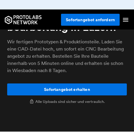
Online CNC
Sofortangebot anfordern
bearbeitung in Luzern
Wir fertigen Prototypen & Produktionsteile. Laden Sie
eine CAD-Datei hoch, um sofort ein CNC Bearbeitung
angebot zu erhalten. Bestellen Sie Ihre Bauteile
innerhalb von 5 Minuten online und erhalten sie schon
in Wiesbaden nach 8 Tagen.
Sofortangebot erhalten
Alle Uploads sind sicher und vertraulich.