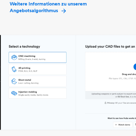
Weitere Informationen zu unserem
Angebotsalgorithmus