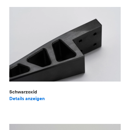
Schwarzoxid
Details anzeigen