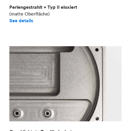
Perlengestrahlt + Typ II eloxiert
(matte Oberfläche)
See details