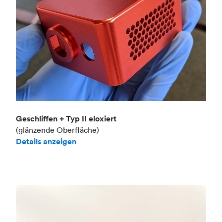
Geschliffen + Typ II eloxiert
(glänzende Oberfläche)
Details anzeigen