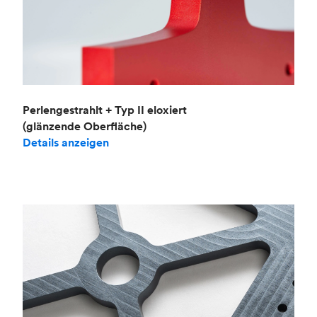
Perlengestrahlt + Typ II eloxiert
(glänzende Oberfläche)
Details anzeigen