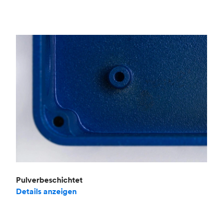
Pulverbeschichtet
Details anzeigen