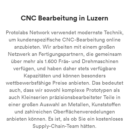
CNC Bearbeitung in Luzern
Protolabs Network verwendet modernste Technik,
um kundenspezifische CNC-Bearbeitung online
anzubieten. Wir arbeiten mit einem großen
Netzwerk an Fertigungspartnern, die gemeinsam
über mehr als 1.600 Fräs- und Drehmaschinen
verfügen, und haben daher stets verfügbare
Kapazitäten und können besonders
wettbewerbsfähige Preise anbieten. Das bedeutet
auch, dass wir sowohl komplexe Prototypen als
auch Kleinserien präzisionsbearbeiteter Teile in
einer großen Auswahl an Metallen, Kunststoffen
und zahlreichen Oberflächenveredelungen
anbieten können. Es ist, als ob Sie ein kostenloses
Supply-Chain-Team hätten.