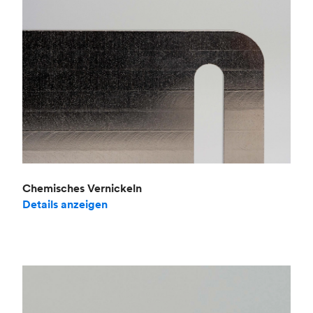
Chemisches Vernickeln
Details anzeigen