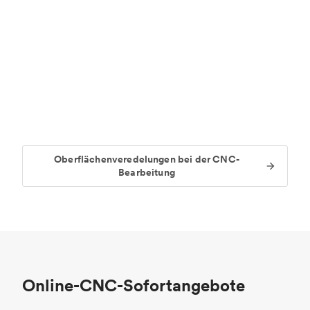
Oberflächenveredelungen bei der CNC-
Bearbeitung
Online-CNC-Sofortangebote