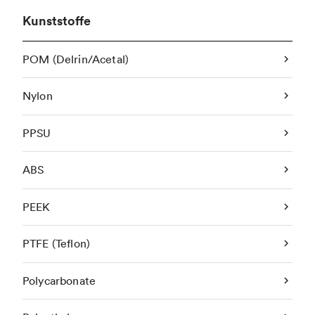
Kunststoffe
POM (Delrin/Acetal)
Nylon
PPSU
ABS
PEEK
PTFE (Teflon)
Polycarbonate