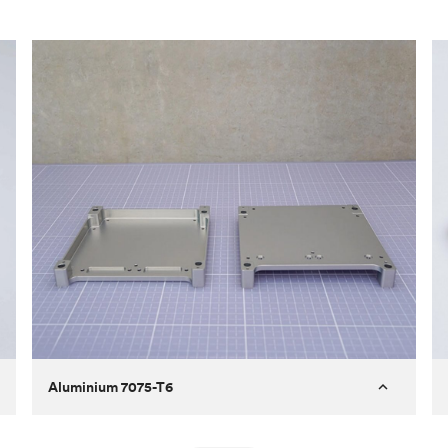
Aluminium 7075-T6