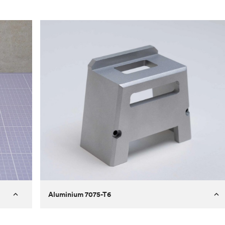
Aluminium 7075-T6