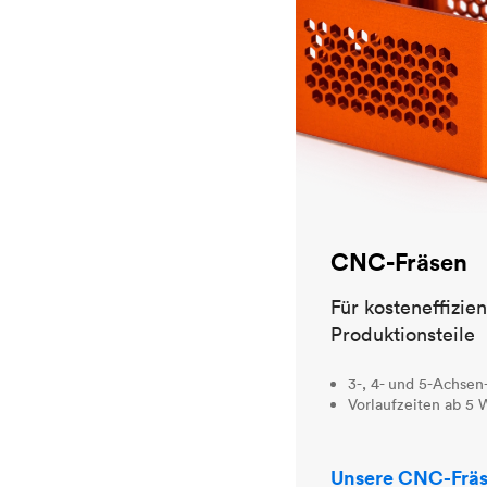
CNC-Fräsen
Für kosteneffizie
Produktionsteile
3-, 4- und 5-Achsen
Vorlaufzeiten ab 5
Unsere CNC-Fräs