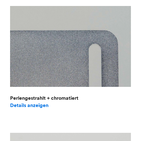
Perlengestrahlt + chromatiert
Details anzeigen