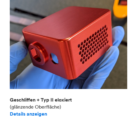
Geschliffen + Typ II eloxiert
(glänzende Oberfläche)
Details anzeigen