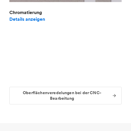
Chromatierung
Details anzeigen
Oberflächenveredelungen bei der CNC-
Bearbeitung