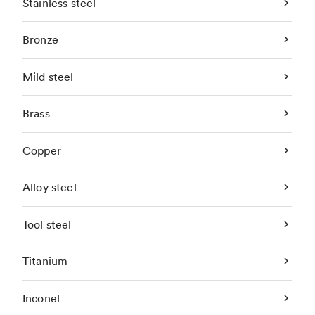
Stainless steel
Bronze
Mild steel
Brass
Copper
Alloy steel
Tool steel
Titanium
Inconel