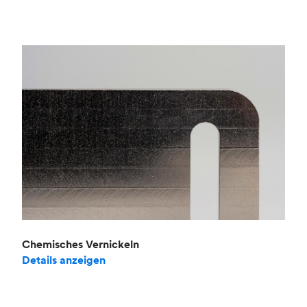
Chemisches Vernickeln
Details anzeigen