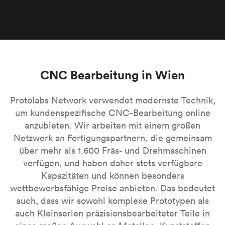
CNC Bearbeitung in Wien
Protolabs Network verwendet modernste Technik,
um kundenspezifische CNC-Bearbeitung online
anzubieten. Wir arbeiten mit einem großen
Netzwerk an Fertigungspartnern, die gemeinsam
über mehr als 1.600 Fräs- und Drehmaschinen
verfügen, und haben daher stets verfügbare
Kapazitäten und können besonders
wettbewerbsfähige Preise anbieten. Das bedeutet
auch, dass wir sowohl komplexe Prototypen als
auch Kleinserien präzisionsbearbeiteter Teile in