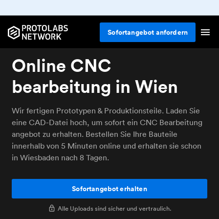
Sofortangebot anfordern
Online CNC
bearbeitung in Wien
Wir fertigen Prototypen & Produktionsteile. Laden Sie
eine CAD-Datei hoch, um sofort ein CNC Bearbeitung
angebot zu erhalten. Bestellen Sie Ihre Bauteile
innerhalb von 5 Minuten online und erhalten sie schon
in Wiesbaden nach 8 Tagen.
Sofortangebot erhalten
Alle Uploads sind sicher und vertraulich.