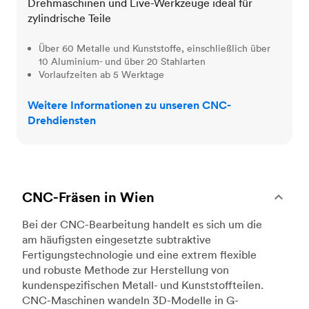
Drehmaschinen und Live-Werkzeuge ideal für
zylindrische Teile
Über 60 Metalle und Kunststoffe, einschließlich über
10 Aluminium- und über 20 Stahlarten
Vorlaufzeiten ab 5 Werktage
Weitere Informationen zu unseren CNC-
Drehdiensten
CNC-Fräsen in Wien
Bei der CNC-Bearbeitung handelt es sich um die
am häufigsten eingesetzte subtraktive
Fertigungstechnologie und eine extrem flexible
und robuste Methode zur Herstellung von
kundenspezifischen Metall- und Kunststoffteilen.
CNC-Maschinen wandeln 3D-Modelle in G-