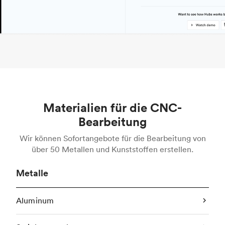
Materialien für die CNC-
Bearbeitung
Wir können Sofortangebote für die Bearbeitung von
über 50 Metallen und Kunststoffen erstellen.
Metalle
Aluminum