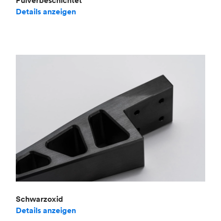
Pulverbeschichtet
Details anzeigen
Schwarzoxid
Details anzeigen