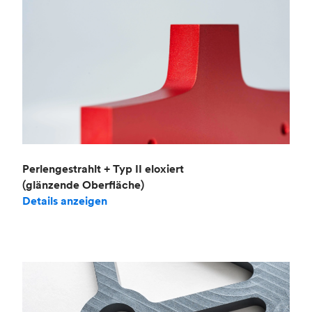
Perlengestrahlt + Typ II eloxiert
(glänzende Oberfläche)
Details anzeigen