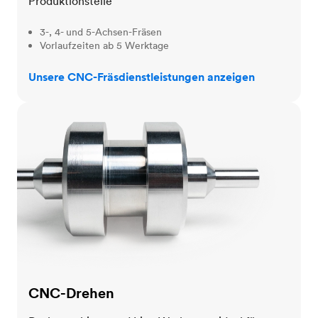
Produktionsteile
3-, 4- und 5-Achsen-Fräsen
Vorlaufzeiten ab 5 Werktage
Unsere CNC-Fräsdienstleistungen anzeigen
CNC-Drehen
CNC-Drehen