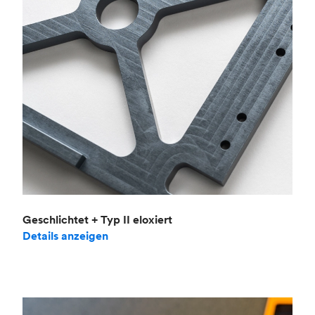
Geschlichtet + Typ II eloxiert
Details anzeigen