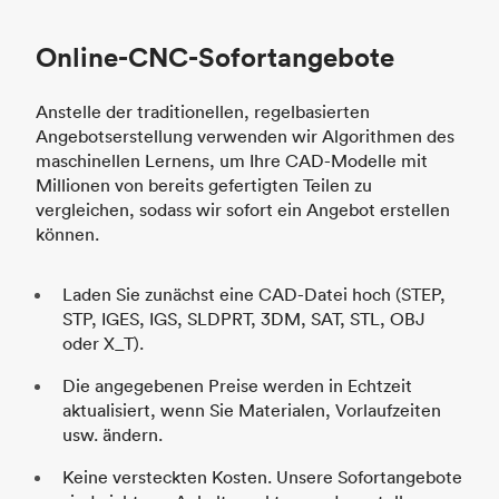
Online-CNC-Sofortangebote
Anstelle der traditionellen, regelbasierten
Angebotserstellung verwenden wir Algorithmen des
maschinellen Lernens, um Ihre CAD-Modelle mit
Millionen von bereits gefertigten Teilen zu
vergleichen, sodass wir sofort ein Angebot erstellen
können.
Laden Sie zunächst eine CAD-Datei hoch (STEP,
STP, IGES, IGS, SLDPRT, 3DM, SAT, STL, OBJ
oder X_T).
Die angegebenen Preise werden in Echtzeit
aktualisiert, wenn Sie Materialen, Vorlaufzeiten
usw. ändern.
Keine versteckten Kosten. Unsere Sofortangebote