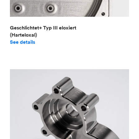
Geschlichtet+ Typ III eloxiert
(Harteloxal)
See details