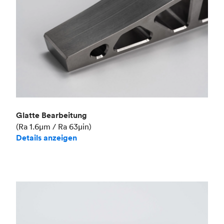
Glatte Bearbeitung
(Ra 1.6μm / Ra 63μin)
Details anzeigen