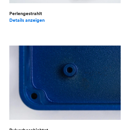
Perlengestrahlt
Details anzeigen