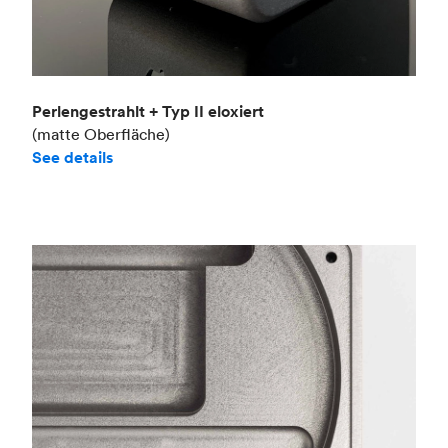
Perlengestrahlt + Typ II eloxiert
(matte Oberfläche)
See details