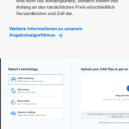
sind nicht nur Anhaltspunkte, sondern stellen von
Anfang an den tatsächlichen Preis einschließlich
Versandkosten und Zoll dar.
Weitere Informationen zu unserem
Angebotsalgorithmus