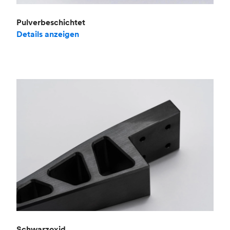
Pulverbeschichtet
Details anzeigen
Schwarzoxid