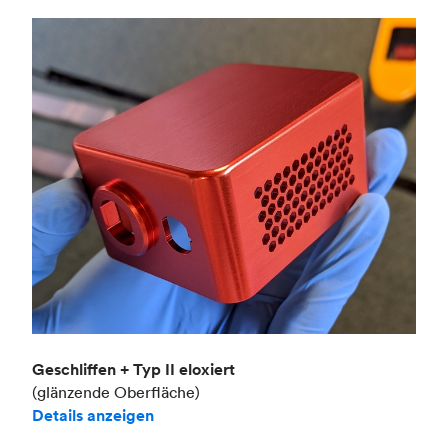
Geschliffen + Typ II eloxiert
(glänzende Oberfläche)
Details anzeigen