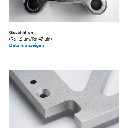
Geschliffen
(Ra 1,2 μm/Ra 47 μin)
Details anzeigen