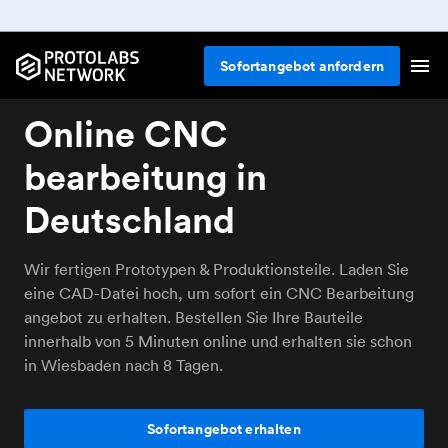
Sofortangebot anfordern
Online CNC
bearbeitung in
Deutschland
Wir fertigen Prototypen & Produktionsteile. Laden Sie
eine CAD-Datei hoch, um sofort ein CNC Bearbeitung
angebot zu erhalten. Bestellen Sie Ihre Bauteile
innerhalb von 5 Minuten online und erhalten sie schon
in Wiesbaden nach 8 Tagen.
Sofortangebot erhalten