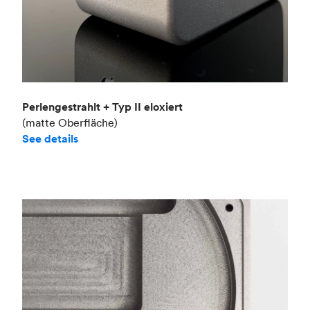
Perlengestrahlt + Typ II eloxiert
(matte Oberfläche)
See details