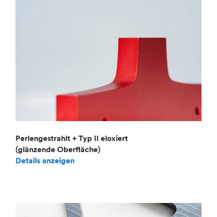
Perlengestrahlt + Typ II eloxiert
(glänzende Oberfläche)
Details anzeigen