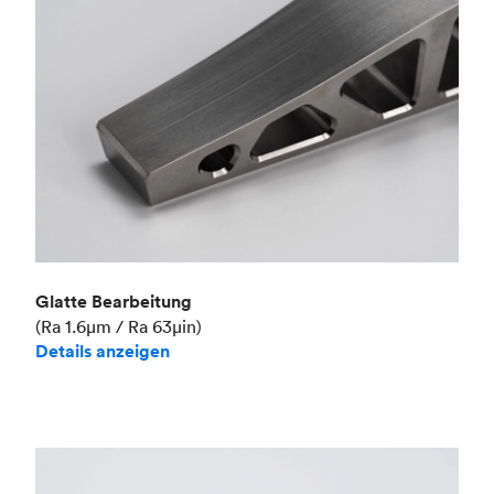
Glatte Bearbeitung
(Ra 1.6μm / Ra 63μin)
Details anzeigen