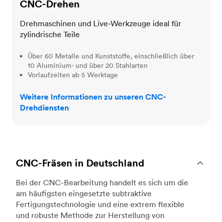
CNC-Drehen
Drehmaschinen und Live-Werkzeuge ideal für
zylindrische Teile
Über 60 Metalle und Kunststoffe, einschließlich über
10 Aluminium- und über 20 Stahlarten
Vorlaufzeiten ab 5 Werktage
Weitere Informationen zu unseren CNC-
Drehdiensten
CNC-Fräsen in Deutschland
Bei der CNC-Bearbeitung handelt es sich um die
am häufigsten eingesetzte subtraktive
Fertigungstechnologie und eine extrem flexible
und robuste Methode zur Herstellung von