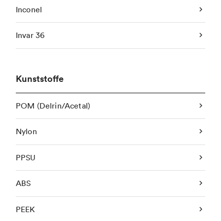
Inconel
Invar 36
Kunststoffe
POM (Delrin/Acetal)
Nylon
PPSU
ABS
PEEK