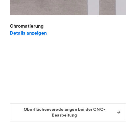
Chromatierung
Details anzeigen
Oberflächenveredelungen bei der CNC-
Bearbeitung