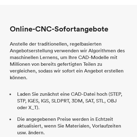
Online-CNC-Sofortangebote
Anstelle der traditionellen, regelbasierten
Angebotserstellung verwenden wir Algorithmen des
maschinellen Lernens, um Ihre CAD-Modelle mit
Millionen von bereits gefertigten Teilen zu
vergleichen, sodass wir sofort ein Angebot erstellen
können.
Laden Sie zunächst eine CAD-Datei hoch (STEP,
STP, IGES, IGS, SLDPRT, 3DM, SAT, STL, OBJ
oder X_T).
Die angegebenen Preise werden in Echtzeit
aktualisiert, wenn Sie Materialen, Vorlaufzeiten
usw. ändern.