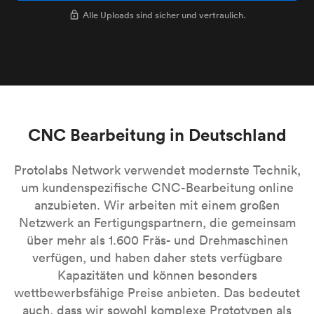
Alle Uploads sind sicher und vertraulich.
CNC Bearbeitung in Deutschland
Protolabs Network verwendet modernste Technik,
um kundenspezifische CNC-Bearbeitung online
anzubieten. Wir arbeiten mit einem großen
Netzwerk an Fertigungspartnern, die gemeinsam
über mehr als 1.600 Fräs- und Drehmaschinen
verfügen, und haben daher stets verfügbare
Kapazitäten und können besonders
wettbewerbsfähige Preise anbieten. Das bedeutet
auch, dass wir sowohl komplexe Prototypen als