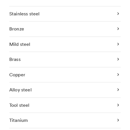
Stainless steel
Bronze
Mild steel
Brass
Copper
Alloy steel
Tool steel
Titanium