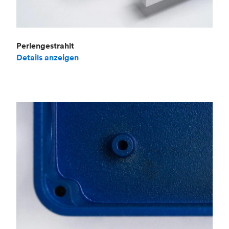
Perlengestrahlt
Details anzeigen