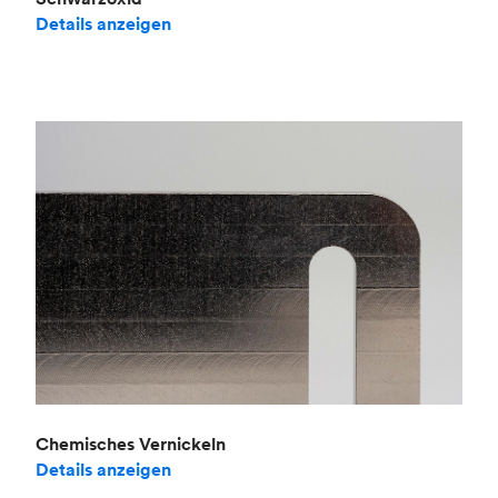
Details anzeigen
Chemisches Vernickeln
Details anzeigen