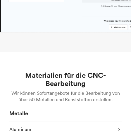
Materialien für die CNC-
Bearbeitung
Wir können Sofortangebote für die Bearbeitung von
über 50 Metallen und Kunststoffen erstellen.
Metalle
Aluminum