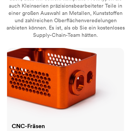
auch Kleinserien präzisionsbearbeiteter Teile in
einer großen Auswahl an Metallen, Kunststoffen
und zahlreichen Oberflächenveredelungen
anbieten können. Es ist, als ob Sie ein kostenloses
Supply-Chain-Team hätten.
CNC-Fräsen
CNC-Fräsen