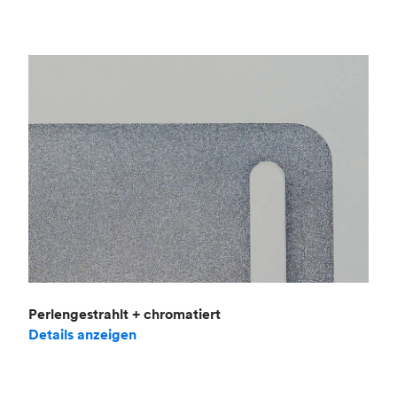
Perlengestrahlt + chromatiert
Details anzeigen