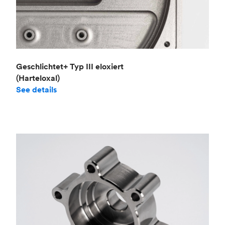
Geschlichtet+ Typ III eloxiert
(Harteloxal)
See details