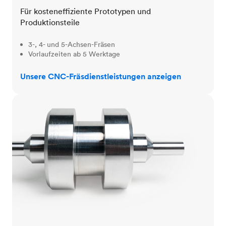
Für kosteneffiziente Prototypen und
Produktionsteile
3-, 4- und 5-Achsen-Fräsen
Vorlaufzeiten ab 5 Werktage
Unsere CNC-Fräsdienstleistungen anzeigen
CNC-Drehen