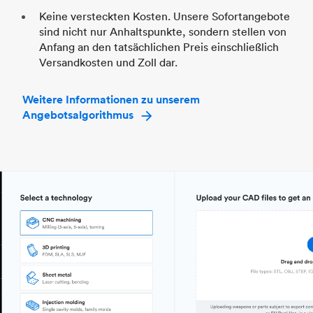
Keine versteckten Kosten. Unsere Sofortangebote
sind nicht nur Anhaltspunkte, sondern stellen von
Anfang an den tatsächlichen Preis einschließlich
Versandkosten und Zoll dar.
Weitere Informationen zu unserem
Angebotsalgorithmus