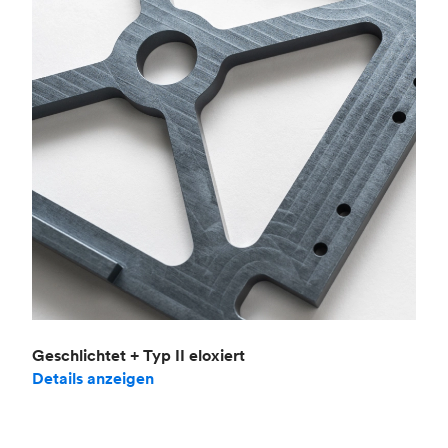
Geschlichtet + Typ II eloxiert
Details anzeigen