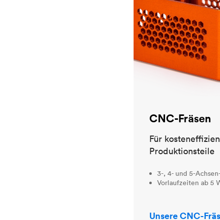
CNC-Fräsen
Für kosteneffizie
Produktionsteile
3-, 4- und 5-Achsen
Vorlaufzeiten ab 5
Unsere CNC-Fräs