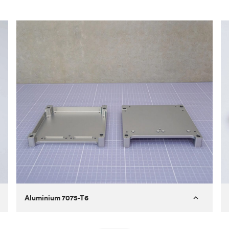
Aluminium 7075-T6