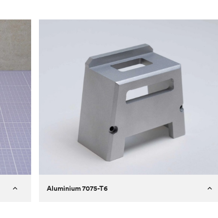
Aluminium 7075-T6