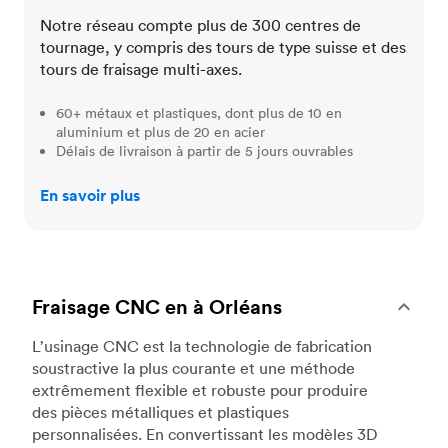
Notre réseau compte plus de 300 centres de
tournage, y compris des tours de type suisse et des
tours de fraisage multi-axes.
60+ métaux et plastiques, dont plus de 10 en
aluminium et plus de 20 en acier
Délais de livraison à partir de 5 jours ouvrables
En savoir plus
Fraisage CNC en à Orléans
L’usinage CNC est la technologie de fabrication
soustractive la plus courante et une méthode
extrêmement flexible et robuste pour produire
des pièces métalliques et plastiques
personnalisées. En convertissant les modèles 3D