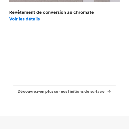
Revêtement de conversion au chromate
Voir les détails
Découvrez-en plus sur nos finitions de surface