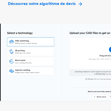
Découvrez notre algorithme de devis