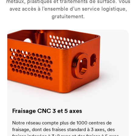
métaux, plastiques et traitements de surface. Vous
avez accès à l’ensemble d’un service logistique,
gratuitement.
Fraisage CNC 3 et 5 axes
Fraisage CNC 3 et 5 axes
Notre réseau compte plus de 1000 centres de
fraisage, dont des fraises standard à 3 axes, des