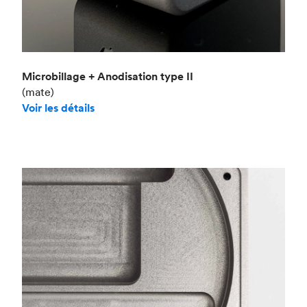
Microbillage + Anodisation type II
(mate)
Voir les détails