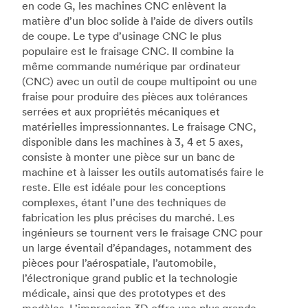
en code G, les machines CNC enlèvent la
matière d’un bloc solide à l’aide de divers outils
de coupe. Le type d’usinage CNC le plus
populaire est le fraisage CNC. Il combine la
même commande numérique par ordinateur
(CNC) avec un outil de coupe multipoint ou une
fraise pour produire des pièces aux tolérances
serrées et aux propriétés mécaniques et
matérielles impressionnantes. Le fraisage CNC,
disponible dans les machines à 3, 4 et 5 axes,
consiste à monter une pièce sur un banc de
machine et à laisser les outils automatisés faire le
reste. Elle est idéale pour les conceptions
complexes, étant l’une des techniques de
fabrication les plus précises du marché. Les
ingénieurs se tournent vers le fraisage CNC pour
un large éventail d’épandages, notamment des
pièces pour l’aérospatiale, l’automobile,
l’électronique grand public et la technologie
médicale, ainsi que des prototypes et des