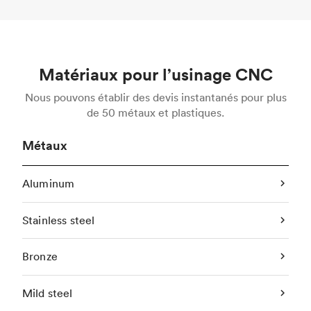
Matériaux pour l’usinage CNC
Nous pouvons établir des devis instantanés pour plus
de 50 métaux et plastiques.
Métaux
Aluminum
Stainless steel
Bronze
Mild steel