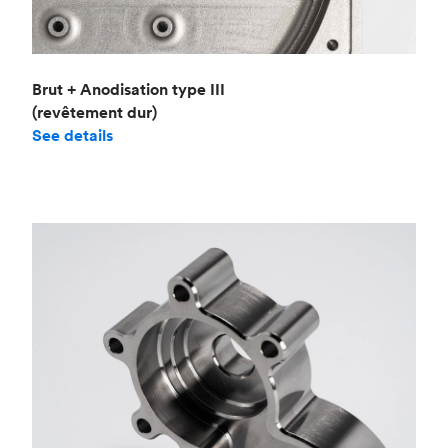
Brut + Anodisation type III
(revêtement dur)
See details