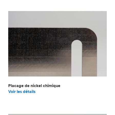
Placage de nickel chimique
Voir les détails