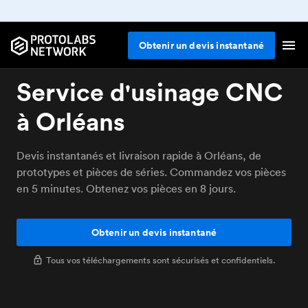
Obtenir un devis instantané
Service d'usinage CNC
à Orléans
Devis instantanés et livraison rapide à Orléans, de
prototypes et pièces de séries. Commandez vos pièces
en 5 minutes. Obtenez vos pièces en 8 jours.
Obtenir un devis instantané
Tous vos téléchargements sont sécurisés et confidentiels.