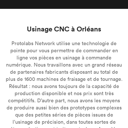
Usinage CNC à Orléans
Protolabs Network utilise une technologie de
pointe pour vous permettre de commander en
ligne vos pièces en usinage à commande
numérique. Nous travaillons avec un grand réseau
de partenaires fabricants disposant au total de
plus de 1600 machines de fraisage et de tournage.
Résultat : nous avons toujours de la capacité de
production disponible et nos prix sont très
compétitifs. D’autre part, nous avons les moyens
de produire aussi bien des prototypes complexes
que des petites séries de pièces issues de
l’usinage de précision, dans toutes sortes de