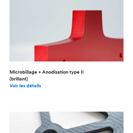
Microbillage + Anodisation type II
(brillant)
Voir les détails