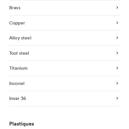
Brass
Copper
Alloy steel
Tool steel
Titanium
Inconel
Invar 36
Plastiques