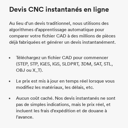
Devis CNC instantanés en ligne
Au lieu d’un devis traditionnel, nous utilisons des
algorithmes d’apprentissage automatique pour
comparer votre fichier CAD à des millions de pièces
déjà fabriquées et générer un devis instantanément.
Téléchargez un fichier CAD pour commencer
(STEP, STP, IGES, IGS, SLDPRT, 3DM, SAT, STL,
OBJ ou X_T).
Le prix est mis à jour en temps réel lorsque vous
modifiez les matériaux, les délais, etc.
Aucun coût caché. Nos devis instantanés ne sont
pas de simples indications, mais le prix réel, et
incluent les frais d’expédition et de douane à
l’avance.