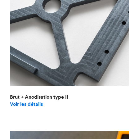
Brut + Anodisation type II
Voir les détails