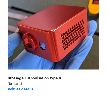
Brossage + Anodisation type II
(brillant)
Voir les détails