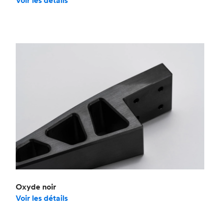
Voir les détails
Oxyde noir
Voir les détails