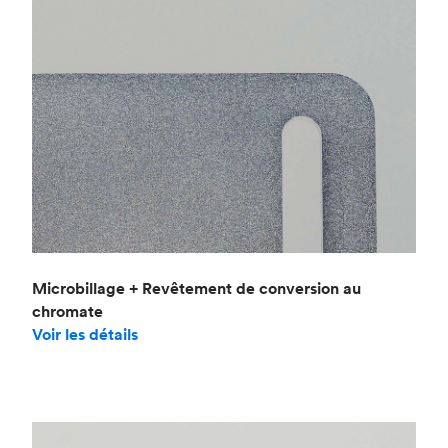
Microbillage + Revêtement de conversion au
chromate
Voir les détails