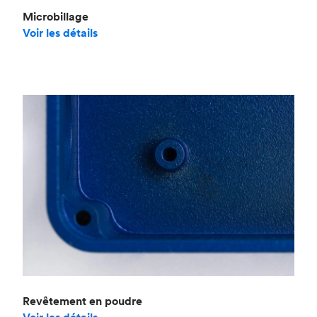
Microbillage
Voir les détails
Revêtement en poudre