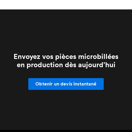
Envoyez vos pièces microbillées
en production dès aujourd’hui
Obtenir un devis instantané