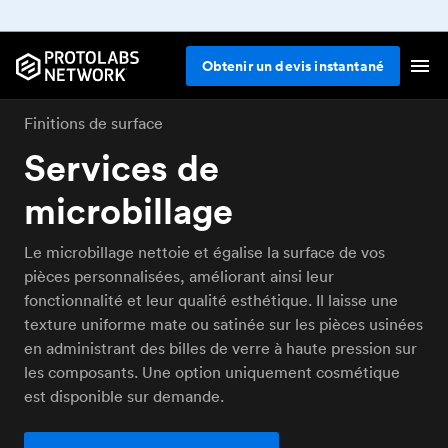
Obtenir un devis instantané
Finitions de surface
Services de
microbillage
Le microbillage nettoie et égalise la surface de vos
pièces personnalisées, améliorant ainsi leur
fonctionnalité et leur qualité esthétique. Il laisse une
texture uniforme mate ou satinée sur les pièces usinées
en administrant des billes de verre à haute pression sur
les composants. Une option uniquement cosmétique
est disponible sur demande.