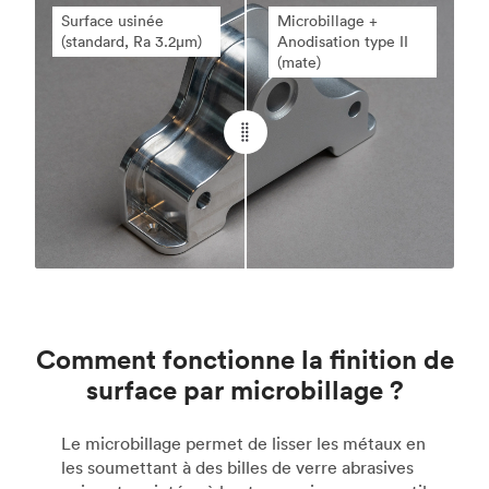
Comment fonctionne la finition de
surface par microbillage ?
Le microbillage permet de lisser les métaux en
les soumettant à des billes de verre abrasives