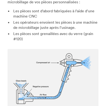
microbillage de vos pièces personnalisées :
Les pièces sont d’abord fabriquées à l’aide d’une
machine CNC
Les opérateurs envoient les pièces à une machine
de microbillage juste après l’usinage.
Les pièces sont grenaillées avec du verre (grain
#120)