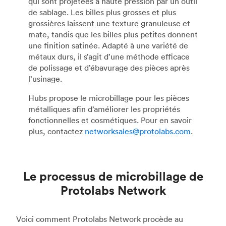
qui sont projetées à haute pression par un outil
de sablage. Les billes plus grosses et plus
grossières laissent une texture granuleuse et
mate, tandis que les billes plus petites donnent
une finition satinée. Adapté à une variété de
métaux durs, il s’agit d’une méthode efficace
de polissage et d’ébavurage des pièces après
l’usinage.
Hubs propose le microbillage pour les pièces
métalliques afin d’améliorer les propriétés
fonctionnelles et cosmétiques. Pour en savoir
plus, contactez
networksales@protolabs.com
.
Le processus de microbillage de
Protolabs Network
Voici comment Protolabs Network procède au