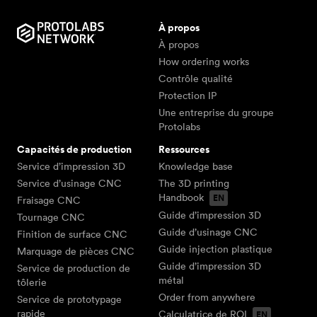
À propos
À propos
How ordering works
Contrôle qualité
Protection IP
Une entreprise du groupe
Protolabs
Capacités de production
Ressources
Service d’impression 3D
Knowledge base
Service d’usinage CNC
The 3D printing
Handbook
Fraisage CNC
Guide d’impression 3D
Tournage CNC
Guide d’usinage CNC
Finition de surface CNC
Guide injection plastique
Marquage de pièces CNC
Guide d’impression 3D
Service de production de
métal
tôlerie
Order from anywhere
Service de prototypage
rapide
Calculatrice de ROI